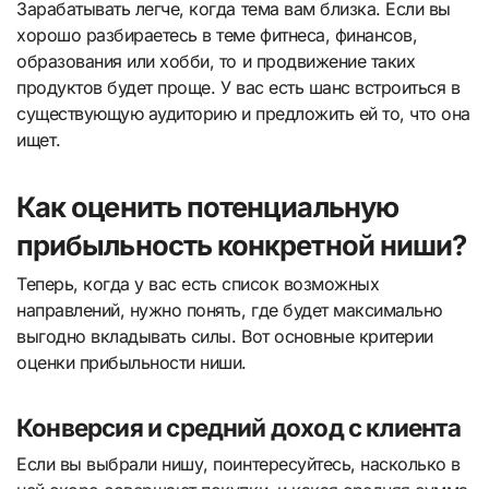
Зарабатывать легче, когда тема вам близка. Если вы
хорошо разбираетесь в теме фитнеса, финансов,
образования или хобби, то и продвижение таких
продуктов будет проще. У вас есть шанс встроиться в
существующую аудиторию и предложить ей то, что она
ищет.
Как оценить потенциальную
прибыльность конкретной ниши?
Теперь, когда у вас есть список возможных
направлений, нужно понять, где будет максимально
выгодно вкладывать силы. Вот основные критерии
оценки прибыльности ниши.
Конверсия и средний доход с клиента
Если вы выбрали нишу, поинтересуйтесь, насколько в