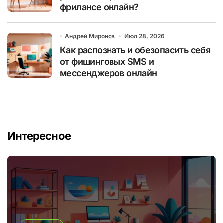
фрилансе онлайн?
Андрей Миронов
Июл 28, 2026
Как распознать и обезопасить себя
от фишинговых SMS и
мессенджеров онлайн
Интересное