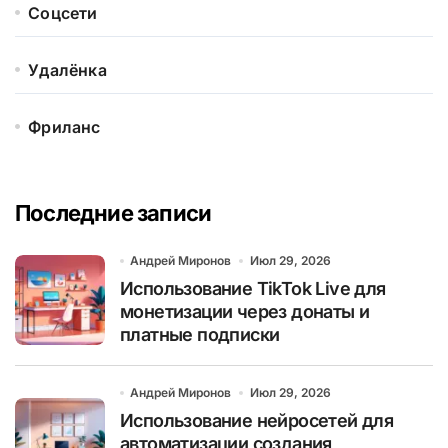
Соцсети
Удалёнка
Фриланс
Последние записи
Андрей Миронов
Июл 29, 2026
Использование TikTok Live для
монетизации через донаты и
платные подписки
Андрей Миронов
Июл 29, 2026
Использование нейросетей для
автоматизации создания