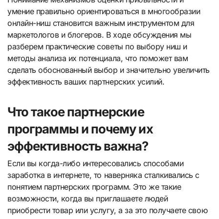
умение правильно ориентироваться в многообразии
онлайн-ниш становится важным инструментом для
маркетологов и блогеров. В ходе обсуждения мы
разберем практические советы по выбору ниш и
методы анализа их потенциала, что поможет вам
сделать обоснованный выбор и значительно увеличить
эффективность ваших партнерских усилий.
Что такое партнерские
программы и почему их
эффективность важна?
Если вы когда-либо интересовались способами
заработка в интернете, то наверняка сталкивались с
понятием партнерских программ. Это же такие
возможности, когда вы приглашаете людей
приобрести товар или услугу, а за это получаете свою