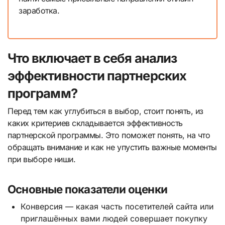
заработка.
Что включает в себя анализ
эффективности партнерских
программ?
Перед тем как углубиться в выбор, стоит понять, из
каких критериев складывается эффективность
партнерской программы. Это поможет понять, на что
обращать внимание и как не упустить важные моменты
при выборе ниши.
Основные показатели оценки
Конверсия — какая часть посетителей сайта или
приглашённых вами людей совершает покупку