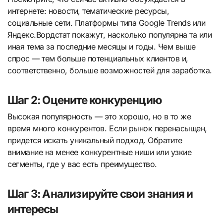
интернете: новости, тематические ресурсы,
социальные сети. Платформы типа Google Trends или
Яндекс.Вордстат покажут, насколько популярна та или
иная тема за последние месяцы и годы. Чем выше
спрос — тем больше потенциальных клиентов и,
соответственно, больше возможностей для заработка.
Шаг 2: Оцените конкуренцию
Высокая популярность — это хорошо, но в то же
время много конкурентов. Если рынок перенасыщен,
придется искать уникальный подход. Обратите
внимание на менее конкурентные ниши или узкие
сегменты, где у вас есть преимущество.
Шаг 3: Анализируйте свои знания и
интересы