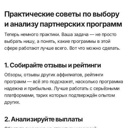
Практические советы по выбору
и анализу партнерских программ
Теперь немного практики. Ваша задача — не просто
выбрать нишу, а понять, какие программы в этой
сфере работают лучше всего. Вот что можно сделать.
1. Собирайте отзывы и рейтинги
Обзоры, отзывы других аффилиатов, рейтинги
программ — всё это подскажет, насколько программа
надежна и прибыльна. Лучше работать с серьёзными
платформами, тарих которых подтверждён опытом
других.
2. Анализируйте выплаты