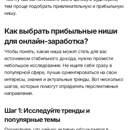
тем проще подобрать привлекательную и прибыльную
нишу.
Как выбрать прибыльные ниши
для онлайн-заработка?
Чтобы понять, какая ниша может стать для вас
источником стабильного дохода, нужно провести
небольшое исследование. Не ищите себя сразу в
популярной сфере, лучше ориентироваться на свои
интересы, знания и актуальные тренды. Вот несколько
шагов, которые помогут определить перспективные
направления.
Шаг 1: Исследуйте тренды и
популярные темы
Посмотрите, что сейчас активно обсуждается в