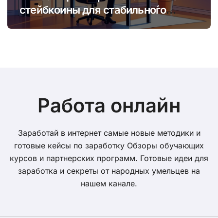
стейбкоины для стабильно́го
онлайн-заработка в условиях
волатильности
Работа онлайн
Заработай в интернет самые новые методики и
готовые кейсы по заработку Обзоры обучающих
курсов и партнерских программ. Готовые идеи для
заработка и секреты от народных умельцев на
нашем канале.