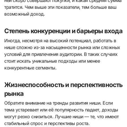
ней скоро совершают покупки, и какая средняя сумма
тратится. Чем выше эти показатели, тем больше ваш
возможный доход.
Степень конкуренции и барьеры входа
Иногда, несмотря на высокий потенциал, работать в
нише сложно из-за насыщенности рынка или сложных
условий для привлечения аудитории. В таких случаях
стоит искать уникальные подходы или менее
конкурентные сегменты.
Жизнеспособность и перспективность
рынка
Обратите внимание на тренды развития ниши. Если
тема устаревает или её популярность падает, доходы
могут резко снизиться. Лучшие ниши — те, что имеют
стабильный спрос и перспективы роста.