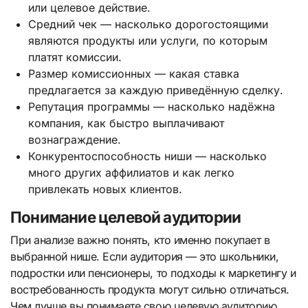
или целевое действие.
Средний чек — насколько дорогостоящими
являются продукты или услуги, по которым
платят комиссии.
Размер комиссионных — какая ставка
предлагается за каждую приведённую сделку.
Репутация программы — насколько надёжна
компания, как быстро выплачивают
вознаграждение.
Конкурентоспособность ниши — насколько
много других аффилиатов и как легко
привлекать новых клиентов.
Понимание целевой аудитории
При анализе важно понять, кто именно покупает в
выбранной нише. Если аудитория — это школьники,
подростки или пенсионеры, то подходы к маркетингу и
востребованность продукта могут сильно отличаться.
Чем лучше вы понимаете свою целевую аудиторию,