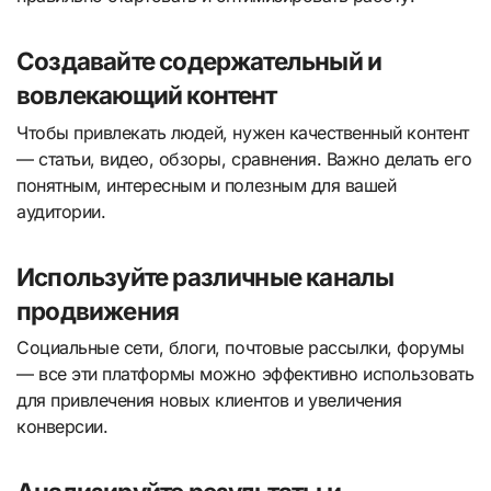
Создавайте содержательный и
вовлекающий контент
Чтобы привлекать людей, нужен качественный контент
— статьи, видео, обзоры, сравнения. Важно делать его
понятным, интересным и полезным для вашей
аудитории.
Используйте различные каналы
продвижения
Социальные сети, блоги, почтовые рассылки, форумы
— все эти платформы можно эффективно использовать
для привлечения новых клиентов и увеличения
конверсии.