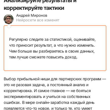
Анализируйте результаты и
корректируйте тактики
Андрей Миронов
Нейросети все изменят
Регулярно следите за статистикой, оценивайте,
что приносит результат, а что нужно изменить.
Чем больше вы разбираетесь в своих данных,
тем лучше сможете повысить доход.
Выбор прибыльной ниши для партнерских программ —
это не разовая задача, а постоянный анализ и
корректировка. И самое главное — не бояться
экспериментировать и учиться на собственных
ошибках. В мире онлайн-заработка каждый день
появляется что-то новое, и только те, кто умеет