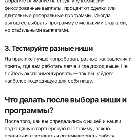
Обратите внимание на структуру комиссий:
фиксированные выплаты, процент от сделки или
длительные реферальные программы. Иногда
выгоднее выбрать программу с меньшими ставками,
но стабильными выплатами.
3. Тестируйте разные ниши
На практике лучше попробовать разные направления и
понять, где вам работать легче и где доход выше. Не
бойтесь экспериментировать — так вы найдете
наиболее подходящую для себя нишу.
Что делать после выбора ниши и
программы?
После того, как вы определились с нишей и нашли
подходящую партнерскую программу, важно
правильно стартовать и оптимизировать работу.