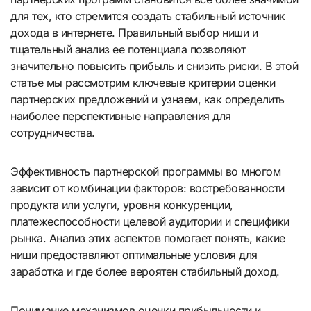
для тех, кто стремится создать стабильный источник
дохода в интернете. Правильный выбор ниши и
тщательный анализ ее потенциала позволяют
значительно повысить прибыль и снизить риски. В этой
статье мы рассмотрим ключевые критерии оценки
партнерских предложений и узнаем, как определить
наиболее перспективные направления для
сотрудничества.
Эффективность партнерской программы во многом
зависит от комбинации факторов: востребованности
продукта или услуги, уровня конкуренции,
платежеспособности целевой аудитории и специфики
рынка. Анализ этих аспектов помогает понять, какие
ниши предоставляют оптимальные условия для
заработка и где более вероятен стабильный доход.
Понимание механизмов оценки прибыльности и