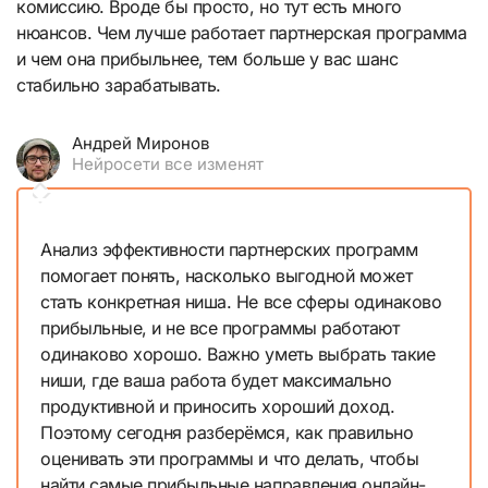
комиссию. Вроде бы просто, но тут есть много
нюансов. Чем лучше работает партнерская программа
и чем она прибыльнее, тем больше у вас шанс
стабильно зарабатывать.
Андрей Миронов
Нейросети все изменят
Анализ эффективности партнерских программ
помогает понять, насколько выгодной может
стать конкретная ниша. Не все сферы одинаково
прибыльные, и не все программы работают
одинаково хорошо. Важно уметь выбрать такие
ниши, где ваша работа будет максимально
продуктивной и приносить хороший доход.
Поэтому сегодня разберёмся, как правильно
оценивать эти программы и что делать, чтобы
найти самые прибыльные направления онлайн-