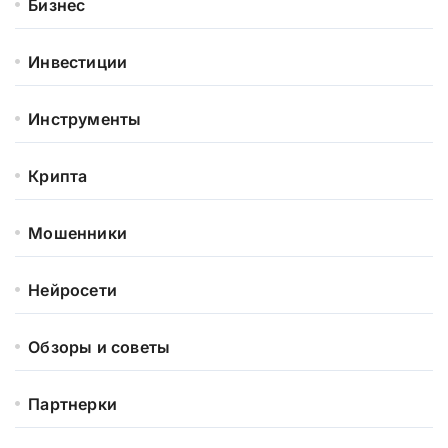
Бизнес
Инвестиции
Инструменты
Крипта
Мошенники
Нейросети
Обзоры и советы
Партнерки