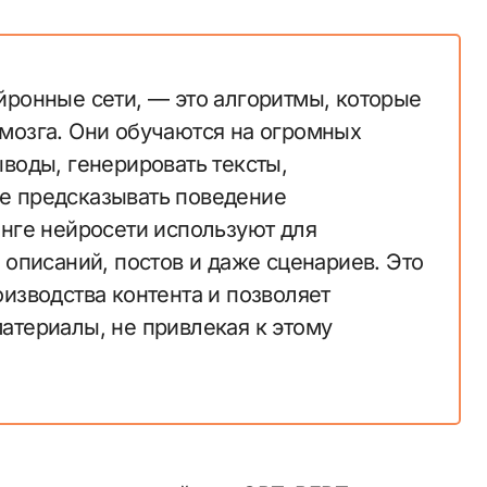
йронные сети, — это алгоритмы, которые
мозга. Они обучаются на огромных
воды, генерировать тексты,
е предсказывать поведение
инге нейросети используют для
 описаний, постов и даже сценариев. Это
изводства контента и позволяет
атериалы, не привлекая к этому