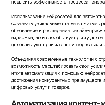
повысить эффективность процесса генера
Использование нейросетей для автоматиз
создавать уникальные статьи в сжатые ср
обновление и расширение онлайн-присутс
издержки, но и способствует росту доход
целевой аудитории за счет интересных и
Объединяя современные технологии с стр
возможность масштабировать свои усилия
итоге автоматизация с помощью нейросе
достижения конкурентных преимуществ и
цифровых услуг и товаров.
Автоматизация контент-