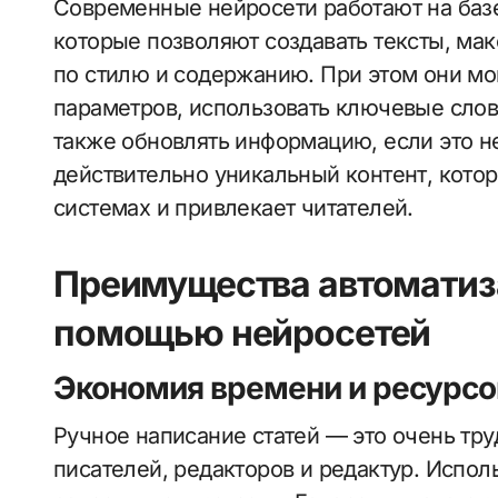
Современные нейросети работают на базе 
которые позволяют создавать тексты, м
по стилю и содержанию. При этом они мо
параметров, использовать ключевые слов
также обновлять информацию, если это н
действительно уникальный контент, кото
системах и привлекает читателей.
Преимущества автоматиз
помощью нейросетей
Экономия времени и ресурсо
Ручное написание статей — это очень тр
писателей, редакторов и редактур. Испол