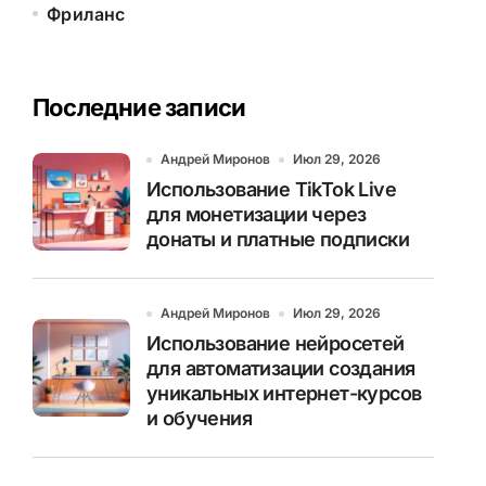
Фриланс
Последние записи
Андрей Миронов
Июл 29, 2026
Использование TikTok Live
для монетизации через
донаты и платные подписки
Андрей Миронов
Июл 29, 2026
Использование нейросетей
для автоматизации создания
уникальных интернет-курсов
и обучения