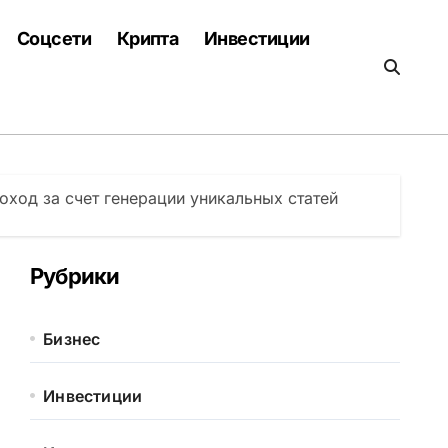
Соцсети
Крипта
Инвестиции
оход за счет генерации уникальных статей
Рубрики
Бизнес
Инвестиции