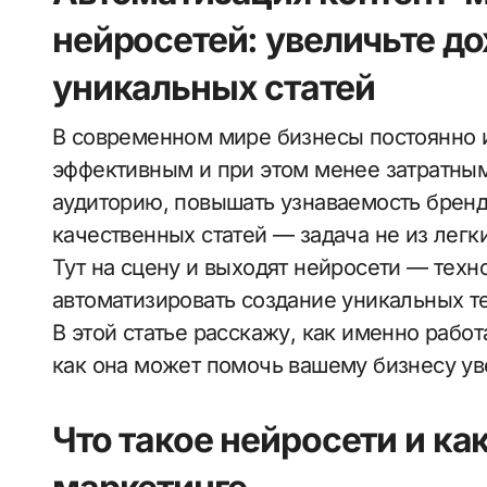
нейросетей: увеличьте до
уникальных статей
В современном мире бизнесы постоянно 
эффективным и при этом менее затратным.
аудиторию, повышать узнаваемость бренд
качественных статей — задача не из легки
Тут на сцену и выходят нейросети — техн
автоматизировать создание уникальных те
В этой статье расскажу, как именно рабо
как она может помочь вашему бизнесу ув
Что такое нейросети и ка