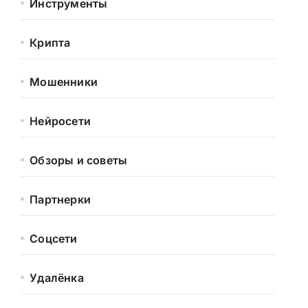
Инструменты
Крипта
Мошенники
Нейросети
Обзоры и советы
Партнерки
Соцсети
Удалёнка