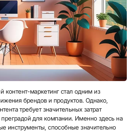
ижения брендов и продуктов. Однако,
нтента требует значительных затрат
я преградой для компании. Именно здесь на
ые инструменты, способные значительно