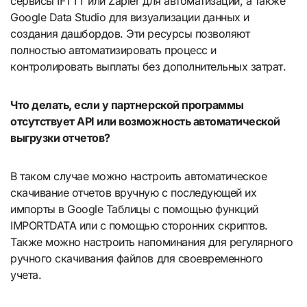
сервисы IFTTT или Zapier для автоматизации, а также
Google Data Studio для визуализации данных и
создания дашбордов. Эти ресурсы позволяют
полностью автоматизировать процесс и
контролировать выплаты без дополнительных затрат.
Что делать, если у партнерской программы
отсутствует API или возможность автоматической
выгрузки отчетов?
В таком случае можно настроить автоматическое
скачивание отчетов вручную с последующей их
импорты в Google Таблицы с помощью функций
IMPORTDATA или с помощью сторонних скриптов.
Также можно настроить напоминания для регулярного
ручного скачивания файлов для своевременного
учета.