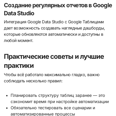
Создание регулярных отчетов в Google
Data Studio
Интеграция Google Data Studio с Google Таблицами
дает возможность создавать наглядные дашборды,
которые обновляются автоматически и доступны в
любой момент.
Практические советы и лучшие
практики
Чтобы всё работало максимально гладко, важно
соблюдать несколько правил:
Планировать структуру таблиц заранее — это
сэкономит время при настройке автоматизации
Обязательно тестировать все сценарии и
автоматизированные процессы