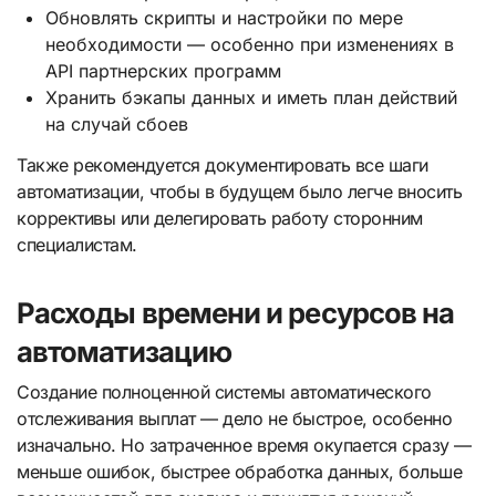
Обновлять скрипты и настройки по мере
необходимости — особенно при изменениях в
API партнерских программ
Хранить бэкапы данных и иметь план действий
на случай сбоев
Также рекомендуется документировать все шаги
автоматизации, чтобы в будущем было легче вносить
коррективы или делегировать работу сторонним
специалистам.
Расходы времени и ресурсов на
автоматизацию
Создание полноценной системы автоматического
отслеживания выплат — дело не быстрое, особенно
изначально. Но затраченное время окупается сразу —
меньше ошибок, быстрее обработка данных, больше