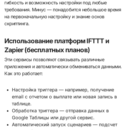
гибкость и возможность настройки под любые
требования. Минус — понадобится небольшое время
на первоначальную настройку и знание основ
скриптинга.
Использование платформ IFTTT и
Zapier (бесплатных планов)
Эти сервисы позволяют связывать различные
приложения и автоматически обмениваться данными.
Как это работает:
Настройка триггера — например, получение
email с отчетом о выплате или новая запись в
таблице.
Обработка триггера — отправка данных в
Google Таблицы или другой сервис.
Автоматический запуск сценариев — подсчет