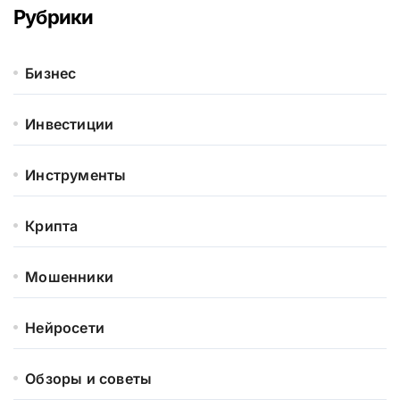
Рубрики
Бизнес
Инвестиции
Инструменты
Крипта
Мошенники
Нейросети
Обзоры и советы