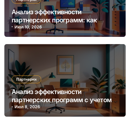
Анализ эффективности
партнерских программ: как
выбрать наиболее прибыльную
Июл 10, 2026
нишу и алгоритмы мониторинга
Партнерки
Анализ эффективности
партнерских программ с учетом
сезонных и трендовых факторов
Июл 8, 2026