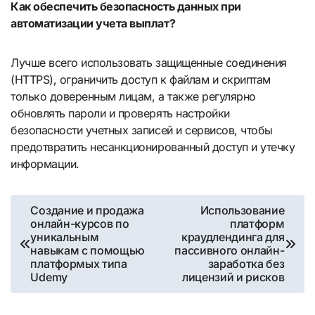
Как обеспечить безопасность данных при
автоматизации учета выплат?
Лучше всего использовать защищенные соединения
(HTTPS), ограничить доступ к файлам и скриптам
только доверенным лицам, а также регулярно
обновлять пароли и проверять настройки
безопасности учетных записей и сервисов, чтобы
предотвратить несанкционированный доступ и утечку
информации.
Навигация
Создание и продажа
Использование
онлайн-курсов по
платформ
по
уникальным
краудлендинга для
навыкам с помощью
пассивного онлайн-
записям
платформых типа
заработка без
Udemy
лицензий и рисков