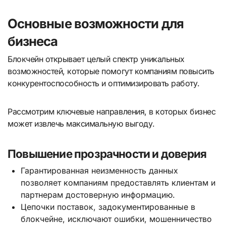
Основные возможности для
бизнеса
Блокчейн открывает целый спектр уникальных
возможностей, которые помогут компаниям повысить
конкурентоспособность и оптимизировать работу.
Рассмотрим ключевые направления, в которых бизнес
может извлечь максимальную выгоду.
Повышение прозрачности и доверия
Гарантированная неизменность данных
позволяет компаниям предоставлять клиентам и
партнерам достоверную информацию.
Цепочки поставок, задокументированные в
блокчейне, исключают ошибки, мошенничество