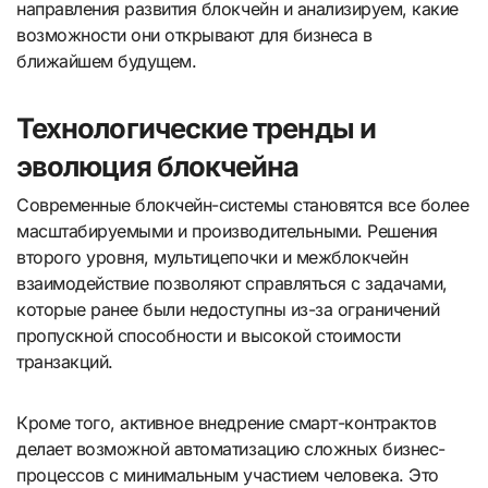
направления развития блокчейн и анализируем, какие
возможности они открывают для бизнеса в
ближайшем будущем.
Технологические тренды и
эволюция блокчейна
Современные блокчейн-системы становятся все более
масштабируемыми и производительными. Решения
второго уровня, мультицепочки и межблокчейн
взаимодействие позволяют справляться с задачами,
которые ранее были недоступны из-за ограничений
пропускной способности и высокой стоимости
транзакций.
Кроме того, активное внедрение смарт-контрактов
делает возможной автоматизацию сложных бизнес-
процессов с минимальным участием человека. Это