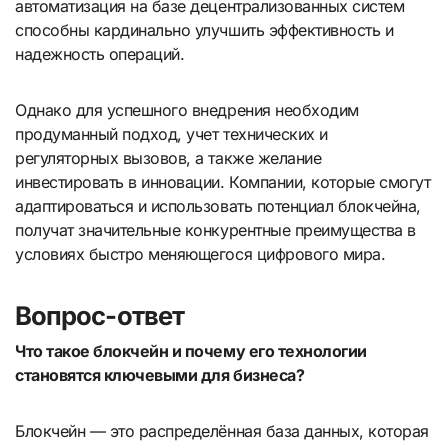
автоматизация на базе децентрализованных систем
способны кардинально улучшить эффективность и
надежность операций.
Однако для успешного внедрения необходим
продуманный подход, учет технических и
регуляторных вызовов, а также желание
инвестировать в инновации. Компании, которые смогут
адаптироваться и использовать потенциал блокчейна,
получат значительные конкурентные преимущества в
условиях быстро меняющегося цифрового мира.
Вопрос-ответ
Что такое блокчейн и почему его технологии
становятся ключевыми для бизнеса?
Блокчейн — это распределённая база данных, которая