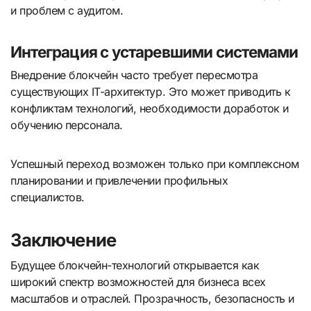
и проблем с аудитом.
Интеграция с устаревшими системами
Внедрение блокчейн часто требует пересмотра
существующих IT-архитектур. Это может приводить к
конфликтам технологий, необходимости доработок и
обучению персонала.
Успешный переход возможен только при комплексном
планировании и привлечении профильных
специалистов.
Заключение
Будущее блокчейн-технологий открывается как
широкий спектр возможностей для бизнеса всех
масштабов и отраслей. Прозрачность, безопасность и