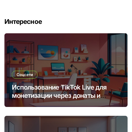
Интересное
Соцсети
Использование TikTok Live для
монетизации через донаты и
платные подписки