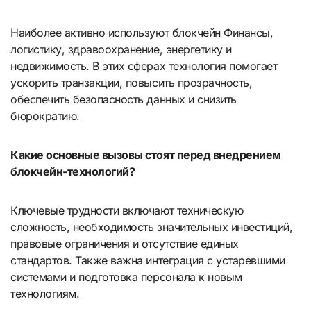
Наиболее активно используют блокчейн Финансы,
логистику, здравоохранение, энергетику и
недвижимость. В этих сферах технология помогает
ускорить транзакции, повысить прозрачность,
обеспечить безопасность данных и снизить
бюрократию.
Какие основные вызовы стоят перед внедрением
блокчейн-технологий?
Ключевые трудности включают техническую
сложность, необходимость значительных инвестиций,
правовые ограничения и отсутствие единых
стандартов. Также важна интеграция с устаревшими
системами и подготовка персонала к новым
технологиям.