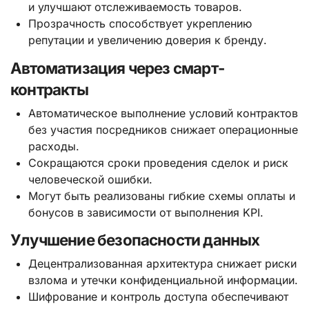
и улучшают отслеживаемость товаров.
Прозрачность способствует укреплению
репутации и увеличению доверия к бренду.
Автоматизация через смарт-
контракты
Автоматическое выполнение условий контрактов
без участия посредников снижает операционные
расходы.
Сокращаются сроки проведения сделок и риск
человеческой ошибки.
Могут быть реализованы гибкие схемы оплаты и
бонусов в зависимости от выполнения KPI.
Улучшение безопасности данных
Децентрализованная архитектура снижает риски
взлома и утечки конфиденциальной информации.
Шифрование и контроль доступа обеспечивают