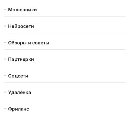
Мошенники
Нейросети
Обзоры и советы
Партнерки
Соцсети
Удалёнка
Фриланс