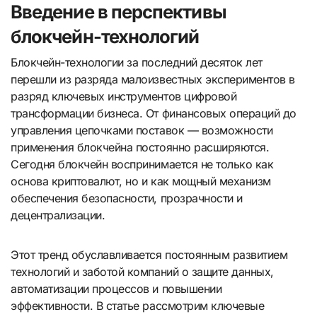
Введение в перспективы
блокчейн-технологий
Блокчейн-технологии за последний десяток лет
перешли из разряда малоизвестных экспериментов в
разряд ключевых инструментов цифровой
трансформации бизнеса. От финансовых операций до
управления цепочками поставок — возможности
применения блокчейна постоянно расширяются.
Сегодня блокчейн воспринимается не только как
основа криптовалют, но и как мощный механизм
обеспечения безопасности, прозрачности и
децентрализации.
Этот тренд обуславливается постоянным развитием
технологий и заботой компаний о защите данных,
автоматизации процессов и повышении
эффективности. В статье рассмотрим ключевые