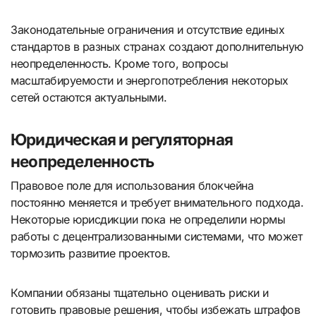
Законодательные ограничения и отсутствие единых
стандартов в разных странах создают дополнительную
неопределенность. Кроме того, вопросы
масштабируемости и энергопотребления некоторых
сетей остаются актуальными.
Юридическая и регуляторная
неопределенность
Правовое поле для использования блокчейна
постоянно меняется и требует внимательного подхода.
Некоторые юрисдикции пока не определили нормы
работы с децентрализованными системами, что может
тормозить развитие проектов.
Компании обязаны тщательно оценивать риски и
готовить правовые решения, чтобы избежать штрафов