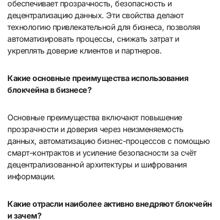
обеспечивает прозрачность, безопасность и
децентрализацию данных. Эти свойства делают
технологию привлекательной для бизнеса, позволяя
автоматизировать процессы, снижать затрат и
укреплять доверие клиентов и партнеров.
Какие основные преимущества использования
блокчейна в бизнесе?
Основные преимущества включают повышение
прозрачности и доверия через неизменяемость
данных, автоматизацию бизнес-процессов с помощью
смарт-контрактов и усиление безопасности за счёт
децентрализованной архитектуры и шифрования
информации.
Какие отрасли наиболее активно внедряют блокчейн
и зачем?