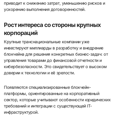
приводит к снижению затрат, уменьшению рисков и
ускорению выполнения договоренностей.
Рост интереса со стороны крупных
корпораций
Крупные транснациональные компании уже
инвестируют миллиарды в разработку и внедрение
блокчейна для решения конкретных бизнес-задач: от
управления товарами до финансовой отчетности и
кибербезопасности. Это свидетельствует о высоком
доверии к технологии и её зрелости.
Появляются специализированные блокчейн-
платформы, ориентированные на корпоративный
сектор, которые учитывают особенности юридических
требований и интеграции с существующей IT-
инфраструктурой.