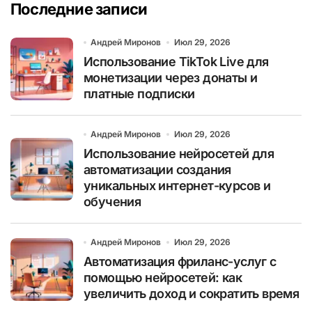
Последние записи
Андрей Миронов
Июл 29, 2026
Использование TikTok Live для
монетизации через донаты и
платные подписки
Андрей Миронов
Июл 29, 2026
Использование нейросетей для
автоматизации создания
уникальных интернет-курсов и
обучения
Андрей Миронов
Июл 29, 2026
Автоматизация фриланс-услуг с
помощью нейросетей: как
увеличить доход и сократить время