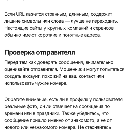
Если URL кажется странным, длинным, содержит
лишние символы или слова — лучше не переходить.
Настоящие сайты у крупных компаний и сервисов
обычно имеют короткие и понятные адреса.
Проверка отправителя
Перед тем как доверять сообщения, внимательно
оценивайте отправителя. Мошенники могут попытаться
создать аккаунт, похожий на ваш контакт или
использовать чужие номера.
Обратите внимание, есть ли в профиле у пользователя
реальные фото, он ли отвечает на сообщения по
времени или в праздники. Также убедитесь, что
сообщение пришло именно от знакомого, а не от
нового или незнакомого номера. Не стесняйтесь