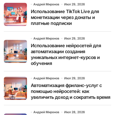
Андрей Миронов
Июл 29, 2026
Использование TikTok Live для
монетизации через донаты и
платные подписки
Андрей Миронов
Июл 29, 2026
Использование нейросетей для
автоматизации создания
уникальных интернет-курсов и
обучения
Андрей Миронов
Июл 29, 2026
Автоматизация фриланс-услуг с
помощью нейросетей: как
увеличить доход и сократить время
Андрей Миронов
Июл 28, 2026