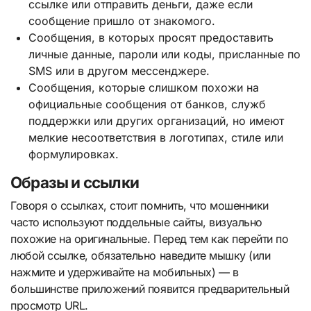
ссылке или отправить деньги, даже если
сообщение пришло от знакомого.
Сообщения, в которых просят предоставить
личные данные, пароли или коды, присланные по
SMS или в другом мессенджере.
Сообщения, которые слишком похожи на
официальные сообщения от банков, служб
поддержки или других организаций, но имеют
мелкие несоответствия в логотипах, стиле или
формулировках.
Образы и ссылки
Говоря о ссылках, стоит помнить, что мошенники
часто используют поддельные сайты, визуально
похожие на оригинальные. Перед тем как перейти по
любой ссылке, обязательно наведите мышку (или
нажмите и удерживайте на мобильных) — в
большинстве приложений появится предварительный
просмотр URL.