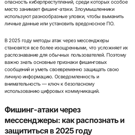
опасность киберпреступлений, среди которых особое
место занимает фишинг-атаки. Злоумышленники
используют разнообразные уловки, чтобы выманить
личные данные или установить вредоносное ПО.
В 2025 году методы атак через мессенджеры
становятся все более изощренными, что усложняет их
распознавание для обычных пользователей. Поэтому
важно знать основные признаки фишинговых
сообщений и уметь своевременно защищать свою
личную информацию. Осведомленность и
внимательность — ключ к безопасному
использованию цифровых коммуникаций.
Фишинг-атаки через
мессенджеры: как распознать и
защититься в 2025 году