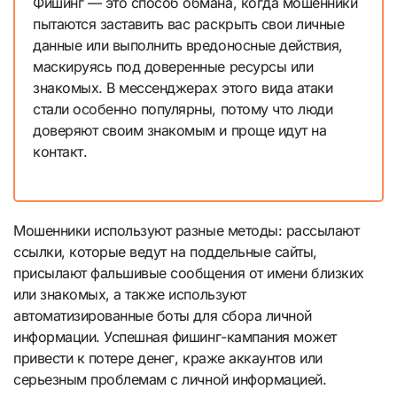
Фишинг — это способ обмана, когда мошенники
пытаются заставить вас раскрыть свои личные
данные или выполнить вредоносные действия,
маскируясь под доверенные ресурсы или
знакомых. В мессенджерах этого вида атаки
стали особенно популярны, потому что люди
доверяют своим знакомым и проще идут на
контакт.
Мошенники используют разные методы: рассылают
ссылки, которые ведут на поддельные сайты,
присылают фальшивые сообщения от имени близких
или знакомых, а также используют
автоматизированные боты для сбора личной
информации. Успешная фишинг-кампания может
привести к потере денег, краже аккаунтов или
серьезным проблемам с личной информацией.