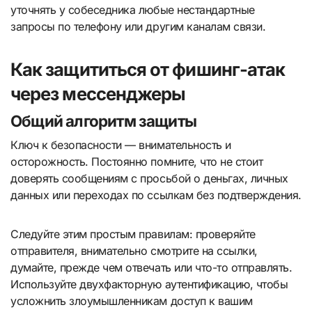
уточнять у собеседника любые нестандартные
запросы по телефону или другим каналам связи.
Как защититься от фишинг-атак
через мессенджеры
Общий алгоритм защиты
Ключ к безопасности — внимательность и
осторожность. Постоянно помните, что не стоит
доверять сообщениям с просьбой о деньгах, личных
данных или переходах по ссылкам без подтверждения.
Следуйте этим простым правилам: проверяйте
отправителя, внимательно смотрите на ссылки,
думайте, прежде чем отвечать или что-то отправлять.
Используйте двухфакторную аутентификацию, чтобы
усложнить злоумышленникам доступ к вашим