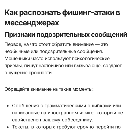
Как распознать фишинг-атаки в
мессенджерах
Признаки подозрительных сообщений
Первое, на что стоит обратить внимание — это
необычные или подозрительные сообщения.
Мошенники часто используют психологические
приемы, пишут настойчиво или вызывающе, создают
ощущение срочности.
Обращайте внимание на такие моменты:
Сообщения с грамматическими ошибками или
написанные на иностранном языке, который не
свойственен вашему собеседнику.
Тексты, в которых требуют срочно перейти по