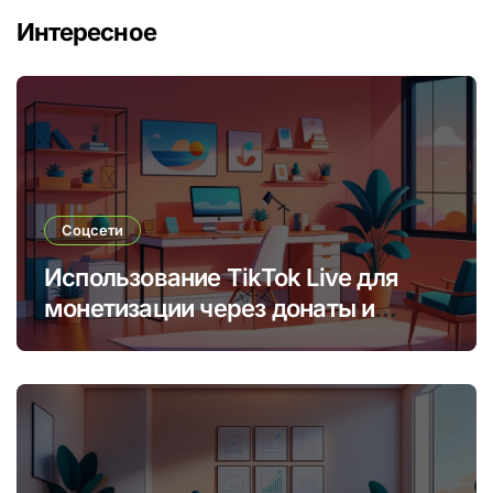
Интересное
Соцсети
Использование TikTok Live для
монетизации через донаты и
платные подписки