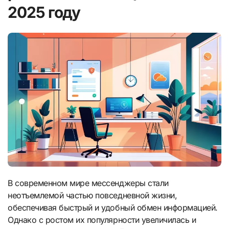
2025 году
В современном мире мессенджеры стали
неотъемлемой частью повседневной жизни,
обеспечивая быстрый и удобный обмен информацией.
Однако с ростом их популярности увеличилась и