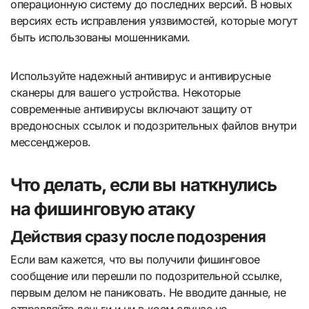
операционную систему до последних версий. В новых
версиях есть исправления уязвимостей, которые могут
быть использованы мошенниками.
Используйте надежный антивирус и антивирусные
сканеры для вашего устройства. Некоторые
современные антивирусы включают защиту от
вредоносных ссылок и подозрительных файлов внутри
мессенджеров.
Что делать, если вы наткнулись
на фишинговую атаку
Действия сразу после подозрения
Если вам кажется, что вы получили фишинговое
сообщение или перешли по подозрительной ссылке,
первым делом не паниковать. Не вводите данные, не
отправляйте деньги и ни в коем случае не