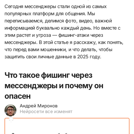
Сегодня мессенджеры стали одной из самых
популярных платформ для общения. Мы
переписываемся, делимся фото, видео, важной
информацией буквально каждый день. Но вместе с
этим растет и угроза — фишинг-атаки через
мессенджеры. В этой статье я расскажу, как понять,
что перед вами мошенники, и что делать, чтобы
защитить свои личные данные в 2025 году.
Что такое фишинг через
мессенджеры и почему он
опасен
Андрей Миронов
Нейросети все изменят