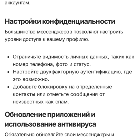
аккаунтам.
Настройки конфиденциальности
Большинство мессенджеров позволяют настроить
уровни доступа к вашему профилю.
Ограничьте видимость личных данных, таких как
номер телефона, фото и статус.
Настройте двухфакторную аутентификацию, где
это возможно.
Добавьте блокировку на определенные
контакты или отметьте сообщения от
неизвестных как спам.
Обновление приложений и
использование антивируса
Обязательно обновляйте свои мессенджеры и