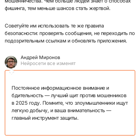
мошенничества. Чем больше людей знает о способах
фишинга, тем меньше шансов стать жертвой.
Советуйте им использовать те же правила
безопасности: проверять сообщения, не переходить по
подозрительным ссылкам и обновлять приложения.
Андрей Миронов
Нейросети все изменят
Постоянное информационное внимание и
бдительность — лучший щит против мошенников
в 2025 году. Помните, что злоумышленники ищут
легкую добычу, и ваша внимательность —
главный инструмент защиты.