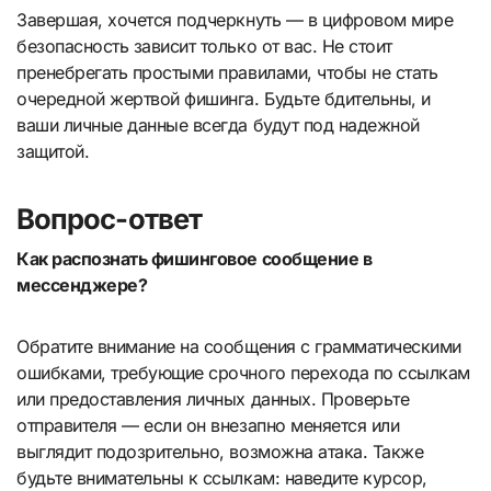
Завершая, хочется подчеркнуть — в цифровом мире
безопасность зависит только от вас. Не стоит
пренебрегать простыми правилами, чтобы не стать
очередной жертвой фишинга. Будьте бдительны, и
ваши личные данные всегда будут под надежной
защитой.
Вопрос-ответ
Как распознать фишинговое сообщение в
мессенджере?
Обратите внимание на сообщения с грамматическими
ошибками, требующие срочного перехода по ссылкам
или предоставления личных данных. Проверьте
отправителя — если он внезапно меняется или
выглядит подозрительно, возможна атака. Также
будьте внимательны к ссылкам: наведите курсор,