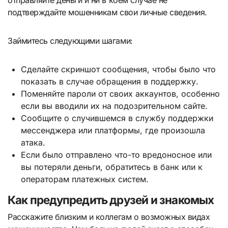
подтверждайте мошенникам свои личные сведения.
Займитесь следующими шагами:
Сделайте скриншот сообщения, чтобы было что
показать в случае обращения в поддержку.
Поменяйте пароли от своих аккаунтов, особенно
если вы вводили их на подозрительном сайте.
Сообщите о случившемся в службу поддержки
мессенджера или платформы, где произошла
атака.
Если было отправлено что-то вредоносное или
вы потеряли деньги, обратитесь в банк или к
операторам платежных систем.
Как предупредить друзей и знакомых
Расскажите близким и коллегам о возможных видах