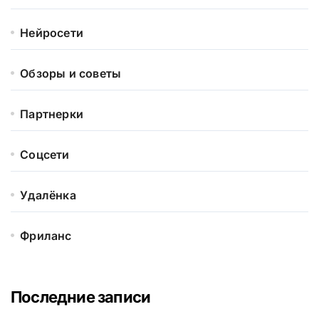
Нейросети
Обзоры и советы
Партнерки
Соцсети
Удалёнка
Фриланс
Последние записи