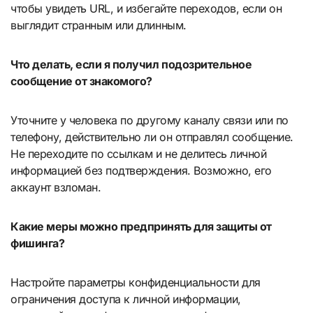
чтобы увидеть URL, и избегайте переходов, если он
выглядит странным или длинным.
Что делать, если я получил подозрительное
сообщение от знакомого?
Уточните у человека по другому каналу связи или по
телефону, действительно ли он отправлял сообщение.
Не переходите по ссылкам и не делитесь личной
информацией без подтверждения. Возможно, его
аккаунт взломан.
Какие меры можно предпринять для защиты от
фишинга?
Настройте параметры конфиденциальности для
ограничения доступа к личной информации,