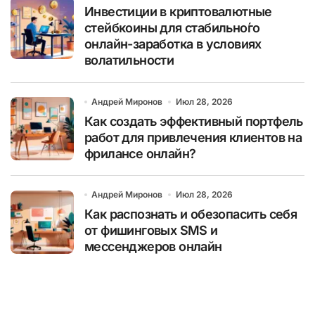
Инвестиции в криптовалютные
стейбкоины для стабильно́го
онлайн-заработка в условиях
волатильности
Андрей Миронов
Июл 28, 2026
Как создать эффективный портфель
работ для привлечения клиентов на
фрилансе онлайн?
Андрей Миронов
Июл 28, 2026
Как распознать и обезопасить себя
от фишинговых SMS и
мессенджеров онлайн