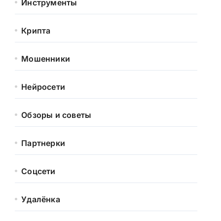
Инструменты
Крипта
Мошенники
Нейросети
Обзоры и советы
Партнерки
Соцсети
Удалёнка