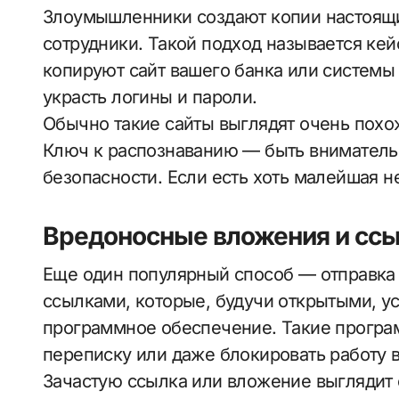
Злоумышленники создают копии настоящи
сотрудники. Такой подход называется кей
копируют сайт вашего банка или системы
украсть логины и пароли.
Обычно такие сайты выглядят очень похож
Ключ к распознаванию — быть вниматель
безопасности. Если есть хоть малейшая н
Вредоносные вложения и сс
Еще один популярный способ — отправка
ссылками, которые, будучи открытыми, у
программное обеспечение. Такие програм
переписку или даже блокировать работу 
Зачастую ссылка или вложение выглядит 