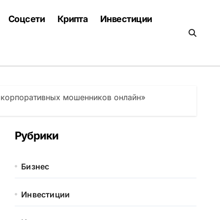
Соцсети
Крипта
Инвестиции
т корпоративных мошенников онлайн»
Рубрики
Бизнес
Инвестиции