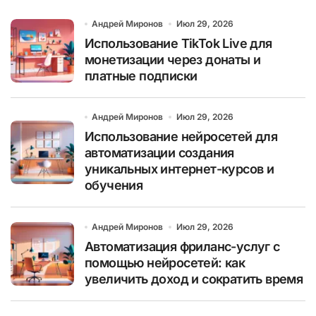
Андрей Миронов
Июл 29, 2026
Использование TikTok Live для
монетизации через донаты и
платные подписки
Андрей Миронов
Июл 29, 2026
Использование нейросетей для
автоматизации создания
уникальных интернет-курсов и
обучения
Андрей Миронов
Июл 29, 2026
Автоматизация фриланс-услуг с
помощью нейросетей: как
увеличить доход и сократить время