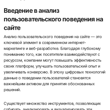
Введение в анализ
пользовательского поведения на
сайте
Анализ пользовательского поведения на сайте — это
ключевой элемент в современном интернет-
маркетинге и веб-разработке. Благодаря глубокому
пониманию того, как посетители взаимодействуют с
ресурсом, компании могут повышать эффективность
своих платформ, улучшать пользовательский опыт и
увеличивать конверсию. В эпоху цифровых технологий
данные о поведении пользователей становятся
важнейшим активом для принятия обоснованных
решений.
Существует множество инструментов, позволяющих
собирать, анализировать и визуализировать эти