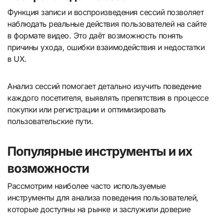
Функция записи и воспроизведения сессий позволяет
наблюдать реальные действия пользователей на сайте
в формате видео. Это даёт возможность понять
причины ухода, ошибки взаимодействия и недостатки
в UX.
Анализ сессий помогает детально изучить поведение
каждого посетителя, выявлять препятствия в процессе
покупки или регистрации и оптимизировать
пользовательские пути.
Популярные инструменты и их
возможности
Рассмотрим наиболее часто используемые
инструменты для анализа поведения пользователей,
которые доступны на рынке и заслужили доверие