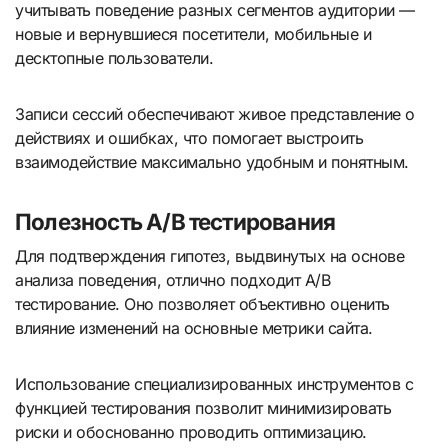
учитывать поведение разных сегментов аудитории —
новые и вернувшиеся посетители, мобильные и
десктопные пользователи.
Записи сессий обеспечивают живое представление о
действиях и ошибках, что помогает выстроить
взаимодействие максимально удобным и понятным.
Полезность A/B тестирования
Для подтверждения гипотез, выдвинутых на основе
анализа поведения, отлично подходит A/B
тестирование. Оно позволяет объективно оценить
влияние изменений на основные метрики сайта.
Использование специализированных инструментов с
функцией тестирования позволит минимизировать
риски и обоснованно проводить оптимизацию.