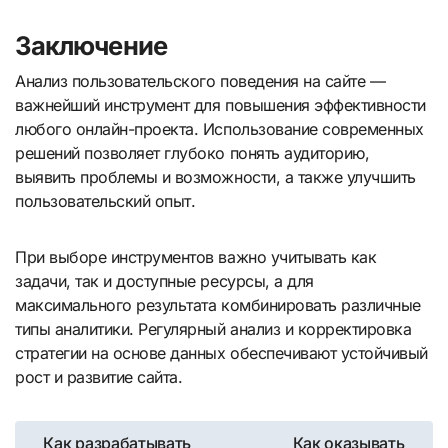
Заключение
Анализ пользовательского поведения на сайте —
важнейший инструмент для повышения эффективности
любого онлайн-проекта. Использование современных
решений позволяет глубоко понять аудиторию,
выявить проблемы и возможности, а также улучшить
пользовательский опыт.
При выборе инструментов важно учитывать как
задачи, так и доступные ресурсы, а для
максимального результата комбинировать различные
типы аналитики. Регулярный анализ и корректировка
стратегии на основе данных обеспечивают устойчивый
рост и развитие сайта.
Навигация
Как разрабатывать
Как оказывать