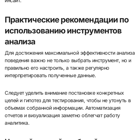
инсайт.
Практические рекомендации по
использованию инструментов
анализа
Для достижения максимальной эффективности анализа
поведения важно не только выбрать инструмент, но и
правильно его настроить, а также регулярно
интерпретировать полученные данные.
Следует уделить внимание постановке конкретных
целей и гипотез для тестирования, чтобы не утонуть в
объемах собранной информации. Автоматизация
отчетов и визуализация заметно облегчат работу
аналитика.