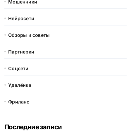
Мошенники
Нейросети
Обзоры и советы
Партнерки
Соцсети
Удалёнка
Фриланс
Последние записи