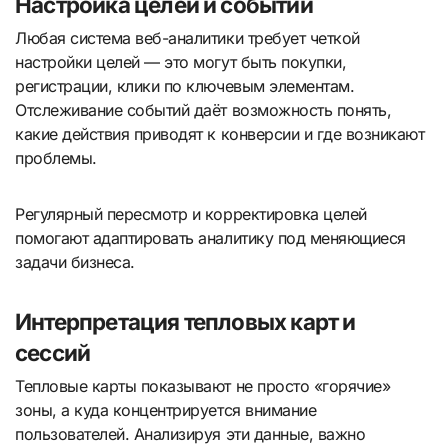
Настройка целей и событий
Любая система веб-аналитики требует четкой
настройки целей — это могут быть покупки,
регистрации, клики по ключевым элементам.
Отслеживание событий даёт возможность понять,
какие действия приводят к конверсии и где возникают
проблемы.
Регулярный пересмотр и корректировка целей
помогают адаптировать аналитику под меняющиеся
задачи бизнеса.
Интерпретация тепловых карт и
сессий
Тепловые карты показывают не просто «горячие»
зоны, а куда концентрируется внимание
пользователей. Анализируя эти данные, важно