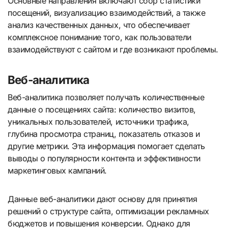
Основные направления включают сбор статистики
посещений, визуализацию взаимодействий, а также
анализ качественных данных, что обеспечивает
комплексное понимание того, как пользователи
взаимодействуют с сайтом и где возникают проблемы.
Веб-аналитика
Веб-аналитика позволяет получать количественные
данные о посещениях сайта: количество визитов,
уникальных пользователей, источники трафика,
глубина просмотра страниц, показатель отказов и
другие метрики. Эта информация помогает сделать
выводы о популярности контента и эффективности
маркетинговых кампаний.
Данные веб-аналитики дают основу для принятия
решений о структуре сайта, оптимизации рекламных
бюджетов и повышения конверсии. Однако для