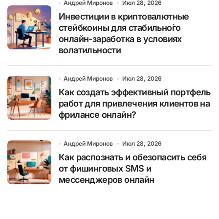
Андрей Миронов
Июл 28, 2026
Инвестиции в криптовалютные
стейбкоины для стабильно́го
онлайн-заработка в условиях
волатильности
Андрей Миронов
Июл 28, 2026
Как создать эффективный портфель
работ для привлечения клиентов на
фрилансе онлайн?
Андрей Миронов
Июл 28, 2026
Как распознать и обезопасить себя
от фишинговых SMS и
мессенджеров онлайн