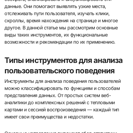
данные. Они помогают выявлять узкие места,
отслеживать пути пользователя, изучать клики,
скроллы, время нахождения на странице и многое
другое. В данной статье мы рассмотрим основные
виды таких инструментов, их функциональные
возможности и рекомендации по их применению.
Типы инструментов для анализа
пользовательского поведения
Инструменты для анализа поведения пользователей
можно классифицировать по функциям и способам
представления данных. От простых систем веб-
аналитики до комплексных решений с тепловыми
картами и сессией воспроизведения — каждый тип
имеет свои преимущества и недостатки.