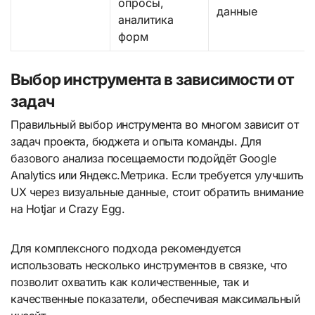
опросы,
данные
аналитика
форм
Выбор инструмента в зависимости от
задач
Правильный выбор инструмента во многом зависит от
задач проекта, бюджета и опыта команды. Для
базового анализа посещаемости подойдёт Google
Analytics или Яндекс.Метрика. Если требуется улучшить
UX через визуальные данные, стоит обратить внимание
на Hotjar и Crazy Egg.
Для комплексного подхода рекомендуется
использовать несколько инструментов в связке, что
позволит охватить как количественные, так и
качественные показатели, обеспечивая максимальный