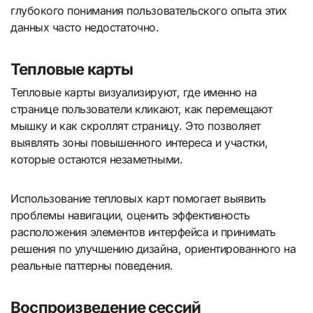
глубокого понимания пользовательского опыта этих
данных часто недостаточно.
Тепловые карты
Тепловые карты визуализируют, где именно на
странице пользователи кликают, как перемещают
мышку и как скроллят страницу. Это позволяет
выявлять зоны повышенного интереса и участки,
которые остаются незаметными.
Использование тепловых карт помогает выявить
проблемы навигации, оценить эффективность
расположения элементов интерфейса и принимать
решения по улучшению дизайна, ориентированного на
реальные паттерны поведения.
Воспроизведение сессий