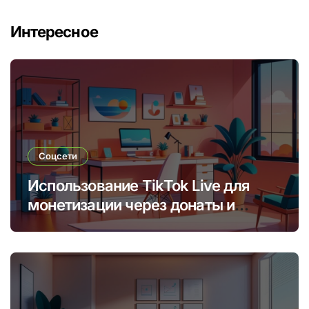
Интересное
Соцсети
Использование TikTok Live для
монетизации через донаты и
платные подписки