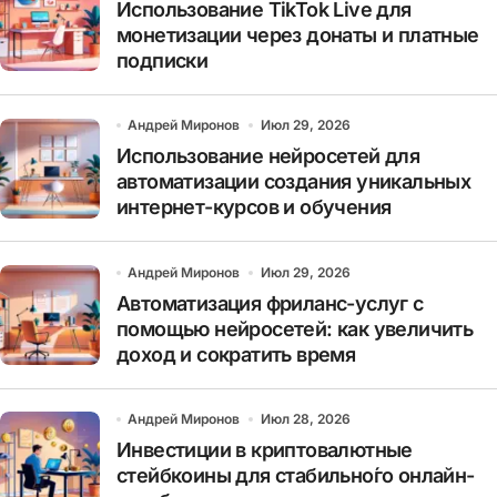
Использование TikTok Live для
монетизации через донаты и платные
подписки
Андрей Миронов
Июл 29, 2026
Использование нейросетей для
автоматизации создания уникальных
интернет-курсов и обучения
Андрей Миронов
Июл 29, 2026
Автоматизация фриланс-услуг с
помощью нейросетей: как увеличить
доход и сократить время
Андрей Миронов
Июл 28, 2026
Инвестиции в криптовалютные
стейбкоины для стабильно́го онлайн-