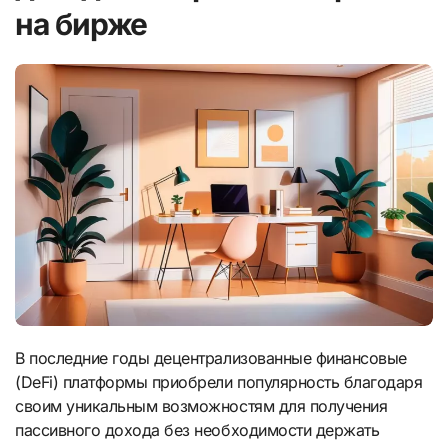
на бирже
В последние годы децентрализованные финансовые
(DeFi) платформы приобрели популярность благодаря
своим уникальным возможностям для получения
пассивного дохода без необходимости держать