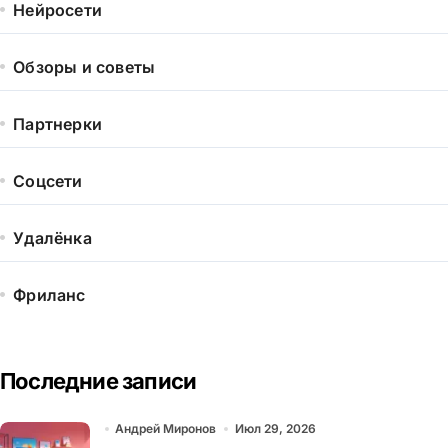
Нейросети
Обзоры и советы
Партнерки
Соцсети
Удалёнка
Фриланс
Последние записи
Андрей Миронов
Июл 29, 2026