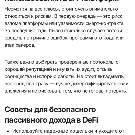
Несмотря на все плюсы, стоит очень внимательно
относиться к рискам. В первую очередь — это риск
взлома платформы или уязвимости смарт-контракта.
За последние годы было несколько случаев потери
средств по причине ошибок программного кода или
атак хакеров.
Также важно выбирать проверенные протоколы с
хорошей репутацией и изучать их аудит, отзывы
сообщества и историю работы. Не стоит вкладывать
все средства сразу — лучше диверсифицировать свои
вложения и не рисковать тем, что не готовы потерять.
Советы для безопасного
пассивного дохода в DeFi
Используйте надежные кошельки и уходите от