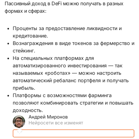
Пассивный доход в DeFi можно получать в разных
формах и сферах:
Проценты за предоставление ликвидности и
кредитование.
Вознаграждения в виде токенов за фермерство и
стейкинг.
На специальных платформах для
автоматизированного инвестирования — так
называемых «роботах» — можно настроить
автоматический ребаланс портфеля и получать
прибыль.
Платформы с возможностями фарминга
позволяют комбинировать стратегии и повышать
доходность.
Андрей Миронов
Нейросети все изменят