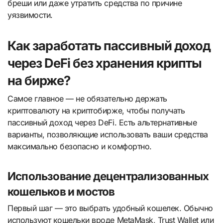
бреши или даже утратить средства по причине
уязвимости.
Как заработать пассивный доход
через DeFi без хранения крипты
на бирже?
Самое главное — не обязательно держать
криптовалюту на криптобирже, чтобы получать
пассивный доход через DeFi. Есть альтернативные
варианты, позволяющие использовать ваши средства
максимально безопасно и комфортно.
Использование децентрализованных
кошельков и мостов
Первый шаг — это выбрать удобный кошелек. Обычно
используют кошельки вроде MetaMask, Trust Wallet или