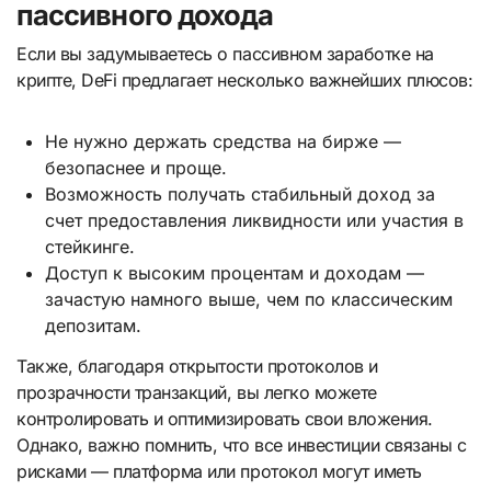
пассивного дохода
Если вы задумываетесь о пассивном заработке на
крипте, DeFi предлагает несколько важнейших плюсов:
Не нужно держать средства на бирже —
безопаснее и проще.
Возможность получать стабильный доход за
счет предоставления ликвидности или участия в
стейкинге.
Доступ к высоким процентам и доходам —
зачастую намного выше, чем по классическим
депозитам.
Также, благодаря открытости протоколов и
прозрачности транзакций, вы легко можете
контролировать и оптимизировать свои вложения.
Однако, важно помнить, что все инвестиции связаны с
рисками — платформа или протокол могут иметь