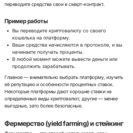
переводите средства свои в смарт-контракт.
Пример работы
Вы переводите криптовалюту со своего
кошелька на платформу.
Ваши средства начисляются в протоколе, и вы
начинаете получать проценты.
В любой момент можете вывести деньги или
продолжить зарабатывать.
Главное — внимательно выбрать платформу, изучить
её репутацию и особенности процентных ставок.
Некоторые платформы дают хорошие ставки на
определенные виды криптовалют, другие — менее
выгодные, зато более безопасные.
Фермерство (yield farming) и стейкинг