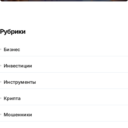
Рубрики
Бизнес
Инвестиции
Инструменты
Крипта
Мошенники