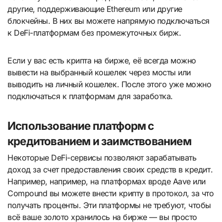
другие, поддерживающие Ethereum или другие
блокчейны. В них вы можете напрямую подключаться
к DeFi-платформам без промежуточных бирж.
Если у вас есть крипта на бирже, её всегда можно
вывести на выбранный кошелек через мосты или
выводить на личный кошелек. После этого уже можно
подключаться к платформам для заработка.
Использование платформ с
кредитованием и заимствованием
Некоторые DeFi-сервисы позволяют зарабатывать
доход за счет предоставления своих средств в кредит.
Например, например, на платформах вроде Aave или
Compound вы можете внести крипту в протокол, за что
получать проценты. Эти платформы не требуют, чтобы
всё ваше золото хранилось на бирже — вы просто