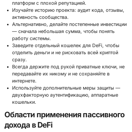
платформ с плохой репутацией.
Изучайте историю проекта: аудит кода, отзывы,
активность сообщества.
Альтернативно, делайте постепенные инвестиции
— сначала небольшая сумма, чтобы понять
работу системы.
Заведите отдельный кошелек для DeFi, чтобы
отделить деньги и не рисковать всей криптой
сразу.
Всегда держите под рукой приватные ключи, не
передавайте их никому и не сохраняйте в
интернете.
Используйте дополнительные меры защиты —
двухфакторную аутентификацию, аппаратные
кошельки.
Области применения пассивного
дохода в DeFi