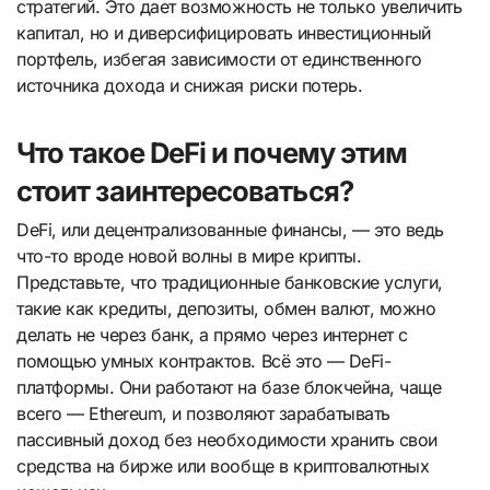
стратегий. Это дает возможность не только увеличить
капитал, но и диверсифицировать инвестиционный
портфель, избегая зависимости от единственного
источника дохода и снижая риски потерь.
Что такое DeFi и почему этим
стоит заинтересоваться?
DeFi, или децентрализованные финансы, — это ведь
что-то вроде новой волны в мире крипты.
Представьте, что традиционные банковские услуги,
такие как кредиты, депозиты, обмен валют, можно
делать не через банк, а прямо через интернет с
помощью умных контрактов. Всё это — DeFi-
платформы. Они работают на базе блокчейна, чаще
всего — Ethereum, и позволяют зарабатывать
пассивный доход без необходимости хранить свои
средства на бирже или вообще в криптовалютных