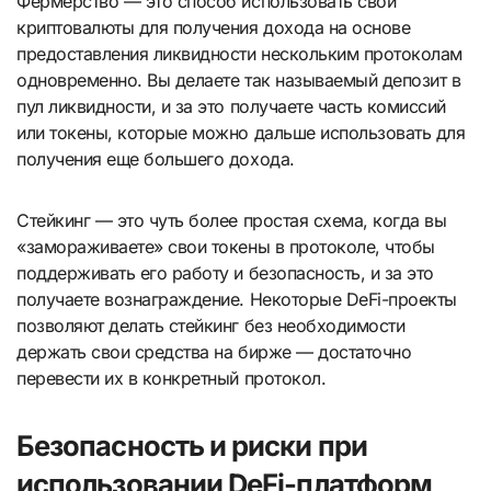
Фермерство — это способ использовать свои
криптовалюты для получения дохода на основе
предоставления ликвидности нескольким протоколам
одновременно. Вы делаете так называемый депозит в
пул ликвидности, и за это получаете часть комиссий
или токены, которые можно дальше использовать для
получения еще большего дохода.
Стейкинг — это чуть более простая схема, когда вы
«замораживаете» свои токены в протоколе, чтобы
поддерживать его работу и безопасность, и за это
получаете вознаграждение. Некоторые DeFi-проекты
позволяют делать стейкинг без необходимости
держать свои средства на бирже — достаточно
перевести их в конкретный протокол.
Безопасность и риски при
использовании DeFi-платформ