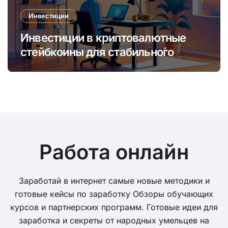
Инвестиции
Инвестиции в криптовалютные
стейбкоины для стабильно́го
онлайн-заработка в условиях
волатильности
Работа онлайн
Заработай в интернет самые новые методики и
готовые кейсы по заработку Обзоры обучающих
курсов и партнерских программ. Готовые идеи для
заработка и секреты от народных умельцев на