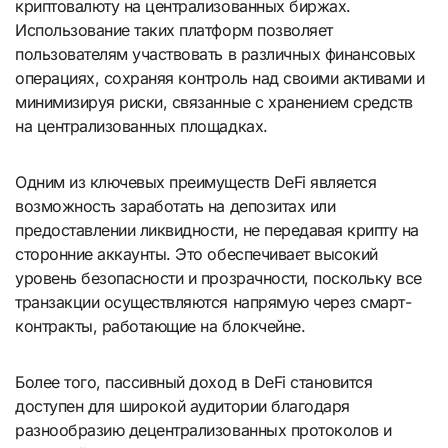
криптовалюту на централизованных биржах.
Использование таких платформ позволяет
пользователям участвовать в различных финансовых
операциях, сохраняя контроль над своими активами и
минимизируя риски, связанные с хранением средств
на централизованных площадках.
Одним из ключевых преимуществ DeFi является
возможность заработать на депозитах или
предоставлении ликвидности, не передавая крипту на
сторонние аккаунты. Это обеспечивает высокий
уровень безопасности и прозрачности, поскольку все
транзакции осуществляются напрямую через смарт-
контракты, работающие на блокчейне.
Более того, пассивный доход в DeFi становится
доступен для широкой аудитории благодаря
разнообразию децентрализованных протоколов и