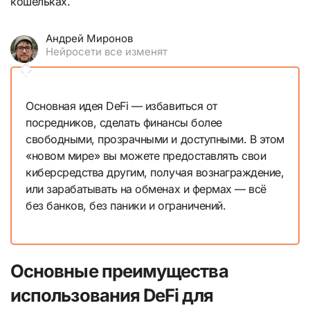
кошельках.
Андрей Миронов
Нейросети все изменят
Основная идея DeFi — избавиться от
посредников, сделать финансы более
свободными, прозрачными и доступными. В этом
«новом мире» вы можете предоставлять свои
киберсредства другим, получая вознаграждение,
или зарабатывать на обменах и фермах — всё
без банков, без паники и ограничений.
Основные преимущества
использования DeFi для