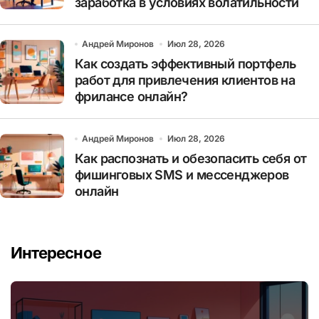
заработка в условиях волатильности
Андрей Миронов
Июл 28, 2026
Как создать эффективный портфель
работ для привлечения клиентов на
фрилансе онлайн?
Андрей Миронов
Июл 28, 2026
Как распознать и обезопасить себя от
фишинговых SMS и мессенджеров
онлайн
Интересное