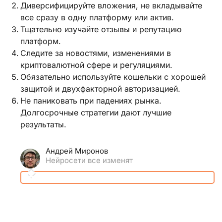
Диверсифицируйте вложения, не вкладывайте
все сразу в одну платформу или актив.
Тщательно изучайте отзывы и репутацию
платформ.
Следите за новостями, изменениями в
криптовалютной сфере и регуляциями.
Обязательно используйте кошельки с хорошей
защитой и двухфакторной авторизацией.
Не паниковать при падениях рынка.
Долгосрочные стратегии дают лучшие
результаты.
Андрей Миронов
Нейросети все изменят