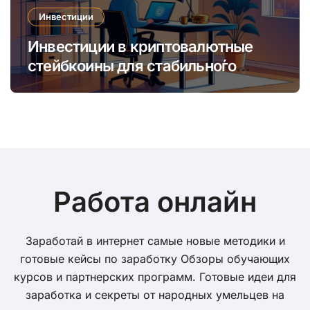
Инвестиции
Инвестиции в криптовалютные
стейбкоины для стабильно́го
онлайн-заработка в условиях
волатильности
Работа онлайн
Заработай в интернет самые новые методики и
готовые кейсы по заработку Обзоры обучающих
курсов и партнерских программ. Готовые идеи для
заработка и секреты от народных умельцев на