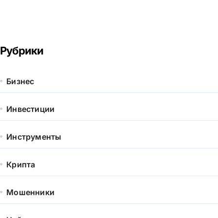
Рубрики
Бизнес
Инвестиции
Инструменты
Крипта
Мошенники