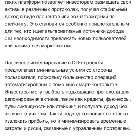
таких платформ позволяет инвесторам размещать свои
активы в различных протоколах, получая стабильный
доход в виде процентов или вознаграждений по
стейкингу. Это становится особенно привлекательным
для тех, кто ищет альтернативные источники дохода
без необходимости привлекать новых пользователей
или заниматься маркетингом.
Пассивное инвестирование в DeFi-проекты
предполагает минимальные усилия со стороны
пользователя, поскольку большинство операций
автоматизированы с помощью смарт-контрактов.
Инвесторы могут выбрать подходящие протоколы для
депонирования активов, такие как кредиты, фьючерсы,
пулы ликвидности или стейкинг, и получать доход без
активного участия. Такой подход позволяет не только
извлекать прибыль, но и минимизировать временные
затраты и риски, связанные с управлением портфелем.