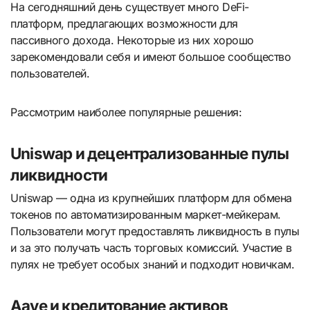
На сегодняшний день существует много DeFi-
платформ, предлагающих возможности для
пассивного дохода. Некоторые из них хорошо
зарекомендовали себя и имеют большое сообщество
пользователей.
Рассмотрим наиболее популярные решения:
Uniswap и децентрализованные пулы
ликвидности
Uniswap — одна из крупнейших платформ для обмена
токенов по автоматизированным маркет-мейкерам.
Пользователи могут предоставлять ликвидность в пулы
и за это получать часть торговых комиссий. Участие в
пулях не требует особых знаний и подходит новичкам.
Aave и кредитование активов