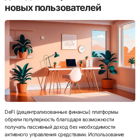
новых пользователей
DeFi (децентрализованные финансы) платформы
обрели популярность благодаря возможности
получать пассивный доход без необходимости
активного управления средствами. Использование