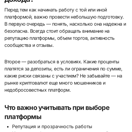
Перед тем как начинать работу с той или иной
платформой, важно провести небольшую подготовку.
В первую очередь — понять, насколько она надежна и
безопасна. Всегда стоит обращать внимание на
репутацию платформы, объем торгов, активность
сообщества и отзывы.
Второе — разобраться в условиях. Какие проценты
платятся за депозиты, есть ли ограничения по сумме,
какие риски связаны с участием? Не забывайте — на
рынке криптовалют еще много мошенников и
недобросовестных платформ.
Что важно учитывать при выборе
платформы
Репутация и прозрачность работы