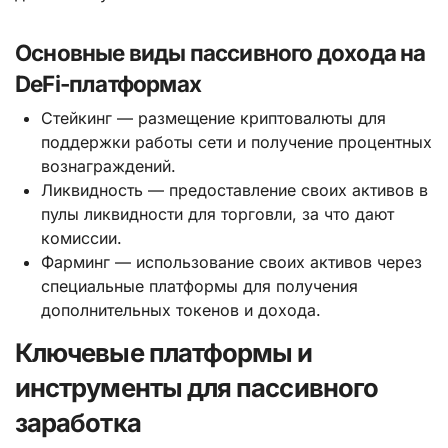
Основные виды пассивного дохода на
DeFi-платформах
Стейкинг — размещение криптовалюты для
поддержки работы сети и получение процентных
вознаграждений.
Ликвидность — предоставление своих активов в
пулы ликвидности для торговли, за что дают
комиссии.
Фарминг — использование своих активов через
специальные платформы для получения
дополнительных токенов и дохода.
Ключевые платформы и
инструменты для пассивного
заработка