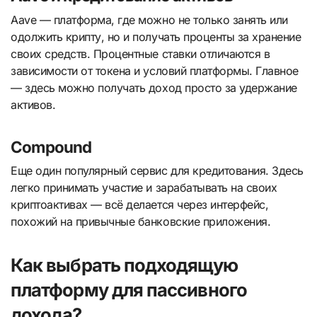
Aave — платформа, где можно не только занять или
одолжить крипту, но и получать проценты за хранение
своих средств. Процентные ставки отличаются в
зависимости от токена и условий платформы. Главное
— здесь можно получать доход просто за удержание
активов.
Compound
Еще один популярный сервис для кредитования. Здесь
легко принимать участие и зарабатывать на своих
криптоактивах — всё делается через интерфейс,
похожий на привычные банковские приложения.
Как выбрать подходящую
платформу для пассивного
дохода?