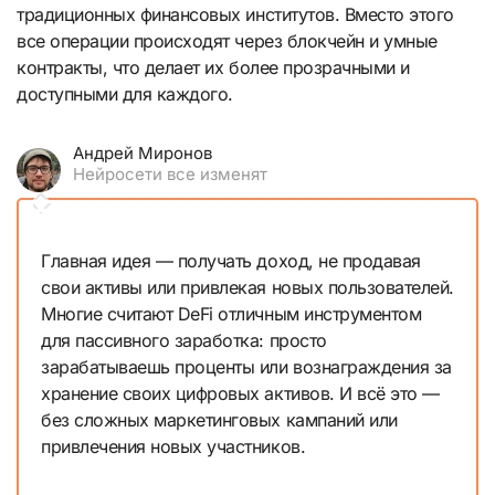
традиционных финансовых институтов. Вместо этого
все операции происходят через блокчейн и умные
контракты, что делает их более прозрачными и
доступными для каждого.
Андрей Миронов
Нейросети все изменят
Главная идея — получать доход, не продавая
свои активы или привлекая новых пользователей.
Многие считают DeFi отличным инструментом
для пассивного заработка: просто
зарабатываешь проценты или вознаграждения за
хранение своих цифровых активов. И всё это —
без сложных маркетинговых кампаний или
привлечения новых участников.