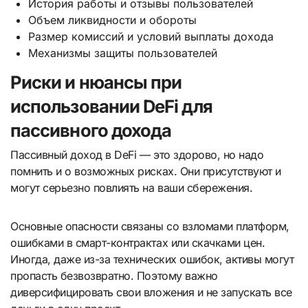
История работы и отзывы пользователей
Объем ликвидности и обороты
Размер комиссий и условий выплаты дохода
Механизмы защиты пользователей
Риски и нюансы при
использовании DeFi для
пассивного дохода
Пассивный доход в DeFi — это здорово, но надо
помнить и о возможных рисках. Они присутствуют и
могут серьезно повлиять на ваши сбережения.
Основные опасности связаны со взломами платформ,
ошибками в смарт-контрактах или скачками цен.
Иногда, даже из-за технических ошибок, активы могут
пропасть безвозвратно. Поэтому важно
диверсифицировать свои вложения и не запускать все