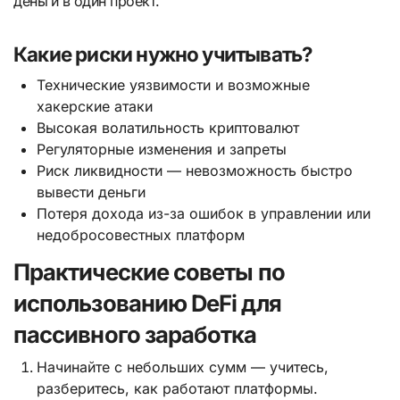
деньги в один проект.
Какие риски нужно учитывать?
Технические уязвимости и возможные
хакерские атаки
Высокая волатильность криптовалют
Регуляторные изменения и запреты
Риск ликвидности — невозможность быстро
вывести деньги
Потеря дохода из-за ошибок в управлении или
недобросовестных платформ
Практические советы по
использованию DeFi для
пассивного заработка
Начинайте с небольших сумм — учитесь,
разберитесь, как работают платформы.