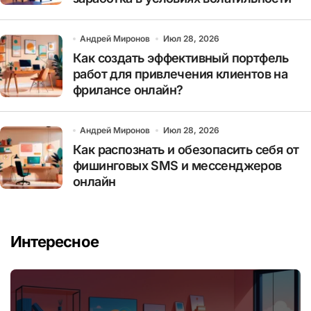
Андрей Миронов
Июл 28, 2026
Как создать эффективный портфель
работ для привлечения клиентов на
фрилансе онлайн?
Андрей Миронов
Июл 28, 2026
Как распознать и обезопасить себя от
фишинговых SMS и мессенджеров
онлайн
Интересное