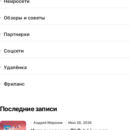
Нейросети
Обзоры и советы
Партнерки
Соцсети
Удалёнка
Фриланс
Последние записи
Андрей Миронов
Июл 29, 2026