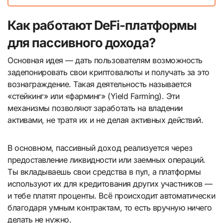
Как работают DeFi-платформы
для пассивного дохода?
Основная идея — дать пользователям возможность
задепонировать свои криптовалюты и получать за это
вознаграждение. Такая деятельность называется
«стейкинг» или «фарминг» (Yield Farming). Эти
механизмы позволяют заработать на владении
активами, не тратя их и не делая активных действий.
В основном, пассивный доход реализуется через
предоставление ликвидности или заемных операций.
Ты вкладываешь свои средства в пул, а платформы
используют их для кредитования других участников —
и тебе платят проценты. Всё происходит автоматически
благодаря умным контрактам, то есть вручную ничего
делать не нужно.