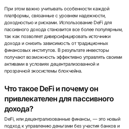
При этом важно учитывать особенности каждой
платформы, связанные с уровнем надежности,
доходностью и рисками. Использование DeFi для
пассивного дохода становится все более популярным,
так как позволяет диверсифицировать источники
дохода и снизить зависимость от традиционных
финансовых институтов. В результате инвесторы
получают возможность эффективно управлять своими
активами в условиях децентрализованной и
прозрачной экосистемы блокчейна.
Что такое DeFi и почему он
привлекателен для пассивного
дохода?
DeFi, или децентрализованные финансы, — это новый
подход к управлению деньгами без участия банков и