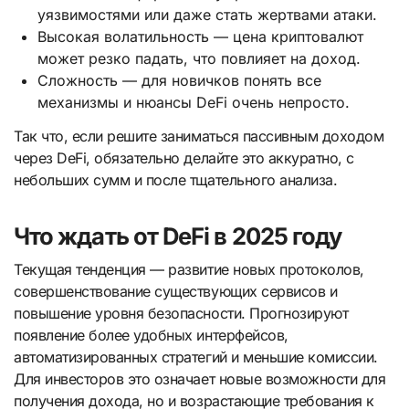
уязвимостями или даже стать жертвами атаки.
Высокая волатильность — цена криптовалют
может резко падать, что повлияет на доход.
Сложность — для новичков понять все
механизмы и нюансы DeFi очень непросто.
Так что, если решите заниматься пассивным доходом
через DeFi, обязательно делайте это аккуратно, с
небольших сумм и после тщательного анализа.
Что ждать от DeFi в 2025 году
Текущая тенденция — развитие новых протоколов,
совершенствование существующих сервисов и
повышение уровня безопасности. Прогнозируют
появление более удобных интерфейсов,
автоматизированных стратегий и меньшие комиссии.
Для инвесторов это означает новые возможности для
получения дохода, но и возрастающие требования к