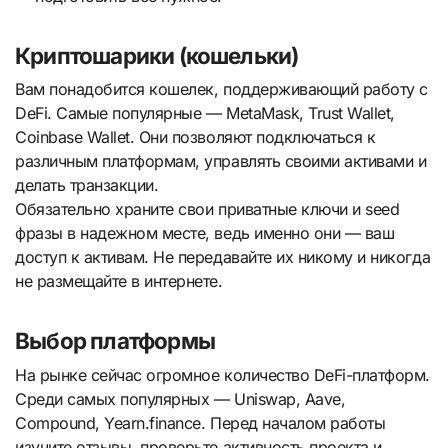
Криптошарики (кошельки)
Вам понадобится кошелек, поддерживающий работу с
DeFi. Самые популярные — MetaMask, Trust Wallet,
Coinbase Wallet. Они позволяют подключаться к
различным платформам, управлять своими активами и
делать транзакции.
Обязательно храните свои приватные ключи и seed
фразы в надежном месте, ведь именно они — ваш
доступ к активам. Не передавайте их никому и никогда
не размещайте в интернете.
Выбор платформы
На рынке сейчас огромное количество DeFi-платформ.
Среди самых популярных — Uniswap, Aave,
Compound, Yearn.finance. Перед началом работы
изучите отзывы, проверьте активность проекта и