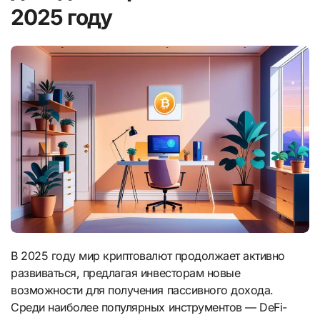
2025 году
В 2025 году мир криптовалют продолжает активно
развиваться, предлагая инвесторам новые
возможности для получения пассивного дохода.
Среди наиболее популярных инструментов — DeFi-