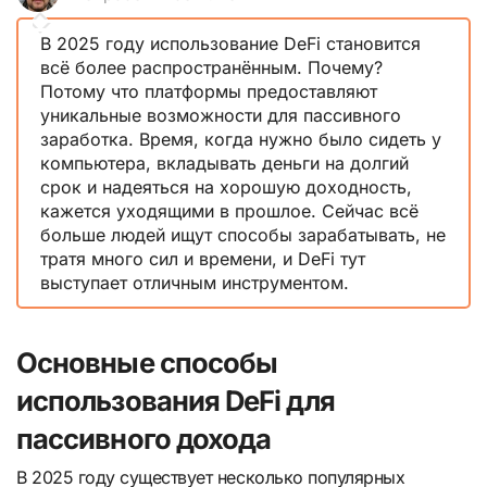
В 2025 году использование DeFi становится
всё более распространённым. Почему?
Потому что платформы предоставляют
уникальные возможности для пассивного
заработка. Время, когда нужно было сидеть у
компьютера, вкладывать деньги на долгий
срок и надеяться на хорошую доходность,
кажется уходящими в прошлое. Сейчас всё
больше людей ищут способы зарабатывать, не
тратя много сил и времени, и DeFi тут
выступает отличным инструментом.
Основные способы
использования DeFi для
пассивного дохода
В 2025 году существует несколько популярных