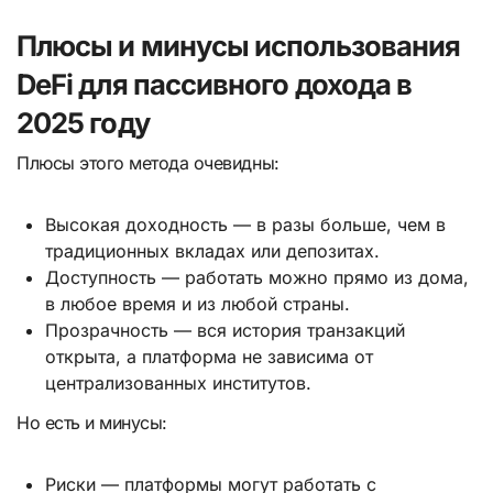
Плюсы и минусы использования
DeFi для пассивного дохода в
2025 году
Плюсы этого метода очевидны:
Высокая доходность — в разы больше, чем в
традиционных вкладах или депозитах.
Доступность — работать можно прямо из дома,
в любое время и из любой страны.
Прозрачность — вся история транзакций
открыта, а платформа не зависима от
централизованных институтов.
Но есть и минусы:
Риски — платформы могут работать с