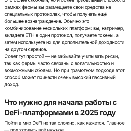
рамках фермы вы размещаете свои средства на
специальных протоколах, чтобы получать ещё
большее вознаграждение. Обычно это
комбинирование нескольких платформ: вы, например,
вкладете ETH в один протокол, получаете токены, а
затем используете их для дополнительной доходности
на другом сервисе.
Совет тут простой — не забывайте учитывать риски,
так как фермы часто связаны с волатильностью и
возможными сбоями. Но при грамотном подходе этот
способ может принести очень высокий пассивный
доход.
Что нужно для начала работы с
DeFi-платформами в 2025 году
Пойти в мир DeFi не так сложно, как кажется. Главное
— подготовить всё нужное.