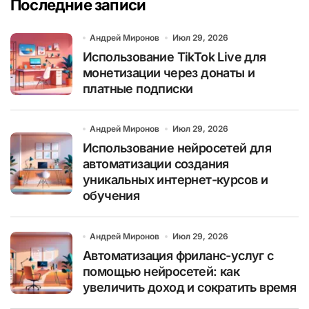
Последние записи
Андрей Миронов
Июл 29, 2026
Использование TikTok Live для
монетизации через донаты и
платные подписки
Андрей Миронов
Июл 29, 2026
Использование нейросетей для
автоматизации создания
уникальных интернет-курсов и
обучения
Андрей Миронов
Июл 29, 2026
Автоматизация фриланс-услуг с
помощью нейросетей: как
увеличить доход и сократить время