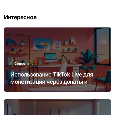
Интересное
Соцсети
Использование TikTok Live для
монетизации через донаты и
платные подписки