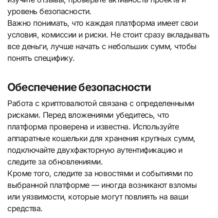
уровень безопасности.
Важно понимать, что каждая платформа имеет свои
условия, комиссии и риски. Не стоит сразу вкладывать
все деньги, лучше начать с небольших сумм, чтобы
понять специфику.
Обеспечение безопасности
Работа с криптовалютой связана с определенными
рисками. Перед вложениями убедитесь, что
платформа проверена и известна. Используйте
аппаратные кошельки для хранения крупных сумм,
подключайте двухфакторную аутентификацию и
следите за обновлениями.
Кроме того, следите за новостями и событиями по
выбранной платформе — иногда возникают взломы
или уязвимости, которые могут повлиять на ваши
средства.