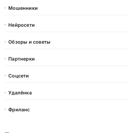
Мошенники
Нейросети
Обзоры и советы
Партнерки
Соцсети
Удалёнка
Фриланс