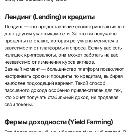
Лендинг (Lending) и кредиты
Лендинг — это предоставление своих криптоактивов в
долг другим участникам сети. За это вы получаете
проценты по ставке, которая регулярно меняется в
зависимости от платформы и спроса. Если у вас есть
излишек криптовалюты, она может работать на вас
независимо от изменения курса активов.
Важный момент — большинство платформ позволяют
настраивать сроки и проценты по кредитам, выбирая
наиболее подходящий вариант. Такой способ
пассивного дохода особенно привлекателен для тех,
кто хочет получать стабильный доход, не продавая
свои токены.
Фермы доходности (Yield Farming)
Это более сложный, но и более прибыльный способ. В