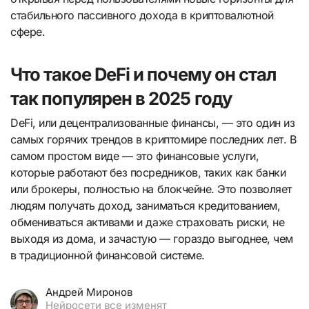
стабильного пассивного дохода в криптовалютной
сфере.
Что такое DeFi и почему он стал
так популярен в 2025 году
DeFi, или децентрализованные финансы, — это один из
самых горячих трендов в криптомире последних лет. В
самом простом виде — это финансовые услуги,
которые работают без посредников, таких как банки
или брокеры, полностью на блокчейне. Это позволяет
людям получать доход, заниматься кредитованием,
обмениваться активами и даже страховать риски, не
выходя из дома, и зачастую — гораздо выгоднее, чем
в традиционной финансовой системе.
Андрей Миронов
Нейросети все изменят