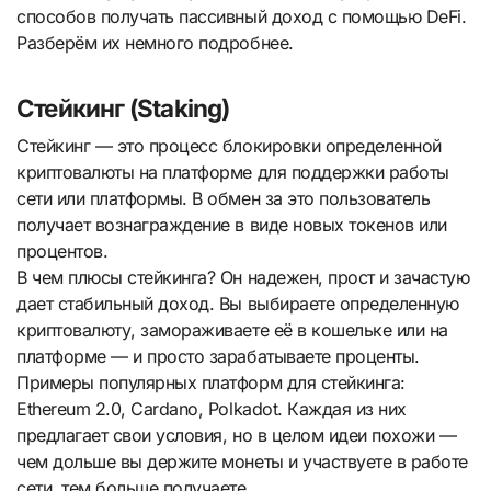
способов получать пассивный доход с помощью DeFi.
Разберём их немного подробнее.
Стейкинг (Staking)
Стейкинг — это процесс блокировки определенной
криптовалюты на платформе для поддержки работы
сети или платформы. В обмен за это пользователь
получает вознаграждение в виде новых токенов или
процентов.
В чем плюсы стейкинга? Он надежен, прост и зачастую
дает стабильный доход. Вы выбираете определенную
криптовалюту, замораживаете её в кошельке или на
платформе — и просто зарабатываете проценты.
Примеры популярных платформ для стейкинга:
Ethereum 2.0, Cardano, Polkadot. Каждая из них
предлагает свои условия, но в целом идеи похожи —
чем дольше вы держите монеты и участвуете в работе
сети, тем больше получаете.