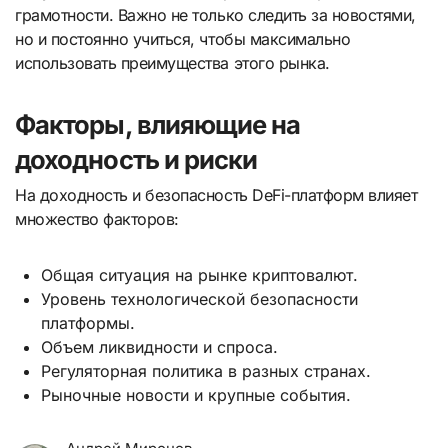
грамотности. Важно не только следить за новостями,
но и постоянно учиться, чтобы максимально
использовать преимущества этого рынка.
Факторы, влияющие на
доходность и риски
На доходность и безопасность DeFi-платформ влияет
множество факторов:
Общая ситуация на рынке криптовалют.
Уровень технологической безопасности
платформы.
Объем ликвидности и спроса.
Регуляторная политика в разных странах.
Рыночные новости и крупные события.