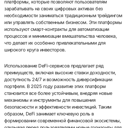
платформы, которые позволяют пользователям
зарабатывать на своих цифровых активах без
необходимости заниматься традиционным трейдингом
или управлять собственным бизнесом. Эти платформы
используют смарт-контракты для автоматизации
процессов и минимизации вмешательства человека,
что делает их особенно привлекательными для
широкого круга инвесторов.
Использование DeFi-сервисов предлагает ряд
преимуществ, включая высокие ставки доходности,
доступность 24/7 и возможность диверсификации
портфеля. В 2025 году развитие этих платформ
становится все более устойчивым, внедряя новые
механизмы и инструменты для повышения
безопасности и эффективности инвестиций. Таким
образом, DeFi занимает ключевую роль в
формировании современной финансовой экосистемы,
открывая перед пользователями новые горизонты для