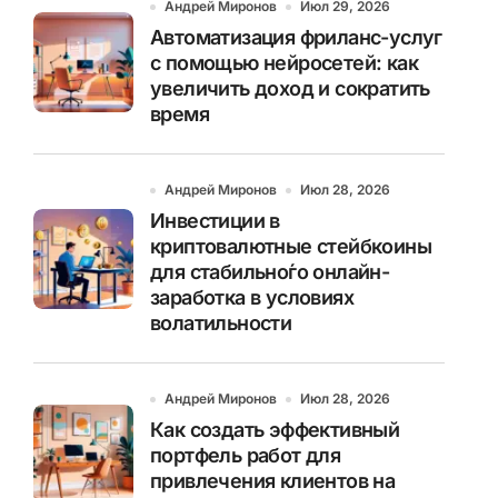
Андрей Миронов
Июл 29, 2026
Автоматизация фриланс-услуг
с помощью нейросетей: как
увеличить доход и сократить
время
Андрей Миронов
Июл 28, 2026
Инвестиции в
криптовалютные стейбкоины
для стабильно́го онлайн-
заработка в условиях
волатильности
Андрей Миронов
Июл 28, 2026
Как создать эффективный
портфель работ для
привлечения клиентов на