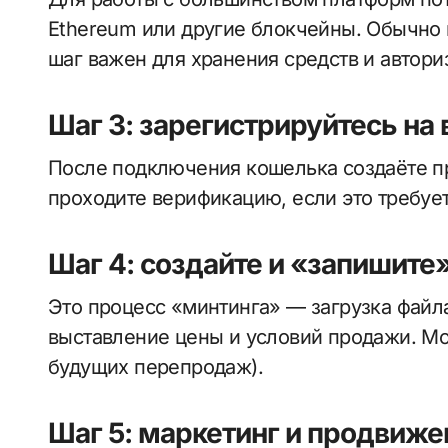
Ethereum или другие блокчейны. Обычно и
шаг важен для хранения средств и автори
Шаг 3: зарегистрируйтесь н
После подключения кошелька создаёте п
проходите верификацию, если это требует
Шаг 4: создайте и «запишите
Это процесс «минтинга» — загрузка файл
выставление цены и условий продажи. Мо
будущих перепродаж).
Шаг 5: маркетинг и продвиже