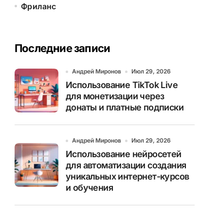
Фриланс
Последние записи
Андрей Миронов
Июл 29, 2026
Использование TikTok Live
для монетизации через
донаты и платные подписки
Андрей Миронов
Июл 29, 2026
Использование нейросетей
для автоматизации создания
уникальных интернет-курсов
и обучения