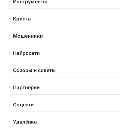
Инструменты
Крипта
Мошенники
Нейросети
Обзоры и советы
Партнерки
Соцсети
Удалёнка