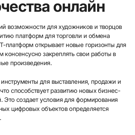
рчества онлайн
итию платформ для торговли и обмена
T-платформ открывает новые горизонты для
м консенсусно закреплять свои работы в
ные произведения.
 инструменты для выставления, продажи и
что способствует развитию новых бизнес-
й. Это создает условия для формирования
ьных цифровых объектов определяется
.