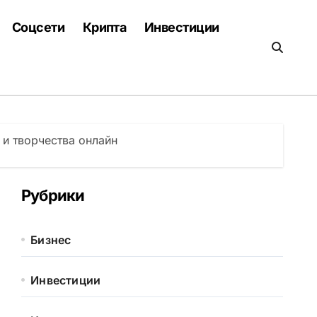
Соцсети
Крипта
Инвестиции
и творчества онлайн
Рубрики
Бизнес
Инвестиции