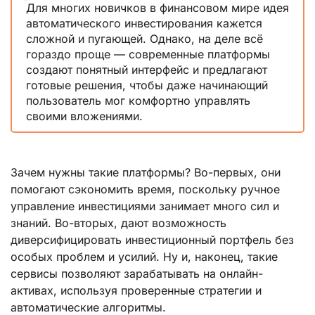
Для многих новичков в финансовом мире идея
автоматического инвестирования кажется
сложной и пугающей. Однако, на деле всё
гораздо проще — современные платформы
создают понятный интерфейс и предлагают
готовые решения, чтобы даже начинающий
пользователь мог комфортно управлять
своими вложениями.
Зачем нужны такие платформы? Во-первых, они
помогают сэкономить время, поскольку ручное
управление инвестициями занимает много сил и
знаний. Во-вторых, дают возможность
диверсифицировать инвестиционный портфель без
особых проблем и усилий. Ну и, наконец, такие
сервисы позволяют зарабатывать на онлайн-
активах, используя проверенные стратегии и
автоматические алгоритмы.