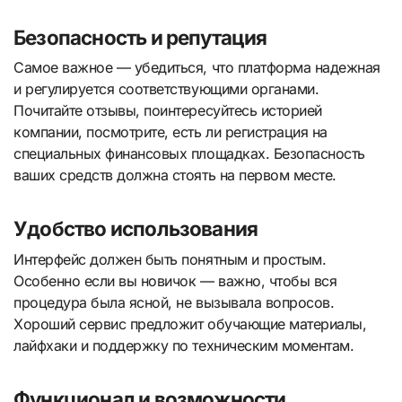
Безопасность и репутация
Самое важное — убедиться, что платформа надежная
и регулируется соответствующими органами.
Почитайте отзывы, поинтересуйтесь историей
компании, посмотрите, есть ли регистрация на
специальных финансовых площадках. Безопасность
ваших средств должна стоять на первом месте.
Удобство использования
Интерфейс должен быть понятным и простым.
Особенно если вы новичок — важно, чтобы вся
процедура была ясной, не вызывала вопросов.
Хороший сервис предложит обучающие материалы,
лайфхаки и поддержку по техническим моментам.
Функционал и возможности