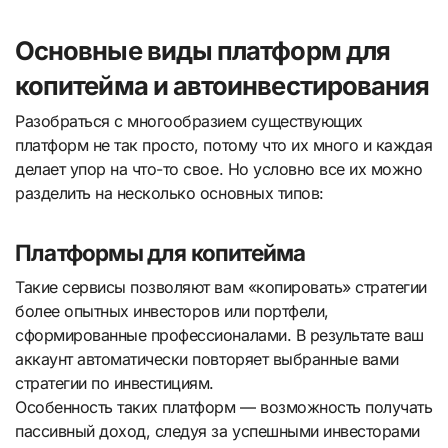
Основные виды платформ для
копитейма и автоинвестирования
Разобраться с многообразием существующих
платформ не так просто, потому что их много и каждая
делает упор на что-то свое. Но условно все их можно
разделить на несколько основных типов:
Платформы для копитейма
Такие сервисы позволяют вам «копировать» стратегии
более опытных инвесторов или портфели,
сформированные профессионалами. В результате ваш
аккаунт автоматически повторяет выбранные вами
стратегии по инвестициям.
Особенность таких платформ — возможность получать
пассивный доход, следуя за успешными инвесторами