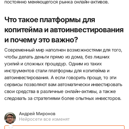
постоянно меняющегося рынка онлайн-активов.
Что такое платформы для
копитейма и автоинвестирования
и почему это важно?
Современный мир наполнен возможностями для того,
чтобы делать деньги прямо из дома, без лишних
усилий и сложных процедур. Одним из таких
инструментов стали платформы для копитейма и
автоинвестирования. А если говорить проще, то эти
сервисы позволяют вам автоматически инвестировать
свои средства в различные онлайн-активы, а также
следовать за стратегиями более опытных инвесторов.
Андрей Миронов
Нейросети все изменят