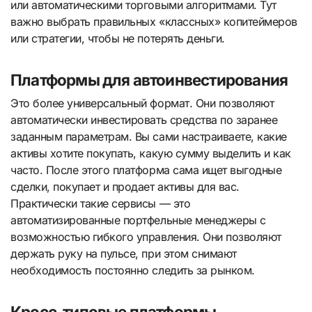
или автоматическими торговыми алгоритмами. Тут
важно выбрать правильных «классных» копитеймеров
или стратегии, чтобы не потерять деньги.
Платформы для автоинвестирования
Это более универсальный формат. Они позволяют
автоматически инвестировать средства по заранее
заданным параметрам. Вы сами настраиваете, какие
активы хотите покупать, какую сумму выделить и как
часто. После этого платформа сама ищет выгодные
сделки, покупает и продает активы для вас.
Практически такие сервисы — это
автоматизированные портфельные менеджеры с
возможностью гибкого управления. Они позволяют
держать руку на пульсе, при этом снимают
необходимость постоянно следить за рынком.
Кросс-типовые платформы