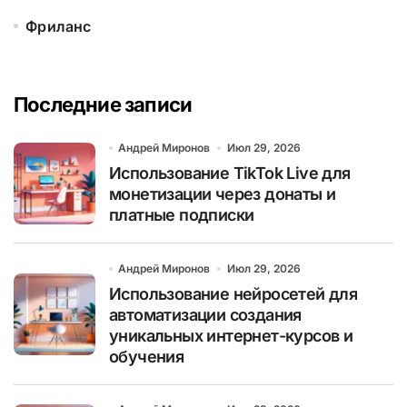
Фриланс
Последние записи
Андрей Миронов
Июл 29, 2026
Использование TikTok Live для
монетизации через донаты и
платные подписки
Андрей Миронов
Июл 29, 2026
Использование нейросетей для
автоматизации создания
уникальных интернет-курсов и
обучения