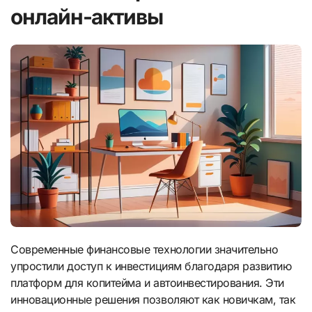
онлайн-активы
Современные финансовые технологии значительно
упростили доступ к инвестициям благодаря развитию
платформ для копитейма и автоинвестирования. Эти
инновационные решения позволяют как новичкам, так