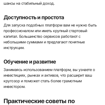
шансы на стабильный доход.
Доступность и простота
Для запуска подобных платформ вам не нужно быть
профессионалом или иметь крупный стартовый
капитал. Большинство сервисов работают с
небольшими суммами и предлагают понятные
инструкции.
Обучение и развитие
Занимаясь использованием платформ, вы узнаете о
инвестициях, рынках и активов, что расширит ваш
кругозор и поможет стать более грамотным
инвестором.
Практические советы по