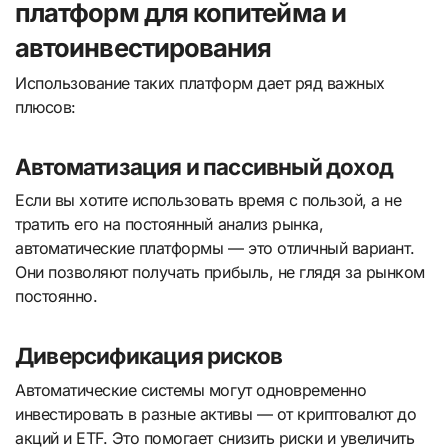
платформ для копитейма и
автоинвестирования
Использование таких платформ дает ряд важных
плюсов:
Автоматизация и пассивный доход
Если вы хотите использовать время с пользой, а не
тратить его на постоянный анализ рынка,
автоматические платформы — это отличный вариант.
Они позволяют получать прибыль, не глядя за рынком
постоянно.
Диверсификация рисков
Автоматические системы могут одновременно
инвестировать в разные активы — от криптовалют до
акций и ETF. Это помогает снизить риски и увеличить