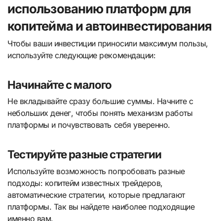
использованию платформ для
копитейма и автоинвестирования
Чтобы ваши инвестиции приносили максимум пользы,
используйте следующие рекомендации:
Начинайте с малого
Не вкладывайте сразу большие суммы. Начните с
небольших денег, чтобы понять механизм работы
платформы и почувствовать себя уверенно.
Тестируйте разные стратегии
Используйте возможность попробовать разные
подходы: копитейм известных трейдеров,
автоматические стратегии, которые предлагают
платформы. Так вы найдете наиболее подходящие
именно вам.