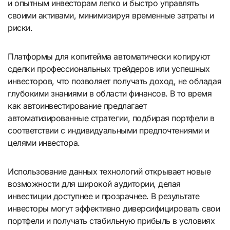
и опытным инвесторам легко и быстро управлять
своими активами, минимизируя временные затраты и
риски.
Платформы для копитейма автоматически копируют
сделки профессиональных трейдеров или успешных
инвесторов, что позволяет получать доход, не обладая
глубокими знаниями в области финансов. В то время
как автоинвестирование предлагает
автоматизированные стратегии, подбирая портфели в
соответствии с индивидуальными предпочтениями и
целями инвестора.
Использование данных технологий открывает новые
возможности для широкой аудитории, делая
инвестиции доступнее и прозрачнее. В результате
инвесторы могут эффективно диверсифицировать свои
портфели и получать стабильную прибыль в условиях