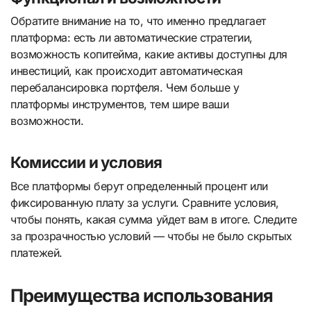
Обратите внимание на то, что именно предлагает
платформа: есть ли автоматические стратегии,
возможность копитейма, какие активы доступны для
инвестиций, как происходит автоматическая
перебалансировка портфеля. Чем больше у
платформы инструментов, тем шире ваши
возможности.
Комиссии и условия
Все платформы берут определенный процент или
фиксированную плату за услуги. Сравните условия,
чтобы понять, какая сумма уйдет вам в итоге. Следите
за прозрачностью условий — чтобы не было скрытых
платежей.
Преимущества использования