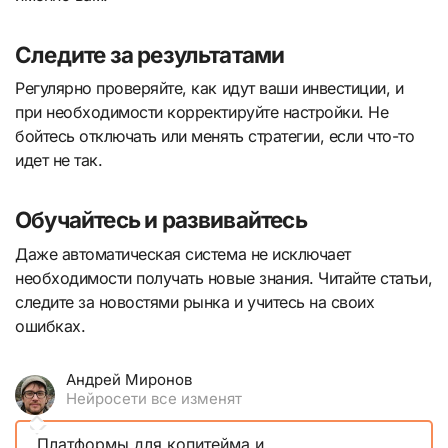
Следите за результатами
Регулярно проверяйте, как идут ваши инвестиции, и
при необходимости корректируйте настройки. Не
бойтесь отключать или менять стратегии, если что-то
идет не так.
Обучайтесь и развивайтесь
Даже автоматическая система не исключает
необходимости получать новые знания. Читайте статьи,
следите за новостями рынка и учитесь на своих
ошибках.
Андрей Миронов
Нейросети все изменят
Платформы для копитейма и