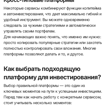
Некоторые сервисы комбинируют функции копитейма
и автоинвестирования, что дает максимально гибкий и
удобный инструмент. Вы можете одновременно
следовать за чужими стратегиями и автоматически
управлять своим портфелем.
Для начинающих важно понять, что именно им нужно:
просто копировать популярные стратегии или захотеть
полностью контролировать свои вложения. Многие
платформы позволяют делать и то, и другое.
Как выбрать подходящую
платформу для инвестирования?
Выбор правильной платформы — это один из
ключевых моментов на пути к успешным инвестициям.
Перед тем как начать работу с конкретным сервисом,
стоит учитывать несколько моментов: