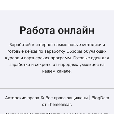
Работа онлайн
Заработай в интернет самые новые методики и
готовые кейсы по заработку Обзоры обучающих
курсов и партнерских программ. Готовые идеи для
заработка и секреты от народных умельцев на
нашем канале.
Авторские права © Все права защищены
|
BlogData
от
Themeansar
.