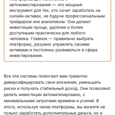
автоинвестирования — это мощный
инструмент для тех, кто хочет заработать на
онлайн-активах, не будучи профессиональным
трейдером или аналитиком. Они делают
инвестиции проще, удобнее и более
доступными практически для любого
человека. Главное — правильно выбрать
платформу, разумно управлять своими
активами и постоянно развиваться в сфере
инвестирования.
Все эти системы помогают вам грамотно
диверсифицировать свои вложения, уменьшать
риски и получать стабильный доход. Они позволяют
делать инвестиции автоматизировано, с
минимальными затратами времени и усилий. В
итоге, используя такие платформы, вы можете не
только заработать дополнительные деньги, но и