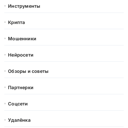
Инструменты
Крипта
Мошенники
Нейросети
Обзоры и советы
Партнерки
Соцсети
Удалёнка