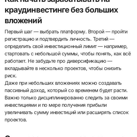
краудинвестинге без больших
вложений
Первый шаг — выбрать платформу. Второй — пройти
регистрацию и подтвердить личность. Третий —
определить свой инвестиционный лимит — например,
стартовать с небольшой суммы, чтобы понять, как всё
работает. Не забудьте про диверсификацию —
вкладывайте в несколько проектов, чтобы снизить
риск.
Даже при небольших вложениях можно создавать
пассивный доход, который со временем будет расти.
Важно только дисциплинированно следить за своими
инвестициями и по мере получения прибыли
увеличивать сумму инвестиций или расширять список
проектов.