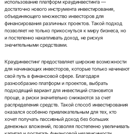
использование платформ краудинвестинга —
достаточно нового инструмента инвестирования,
объединяющего множество инвесторов для
финансирования различных проектов. Такой подход
позволяет не только прикоснуться к миру бизнеса, но
и постепенно накапливать доход, не рискуя
значительными средствами.
Краудинвестинг предоставляет широкие возможности
для начинающих инвесторов, которые только начинают
свой путь в финансовой сфере. Благодаря
разнообразию платформ и проектов, выбрать
подходящий вариант для инвестиций становится
проще, а риски значительно снижаются за счет
распределения средств. Такой способ инвестирования
оказался особенно привлекательным для тех, кто
хочет получать пассивный доход без больших
денежных вложений, позволяя постепенно увеличивать
капитал и достигать финансовой независимости.