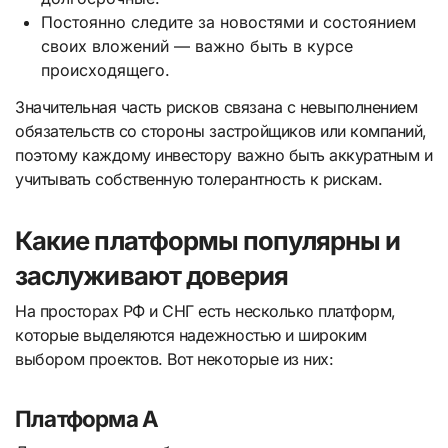
Постоянно следите за новостями и состоянием
своих вложений — важно быть в курсе
происходящего.
Значительная часть рисков связана с невыполнением
обязательств со стороны застройщиков или компаний,
поэтому каждому инвестору важно быть аккуратным и
учитывать собственную толерантность к рискам.
Какие платформы популярны и
заслуживают доверия
На просторах РФ и СНГ есть несколько платформ,
которые выделяются надежностью и широким
выбором проектов. Вот некоторые из них:
Платформа А