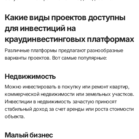
Какие виды проектов доступны
для инвестиций на
краудинвестинговых платформах
Различные платформы предлагают разнообразные
варианты проектов. Вот самые популярные:
Недвижимость
Можно инвестировать в покупку или ремонт квартир,
коммерческой недвижимости или земельных участков.
Инвестиции в недвижимость зачастую приносят
стабильный доход за счет аренды или роста стоимости
объекта.
Малый бизнес