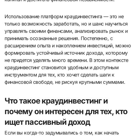
Использование платформ краудинвестинга — это не
только возможность заработать, но и шанс научиться
управлять своими финансами, анализировать рынок и
принимать осознанные решения. Постепенно, с
расширением опыта и накоплением инвестиций, можно
формировать устойчивый источник дохода, которому
не придется уделять много времени. В этом контексте
краудинвестинг становится удобным и доступным
инструментом для тех, кто хочет сделать шаги к
финансовой свободе, не рискуя крупными суммами.
Что такое краудинвестинг и
почему он интересен для тех, кто
ищет пассивный доход
Если вы когда-то задумывались о том, как начать