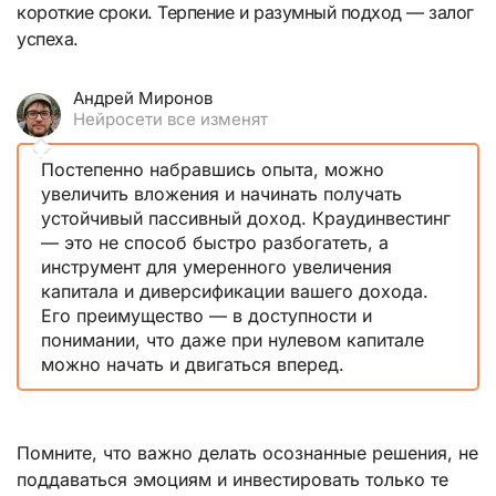
короткие сроки. Терпение и разумный подход — залог
успеха.
Андрей Миронов
Нейросети все изменят
Постепенно набравшись опыта, можно
увеличить вложения и начинать получать
устойчивый пассивный доход. Краудинвестинг
— это не способ быстро разбогатеть, а
инструмент для умеренного увеличения
капитала и диверсификации вашего дохода.
Его преимущество — в доступности и
понимании, что даже при нулевом капитале
можно начать и двигаться вперед.
Помните, что важно делать осознанные решения, не
поддаваться эмоциям и инвестировать только те