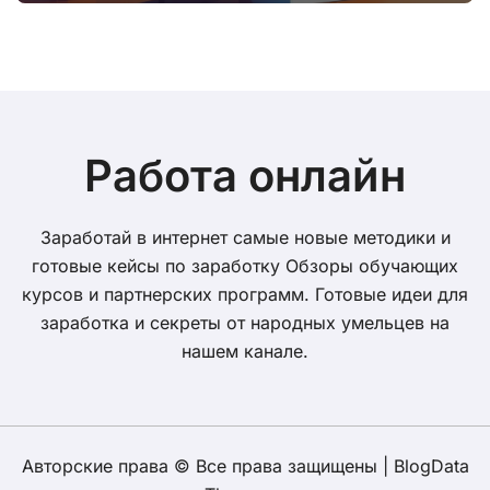
волатильности
Работа онлайн
Заработай в интернет самые новые методики и
готовые кейсы по заработку Обзоры обучающих
курсов и партнерских программ. Готовые идеи для
заработка и секреты от народных умельцев на
нашем канале.
Авторские права © Все права защищены
|
BlogData