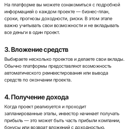
На платформе вы можете ознакомиться с подробной
информацией о каждом проекте — бизнес-план,
сроки, прогнозы доходности, риски. В этом этапе
важно учитывать свои возможности и не вкладывать
все деньги в один проект.
3. Вложение средств
Выбираете несколько проектов и делаете свои вклады.
Обычно платформы предоставляют возможность
автоматического реинвестирования или вывода
средств по окончании проекта.
4. Получение дохода
Когда проект реализуется и проходит
запланированные этапы, инвестор начинает получать
прибыль — это может быть часть прибыли компании,
бонусы или возврат вложений с доходностью.