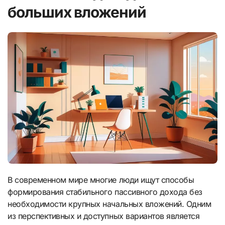
больших вложений
В современном мире многие люди ищут способы
формирования стабильного пассивного дохода без
необходимости крупных начальных вложений. Одним
из перспективных и доступных вариантов является