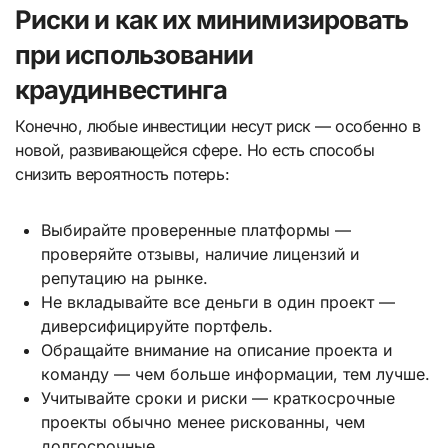
Риски и как их минимизировать
при использовании
краудинвестинга
Конечно, любые инвестиции несут риск — особенно в
новой, развивающейся сфере. Но есть способы
снизить вероятность потерь:
Выбирайте проверенные платформы —
проверяйте отзывы, наличие лицензий и
репутацию на рынке.
Не вкладывайте все деньги в один проект —
диверсифицируйте портфель.
Обращайте внимание на описание проекта и
команду — чем больше информации, тем лучше.
Учитывайте сроки и риски — краткосрочные
проекты обычно менее рискованны, чем
долгосрочные.