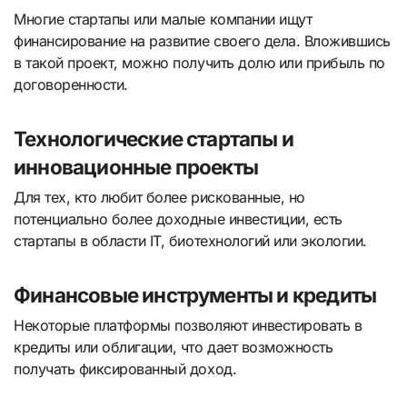
Многие стартапы или малые компании ищут
финансирование на развитие своего дела. Вложившись
в такой проект, можно получить долю или прибыль по
договоренности.
Технологические стартапы и
инновационные проекты
Для тех, кто любит более рискованные, но
потенциально более доходные инвестиции, есть
стартапы в области IT, биотехнологий или экологии.
Финансовые инструменты и кредиты
Некоторые платформы позволяют инвестировать в
кредиты или облигации, что дает возможность
получать фиксированный доход.