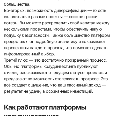
большинства.
Во-вторых, возможность диверсификации — то есть
вкладывать в разные проекты — снижает риски
потерь. Вы можете распределить свой капитал между
несколькими проектами, чтобы обеспечить некую
подушку безопасности. Также большинство платформ
предоставляют подробную аналитику и показывают
перспективы каждого проекта, что помогает сделать
информированный выбор.
Третий плюс — это достаточно прозрачный процесс.
Обычно платформы краудинвестинга публикуют
отчеты, рассказывают о текущем статусе проектов и
предлагают возможность отслеживать прогресс. Это
всё создает ощущение, что ваш пассивный доход —
результат не удачи, а осознанных инвестиций.
Как работают платформы