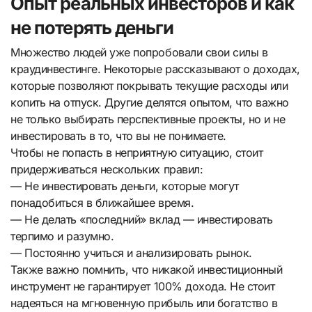
Опыт реальных инвесторов и как
не потерять деньги
Множество людей уже попробовали свои силы в
краудинвестинге. Некоторые рассказывают о доходах,
которые позволяют покрывать текущие расходы или
копить на отпуск. Другие делятся опытом, что важно
не только выбирать перспективные проекты, но и не
инвестировать в то, что вы не понимаете.
Чтобы не попасть в неприятную ситуацию, стоит
придерживаться нескольких правил:
— Не инвестировать деньги, которые могут
понадобиться в ближайшее время.
— Не делать «последний» вклад — инвестировать
терпимо и разумно.
— Постоянно учиться и анализировать рынок.
Также важно помнить, что никакой инвестиционный
инструмент не гарантирует 100% дохода. Не стоит
надеяться на мгновенную прибыль или богатство в