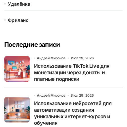
Удалёнка
Фриланс
Последние записи
Андрей Миронов
Июл 29, 2026
Использование TikTok Live для
монетизации через донаты и
платные подписки
Андрей Миронов
Июл 29, 2026
Использование нейросетей для
автоматизации создания
уникальных интернет-курсов и
обучения