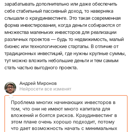
зарабатывать дополнительно или даже обеспечить
себе стабильный пассивный доход, то наверняка
слышали о краудинвестинге. Это такая современная
форма инвестирования, когда деньги собираются от
множества маленьких инвесторов для реализации
различных проектов — будь то недвижимость, малый
бизнес или технологические стартапы. В отличие от
традиционных инвестиций, где нужны крупные суммы,
тут можно вложить небольшие деньги и тем самым
стать частью выгодного проекта.
Андрей Миронов
Нейросети все изменят
Проблема многих начинающих инвесторов в
том, что они не имеют много капитала для
вложений и боятся рисков. Краудинвестинг в
этом плане очень хорошо подходит, потому
что дает возможность начать с минимальных