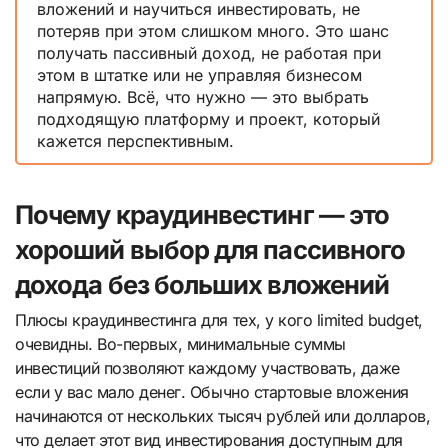
вложений и научиться инвестировать, не
потеряв при этом слишком много. Это шанс
получать пассивный доход, не работая при
этом в штатке или не управляя бизнесом
напрямую. Всё, что нужно — это выбрать
подходящую платформу и проект, который
кажется перспективным.
Почему краудинвестинг — это
хороший выбор для пассивного
дохода без больших вложений
Плюсы краудинвестинга для тех, у кого limited budget,
очевидны. Во-первых, минимальные суммы
инвестиций позволяют каждому участвовать, даже
если у вас мало денег. Обычно стартовые вложения
начинаются от нескольких тысяч рублей или долларов,
что делает этот вид инвестирования доступным для