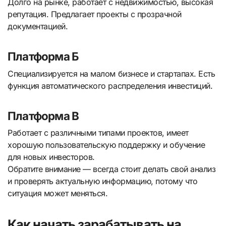
Долго на рынке, работает с недвижимостью, высокая
репутация. Предлагает проекты с прозрачной
документацией.
Платформа Б
Специализируется на малом бизнесе и стартапах. Есть
функция автоматического распределения инвестиций.
Платформа В
Работает с различными типами проектов, имеет
хорошую пользовательскую поддержку и обучение
для новых инвесторов.
Обратите внимание — всегда стоит делать свой анализ
и проверять актуальную информацию, потому что
ситуация может меняться.
Как начать зарабатывать на