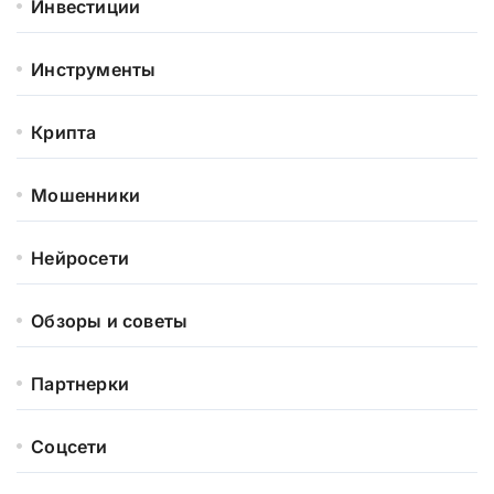
Инвестиции
Инструменты
Крипта
Мошенники
Нейросети
Обзоры и советы
Партнерки
Соцсети