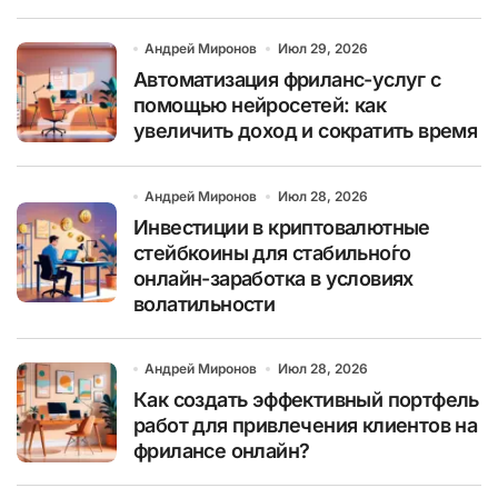
Андрей Миронов
Июл 29, 2026
Автоматизация фриланс-услуг с
помощью нейросетей: как
увеличить доход и сократить время
Андрей Миронов
Июл 28, 2026
Инвестиции в криптовалютные
стейбкоины для стабильно́го
онлайн-заработка в условиях
волатильности
Андрей Миронов
Июл 28, 2026
Как создать эффективный портфель
работ для привлечения клиентов на
фрилансе онлайн?