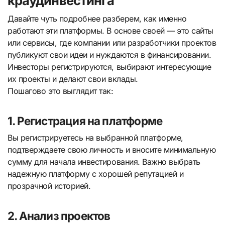
краудинвестинга
Давайте чуть подробнее разберем, как именно
работают эти платформы. В основе своей — это сайты
или сервисы, где компании или разработчики проектов
публикуют свои идеи и нуждаются в финансировании.
Инвесторы регистрируются, выбирают интересующие
их проекты и делают свои вклады.
Пошагово это выглядит так:
1. Регистрация на платформе
Вы регистрируетесь на выбранной платформе,
подтверждаете свою личность и вносите минимальную
сумму для начала инвестирования. Важно выбрать
надежную платформу с хорошей репутацией и
прозрачной историей.
2. Анализ проектов