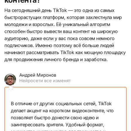
На сегодняшний день TikTok — это одна из самых
быстрорастущих платформ, которая захлестнула мир
молодежи и взрослых. Её уникальный алгоритм
способен быстро вывести ваш контент на широкую
аудиторию, даже если у вас пока совсем немного
подписчиков. Именно поэтому всё больше людей
начинают рассматривать TikTok как мощную площадку
для продвижения личного бренда и заработка.
Андрей Миронов
Нейросети все изменят
В отличие от других социальных сетей, TikTok
делает акцент на коротком видеоконтенте, что
позволяет быстро донести свою идею и
заинтересовать зрителя. Удобный формат,