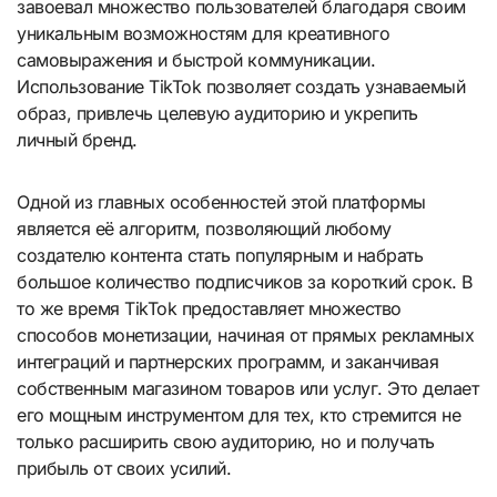
завоевал множество пользователей благодаря своим
уникальным возможностям для креативного
самовыражения и быстрой коммуникации.
Использование TikTok позволяет создать узнаваемый
образ, привлечь целевую аудиторию и укрепить
личный бренд.
Одной из главных особенностей этой платформы
является её алгоритм, позволяющий любому
создателю контента стать популярным и набрать
большое количество подписчиков за короткий срок. В
то же время TikTok предоставляет множество
способов монетизации, начиная от прямых рекламных
интеграций и партнерских программ, и заканчивая
собственным магазином товаров или услуг. Это делает
его мощным инструментом для тех, кто стремится не
только расширить свою аудиторию, но и получать
прибыль от своих усилий.