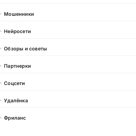
Мошенники
Нейросети
Обзоры и советы
Партнерки
Соцсети
Удалёнка
Фриланс