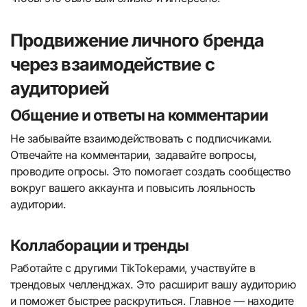
Продвижение личного бренда
через взаимодействие с
аудиторией
Общение и ответы на комментарии
Не забывайте взаимодействовать с подписчиками.
Отвечайте на комментарии, задавайте вопросы,
проводите опросы. Это помогает создать сообщество
вокруг вашего аккаунта и повысить лояльность
аудитории.
Коллаборации и тренды
Работайте с другими TikTokерами, участвуйте в
трендовых челленджах. Это расширит вашу аудиторию
и поможет быстрее раскрутиться. Главное — находите