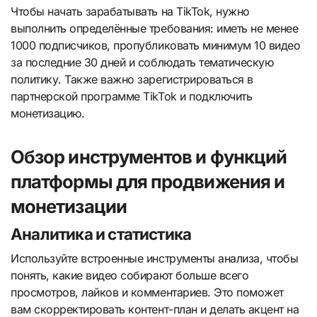
Чтобы начать зарабатывать на TikTok, нужно
выполнить определённые требования: иметь не менее
1000 подписчиков, пропубликовать минимум 10 видео
за последние 30 дней и соблюдать тематическую
политику. Также важно зарегистрироваться в
партнерской программе TikTok и подключить
монетизацию.
Обзор инструментов и функций
платформы для продвижения и
монетизации
Аналитика и статистика
Используйте встроенные инструменты анализа, чтобы
понять, какие видео собирают больше всего
просмотров, лайков и комментариев. Это поможет
вам скорректировать контент-план и делать акцент на