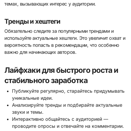
темах, вызывающих интерес у аудитории.
Тренды и хештеги
Обязательно следите за популярными трендами и
используйте актуальные хештеги. Это увеличит охват и
вероятность попасть в рекомендации, что особенно
важно для начинающих авторов.
Лайфхаки для быстрого роста и
стабильного заработка
Публикуйте регулярно, старайтесь придумывать
уникальные идеи.
Анализируйте тренды и подбирайте актуальные
звуки и темы.
Интерактивно общайтесь с аудиторией —
проводите опросы и отвечайте на комментарии.