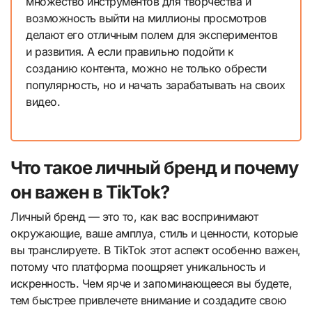
множество инструментов для творчества и
возможность выйти на миллионы просмотров
делают его отличным полем для экспериментов
и развития. А если правильно подойти к
созданию контента, можно не только обрести
популярность, но и начать зарабатывать на своих
видео.
Что такое личный бренд и почему
он важен в TikTok?
Личный бренд — это то, как вас воспринимают
окружающие, ваше амплуа, стиль и ценности, которые
вы транслируете. В TikTok этот аспект особенно важен,
потому что платформа поощряет уникальность и
искренность. Чем ярче и запоминающееся вы будете,
тем быстрее привлечете внимание и создадите свою