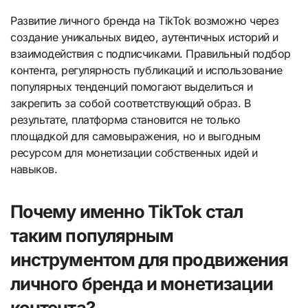
Развитие личного бренда на TikTok возможно через
создание уникальных видео, аутентичных историй и
взаимодействия с подписчиками. Правильный подбор
контента, регулярность публикаций и использование
популярных тенденций помогают выделиться и
закрепить за собой соответствующий образ. В
результате, платформа становится не только
площадкой для самовыражения, но и выгодным
ресурсом для монетизации собственных идей и
навыков.
Почему именно TikTok стал
таким популярным
инструментом для продвижения
личного бренда и монетизации
контента?