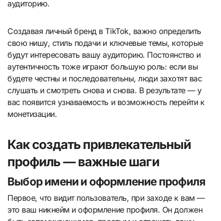
аудиторию.
Создавая личный бренд в TikTok, важно определить
свою нишу, стиль подачи и ключевые темы, которые
будут интересовать вашу аудиторию. Постоянство и
аутентичность тоже играют большую роль: если вы
будете честны и последовательны, люди захотят вас
слушать и смотреть снова и снова. В результате — у
вас появится узнаваемость и возможность перейти к
монетизации.
Как создать привлекательный
профиль — важные шаги
Выбор имени и оформление профиля
Первое, что видит пользователь, при заходе к вам —
это ваш никнейм и оформление профиля. Он должен