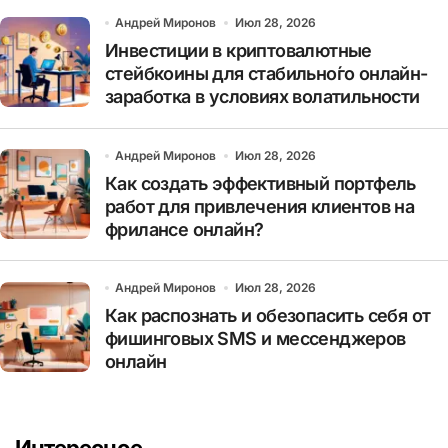
Андрей Миронов
Июл 28, 2026
Инвестиции в криптовалютные
стейбкоины для стабильно́го онлайн-
заработка в условиях волатильности
Андрей Миронов
Июл 28, 2026
Как создать эффективный портфель
работ для привлечения клиентов на
фрилансе онлайн?
Андрей Миронов
Июл 28, 2026
Как распознать и обезопасить себя от
фишинговых SMS и мессенджеров
онлайн