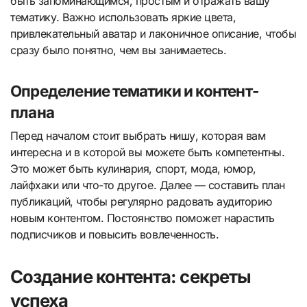
быть запоминающимся, простым и отражать вашу
тематику. Важно использовать яркие цвета,
привлекательный аватар и лаконичное описание, чтобы
сразу было понятно, чем вы занимаетесь.
Определение тематики и контент-
плана
Перед началом стоит выбрать нишу, которая вам
интересна и в которой вы можете быть компетентны.
Это может быть кулинария, спорт, мода, юмор,
лайфхаки или что-то другое. Далее — составить план
публикаций, чтобы регулярно радовать аудиторию
новым контентом. Постоянство поможет нарастить
подписчиков и повысить вовлеченность.
Создание контента: секреты
успеха