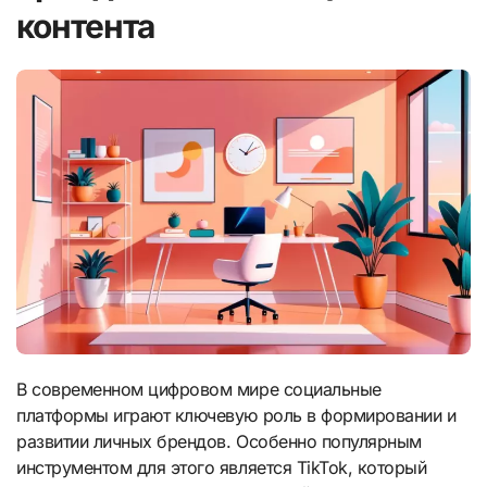
контента
В современном цифровом мире социальные
платформы играют ключевую роль в формировании и
развитии личных брендов. Особенно популярным
инструментом для этого является TikTok, который