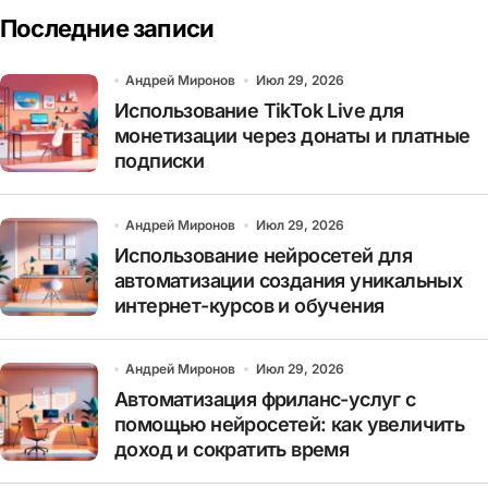
Последние записи
Андрей Миронов
Июл 29, 2026
Использование TikTok Live для
монетизации через донаты и платные
подписки
Андрей Миронов
Июл 29, 2026
Использование нейросетей для
автоматизации создания уникальных
интернет-курсов и обучения
Андрей Миронов
Июл 29, 2026
Автоматизация фриланс-услуг с
помощью нейросетей: как увеличить
доход и сократить время