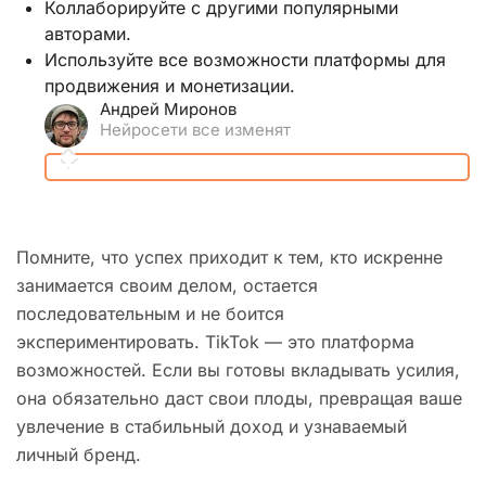
Коллаборируйте с другими популярными
авторами.
Используйте все возможности платформы для
продвижения и монетизации.
Андрей Миронов
Нейросети все изменят
Помните, что успех приходит к тем, кто искренне
занимается своим делом, остается
последовательным и не боится
экспериментировать. TikTok — это платформа
возможностей. Если вы готовы вкладывать усилия,
она обязательно даст свои плоды, превращая ваше
увлечение в стабильный доход и узнаваемый
личный бренд.