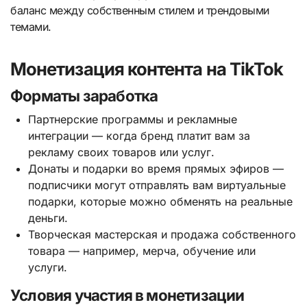
баланс между собственным стилем и трендовыми
темами.
Монетизация контента на TikTok
Форматы заработка
Партнерские программы и рекламные
интеграции — когда бренд платит вам за
рекламу своих товаров или услуг.
Донаты и подарки во время прямых эфиров —
подписчики могут отправлять вам виртуальные
подарки, которые можно обменять на реальные
деньги.
Творческая мастерская и продажа собственного
товара — например, мерча, обучение или
услуги.
Условия участия в монетизации