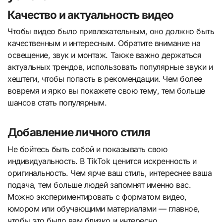
Качество и актуальность видео
Чтобы видео было привлекательным, оно должно быть
качественным и интересным. Обратите внимание на
освещение, звук и монтаж. Также важно держаться
актуальных трендов, использовать популярные звуки и
хештеги, чтобы попасть в рекомендации. Чем более
вовремя и ярко вы покажете свою тему, тем больше
шансов стать популярным.
Добавление личного стиля
Не бойтесь быть собой и показывать свою
индивидуальность. В TikTok ценится искренность и
оригинальность. Чем ярче ваш стиль, интереснее ваша
подача, тем больше людей запомнят именно вас.
Можно экспериментировать с форматом видео,
юмором или обучающими материалами — главное,
чтобы это было вам близко и интересно.