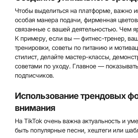
Чтобы выделиться на платформе, важно и
особая манера подачи, фирменная цветов
связанные с вашей деятельностью. Чем я
К примеру, если вы — фитнес-тренер, ва
тренировки, советы по питанию и мотива
стилист, делайте мастер-классы, демонст
советами по уходу. Главное — показывать
подписчиков.
Использование трендовых фо
внимания
На TikTok очень важна актуальность и ум
быть популярные песни, хештеги или шаб