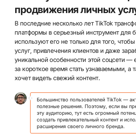
продвижения личных усл
В последние несколько лет TikTok транс
платформы в серьезный инструмент для б
используют его не только для того, чтобы
услуг, привлечения клиентов и даже зара
уникальной особенности этой соцсети — 
за короткое время стать узнаваемыми, а 
хочет видеть свежий контент.
Большинство пользователей TikTok — а
полезные решения. Поэтому, если вы пре
эту аудиторию, тут есть огромный поте
создать привлекательный контент и исп
расширения своего личного бренда.