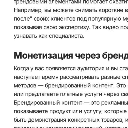
трендовыми элементами помогает охвати
Например, вы можете снимать короткие в
после” своих клиентов под популярную м
показывая свою экспертизу. Так видео по
узнавать как специалиста.
Монетизация через брен
Когда у вас появляется аудитория и вы с
наступает время рассматривать разные с
методов — брендированный контент. Это 
или предлагаете платные услуги через св
Брендированный контент — это рекламные
показываете продукт или услугу, которые
быть демонстрация конкретных товаров, и