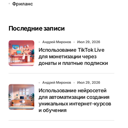
Фриланс
Последние записи
Андрей Миронов
Июл 29, 2026
Использование TikTok Live
для монетизации через
донаты и платные подписки
Андрей Миронов
Июл 29, 2026
Использование нейросетей
для автоматизации создания
уникальных интернет-курсов
и обучения