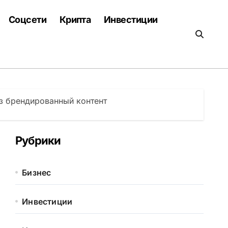
Соцсети
Крипта
Инвестиции
ез брендированный контент
Рубрики
Бизнес
Инвестиции