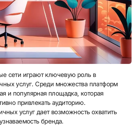
чных услуг. Среди множества платформ
ая и популярная площадка, которая
тивно привлекать аудиторию.
ичных услуг дает возможность охватить
узнаваемость бренда.