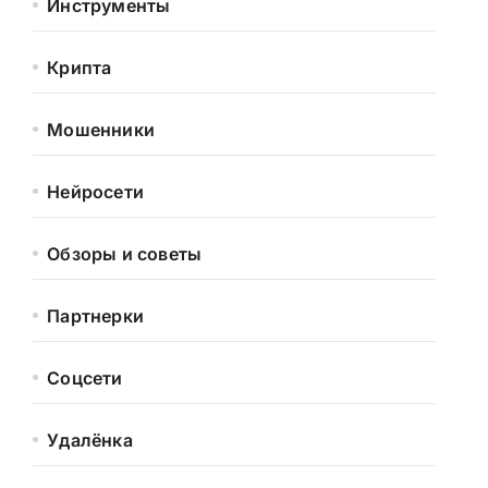
Инструменты
Крипта
Мошенники
Нейросети
Обзоры и советы
Партнерки
Соцсети
Удалёнка