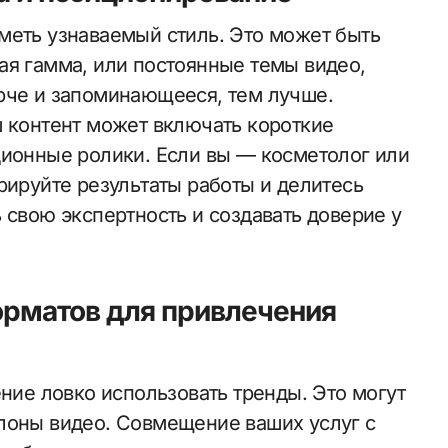
меть узнаваемый стиль. Это может быть
ая гамма, или постоянные темы видео,
рче и запоминающееся, тем лучше.
ш контент может включать короткие
ционные ролики. Если вы — косметолог или
рируйте результаты работы и делитесь
 свою экспертность и создавать доверие у
рматов для привлечения
ение ловко использовать тренды. Это могут
лоны видео. Совмещение ваших услуг с