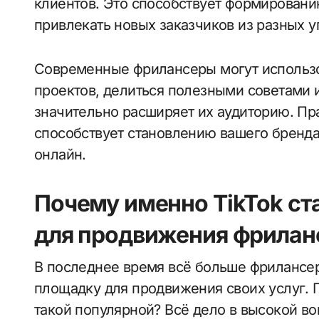
клиентов. Это способствует формировани
привлекать новых заказчиков из разных у
Современные фрилансеры могут использо
проектов, делиться полезными советами и
значительно расширяет их аудиторию. Пр
способствует становлению вашего бренда
онлайн.
Почему именно TikTok с
для продвижения фрилан
В последнее время всё больше фрилансер
площадку для продвижения своих услуг. 
такой популярной? Всё дело в высокой в