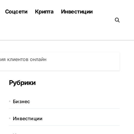
Соцсети
Крипта
Инвестиции
ия клиентов онлайн
Рубрики
Бизнес
Инвестиции