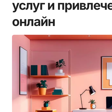
услуг и привлеч
онлайн