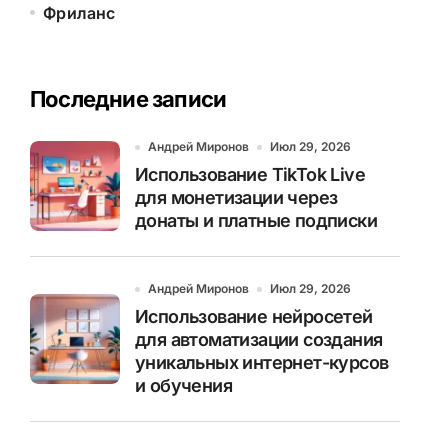
Фриланс
Последние записи
Андрей Миронов
Июл 29, 2026
Использование TikTok Live
для монетизации через
донаты и платные подписки
Андрей Миронов
Июл 29, 2026
Использование нейросетей
для автоматизации создания
уникальных интернет-курсов
и обучения