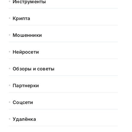
Инструменты
Крипта
Мошенники
Нейросети
Обзоры и советы
Партнерки
Соцсети
Удалёнка