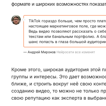
формате и широких возможностях показат
TikTok гораздо больше, чем просто плат
настоящее маркетинговое поле, где мож
Ведь видео позволяют рассказать о себе
текстам или банальным портфолио. А бла
шанс попасть в глаза большой аудитории
— Андрей Миронов
Нейросети все изменят
Кроме этого, широкая аудитория этой 
группы и интересы. Это дает возможнос
ближе, и строить вокруг неё свою конт
созданию видео, то можно не только пр
свою репутацию как эксперта в выбран