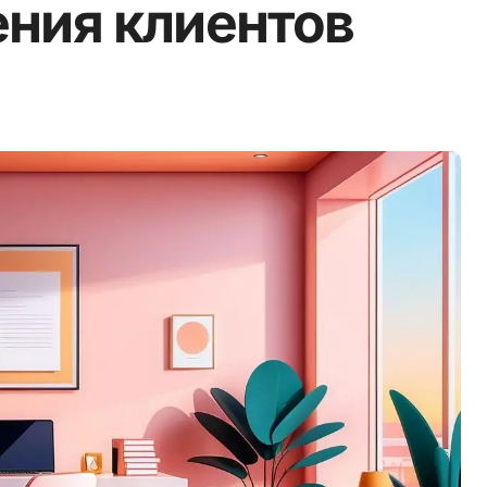
ения клиентов