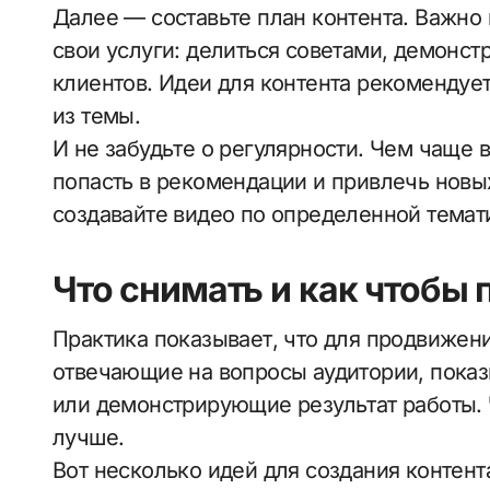
Далее — составьте план контента. Важно 
свои услуги: делиться советами, демонст
клиентов. Идеи для контента рекомендует
из темы.
И не забудьте о регулярности. Чем чаще 
попасть в рекомендации и привлечь новы
создавайте видео по определенной темати
Что снимать и как чтобы 
Практика показывает, что для продвижен
отвечающие на вопросы аудитории, пок
или демонстрирующие результат работы. 
лучше.
Вот несколько идей для создания контент