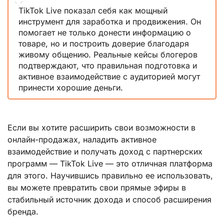
TikTok Live показал себя как мощный
инструмент для заработка и продвижения. Он
помогает не только донести информацию о
товаре, но и построить доверие благодаря
живому общению. Реальные кейсы блогеров
подтверждают, что правильная подготовка и
активное взаимодействие с аудиторией могут
принести хорошие деньги.
Если вы хотите расширить свои возможности в
онлайн-продажах, наладить активное
взаимодействие и получать доход с партнерских
программ — TikTok Live — это отличная платформа
для этого. Научившись правильно ее использовать,
вы можете превратить свои прямые эфиры в
стабильный источник дохода и способ расширения
бренда.