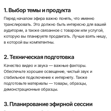
1. Выбор темы и продукта
Перед началом эфира важно понять, что именно
транслировать. Это должно быть интересно для вашей
аудитории, а также связанное с товаром или услугой,
которую вы планируете продвигать. Лучше взять нишу,
в которой вы компетентны.
2. Техническая подготовка
Качество видео и звука — важные факторы.
Обеспечьте хорошее освещение, чистый звук и
стабильное подключение к интернету. Также
подготовьте материалы — товары, образцы,
демонстрационные образцы.
3. Планирование эфирной сессии