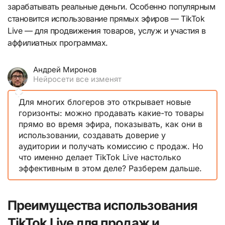
зарабатывать реальные деньги. Особенно популярным
становится использование прямых эфиров — TikTok
Live — для продвижения товаров, услуж и участия в
аффилиатных программах.
Андрей Миронов
Нейросети все изменят
Для многих блогеров это открывает новые
горизонты: можно продавать какие-то товары
прямо во время эфира, показывать, как они в
использовании, создавать доверие у
аудитории и получать комиссию с продаж. Но
что именно делает TikTok Live настолько
эффективным в этом деле? Разберем дальше.
Преимущества использования
TikTok Live для продаж и