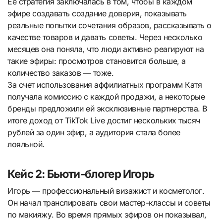
Ее стратегия заключалась в том, чтобы в каждом
эфире создавать создание доверия, показывать
реальные попытки сочетания образов, рассказывать о
качестве товаров и давать советы. Через несколько
месяцев она поняла, что люди активно реагируют на
такие эфиры: просмотров становится больше, а
количество заказов — тоже.
За счет использования аффилиатных программ Катя
получала комиссию с каждой продажи, а некоторые
бренды предложили ей эксклюзивные партнерства. В
итоге доход от TikTok Live достиг нескольких тысяч
рублей за один эфир, а аудитория стала более
лояльной.
Кейс 2: Бьюти-блогер Игорь
Игорь — профессиональный визажист и косметолог.
Он начал транслировать свои мастер-классы и советы
по макияжу. Во время прямых эфиров он показывал,