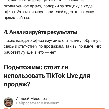
Создайте ощущение срочности — скидки на
ограниченное время, подарки за покупку в ходе
эфира. Это мотивирует зрителей сделать покупку
прямо сейчас.
4. Анализируйте результаты
После каждого эфира изучайте статистику, обратную
связь и статистику по продажам. Так вы поймете, что
работает лучше, а что — нет.
Подытожим: стоит ли
использовать TikTok Live для
продаж?
Андрей Миронов
Нейросети все изменят