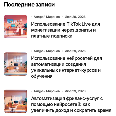
Последние записи
Андрей Миронов
Июл 29, 2026
Использование TikTok Live для
монетизации через донаты и
платные подписки
Андрей Миронов
Июл 29, 2026
Использование нейросетей для
автоматизации создания
уникальных интернет-курсов и
обучения
Андрей Миронов
Июл 29, 2026
Автоматизация фриланс-услуг с
помощью нейросетей: как
увеличить доход и сократить время