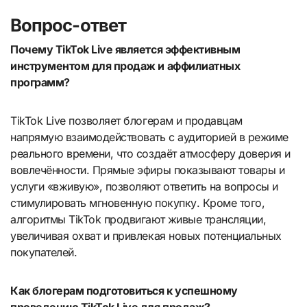
Вопрос-ответ
Почему TikTok Live является эффективным
инструментом для продаж и аффилиатных
программ?
TikTok Live позволяет блогерам и продавцам
напрямую взаимодействовать с аудиторией в режиме
реального времени, что создаёт атмосферу доверия и
вовлечённости. Прямые эфиры показывают товары и
услуги «вживую», позволяют ответить на вопросы и
стимулировать мгновенную покупку. Кроме того,
алгоритмы TikTok продвигают живые трансляции,
увеличивая охват и привлекая новых потенциальных
покупателей.
Как блогерам подготовиться к успешному
проведению TikTok Live для продаж?