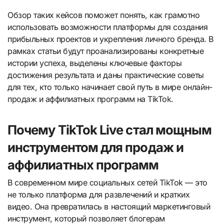
Обзор таких кейсов поможет понять, как грамотно
использовать возможности платформы для создания
прибыльных проектов и укрепления личного бренда. В
рамках статьи будут проанализированы конкретные
истории успеха, выделены ключевые факторы
достижения результата и даны практические советы
для тех, кто только начинает свой путь в мире онлайн-
продаж и аффилиатных программ на TikTok.
Почему TikTok Live стал мощным
инструментом для продаж и
аффилиатных программ
В современном мире социальных сетей TikTok — это
не только платформа для развлечений и кратких
видео. Она превратилась в настоящий маркетинговый
инструмент, который позволяет блогерам