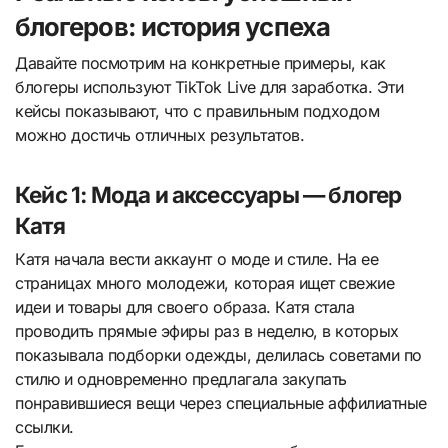
блогеров: история успеха
Давайте посмотрим на конкретные примеры, как
блогеры используют TikTok Live для заработка. Эти
кейсы показывают, что с правильным подходом
можно достичь отличных результатов.
Кейс 1: Мода и аксессуары — блогер
Катя
Катя начала вести аккаунт о моде и стиле. На ее
страницах много молодежи, которая ищет свежие
идеи и товары для своего образа. Катя стала
проводить прямые эфиры раз в неделю, в которых
показывала подборки одежды, делилась советами по
стилю и одновременно предлагала закупать
понравившиеся вещи через специальные аффилиатные
ссылки.