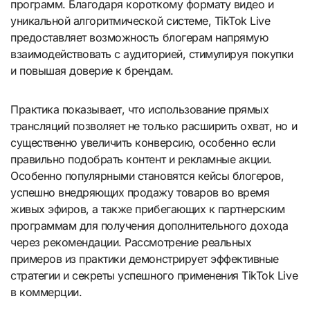
программ. Благодаря короткому формату видео и
уникальной алгоритмической системе, TikTok Live
предоставляет возможность блогерам напрямую
взаимодействовать с аудиторией, стимулируя покупки
и повышая доверие к брендам.
Практика показывает, что использование прямых
трансляций позволяет не только расширить охват, но и
существенно увеличить конверсию, особенно если
правильно подобрать контент и рекламные акции.
Особенно популярными становятся кейсы блогеров,
успешно внедряющих продажу товаров во время
живых эфиров, а также прибегающих к партнерским
программам для получения дополнительного дохода
через рекомендации. Рассмотрение реальных
примеров из практики демонстрирует эффективные
стратегии и секреты успешного применения TikTok Live
в коммерции.