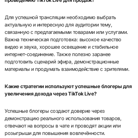
Для успешной трансляции необходимо выбрать
актуальную и интересную для аудитории тему,
связанную с предлагаемыми товарами или услугами.
Важна техническая подготовка: высокое качество
видео и звука, хорошее освещение и стабильное
интернет-соединение. Также полезно заранее
подготовить сценарий эфира, демонстрационные
материалы и продумать взаимодействие с зрителями.
Какие стратегии используют успешные блогеры для
увеличения дохода через TikTok Live?
Успешные блогеры создают доверие через
демонстрацию реального использования товаров,
отвечают на вопросы в чате и проводят акции или
розыгрыши для повышения вовлечённости.