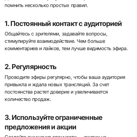
помнить несколько простых правил.
1. Постоянный контакт с аудиторией
Общайтесь с зрителями, задавайте вопросы,
стимулируйте взаимодействие. Чем больше
комментариев и лайков, тем лучше видимость эфира.
2. Регулярность
Проводите эфиры регулярно, чтобы ваша аудитория
привыкла и ждала новых трансляций. За счет
постоянства растет доверие и увеличивается
количество продаж.
3. Используйте ограниченные
предложения и акции