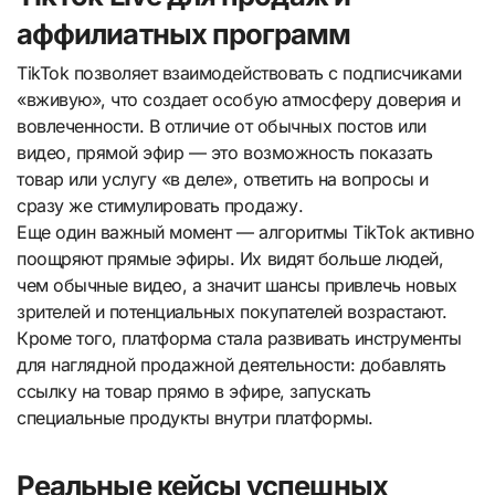
аффилиатных программ
TikTok позволяет взаимодействовать с подписчиками
«вживую», что создает особую атмосферу доверия и
вовлеченности. В отличие от обычных постов или
видео, прямой эфир — это возможность показать
товар или услугу «в деле», ответить на вопросы и
сразу же стимулировать продажу.
Еще один важный момент — алгоритмы TikTok активно
поощряют прямые эфиры. Их видят больше людей,
чем обычные видео, а значит шансы привлечь новых
зрителей и потенциальных покупателей возрастают.
Кроме того, платформа стала развивать инструменты
для наглядной продажной деятельности: добавлять
ссылку на товар прямо в эфире, запускать
специальные продукты внутри платформы.
Реальные кейсы успешных