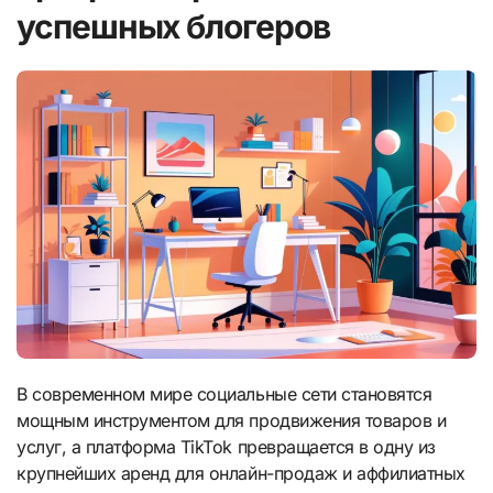
успешных блогеров
В современном мире социальные сети становятся
мощным инструментом для продвижения товаров и
услуг, а платформа TikTok превращается в одну из
крупнейших аренд для онлайн-продаж и аффилиатных