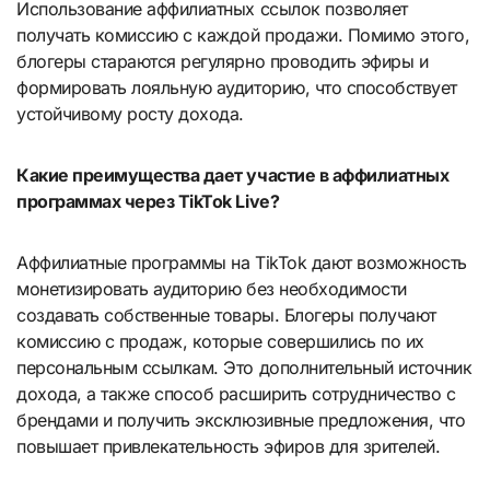
Использование аффилиатных ссылок позволяет
получать комиссию с каждой продажи. Помимо этого,
блогеры стараются регулярно проводить эфиры и
формировать лояльную аудиторию, что способствует
устойчивому росту дохода.
Какие преимущества дает участие в аффилиатных
программах через TikTok Live?
Аффилиатные программы на TikTok дают возможность
монетизировать аудиторию без необходимости
создавать собственные товары. Блогеры получают
комиссию с продаж, которые совершились по их
персональным ссылкам. Это дополнительный источник
дохода, а также способ расширить сотрудничество с
брендами и получить эксклюзивные предложения, что
повышает привлекательность эфиров для зрителей.