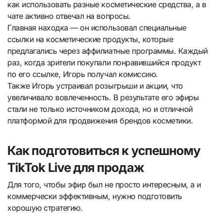
как использовать разные косметические средства, а в
чате активно отвечал на вопросы.
Главная находка — он использовал специальные
ссылки на косметические продукты, которые
предлагались через аффилиатные программы. Каждый
раз, когда зрители покупали понравившийся продукт
по его ссылке, Игорь получал комиссию.
Также Игорь устраивал розыгрыши и акции, что
увеличивало вовлеченность. В результате его эфиры
стали не только источником дохода, но и отличной
платформой для продвижения брендов косметики.
Как подготовиться к успешному
TikTok Live для продаж
Для того, чтобы эфир был не просто интересным, а и
коммерчески эффективным, нужно подготовить
хорошую стратегию.