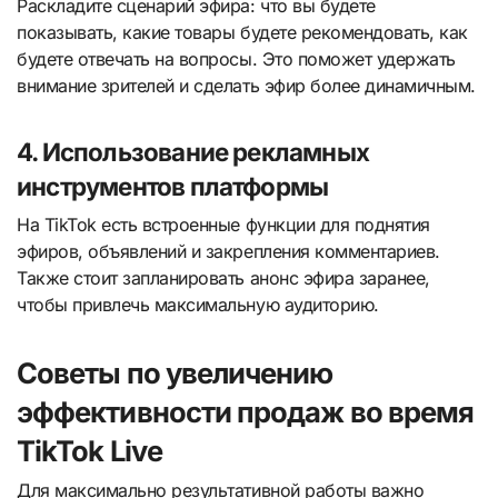
Раскладите сценарий эфира: что вы будете
показывать, какие товары будете рекомендовать, как
будете отвечать на вопросы. Это поможет удержать
внимание зрителей и сделать эфир более динамичным.
4. Использование рекламных
инструментов платформы
На TikTok есть встроенные функции для поднятия
эфиров, объявлений и закрепления комментариев.
Также стоит запланировать анонс эфира заранее,
чтобы привлечь максимальную аудиторию.
Советы по увеличению
эффективности продаж во время
TikTok Live
Для максимально результативной работы важно