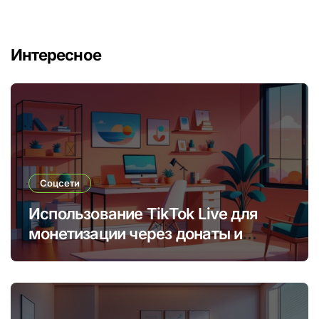
Интересное
Соцсети
Использование TikTok Live для
монетизации через донаты и
платные подписки