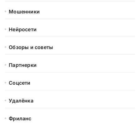
Мошенники
Нейросети
Обзоры и советы
Партнерки
Соцсети
Удалёнка
Фриланс