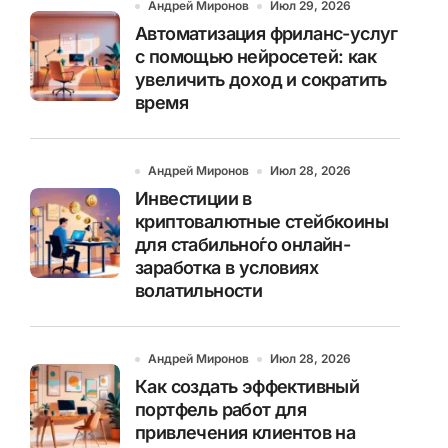
Андрей Миронов
Июл 29, 2026
Автоматизация фриланс-услуг
с помощью нейросетей: как
увеличить доход и сократить
время
Андрей Миронов
Июл 28, 2026
Инвестиции в
криптовалютные стейбкоины
для стабильно́го онлайн-
заработка в условиях
волатильности
Андрей Миронов
Июл 28, 2026
Как создать эффективный
портфель работ для
привлечения клиентов на