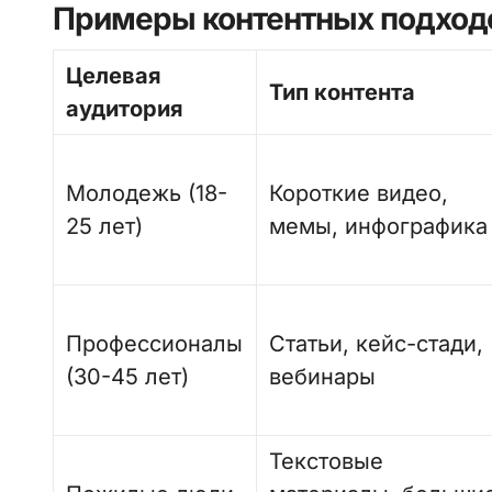
Примеры контентных подход
Целевая
Тип контента
аудитория
Молодежь (18-
Короткие видео,
25 лет)
мемы, инфографика
Профессионалы
Статьи, кейс-стади,
(30-45 лет)
вебинары
Текстовые