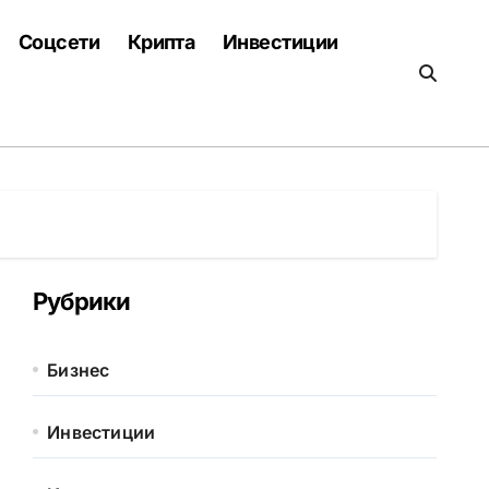
Соцсети
Крипта
Инвестиции
Рубрики
Бизнес
Инвестиции