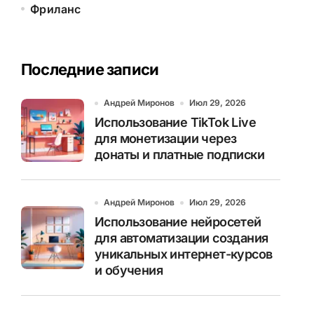
Фриланс
Последние записи
Андрей Миронов
Июл 29, 2026
Использование TikTok Live
для монетизации через
донаты и платные подписки
Андрей Миронов
Июл 29, 2026
Использование нейросетей
для автоматизации создания
уникальных интернет-курсов
и обучения