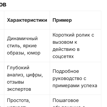
ов
Характеристики
Пример
Короткий ролик с
Динамичный
вызовом к
стиль, яркие
действию в
образы, юмор
соцсетях
Глубокий
Подробное
анализ, цифры,
руководство с
отзывы
примерами успеха
экспертов
Простота,
Пошаговое