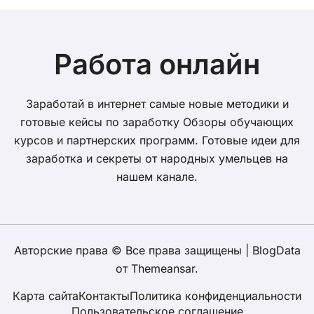
Работа онлайн
Заработай в интернет самые новые методики и
готовые кейсы по заработку Обзоры обучающих
курсов и партнерских программ. Готовые идеи для
заработка и секреты от народных умельцев на
нашем канале.
Авторские права © Все права защищены
|
BlogData
от
Themeansar
.
Карта сайта
Контакты
Политика конфиденциальности
Пользовательское соглашение