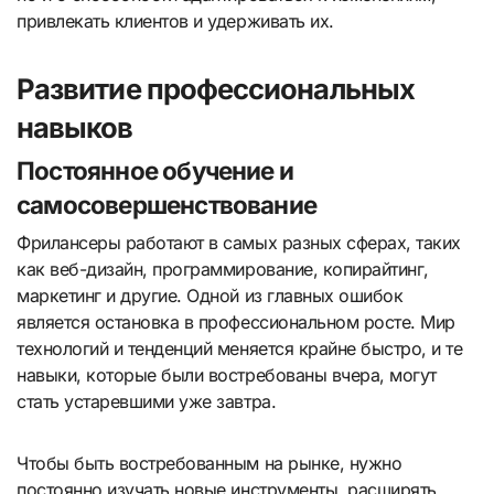
привлекать клиентов и удерживать их.
Развитие профессиональных
навыков
Постоянное обучение и
самосовершенствование
Фрилансеры работают в самых разных сферах, таких
как веб-дизайн, программирование, копирайтинг,
маркетинг и другие. Одной из главных ошибок
является остановка в профессиональном росте. Мир
технологий и тенденций меняется крайне быстро, и те
навыки, которые были востребованы вчера, могут
стать устаревшими уже завтра.
Чтобы быть востребованным на рынке, нужно
постоянно изучать новые инструменты, расширять