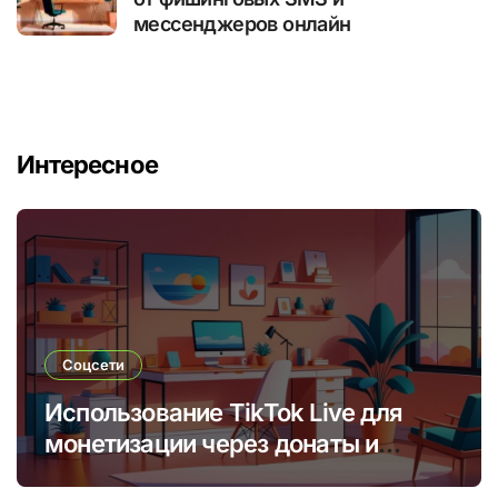
мессенджеров онлайн
Интересное
Соцсети
Использование TikTok Live для
монетизации через донаты и
платные подписки