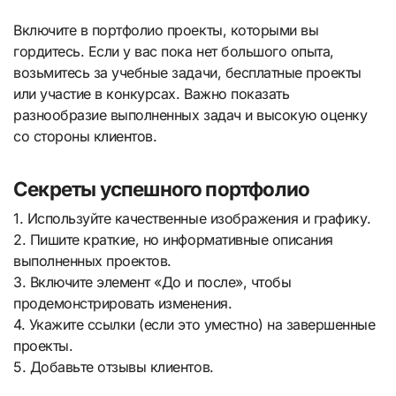
Включите в портфолио проекты, которыми вы
гордитесь. Если у вас пока нет большого опыта,
возьмитесь за учебные задачи, бесплатные проекты
или участие в конкурсах. Важно показать
разнообразие выполненных задач и высокую оценку
со стороны клиентов.
Секреты успешного портфолио
1. Используйте качественные изображения и графику.
2. Пишите краткие, но информативные описания
выполненных проектов.
3. Включите элемент «До и после», чтобы
продемонстрировать изменения.
4. Укажите ссылки (если это уместно) на завершенные
проекты.
5. Добавьте отзывы клиентов.