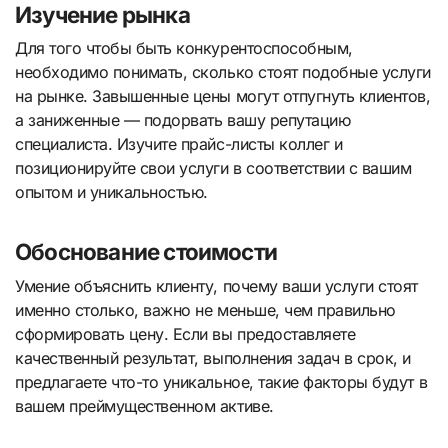
Изучение рынка
Для того чтобы быть конкурентоспособным,
необходимо понимать, сколько стоят подобные услуги
на рынке. Завышенные цены могут отпугнуть клиентов,
а заниженные — подорвать вашу репутацию
специалиста. Изучите прайс-листы коллег и
позиционируйте свои услуги в соответствии с вашим
опытом и уникальностью.
Обоснование стоимости
Умение объяснить клиенту, почему ваши услуги стоят
именно столько, важно не меньше, чем правильно
сформировать цену. Если вы предоставляете
качественный результат, выполнения задач в срок, и
предлагаете что-то уникальное, такие факторы будут в
вашем преймущественном активе.