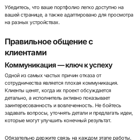
Убедитесь, что ваше портфолио легко доступно на
вашей странице, а также адаптировано для просмотра
на разных устройствах.
Правильное общение с
клиентами
Коммуникация — ключ к успеху
Одной из самых частых причин отказа от
сотрудничества является плохая коммуникация.
Клиенты ценят, когда их проект обсуждается
детально, а исполнитель активно показывает
заинтересованность и вовлеченность. Не бойтесь
задавать вопросы, уточнять детали и предлагать идеи,
которые могут улучшить конечный результат.
Обязательно держите связь на каждом этапе работы,