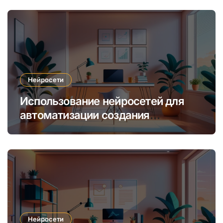
Нейросети
Использование нейросетей для
автоматизации создания
уникальных интернет-курсов и
обучения
Нейросети