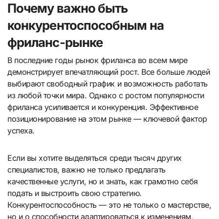
Почему важно быть
конкурентоспособным на
фриланс-рынке
В последние годы рынок фриланса во всем мире
демонстрирует впечатляющий рост. Все больше людей
выбирают свободный график и возможность работать
из любой точки мира. Однако с ростом популярности
фриланса усиливается и конкуренция. Эффективное
позиционирование на этом рынке — ключевой фактор
успеха.
Если вы хотите выделяться среди тысяч других
специалистов, важно не только предлагать
качественные услуги, но и знать, как грамотно себя
подать и выстроить свою стратегию.
Конкурентоспособность — это не только о мастерстве,
но и о способности адаптироваться к изменениям,