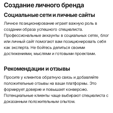
Создание личного бренда
Социальные сети и личные сайты
Личное позиционирование играет важную роль в
создании образа успешного специалиста.
Профессиональные аккаунты в социальных сетях, блог
или личный сайт помогают вам позиционировать себя
как эксперта. Не бойтесь делиться своими
достижениями, мыслями и готовыми проектами.
Рекомендации и отзывы
Просите у клиентов обратную связь и добавляйте
положительные отзывы на ваши платформы. Это
формирует доверие и повышает конверсию.
Потенциальные клиенты чаще выбирают специалиста с
доказанным положительным опытом.