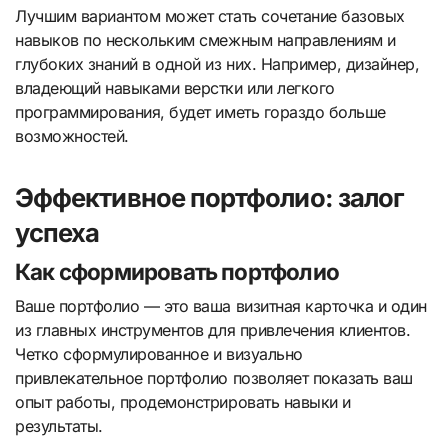
Лучшим вариантом может стать сочетание базовых
навыков по нескольким смежным направлениям и
глубоких знаний в одной из них. Например, дизайнер,
владеющий навыками верстки или легкого
программирования, будет иметь гораздо больше
возможностей.
Эффективное портфолио: залог
успеха
Как сформировать портфолио
Ваше портфолио — это ваша визитная карточка и один
из главных инструментов для привлечения клиентов.
Четко сформулированное и визуально
привлекательное портфолио позволяет показать ваш
опыт работы, продемонстрировать навыки и
результаты.