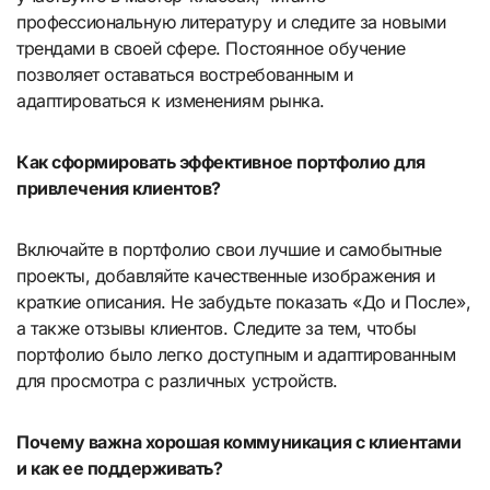
профессиональную литературу и следите за новыми
трендами в своей сфере. Постоянное обучение
позволяет оставаться востребованным и
адаптироваться к изменениям рынка.
Как сформировать эффективное портфолио для
привлечения клиентов?
Включайте в портфолио свои лучшие и самобытные
проекты, добавляйте качественные изображения и
краткие описания. Не забудьте показать «До и После»,
а также отзывы клиентов. Следите за тем, чтобы
портфолио было легко доступным и адаптированным
для просмотра с различных устройств.
Почему важна хорошая коммуникация с клиентами
и как ее поддерживать?