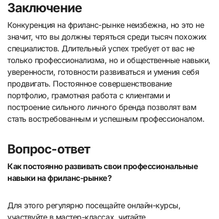
Заключение
Конкуренция на фриланс-рынке неизбежна, но это не
значит, что вы должны теряться среди тысяч похожих
специалистов. Длительный успех требует от вас не
только профессионализма, но и общественные навыки,
уверенности, готовности развиваться и умения себя
продвигать. Постоянное совершенствование
портфолио, грамотная работа с клиентами и
построение сильного личного бренда позволят вам
стать востребованным и успешным профессионалом.
Вопрос-ответ
Как постоянно развивать свои профессиональные
навыки на фриланс-рынке?
Для этого регулярно посещайте онлайн-курсы,
участвуйте в мастер-классах, читайте