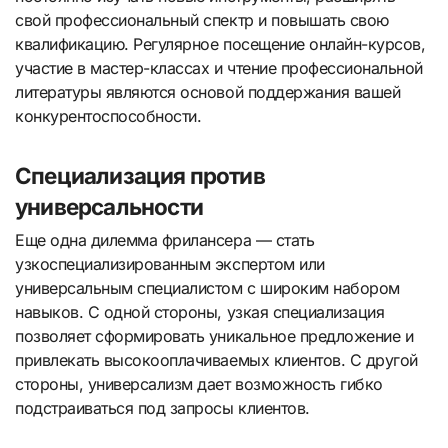
свой профессиональный спектр и повышать свою
квалификацию. Регулярное посещение онлайн-курсов,
участие в мастер-классах и чтение профессиональной
литературы являются основой поддержания вашей
конкурентоспособности.
Специализация против
универсальности
Еще одна дилемма фрилансера — стать
узкоспециализированным экспертом или
универсальным специалистом с широким набором
навыков. С одной стороны, узкая специализация
позволяет сформировать уникальное предложение и
привлекать высокооплачиваемых клиентов. С другой
стороны, универсализм дает возможность гибко
подстраиваться под запросы клиентов.