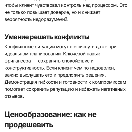
чтобы клиент чувствовал контроль над процессом. Это
не только повышает доверие, но и снижает
вероятность недоразумений.
Умение решать конфликты
Конфликтные ситуации могут возникнуть даже при
идеальном планировании. Ключевой навык
фрилансера — сохранять спокойствие и
конструктивность. Если клиент чем-то недоволен,
важно выслушать его и предложить решения.
Демонстрация гибкости и готовности к компромиссам
помогает сохранить репутацию и избежать негативных
отзывов.
Ценообразование: как не
продешевить