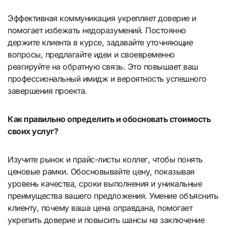
Эффективная коммуникация укрепляет доверие и
помогает избежать недоразумений. Постоянно
держите клиента в курсе, задавайте уточняющие
вопросы, предлагайте идеи и своевременно
реагируйте на обратную связь. Это повышает ваш
профессиональный имидж и вероятность успешного
завершения проекта.
Как правильно определить и обосновать стоимость
своих услуг?
Изучите рынок и прайс-листы коллег, чтобы понять
ценовые рамки. Обосновывайте цену, показывая
уровень качества, сроки выполнения и уникальные
преимущества вашего предложения. Умение объяснить
клиенту, почему ваша цена оправдана, помогает
укрепить доверие и повысить шансы на заключение