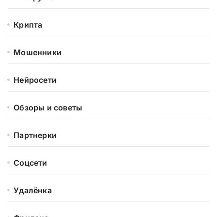
Крипта
Мошенники
Нейросети
Обзоры и советы
Партнерки
Соцсети
Удалёнка