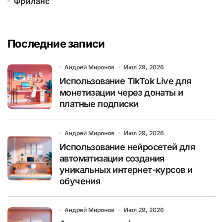
Фриланс
Последние записи
Андрей Миронов
Июл 29, 2026
Использование TikTok Live для
монетизации через донаты и
платные подписки
Андрей Миронов
Июл 29, 2026
Использование нейросетей для
автоматизации создания
уникальных интернет-курсов и
обучения
Андрей Миронов
Июл 29, 2026