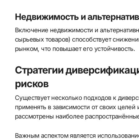
Недвижимость и альтернати
Включение недвижимости и альтернативны
сырьевых товаров) способствует снижен
рынком, что повышает его устойчивость.
Стратегии диверсификац
рисков
Существует несколько подходов к диверс
применять в зависимости от своих целей 
рассмотрены наиболее распространённые
Важным аспектом является использовани