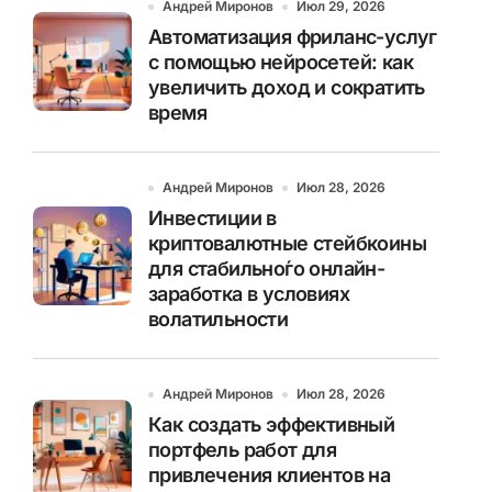
Андрей Миронов
Июл 29, 2026
Автоматизация фриланс-услуг
с помощью нейросетей: как
увеличить доход и сократить
время
Андрей Миронов
Июл 28, 2026
Инвестиции в
криптовалютные стейбкоины
для стабильно́го онлайн-
заработка в условиях
волатильности
Андрей Миронов
Июл 28, 2026
Как создать эффективный
портфель работ для
привлечения клиентов на