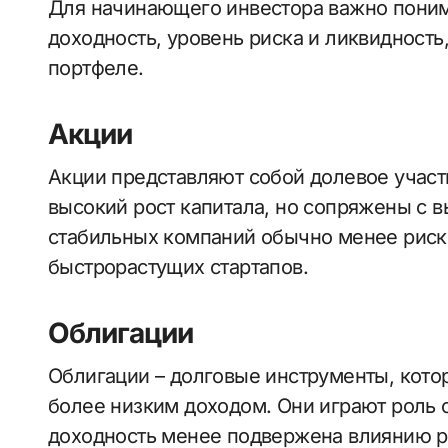
Для начинающего инвестора важно поним
доходность, уровень риска и ликвидность
портфеле.
Акции
Акции представляют собой долевое участ
высокий рост капитала, но сопряжены с 
стабильных компаний обычно менее риск
быстрорастущих стартапов.
Облигации
Облигации – долговые инструменты, кото
более низким доходом. Они играют роль с
доходность менее подвержена влиянию 