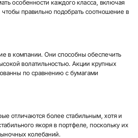
ать особенности каждого класса, включая
, чтобы правильно подобрать соотношение в
ие в компании. Они способны обеспечить
высокой волатильностью. Акции крупных
ованны по сравнению с бумагами
рые отличаются более стабильным, хотя и
табильного якоря в портфеле, поскольку их
рыночных колебаний.