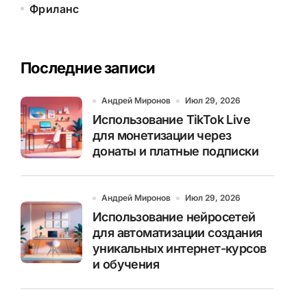
Фриланс
Последние записи
Андрей Миронов
Июл 29, 2026
Использование TikTok Live
для монетизации через
донаты и платные подписки
Андрей Миронов
Июл 29, 2026
Использование нейросетей
для автоматизации создания
уникальных интернет-курсов
и обучения