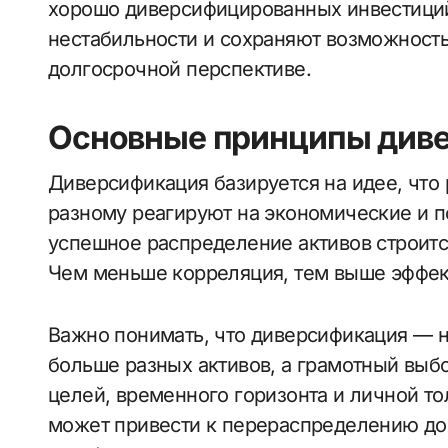
хорошо диверсифицированных инвестици
нестабильности и сохраняют возможность
долгосрочной перспективе.
Основные принципы див
Диверсификация базируется на идее, что
разному реагируют на экономические и п
успешное распределение активов строитс
Чем меньше корреляция, тем выше эффек
Важно понимать, что диверсификация — 
больше разных активов, а грамотный выб
целей, временного горизонта и личной то
может привести к перераспределению до