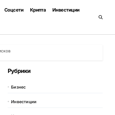
Соцсети
Крипта
Инвестиции
исков
Рубрики
Бизнес
Инвестиции