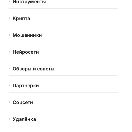
Инструменты
Крипта
Мошенники
Нейросети
Обзоры и советы
Партнерки
Соцсети
Удалёнка