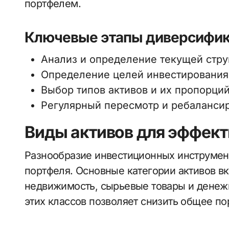
портфелем.
Ключевые этапы диверсифи
Анализ и определение текущей стру
Определение целей инвестирования 
Выбор типов активов и их пропорций
Регулярный пересмотр и ребалансир
Виды активов для эффек
Разнообразие инвестиционных инструмент
портфеля. Основные категории активов вк
недвижимость, сырьевые товары и денеж
этих классов позволяет снизить общее по