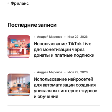
Фриланс
Последние записи
Андрей Миронов
Июл 29, 2026
Использование TikTok Live
для монетизации через
донаты и платные подписки
Андрей Миронов
Июл 29, 2026
Использование нейросетей
для автоматизации создания
уникальных интернет-курсов
и обучения