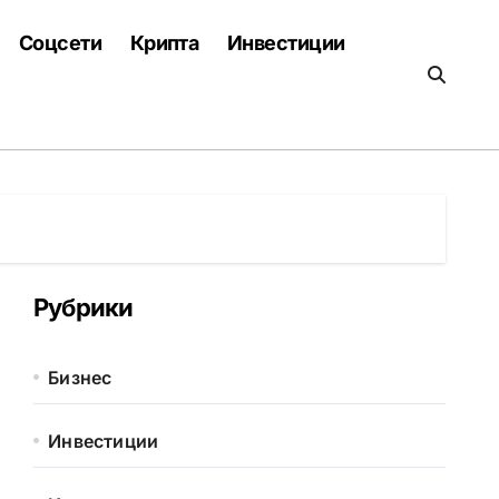
Соцсети
Крипта
Инвестиции
Рубрики
Бизнес
Инвестиции