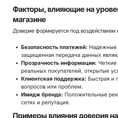
Факторы, влияющие на уровен
магазине
Доверие формируется под воздействием 
Безопасность платежей:
Надежные 
защищенная передача данных являю
Прозрачность информации:
Четкие 
реальных покупателей, открытые усл
Клиентская поддержка:
Быстрая и 
вопросов или проблем.
Имидж бренда:
Положительные реко
сетях и репутация.
Примеры влияния доверия на