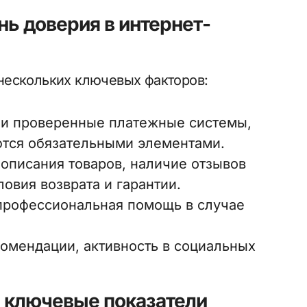
ь доверия в интернет-
нескольких ключевых факторов:
и проверенные платежные системы,
тся обязательными элементами.
описания товаров, наличие отзывов
овия возврата и гарантии.
профессиональная помощь в случае
мендации, активность в социальных
 ключевые показатели