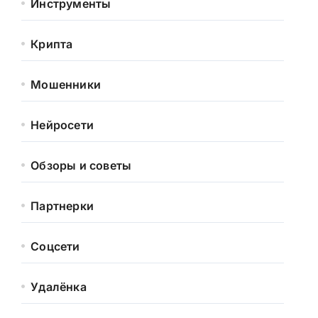
Инструменты
Крипта
Мошенники
Нейросети
Обзоры и советы
Партнерки
Соцсети
Удалёнка