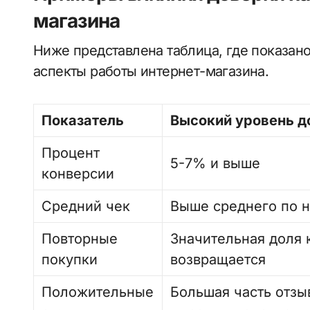
магазина
Ниже представлена таблица, где показано
аспекты работы интернет-магазина.
Показатель
Высокий уровень д
Процент
5-7% и выше
конверсии
Средний чек
Выше среднего по 
Повторные
Значительная доля 
покупки
возвращается
Положительные
Большая часть отзы