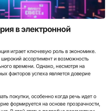
ерия в электронной
 широкий ассортимент и возможность
ьного времени. Однако, несмотря на
ных факторов успеха является доверие
ать покупки, особенно когда речь идет о
рие формируется на основе прозрачности,