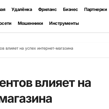
ная
Удалёнка
Фриланс
Бизнес
Партнерки
осети
Мошенники
Инструменты
ов влияет на успех интернет-магазина
ентов влияет на
-магазина