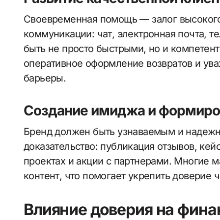
Своевременная помощь — залог высокого
коммуникации: чат, электронная почта, т
быть не просто быстрыми, но и компетен
оперативное оформление возвратов и у
барьеры.
Создание имиджа и формиро
Бренд должен быть узнаваемым и надежн
доказательство: публикация отзывов, кей
проектах и акции с партнерами. Многие 
контент, что помогает укрепить доверие ч
Влияние доверия на фина