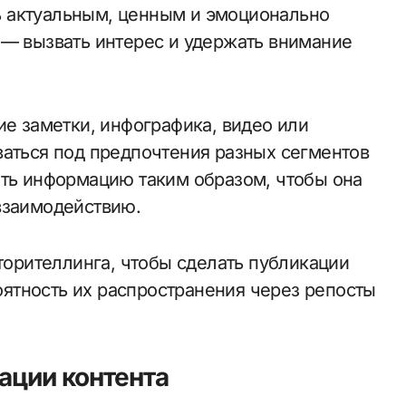
 актуальным, ценным и эмоционально
 — вызвать интерес и удержать внимание
ие заметки, инфографика, видео или
ваться под предпочтения разных сегментов
ать информацию таким образом, чтобы она
взаимодействию.
сторителлинга, чтобы сделать публикации
ятность их распространения через репосты
ации контента