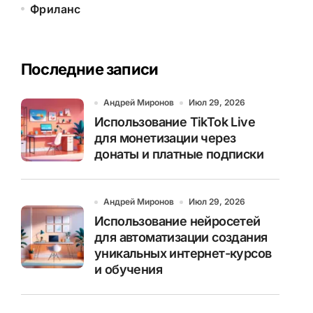
Фриланс
Последние записи
Андрей Миронов
Июл 29, 2026
Использование TikTok Live
для монетизации через
донаты и платные подписки
Андрей Миронов
Июл 29, 2026
Использование нейросетей
для автоматизации создания
уникальных интернет-курсов
и обучения