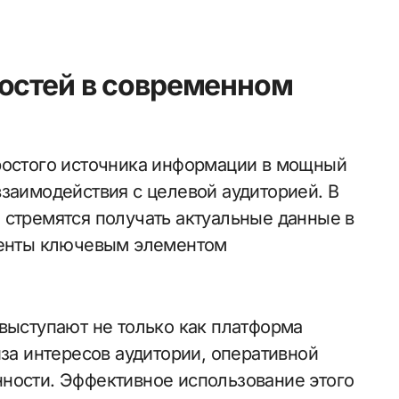
остей в современном
взаимодействия с целевой аудиторией. В
 стремятся получать актуальные данные в
 ленты ключевым элементом
 выступают не только как платформа
иза интересов аудитории, оперативной
ности. Эффективное использование этого