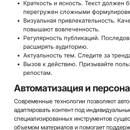
Краткость и ясность. Текст должен 
перегружен сложными формулировк
Визуальная привлекательность. Кач
повышают вовлеченность.
Регулярность публикаций. Последов
расширять аудиторию.
Актуальность тем. Следите за тренд
Вызов к действию. Призывайте поль
репостам.
Автоматизация и персона
Современные технологии позволяют авто
адаптировать контент под индивидуальны
специализированных инструментов сущес
объемом материалов и помогает поддержи