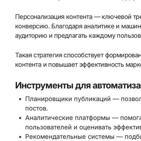
Персонализация контента — ключевой тре
конверсию. Благодаря аналитике и маши
аудиторию и предлагать каждому пользов
Такая стратегия способствует формирова
контента и повышает эффективность марк
Инструменты для автоматиза
Планировщики публикаций — позвол
постов.
Аналитические платформы — помога
пользователей и оценивать эффектив
Рекомендательные системы — подби