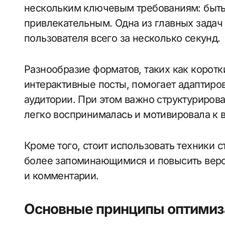
нескольким ключевым требованиям: быть
привлекательным. Одна из главных задач
пользователя всего за несколько секунд.
Разнообразие форматов, таких как коротк
интерактивные посты, помогает адаптиро
аудитории. При этом важно структуриров
легко воспринималась и мотивировала к 
Кроме того, стоит использовать техники 
более запоминающимися и повысить веро
и комментарии.
Основные принципы оптимиз