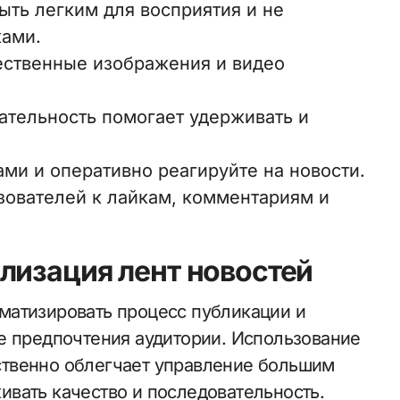
быть легким для восприятия и не
ами.
ественные изображения и видео
ательность помогает удерживать и
ами и оперативно реагируйте на новости.
зователей к лайкам, комментариям и
лизация лент новостей
матизировать процесс публикации и
е предпочтения аудитории. Использование
твенно облегчает управление большим
вать качество и последовательность.