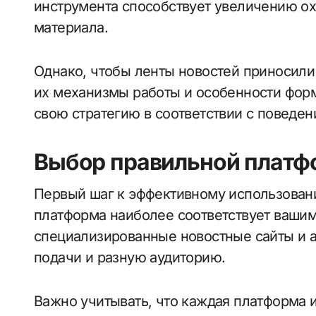
инструмента способствует увеличению о
материала.
Однако, чтобы ленты новостей приносил
их механизмы работы и особенности форм
свою стратегию в соответствии с поведен
Выбор правильной платф
Первый шаг к эффективному использовани
платформа наиболее соответствует вашим
специализированные новостные сайты и 
подачи и разную аудиторию.
Важно учитывать, что каждая платформа 