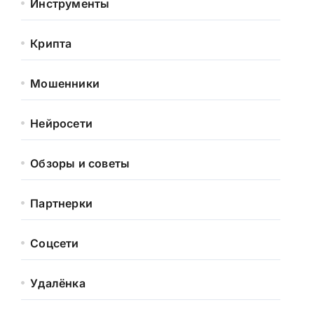
Инструменты
Крипта
Мошенники
Нейросети
Обзоры и советы
Партнерки
Соцсети
Удалёнка