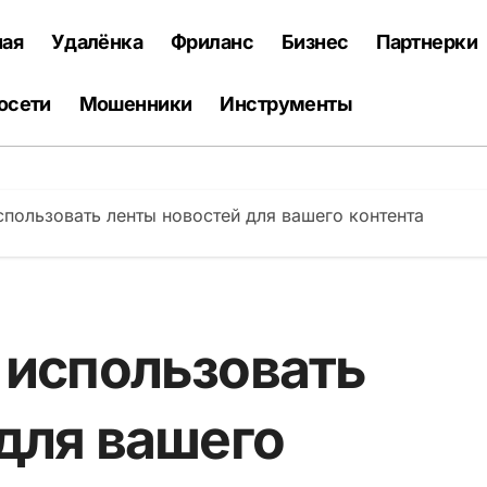
ная
Удалёнка
Фриланс
Бизнес
Партнерки
осети
Мошенники
Инструменты
спользовать ленты новостей для вашего контента
 использовать
для вашего