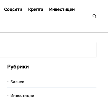
Соцсети
Крипта
Инвестиции
Рубрики
Бизнес
Инвестиции