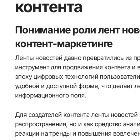
контента
Понимание роли лент нов
контент-маркетинге
Ленты новостей давно превратились из простого источника информации в мощный
инструмент для продвижения контента и 
эпоху цифровых технологий пользователи
удобной и доступной форме, что делает
информационного поля.
Для создателей контента ленты новостей
распространения, но и как средство анал
реакции на тренды и повышения вовлечен