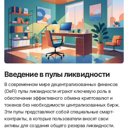
Введение в пулы ликвидности
В современном мире децентрализованных финансов
(DeFi) пулы ликвидности играют ключевую роль в
обеспечении эффективного обмена криптовалют и
токенов без необходимости централизованных бирж.
Эти пулы представляют собой специальные смарт-
контракты, в которые пользователи вносят свои
активы для создания общего резерва ликвидности.