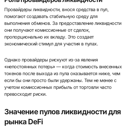
Провайдеры ликвидности, внося средства в пул,
помогают создавать стабильную среду для
выполнения обменов. За предоставление ликвидности
они получают комиссионные от сделок,
пропорционально их вкладу. Это создает
экономический стимул для участия в пулах.
Однако провайдеры рискуют из-за явления
«непостоянных потерь» — когда стоимость внесенных
токенов после выхода из пула оказывается ниже, чем
если бы они просто были удержаны. Тем не менее с
учетом комиссионных прибыль от торговли часто
превосходит риски.
Значение пулов ликвидности для
рынка DeFi