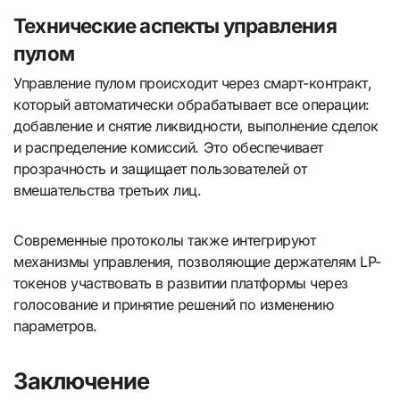
Технические аспекты управления
пулом
Управление пулом происходит через смарт-контракт,
который автоматически обрабатывает все операции:
добавление и снятие ликвидности, выполнение сделок
и распределение комиссий. Это обеспечивает
прозрачность и защищает пользователей от
вмешательства третьих лиц.
Современные протоколы также интегрируют
механизмы управления, позволяющие держателям LP-
токенов участвовать в развитии платформы через
голосование и принятие решений по изменению
параметров.
Заключение