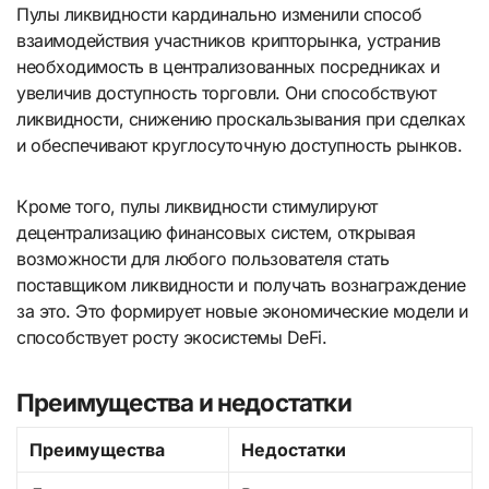
Пулы ликвидности кардинально изменили способ
взаимодействия участников крипторынка, устранив
необходимость в централизованных посредниках и
увеличив доступность торговли. Они способствуют
ликвидности, снижению проскальзывания при сделках
и обеспечивают круглосуточную доступность рынков.
Кроме того, пулы ликвидности стимулируют
децентрализацию финансовых систем, открывая
возможности для любого пользователя стать
поставщиком ликвидности и получать вознаграждение
за это. Это формирует новые экономические модели и
способствует росту экосистемы DeFi.
Преимущества и недостатки
Преимущества
Недостатки