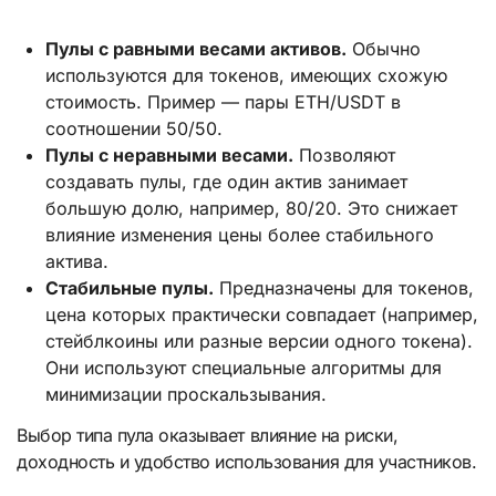
Пулы с равными весами активов.
Обычно
используются для токенов, имеющих схожую
стоимость. Пример — пары ETH/USDT в
соотношении 50/50.
Пулы с неравными весами.
Позволяют
создавать пулы, где один актив занимает
большую долю, например, 80/20. Это снижает
влияние изменения цены более стабильного
актива.
Стабильные пулы.
Предназначены для токенов,
цена которых практически совпадает (например,
стейблкоины или разные версии одного токена).
Они используют специальные алгоритмы для
минимизации проскальзывания.
Выбор типа пула оказывает влияние на риски,
доходность и удобство использования для участников.