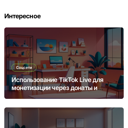
Интересное
Соцсети
Использование TikTok Live для
монетизации через донаты и
платные подписки