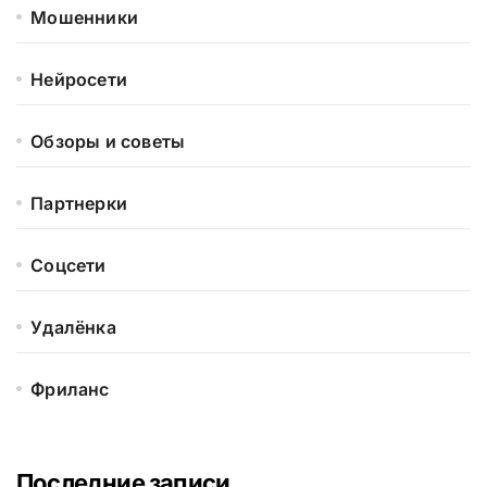
Мошенники
Нейросети
Обзоры и советы
Партнерки
Соцсети
Удалёнка
Фриланс
Последние записи