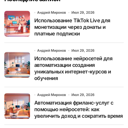
Андрей Миронов
Июл 29, 2026
Использование TikTok Live для
монетизации через донаты и
платные подписки
Андрей Миронов
Июл 29, 2026
Использование нейросетей для
автоматизации создания
уникальных интернет-курсов и
обучения
Андрей Миронов
Июл 29, 2026
Автоматизация фриланс-услуг с
помощью нейросетей: как
увеличить доход и сократить время