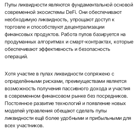
Пулы ликвидности являются фундаментальной основой
современной экосистемы DeFi. Они обеспечивают
необходимую ликвидность, упрощают доступ к
торговле и способствуют децентрализации
финансовых продуктов. Работа пулов базируется на
продуманных алгоритмах и смарт-контрактах, которые
обеспечивают эффективность и безопасность
операций.
Хотя участие в пулах ликвидности сопряжено с
определёнными рисками, преимуществами является
возможность получения пассивного дохода и участия
в современном финансовом рынке без посредников.
Постоянное развитие технологий и появление новых
моделей управления обещают сделать пулы
ликвидности ещё более удобными и прибыльными для
всех участников.