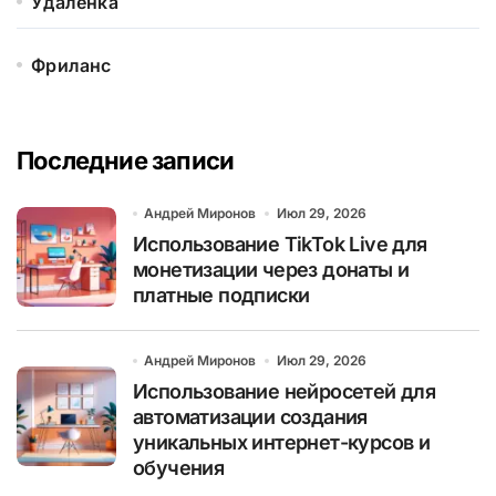
Удалёнка
Фриланс
Последние записи
Андрей Миронов
Июл 29, 2026
Использование TikTok Live для
монетизации через донаты и
платные подписки
Андрей Миронов
Июл 29, 2026
Использование нейросетей для
автоматизации создания
уникальных интернет-курсов и
обучения