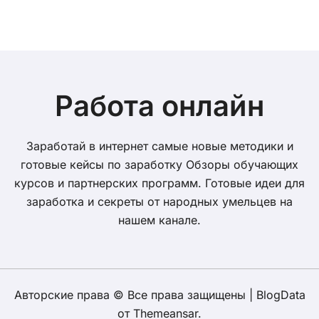
волатильности
Работа онлайн
Заработай в интернет самые новые методики и
готовые кейсы по заработку Обзоры обучающих
курсов и партнерских программ. Готовые идеи для
заработка и секреты от народных умельцев на
нашем канале.
Авторские права © Все права защищены
|
BlogData
от
Themeansar
.