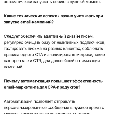
автоматически запускать серию в нужный момент.
Какие технические аспекты важно учитывать при
запуске email-кампаний?
Следует обеспечить адаптивный дизайн писем,
регулярно очищать базу от неактивных подписчиков,
тестировать письма на разных клиентах, соблюдать
правила одного CTA и анализировать метрики, такие
как open rate и CTR, для дальнейшей оптимизации
кампаний.
Почему автоматизация повышает эффективность
email-маркетинга для CPA-продуктов?
Автоматизация позволяет отправлять
персонализированные сообщения в нужное время с
минимальными затратами времени, повышает