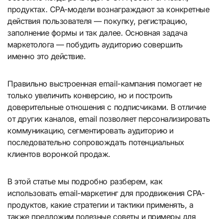
продуктах. CPA-модели вознаграждают за конкретные
действия пользователя — покупку, регистрацию,
заполнение формы и так далее. Основная задача
маркетолога — побудить аудиторию совершить
именно это действие.
Правильно выстроенная email-кампания помогает не
только увеличить конверсию, но и построить
доверительные отношения с подписчиками. В отличие
от других каналов, email позволяет персонализировать
коммуникацию, сегментировать аудиторию и
последовательно сопровождать потенциальных
клиентов воронкой продаж.
В этой статье мы подробно разберем, как
использовать email-маркетинг для продвижения CPA-
продуктов, какие стратегии и тактики применять, а
также предложим полезные советы и примеры для