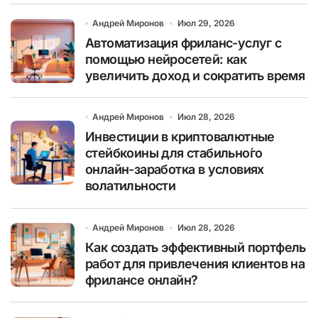
Андрей Миронов
Июл 29, 2026
Автоматизация фриланс-услуг с
помощью нейросетей: как
увеличить доход и сократить время
Андрей Миронов
Июл 28, 2026
Инвестиции в криптовалютные
стейбкоины для стабильно́го
онлайн-заработка в условиях
волатильности
Андрей Миронов
Июл 28, 2026
Как создать эффективный портфель
работ для привлечения клиентов на
фрилансе онлайн?