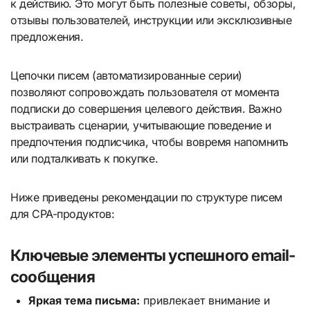
к действию. Это могут быть полезные советы, обзоры,
отзывы пользователей, инструкции или эксклюзивные
предложения.
Цепочки писем (автоматизированные серии)
позволяют сопровождать пользователя от момента
подписки до совершения целевого действия. Важно
выстраивать сценарии, учитывающие поведение и
предпочтения подписчика, чтобы вовремя напомнить
или подталкивать к покупке.
Ниже приведены рекомендации по структуре писем
для CPA-продуктов:
Ключевые элементы успешного email-
сообщения
Яркая тема письма:
привлекает внимание и