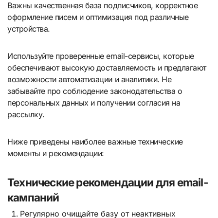
Важны качественная база подписчиков, корректное
оформление писем и оптимизация под различные
устройства.
Используйте проверенные email-сервисы, которые
обеспечивают высокую доставляемость и предлагают
возможности автоматизации и аналитики. Не
забывайте про соблюдение законодательства о
персональных данных и получении согласия на
рассылку.
Ниже приведены наиболее важные технические
моменты и рекомендации:
Технические рекомендации для email-
кампаний
Регулярно очищайте базу от неактивных