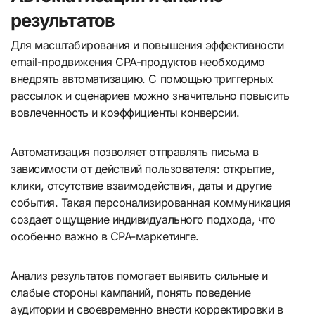
результатов
Для масштабирования и повышения эффективности
email-продвижения CPA-продуктов необходимо
внедрять автоматизацию. С помощью триггерных
рассылок и сценариев можно значительно повысить
вовлеченность и коэффициенты конверсии.
Автоматизация позволяет отправлять письма в
зависимости от действий пользователя: открытие,
клики, отсутствие взаимодействия, даты и другие
события. Такая персонализированная коммуникация
создает ощущение индивидуального подхода, что
особенно важно в CPA-маркетинге.
Анализ результатов помогает выявить сильные и
слабые стороны кампаний, понять поведение
аудитории и своевременно внести корректировки в