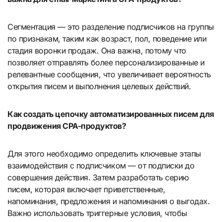
Сегментация — это разделение подписчиков на группы
по признакам, таким как возраст, пол, поведение или
стадия воронки продаж. Она важна, потому что
позволяет отправлять более персонализированные и
релевантные сообщения, что увеличивает вероятность
открытия писем и выполнения целевых действий.
Как создать цепочку автоматизированных писем для
продвижения CPA-продуктов?
Для этого необходимо определить ключевые этапы
взаимодействия с подписчиком — от подписки до
совершения действия. Затем разработать серию
писем, которая включает приветственные,
напоминания, предложения и напоминания о выгодах.
Важно использовать триггерные условия, чтобы