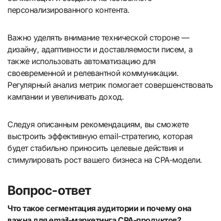
персонализированного контента.
Важно уделять внимание технической стороне —
дизайну, адаптивности и доставляемости писем, а
также использовать автоматизацию для
своевременной и релевантной коммуникации.
Регулярный анализ метрик помогает совершенствовать
кампании и увеличивать доход.
Следуя описанным рекомендациям, вы сможете
выстроить эффективную email-стратегию, которая
будет стабильно приносить целевые действия и
стимулировать рост вашего бизнеса на CPA-модели.
Вопрос-ответ
Что такое сегментация аудитории и почему она
важна для email-маркетинга CPA-продуктов?