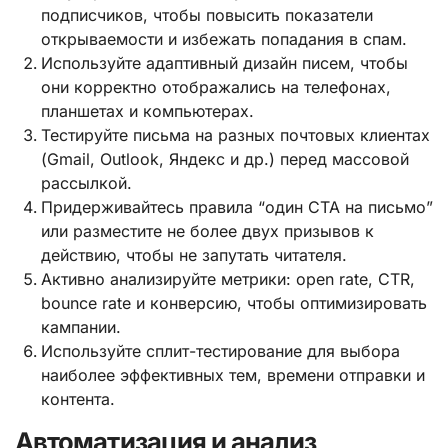
подписчиков, чтобы повысить показатели
открываемости и избежать попадания в спам.
Используйте адаптивный дизайн писем, чтобы
они корректно отображались на телефонах,
планшетах и компьютерах.
Тестируйте письма на разных почтовых клиентах
(Gmail, Outlook, Яндекс и др.) перед массовой
рассылкой.
Придерживайтесь правила “один CTA на письмо”
или разместите не более двух призывов к
действию, чтобы не запутать читателя.
Активно анализируйте метрики: open rate, CTR,
bounce rate и конверсию, чтобы оптимизировать
кампании.
Используйте сплит-тестирование для выбора
наиболее эффективных тем, времени отправки и
контента.
Автоматизация и анализ