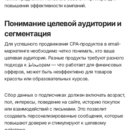
повышения эффективности кампаний.
Понимание целевой аудитории и
сегментация
Для успешного продвижения CPA-продуктов в email-
маркетинге необходимо четко понимать, кто ваша
целевая аудитория. Разные продукты требуют разного
подхода к مخاطорам — что работает для финансовых
офферов, может быть неэффективно для товаров
красоты или образовательных курсов.
Сбор данных о подписчиках должен включать возраст,
пол, интересы, поведение на сайте, историю покупок
или взаимодействий с письмами. Это позволит
создавать персонализированные сообщения, которые
повышают доверие и стимулируют к целевому
действию.