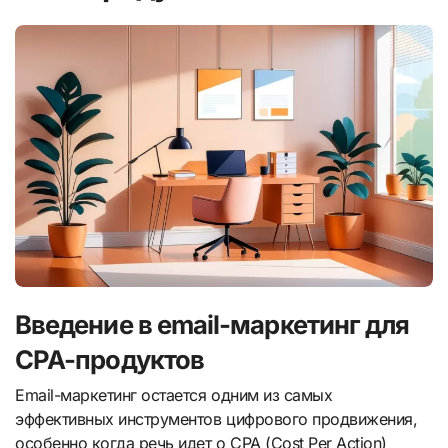
Введение в email-маркетинг для
CPA-продуктов
Email-маркетинг остается одним из самых
эффективных инструментов цифрового продвижения,
особенно когда речь идет о CPA (Cost Per Action)