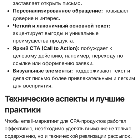
заставляет открыть письмо.
Персонализированное обращение:
повышает
доверие и интерес.
Четкий и лаконичный основной текст:
акцентирует выгоды и уникальные
преимущества продукта.
Яркий CTA (Call to Action):
побуждает к
целевому действию, например, переходу по
ссылке или оформлению заявки.
Визуальные элементы:
поддерживают текст и
делают письмо более привлекательным и легким
для восприятия.
Технические аспекты и лучшие
практики
Чтобы email-маркетинг для CPA-продуктов работал
эффективно, необходимо уделять внимание не только
содержанию, но и технической реализации рассылок.