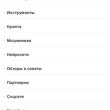
Инструменты
Крипта
Мошенники
Нейросети
Обзоры и советы
Партнерки
Соцсети