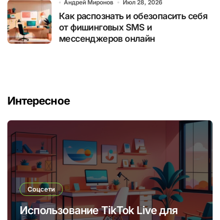
Андрей Миронов
Июл 28, 2026
Как распознать и обезопасить себя
от фишинговых SMS и
мессенджеров онлайн
Интересное
Соцсети
Использование TikTok Live для