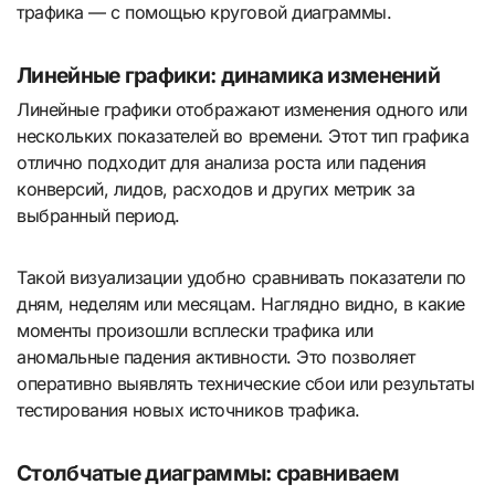
трафика — с помощью круговой диаграммы.
Линейные графики: динамика изменений
Линейные графики отображают изменения одного или
нескольких показателей во времени. Этот тип графика
отлично подходит для анализа роста или падения
конверсий, лидов, расходов и других метрик за
выбранный период.
Такой визуализации удобно сравнивать показатели по
дням, неделям или месяцам. Наглядно видно, в какие
моменты произошли всплески трафика или
аномальные падения активности. Это позволяет
оперативно выявлять технические сбои или результаты
тестирования новых источников трафика.
Столбчатые диаграммы: сравниваем