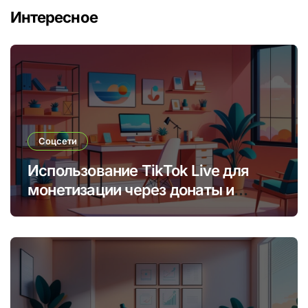
Интересное
Соцсети
Использование TikTok Live для
монетизации через донаты и
платные подписки