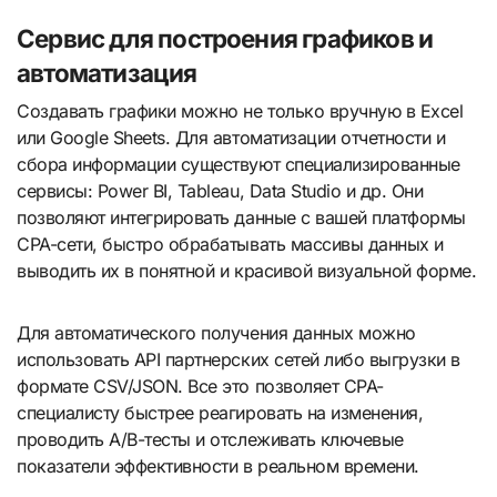
Сервис для построения графиков и
автоматизация
Создавать графики можно не только вручную в Excel
или Google Sheets. Для автоматизации отчетности и
сбора информации существуют специализированные
сервисы: Power BI, Tableau, Data Studio и др. Они
позволяют интегрировать данные с вашей платформы
CPA-сети, быстро обрабатывать массивы данных и
выводить их в понятной и красивой визуальной форме.
Для автоматического получения данных можно
использовать API партнерских сетей либо выгрузки в
формате CSV/JSON. Все это позволяет CPA-
специалисту быстрее реагировать на изменения,
проводить A/B-тесты и отслеживать ключевые
показатели эффективности в реальном времени.