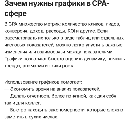
Зачем нужны графики в CPA-
сфере
В CPA множество метрик: количество кликов, лидов,
конверсия, доход, расходы, ROI и другие. Если
рассматривать их только в виде таблиц или отдельных
числовых показателей, можно легко упустить важные
изменения или взаимосвязи между показателями.
Графики позволяют быстро оценить динамику, выявить
тренды, аномалии и точки роста.
Использование графиков помогает:
— Экономить время на анализ показателей.
— Делать отчетность более понятной, как для себя,
так и для коллег.
— Быстро находить закономерности, которые сложно
заметить в сухих числах.