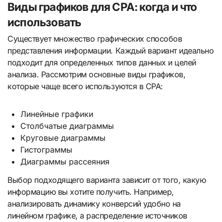
Виды графиков для CPA: когда и что
использовать
Существует множество графических способов
представления информации. Каждый вариант идеально
подходит для определенных типов данных и целей
анализа. Рассмотрим основные виды графиков,
которые чаще всего используются в CPA:
Линейные графики
Столбчатые диаграммы
Круговые диаграммы
Гистограммы
Диаграммы рассеяния
Выбор подходящего варианта зависит от того, какую
информацию вы хотите получить. Например,
анализировать динамику конверсий удобно на
линейном графике, а распределение источников