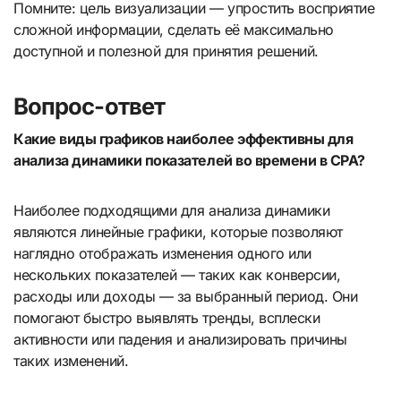
Помните: цель визуализации — упростить восприятие
сложной информации, сделать её максимально
доступной и полезной для принятия решений.
Вопрос-ответ
Какие виды графиков наиболее эффективны для
анализа динамики показателей во времени в CPA?
Наиболее подходящими для анализа динамики
являются линейные графики, которые позволяют
наглядно отображать изменения одного или
нескольких показателей — таких как конверсии,
расходы или доходы — за выбранный период. Они
помогают быстро выявлять тренды, всплески
активности или падения и анализировать причины
таких изменений.