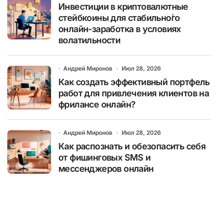
Инвестиции в криптовалютные
стейбкоины для стабильно́го
онлайн-заработка в условиях
волатильности
Андрей Миронов
Июл 28, 2026
Как создать эффективный портфель
работ для привлечения клиентов на
фрилансе онлайн?
Андрей Миронов
Июл 28, 2026
Как распознать и обезопасить себя
от фишинговых SMS и
мессенджеров онлайн