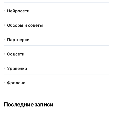
Нейросети
Обзоры и советы
Партнерки
Соцсети
Удалёнка
Фриланс
Последние записи