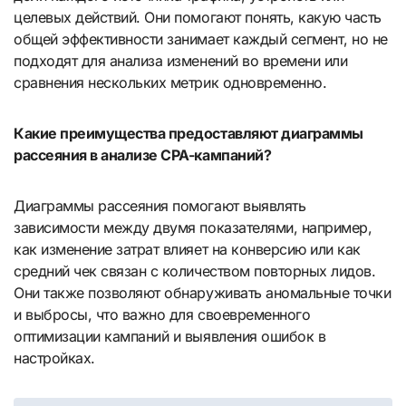
целевых действий. Они помогают понять, какую часть
общей эффективности занимает каждый сегмент, но не
подходят для анализа изменений во времени или
сравнения нескольких метрик одновременно.
Какие преимущества предоставляют диаграммы
рассеяния в анализе CPA-кампаний?
Диаграммы рассеяния помогают выявлять
зависимости между двумя показателями, например,
как изменение затрат влияет на конверсию или как
средний чек связан с количеством повторных лидов.
Они также позволяют обнаруживать аномальные точки
и выбросы, что важно для своевременного
оптимизации кампаний и выявления ошибок в
настройках.