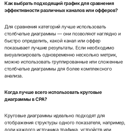
Как выбрать подходящий график для сравнения
эффективности различных каналов или офферов?
Для сравнения категорий лучше использовать
столбчатые диаграммы — они позволяют наглядно и
быстро определить, какой канал или оффер
показывает лучшие результаты. Если необходимо
визуализировать одновременно несколько метрик,
можно использовать группированные или сложенные
столбчатые диаграммы для более комплексного
анализа.
Когда лучше всего использовать круговые
диаграммы в CPA?
Круговые диаграммы идеально подходят для
отображения структуры одного показателя, например,
доли каждого источника трафика, устройств или