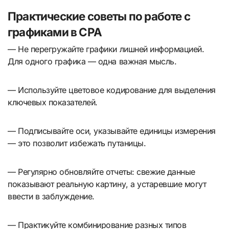
Практические советы по работе с
графиками в CPA
— Не перегружайте графики лишней информацией.
Для одного графика — одна важная мысль.
— Используйте цветовое кодирование для выделения
ключевых показателей.
— Подписывайте оси, указывайте единицы измерения
— это позволит избежать путаницы.
— Регулярно обновляйте отчеты: свежие данные
показывают реальную картину, а устаревшие могут
ввести в заблуждение.
— Практикуйте комбинирование разных типов