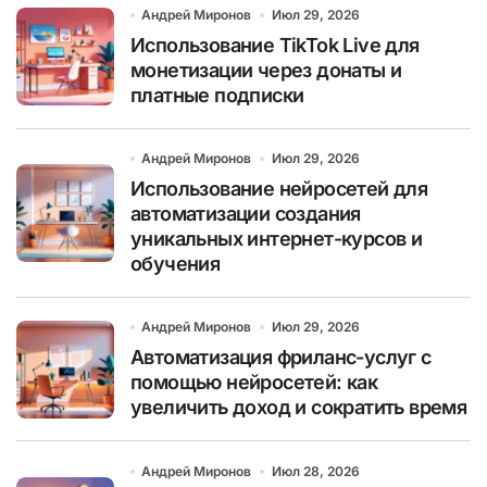
Андрей Миронов
Июл 29, 2026
Использование TikTok Live для
монетизации через донаты и
платные подписки
Андрей Миронов
Июл 29, 2026
Использование нейросетей для
автоматизации создания
уникальных интернет-курсов и
обучения
Андрей Миронов
Июл 29, 2026
Автоматизация фриланс-услуг с
помощью нейросетей: как
увеличить доход и сократить время
Андрей Миронов
Июл 28, 2026