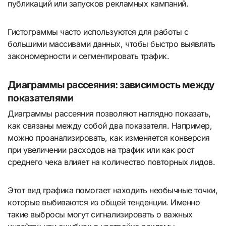
публикаций или запусков рекламных кампаний.
Гистограммы часто используются для работы с
большими массивами данных, чтобы быстро выявлять
закономерности и сегментировать трафик.
Диаграммы рассеяния: зависимость между
показателями
Диаграммы рассеяния позволяют наглядно показать,
как связаны между собой два показателя. Например,
можно проанализировать, как изменяется конверсия
при увеличении расходов на трафик или как рост
среднего чека влияет на количество повторных лидов.
Этот вид графика помогает находить необычные точки,
которые выбиваются из общей тенденции. Именно
такие выбросы могут сигнализировать о важных