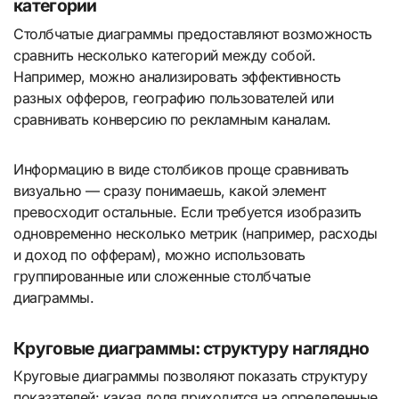
категории
Столбчатые диаграммы предоставляют возможность
сравнить несколько категорий между собой.
Например, можно анализировать эффективность
разных офферов, географию пользователей или
сравнивать конверсию по рекламным каналам.
Информацию в виде столбиков проще сравнивать
визуально — сразу понимаешь, какой элемент
превосходит остальные. Если требуется изобразить
одновременно несколько метрик (например, расходы
и доход по офферам), можно использовать
группированные или сложенные столбчатые
диаграммы.
Круговые диаграммы: структуру наглядно
Круговые диаграммы позволяют показать структуру
показателей: какая доля приходится на определенные