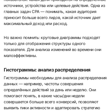
источники, устройства или целевые действия. Одна из
главных задач CPA — понимать, какая аудитория
приносит больше всего лидов, какой источник дает
максимальный доход или расход.
Но важно помнить: круговые диаграммы подходят
только для отображения структуры одного
показателя. Для анализа изменений во времени они
малоэффективны.
Гистограммы: анализ распределения
Гистограммы необходимы для анализа распределения
данных — например, частоты совершения
определённых действий за день или неделю. Они
помогают понять, в какие часы/дни недели
совершается больше всего конверсий, позволяют
выявить пики активности и адаптировать стратегию