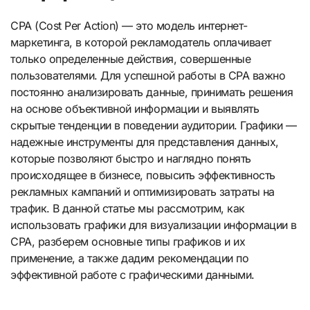
CPA (Cost Per Action) — это модель интернет-
маркетинга, в которой рекламодатель оплачивает
только определенные действия, совершенные
пользователями. Для успешной работы в CPA важно
постоянно анализировать данные, принимать решения
на основе объективной информации и выявлять
скрытые тенденции в поведении аудитории. Графики —
надежные инструменты для представления данных,
которые позволяют быстро и наглядно понять
происходящее в бизнесе, повысить эффективность
рекламных кампаний и оптимизировать затраты на
трафик. В данной статье мы рассмотрим, как
использовать графики для визуализации информации в
CPA, разберем основные типы графиков и их
применение, а также дадим рекомендации по
эффективной работе с графическими данными.