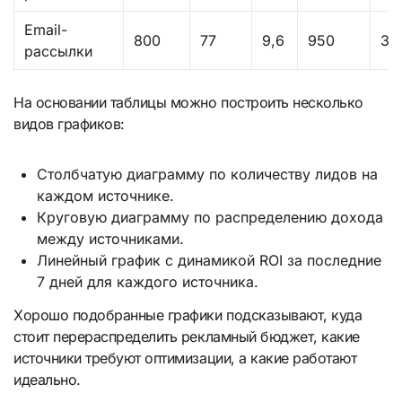
Email-
800
77
9,6
950
30
рассылки
На основании таблицы можно построить несколько
видов графиков:
Столбчатую диаграмму по количеству лидов на
каждом источнике.
Круговую диаграмму по распределению дохода
между источниками.
Линейный график с динамикой ROI за последние
7 дней для каждого источника.
Хорошо подобранные графики подсказывают, куда
стоит перераспределить рекламный бюджет, какие
источники требуют оптимизации, а какие работают
идеально.