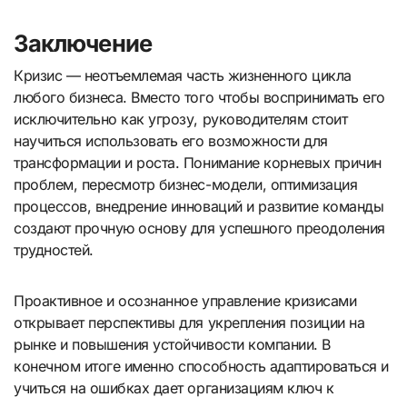
Заключение
Кризис — неотъемлемая часть жизненного цикла
любого бизнеса. Вместо того чтобы воспринимать его
исключительно как угрозу, руководителям стоит
научиться использовать его возможности для
трансформации и роста. Понимание корневых причин
проблем, пересмотр бизнес-модели, оптимизация
процессов, внедрение инноваций и развитие команды
создают прочную основу для успешного преодоления
трудностей.
Проактивное и осознанное управление кризисами
открывает перспективы для укрепления позиции на
рынке и повышения устойчивости компании. В
конечном итоге именно способность адаптироваться и
учиться на ошибках дает организациям ключ к