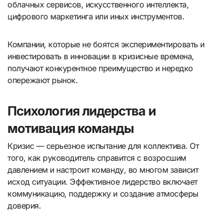
облачных сервисов, искусственного интеллекта,
цифрового маркетинга или иных инструментов.
Компании, которые не боятся экспериментировать и
инвестировать в инновации в кризисные времена,
получают конкурентное преимущество и нередко
опережают рынок.
Психология лидерства и
мотивация команды
Кризис — серьезное испытание для коллектива. От
того, как руководитель справится с возросшим
давлением и настроит команду, во многом зависит
исход ситуации. Эффективное лидерство включает
коммуникацию, поддержку и создание атмосферы
доверия.