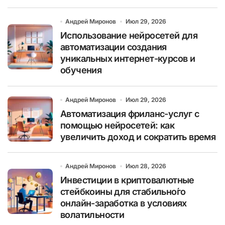
Андрей Миронов
Июл 29, 2026
Использование нейросетей для
автоматизации создания
уникальных интернет-курсов и
обучения
Андрей Миронов
Июл 29, 2026
Автоматизация фриланс-услуг с
помощью нейросетей: как
увеличить доход и сократить время
Андрей Миронов
Июл 28, 2026
Инвестиции в криптовалютные
стейбкоины для стабильно́го
онлайн-заработка в условиях
волатильности