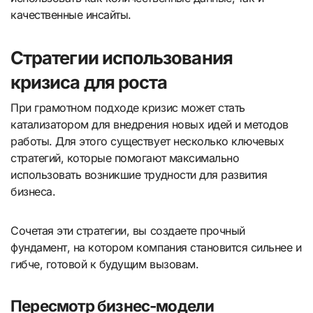
качественные инсайты.
Стратегии использования
кризиса для роста
При грамотном подходе кризис может стать
катализатором для внедрения новых идей и методов
работы. Для этого существует несколько ключевых
стратегий, которые помогают максимально
использовать возникшие трудности для развития
бизнеса.
Сочетая эти стратегии, вы создаете прочный
фундамент, на котором компания становится сильнее и
гибче, готовой к будущим вызовам.
Пересмотр бизнес-модели