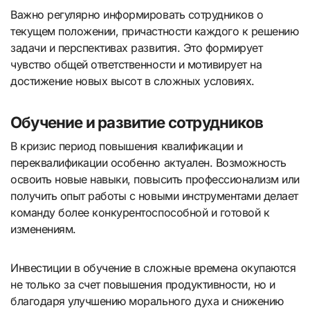
Важно регулярно информировать сотрудников о
текущем положении, причастности каждого к решению
задачи и перспективах развития. Это формирует
чувство общей ответственности и мотивирует на
достижение новых высот в сложных условиях.
Обучение и развитие сотрудников
В кризис период повышения квалификации и
переквалификации особенно актуален. Возможность
освоить новые навыки, повысить профессионализм или
получить опыт работы с новыми инструментами делает
команду более конкурентоспособной и готовой к
изменениям.
Инвестиции в обучение в сложные времена окупаются
не только за счет повышения продуктивности, но и
благодаря улучшению морального духа и снижению