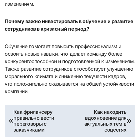
изменениям.
Почему важно инвестировать в обучение и развитие
сотрудников в кризисный период?
Обучение помогает повысить профессионализм и
освоить новые навыки, что делает команду более
конкурентоспособной и подготовленной к изменениям.
Также развитие сотрудников способствует улучшению
морального климата и снижению текучести кадров,
что положительно сказывается на общей устойчивости
компании.
Навигация
Как фрилансеру
Как находить
правильно вести
вдохновение для
по
переговоры с
актуальных тем в
заказчиками
соцсетях
записям