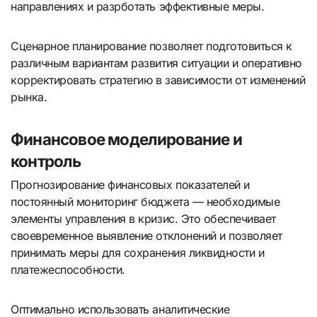
направлениях и разрботать эффективные меры.
Сценарное планирование позволяет подготовиться к
различным вариантам развития ситуации и оперативно
корректировать стратегию в зависимости от изменений
рынка.
Финансовое моделирование и
контроль
Прогнозирование финансовых показателей и
постоянный мониторинг бюджета — необходимые
элементы управления в кризис. Это обеспечивает
своевременное выявление отклонений и позволяет
принимать меры для сохранения ликвидности и
платежеспособности.
Оптимально использовать аналитические