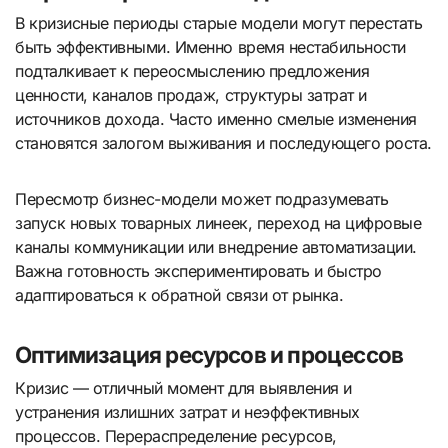
В кризисные периоды старые модели могут перестать
быть эффективными. Именно время нестабильности
подталкивает к переосмыслению предложения
ценности, каналов продаж, структуры затрат и
источников дохода. Часто именно смелые изменения
становятся залогом выживания и последующего роста.
Пересмотр бизнес-модели может подразумевать
запуск новых товарных линеек, переход на цифровые
каналы коммуникации или внедрение автоматизации.
Важна готовность экспериментировать и быстро
адаптироваться к обратной связи от рынка.
Оптимизация ресурсов и процессов
Кризис — отличный момент для выявления и
устранения излишних затрат и неэффективных
процессов. Перераспределение ресурсов,