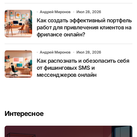
Андрей Миронов
Июл 28, 2026
Как создать эффективный портфель
работ для привлечения клиентов на
фрилансе онлайн?
Андрей Миронов
Июл 28, 2026
Как распознать и обезопасить себя
от фишинговых SMS и
мессенджеров онлайн
Интересное