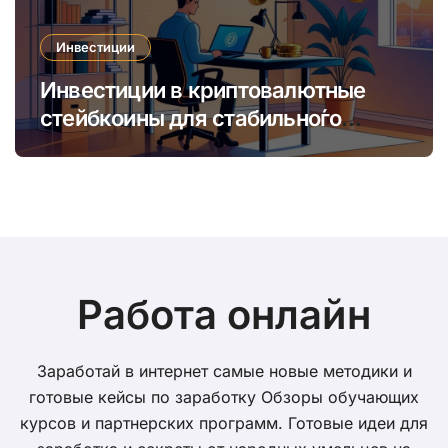
Инвестиции
Инвестиции в криптовалютные
стейбкоины для стабильно́го
онлайн-заработка в условиях
волатильности
Работа онлайн
Заработай в интернет самые новые методики и
готовые кейсы по заработку Обзоры обучающих
курсов и партнерских программ. Готовые идеи для