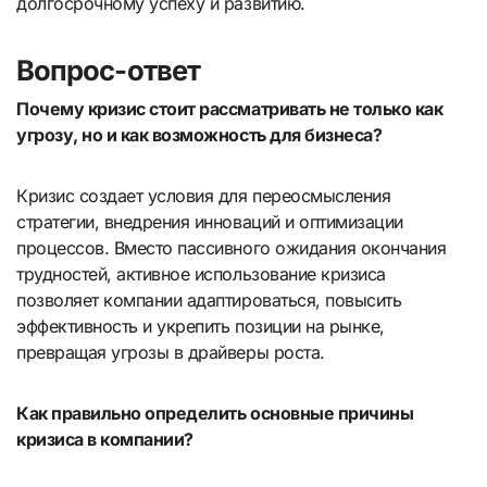
долгосрочному успеху и развитию.
Вопрос-ответ
Почему кризис стоит рассматривать не только как
угрозу, но и как возможность для бизнеса?
Кризис создает условия для переосмысления
стратегии, внедрения инноваций и оптимизации
процессов. Вместо пассивного ожидания окончания
трудностей, активное использование кризиса
позволяет компании адаптироваться, повысить
эффективность и укрепить позиции на рынке,
превращая угрозы в драйверы роста.
Как правильно определить основные причины
кризиса в компании?