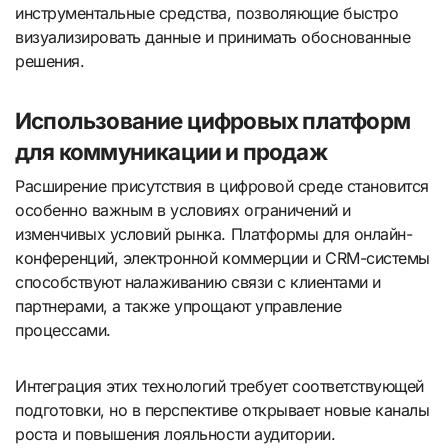
инструментальные средства, позволяющие быстро
визуализировать данные и принимать обоснованные
решения.
Использование цифровых платформ
для коммуникации и продаж
Расширение присутствия в цифровой среде становится
особенно важным в условиях ограничений и
изменчивых условий рынка. Платформы для онлайн-
конференций, электронной коммерции и CRM-системы
способствуют налаживанию связи с клиентами и
партнерами, а также упрощают управление
процессами.
Интеграция этих технологий требует соответствующей
подготовки, но в перспективе открывает новые каналы
роста и повышения лояльности аудитории.