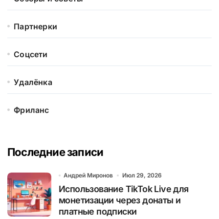
Партнерки
Соцсети
Удалёнка
Фриланс
Последние записи
Андрей Миронов
Июл 29, 2026
Использование TikTok Live для
монетизации через донаты и
платные подписки