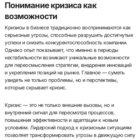
Понимание кризиса как
возможности
Кризисы в бизнесе традиционно воспринимаются как
серьезные угрозы, способные разрушить достигнутые
успехи и снизить конкурентоспособность компании.
Однако опыт показывает, что именно в периоды
нестабильности возникают уникальные возможности
для переосмысления стратегии, внедрения инноваций
и укрепления позиций на рынке. Главное — суметь
увидеть не только проблемы, но и перспективы,
которые скрывает кризис.
Кризис — это не только внешние вызовы, но и
внутренний сигнал для пересмотра процессов,
повышения эффективности и адаптации к новым
условиям. Лидерский подход к кризисным ситуациям
позволяет трансформировать угрозы в движущую силу