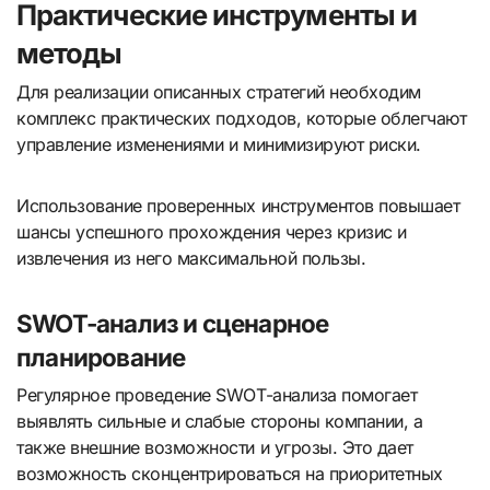
Практические инструменты и
методы
Для реализации описанных стратегий необходим
комплекс практических подходов, которые облегчают
управление изменениями и минимизируют риски.
Использование проверенных инструментов повышает
шансы успешного прохождения через кризис и
извлечения из него максимальной пользы.
SWOT-анализ и сценарное
планирование
Регулярное проведение SWOT-анализа помогает
выявлять сильные и слабые стороны компании, а
также внешние возможности и угрозы. Это дает
возможность сконцентрироваться на приоритетных