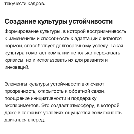
текучести кадров.
Создание культуры устойчивости
Формирование культуры, в которой восприимчивость
к изменениям и способность к адаптации считаются
нормой, способствует долгосрочному успеху. Такая
культура помогает компании не только переживать
кризисы, но и использовать их для развития и
инноваций.
Элементы культуры устойчивости включают
прозрачность, открытость к обратной связи,
поощрение инициативности и поддержку
экспериментов. Это создает атмосферу, в которой
даже в сложных условиях ощущается возможность
двигаться вперед.