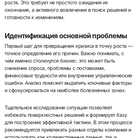
роста. Это требует не простого ожидания их
окончания, а активного вовлечения в поиск решений и
готовности к изменениям.
Идентификация основной проблемы
Первый шаг для превращения кризиса в точку роста —
точное определение его причин. Важно понимать, с
чем именно столкнулся бизнес: это может быть
снижение спроса, проблемы с поставками,
финансовые трудности или внутренние управленческие
ошибки. Анализ поможет выделить ключевые факторы
и сфокусироваться на наиболее болезненных зонах.
Тщательное исследование ситуации позволяет
избежать поверхностных решений и формирует базу
для построения эффективной тактики. В этом процессе
рекомендуется привлекать разные отделы компании и
использовать как количественные данные, так и