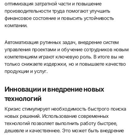
оптимизация затратной части и повышение
производительности труда помогают улучшить
финансовое состояние и повысить устойчивость
компании.
Автоматизация рутинных задач, внедрение систем
управления проектами и обучение сотрудников новым
компетенциям играют ключевую роль. В итоге вы не
только снижаете издержки, но и повышаете качество
продукции и услуг.
Инновации и внедрение новых
технологий
Кризис стимулирует необходимость быстрого поиска
новых решений. Использование современных
технологий позволяет выполнить работу быстрее,
дешевле и качественнее. Это может быть внедрение