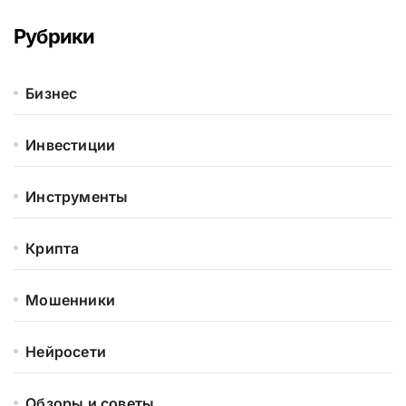
Рубрики
Бизнес
Инвестиции
Инструменты
Крипта
Мошенники
Нейросети
Обзоры и советы