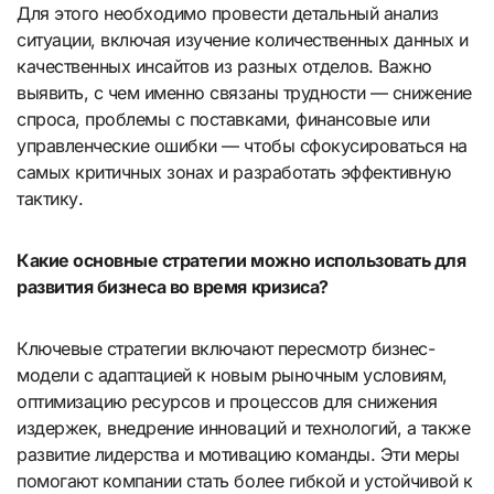
Для этого необходимо провести детальный анализ
ситуации, включая изучение количественных данных и
качественных инсайтов из разных отделов. Важно
выявить, с чем именно связаны трудности — снижение
спроса, проблемы с поставками, финансовые или
управленческие ошибки — чтобы сфокусироваться на
самых критичных зонах и разработать эффективную
тактику.
Какие основные стратегии можно использовать для
развития бизнеса во время кризиса?
Ключевые стратегии включают пересмотр бизнес-
модели с адаптацией к новым рыночным условиям,
оптимизацию ресурсов и процессов для снижения
издержек, внедрение инноваций и технологий, а также
развитие лидерства и мотивацию команды. Эти меры
помогают компании стать более гибкой и устойчивой к