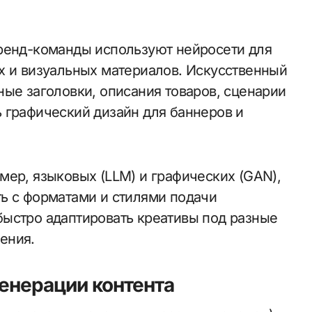
бренд-команды используют нейросети для
х и визуальных материалов. Искусственный
ные заголовки, описания товаров, сценарии
 графический дизайн для баннеров и
мер, языковых (LLM) и графических (GAN),
ь с форматами и стилями подачи
ыстро адаптировать креативы под разные
ения.
енерации контента