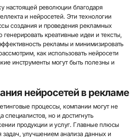
еллекта и нейросетей. Эти технологии
ссы создания и проведения рекламных
 генерировать креативные идеи и тексты,
 эффективность рекламы и минимизировать
рассмотрим, как использовать нейросети
кие инструменты могут быть полезны и
ания нейросетей в рекламе
етинговые процессы, компании могут не
а специалистов, но и достигнуть
жении продукции и услуг. Главные плюсы
 задач, улучшением анализа данных и