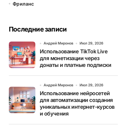
Фриланс
Последние записи
Андрей Миронов
Июл 29, 2026
Использование TikTok Live
для монетизации через
донаты и платные подписки
Андрей Миронов
Июл 29, 2026
Использование нейросетей
для автоматизации создания
уникальных интернет-курсов
и обучения