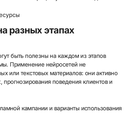
ресурсы
а разных этапах
гут быть полезны на каждом из этапов
амы. Применение нейросетей не
ых или текстовых материалов: они активно
х, прогнозирования поведения клиентов и
ламной кампании и варианты использования