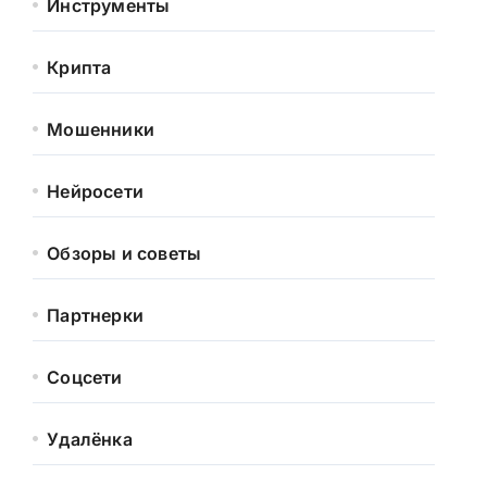
Инструменты
Крипта
Мошенники
Нейросети
Обзоры и советы
Партнерки
Соцсети
Удалёнка