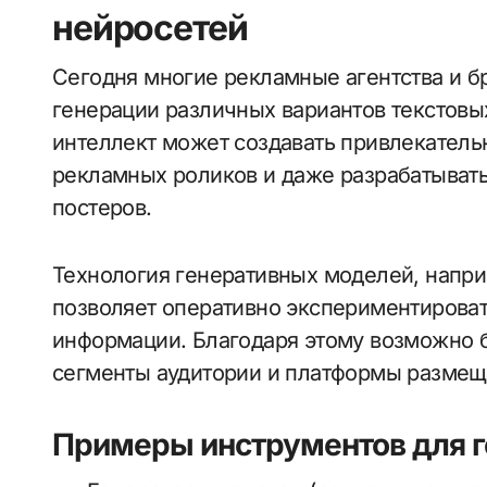
нейросетей
Сегодня многие рекламные агентства и 
генерации различных вариантов текстовы
интеллект может создавать привлекатель
рекламных роликов и даже разрабатывать
постеров.
Технология генеративных моделей, напри
позволяет оперативно экспериментироват
информации. Благодаря этому возможно б
сегменты аудитории и платформы размещ
Примеры инструментов для г