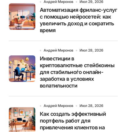
Андрей Миронов
Июл 29, 2026
Автоматизация фриланс-услуг
с помощью нейросетей: как
увеличить доход и сократить
время
Андрей Миронов
Июл 28, 2026
Инвестиции в
криптовалютные стейбкоины
для стабильно́го онлайн-
заработка в условиях
волатильности
Андрей Миронов
Июл 28, 2026
Как создать эффективный
портфель работ для
привлечения клиентов на