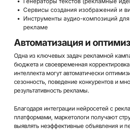
Генераторы текстов (рекламные идеи
Сервисы создания изображений и в
Инструменты аудио-композиций для 
рекламе
Автоматизация и оптимиз
Одна из ключевых задач рекламной камп
бюджета и своевременная корректировка
интеллекта могут автоматически оптимиз
сезонность, поведение конкурентов и мн
результативность рекламы.
Благодаря интеграции нейросетей с рек
платформами, маркетологи получают стр
выявлять неэффективные объявления и п