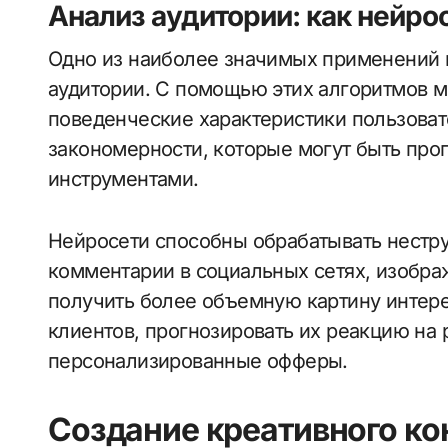
Анализ аудитории: как нейро
Одно из наиболее значимых применений 
аудитории. С помощью этих алгоритмов м
поведенческие характеристики пользоват
закономерности, которые могут быть пр
инструментами.
Нейросети способны обрабатывать нестру
комментарии в социальных сетях, изобра
получить более объемную картину интер
клиентов, прогнозировать их реакцию на
персонализированные офферы.
Создание креативного ко