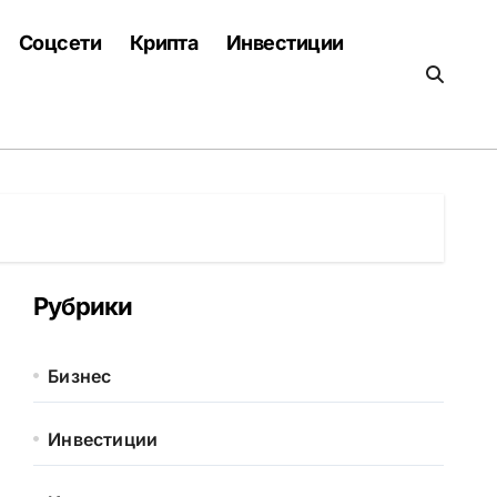
Соцсети
Крипта
Инвестиции
Рубрики
Бизнес
Инвестиции