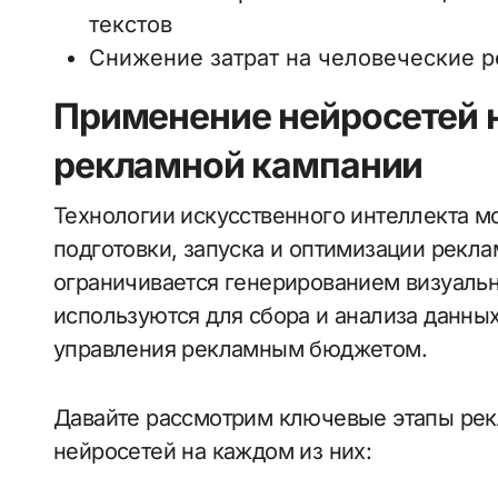
текстов
Снижение затрат на человеческие 
Применение нейросетей н
рекламной кампании
Технологии искусственного интеллекта мо
подготовки, запуска и оптимизации рекл
ограничивается генерированием визуальн
используются для сбора и анализа данны
управления рекламным бюджетом.
Давайте рассмотрим ключевые этапы рек
нейросетей на каждом из них: