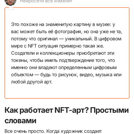
Нейросети все изменят
Это похоже на знаменитую картину в музее: у
вас может быть её фотография, но она уже не та,
потому что оригинал — уникальный. В цифровом
мире с NFT ситуация примерно такая же.
Создатели и коллекционеры приобретают эти
токены, чтобы иметь подтверждение того, что
именно они владеют определенным цифровым
объектом — будь то рисунок, видео, музыка или
любой другой арт.
Как работает NFT-арт? Простыми
словами
Все очень просто. Когда художник создает