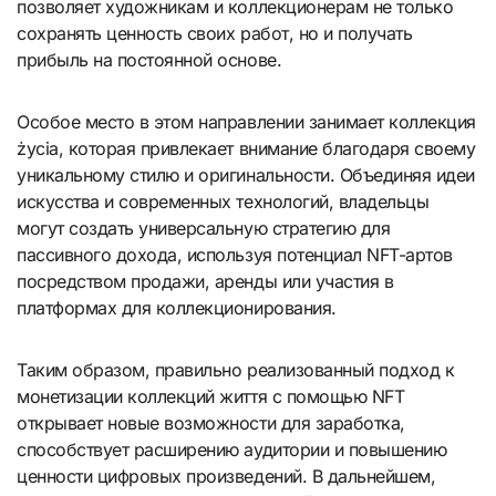
позволяет художникам и коллекционерам не только
сохранять ценность своих работ, но и получать
прибыль на постоянной основе.
Особое место в этом направлении занимает коллекция
życia, которая привлекает внимание благодаря своему
уникальному стилю и оригинальности. Объединяя идеи
искусства и современных технологий, владельцы
могут создать универсальную стратегию для
пассивного дохода, используя потенциал NFT-артов
посредством продажи, аренды или участия в
платформах для коллекционирования.
Таким образом, правильно реализованный подход к
монетизации коллекций життя с помощью NFT
открывает новые возможности для заработка,
способствует расширению аудитории и повышению
ценности цифровых произведений. В дальнейшем,