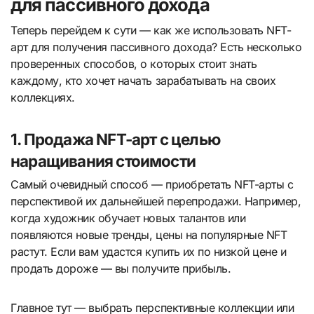
для пассивного дохода
Теперь перейдем к сути — как же использовать NFT-
арт для получения пассивного дохода? Есть несколько
проверенных способов, о которых стоит знать
каждому, кто хочет начать зарабатывать на своих
коллекциях.
1. Продажа NFT-арт с целью
наращивания стоимости
Самый очевидный способ — приобретать NFT-арты с
перспективой их дальнейшей перепродажи. Например,
когда художник обучает новых талантов или
появляются новые тренды, цены на популярные NFT
растут. Если вам удастся купить их по низкой цене и
продать дороже — вы получите прибыль.
Главное тут — выбрать перспективные коллекции или