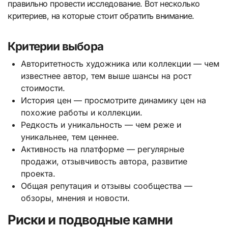
правильно провести исследование. Вот несколько
критериев, на которые стоит обратить внимание.
Критерии выбора
Авторитетность художника или коллекции — чем
известнее автор, тем выше шансы на рост
стоимости.
История цен — просмотрите динамику цен на
похожие работы и коллекции.
Редкость и уникальность — чем реже и
уникальнее, тем ценнее.
Активность на платформе — регулярные
продажи, отзывчивость автора, развитие
проекта.
Общая репутация и отзывы сообщества —
обзоры, мнения и новости.
Риски и подводные камни