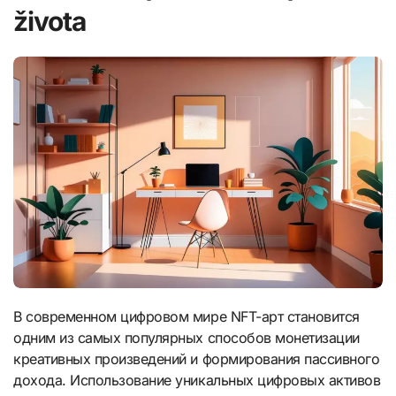
života
В современном цифровом мире NFT-арт становится
одним из самых популярных способов монетизации
креативных произведений и формирования пассивного
дохода. Использование уникальных цифровых активов