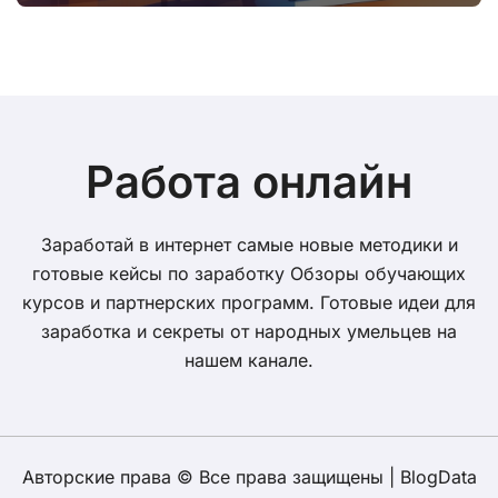
волатильности
Работа онлайн
Заработай в интернет самые новые методики и
готовые кейсы по заработку Обзоры обучающих
курсов и партнерских программ. Готовые идеи для
заработка и секреты от народных умельцев на
нашем канале.
Авторские права © Все права защищены
|
BlogData