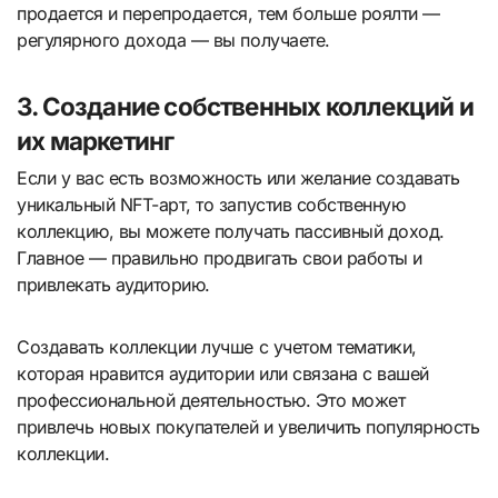
продается и перепродается, тем больше роялти —
регулярного дохода — вы получаете.
3. Создание собственных коллекций и
их маркетинг
Если у вас есть возможность или желание создавать
уникальный NFT-арт, то запустив собственную
коллекцию, вы можете получать пассивный доход.
Главное — правильно продвигать свои работы и
привлекать аудиторию.
Создавать коллекции лучше с учетом тематики,
которая нравится аудитории или связана с вашей
профессиональной деятельностью. Это может
привлечь новых покупателей и увеличить популярность
коллекции.