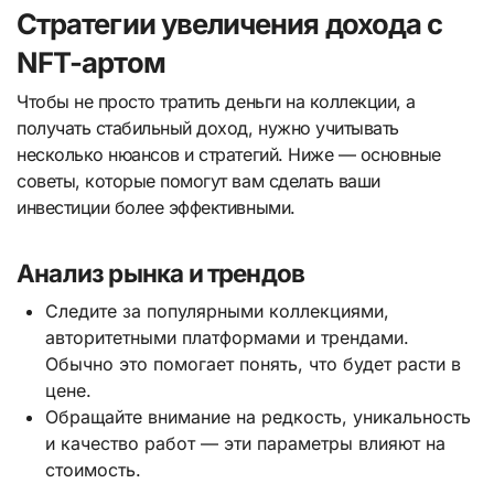
Стратегии увеличения дохода с
NFT-артом
Чтобы не просто тратить деньги на коллекции, а
получать стабильный доход, нужно учитывать
несколько нюансов и стратегий. Ниже — основные
советы, которые помогут вам сделать ваши
инвестиции более эффективными.
Анализ рынка и трендов
Следите за популярными коллекциями,
авторитетными платформами и трендами.
Обычно это помогает понять, что будет расти в
цене.
Обращайте внимание на редкость, уникальность
и качество работ — эти параметры влияют на
стоимость.