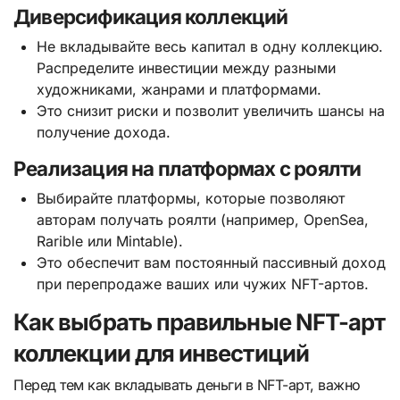
Диверсификация коллекций
Не вкладывайте весь капитал в одну коллекцию.
Распределите инвестиции между разными
художниками, жанрами и платформами.
Это снизит риски и позволит увеличить шансы на
получение дохода.
Реализация на платформах с роялти
Выбирайте платформы, которые позволяют
авторам получать роялти (например, OpenSea,
Rarible или Mintable).
Это обеспечит вам постоянный пассивный доход
при перепродаже ваших или чужих NFT-артов.
Как выбрать правильные NFT-арт
коллекции для инвестиций
Перед тем как вкладывать деньги в NFT-арт, важно