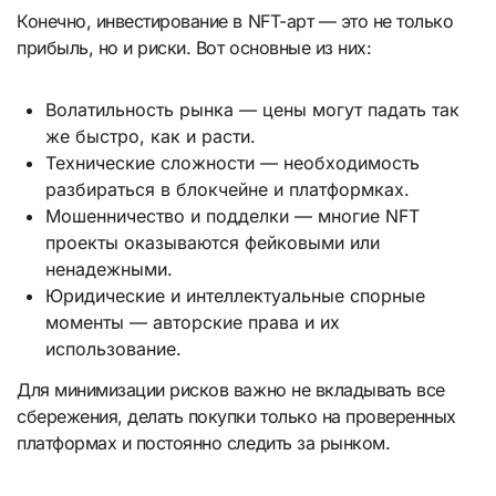
Конечно, инвестирование в NFT-арт — это не только
прибыль, но и риски. Вот основные из них:
Волатильность рынка — цены могут падать так
же быстро, как и расти.
Технические сложности — необходимость
разбираться в блокчейне и платформках.
Мошенничество и подделки — многие NFT
проекты оказываются фейковыми или
ненадежными.
Юридические и интеллектуальные спорные
моменты — авторские права и их
использование.
Для минимизации рисков важно не вкладывать все
сбережения, делать покупки только на проверенных
платформах и постоянно следить за рынком.