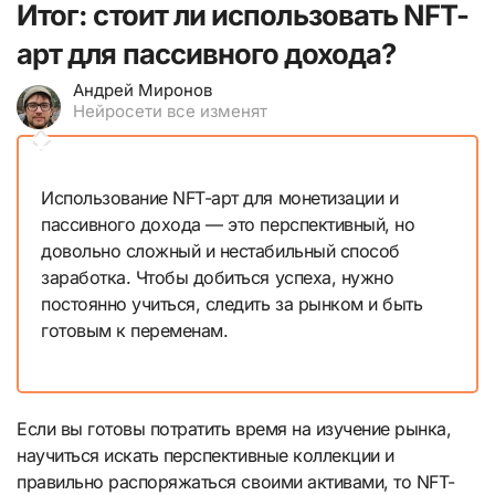
Итог: стоит ли использовать NFT-
арт для пассивного дохода?
Андрей Миронов
Нейросети все изменят
Использование NFT-арт для монетизации и
пассивного дохода — это перспективный, но
довольно сложный и нестабильный способ
заработка. Чтобы добиться успеха, нужно
постоянно учиться, следить за рынком и быть
готовым к переменам.
Если вы готовы потратить время на изучение рынка,
научиться искать перспективные коллекции и
правильно распоряжаться своими активами, то NFT-