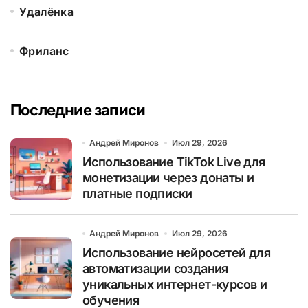
Удалёнка
Фриланс
Последние записи
Андрей Миронов
Июл 29, 2026
Использование TikTok Live для
монетизации через донаты и
платные подписки
Андрей Миронов
Июл 29, 2026
Использование нейросетей для
автоматизации создания
уникальных интернет-курсов и
обучения