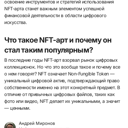
освоение инструментов и стратегий использования
NFT-арта станет важным элементом успешной
финансовой деятельности в области цифрового
искусства.
Что такое NFT-арт и почему он
стал таким популярным?
В последние годы NFT-арт взорвал рынок цифровых
коллекционок. Но что это вообще такое и почему все
о нем говорят? NFT означает Non-Fungible Token —
уникальный цифровой актив, подтверждающий право
собственности именно на этот конкретный предмет. В
отличие от привычных цифровых файлов, таких как
фото или видео, NFT делает их уникальными, а значит
— ценными.
Андрей Миронов