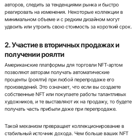
авторов, следить за тенденциями рынка и быстро
реагировать на изменения. Некоторые коллекции в
минимальном объеме и с редким дизайном могут
удвоить или утроить свою стоимость за короткий срок.
2. Участие в вторичных продажах и
получении роялти
Американские платформы для торговли NFT-артом
позволяют авторам получать автоматические
проценты (роялти) при любой перепродаже его
произведений. Это означает, что если вы создаете
собственные NFT или покупаете работы талантливых
художников, и те выставляют их на продажу, то будете
получать часть прибыли даже при перепродаже.
Такой механизм превращает коллекционирование в
стабильный источник дохода. Чем больше ваших NFT