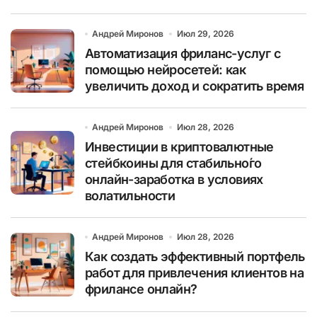
Андрей Миронов
Июл 29, 2026
Автоматизация фриланс-услуг с
помощью нейросетей: как
увеличить доход и сократить время
Андрей Миронов
Июл 28, 2026
Инвестиции в криптовалютные
стейбкоины для стабильно́го
онлайн-заработка в условиях
волатильности
Андрей Миронов
Июл 28, 2026
Как создать эффективный портфель
работ для привлечения клиентов на
фрилансе онлайн?