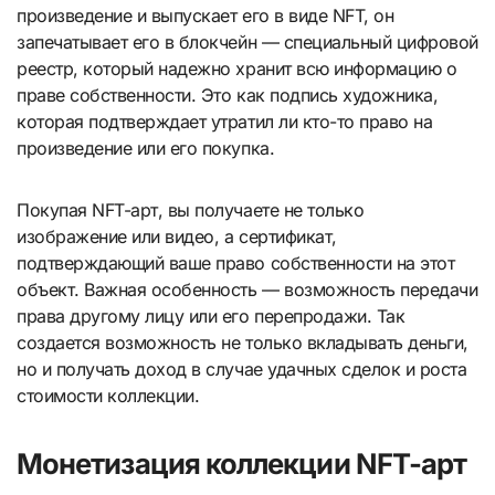
произведение и выпускает его в виде NFT, он
запечатывает его в блокчейн — специальный цифровой
реестр, который надежно хранит всю информацию о
праве собственности. Это как подпись художника,
которая подтверждает утратил ли кто-то право на
произведение или его покупка.
Покупая NFT-арт, вы получаете не только
изображение или видео, а сертификат,
подтверждающий ваше право собственности на этот
объект. Важная особенность — возможность передачи
права другому лицу или его перепродажи. Так
создается возможность не только вкладывать деньги,
но и получать доход в случае удачных сделок и роста
стоимости коллекции.
Монетизация коллекции NFT-арт