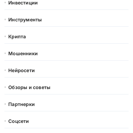
Инвестиции
Инструменты
Крипта
Мошенники
Нейросети
Обзоры и советы
Партнерки
Соцсети