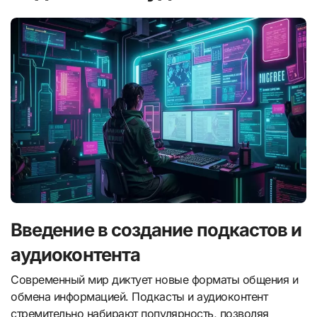
Введение в создание подкастов и
аудиоконтента
Современный мир диктует новые форматы общения и
обмена информацией. Подкасты и аудиоконтент
стремительно набирают популярность, позволяя