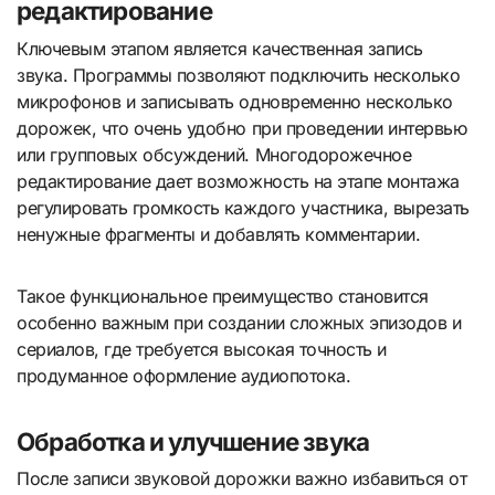
редактирование
Ключевым этапом является качественная запись
звука. Программы позволяют подключить несколько
микрофонов и записывать одновременно несколько
дорожек, что очень удобно при проведении интервью
или групповых обсуждений. Многодорожечное
редактирование дает возможность на этапе монтажа
регулировать громкость каждого участника, вырезать
ненужные фрагменты и добавлять комментарии.
Такое функциональное преимущество становится
особенно важным при создании сложных эпизодов и
сериалов, где требуется высокая точность и
продуманное оформление аудиопотока.
Обработка и улучшение звука
После записи звуковой дорожки важно избавиться от