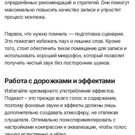
определённых рекомендаций и стратегий. Они помогут
максимально повысить качество записи и упростят
процесс монтажа.
Первое, что нужно помнить — подготовка сценария.
Это помогает избежать пауз и лишних слов. Кроме
того, стоит обеспечить тихое помещение для записи и
использовать хороший микрофон, который позволит
получить чистый звук без посторонних шумов.
Работа с дорожками и эффектами
Избегайте чрезмерного употребления эффектов.
Подкаст – это прежде всего голос и содержание,
поэтому фоновые звуки и эффекты должны лишь
дополнительно создавать атмосферу, не отвлекая
слушателя. Оптимально поэкспериментировать с
настройками компрессии и эквализации, чтобы голос
звучал естественно и чётко.