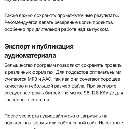
Также важно сохранять промежуточные результаты.
Рекомендуется делать резервные копии проектов,
особенно при длительной работе над выпуском.
Экспорт и публикация
аудиоматериала
Большинство программ позволяют сохранять проекты
в различных форматах. Для подкастов оптимальными
считаются MP3 и AAC, так как они сочетают хорошее
качество и небольшой размер файла. При экспорте
следует настроить битрейт не менее 96-128 Кбит/с для
голосового контента.
После экспорта аудиофайл можно загрузить на
подкаст-платформы или собственный сайт. Некоторые