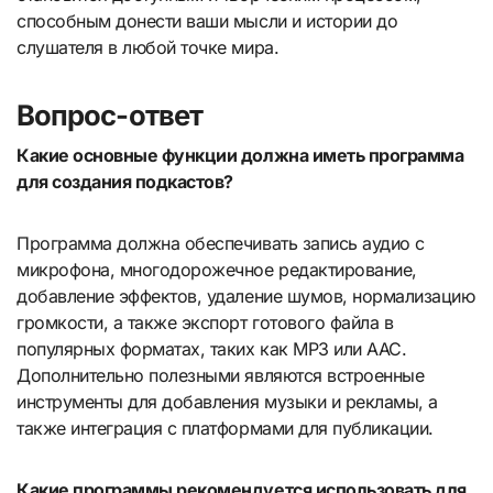
способным донести ваши мысли и истории до
слушателя в любой точке мира.
Вопрос-ответ
Какие основные функции должна иметь программа
для создания подкастов?
Программа должна обеспечивать запись аудио с
микрофона, многодорожечное редактирование,
добавление эффектов, удаление шумов, нормализацию
громкости, а также экспорт готового файла в
популярных форматах, таких как MP3 или AAC.
Дополнительно полезными являются встроенные
инструменты для добавления музыки и рекламы, а
также интеграция с платформами для публикации.
Какие программы рекомендуется использовать для