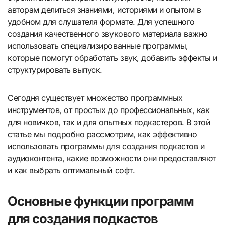
авторам делиться знаниями, историями и опытом в
удобном для слушателя формате. Для успешного
создания качественного звукового материала важно
использовать специализированные программы,
которые помогут обработать звук, добавить эффекты и
структурировать выпуск.
Сегодня существует множество программных
инструментов, от простых до профессиональных, как
для новичков, так и для опытных подкастеров. В этой
статье мы подробно рассмотрим, как эффективно
использовать программы для создания подкастов и
аудиоконтента, какие возможности они предоставляют
и как выбрать оптимальный софт.
Основные функции программ
для создания подкастов