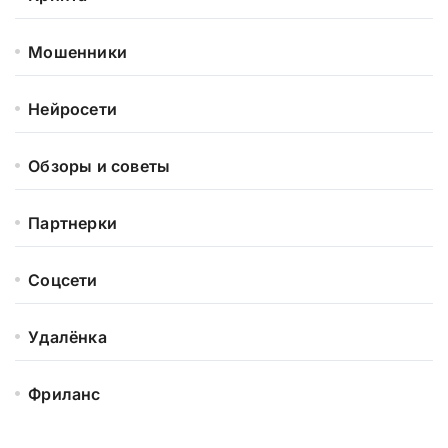
Мошенники
Нейросети
Обзоры и советы
Партнерки
Соцсети
Удалёнка
Фриланс