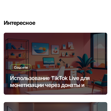
Интересное
Соцсети
Использование TikTok Live для
монетизации через донаты и
платные подписки