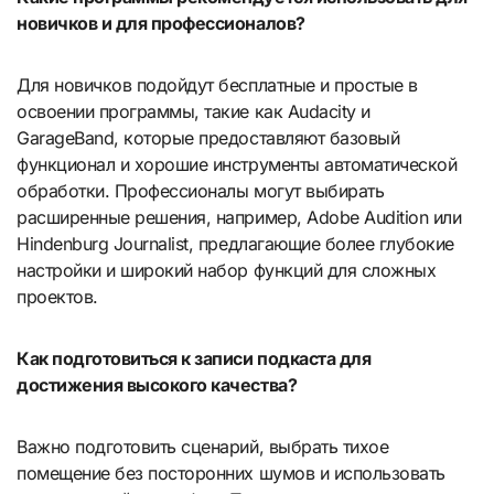
новичков и для профессионалов?
Для новичков подойдут бесплатные и простые в
освоении программы, такие как Audacity и
GarageBand, которые предоставляют базовый
функционал и хорошие инструменты автоматической
обработки. Профессионалы могут выбирать
расширенные решения, например, Adobe Audition или
Hindenburg Journalist, предлагающие более глубокие
настройки и широкий набор функций для сложных
проектов.
Как подготовиться к записи подкаста для
достижения высокого качества?
Важно подготовить сценарий, выбрать тихое
помещение без посторонних шумов и использовать