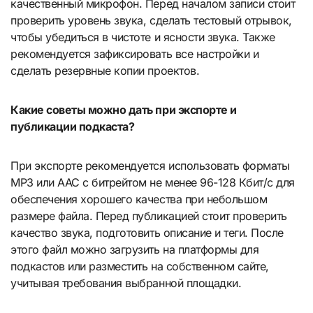
качественный микрофон. Перед началом записи стоит
проверить уровень звука, сделать тестовый отрывок,
чтобы убедиться в чистоте и ясности звука. Также
рекомендуется зафиксировать все настройки и
сделать резервные копии проектов.
Какие советы можно дать при экспорте и
публикации подкаста?
При экспорте рекомендуется использовать форматы
MP3 или AAC с битрейтом не менее 96-128 Кбит/с для
обеспечения хорошего качества при небольшом
размере файла. Перед публикацией стоит проверить
качество звука, подготовить описание и теги. После
этого файл можно загрузить на платформы для
подкастов или разместить на собственном сайте,
учитывая требования выбранной площадки.