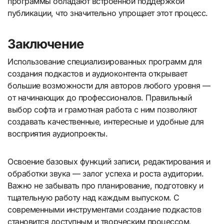
программы обладают встроенной поддержкой
публикации, что значительно упрощает этот процесс.
Заключение
Использование специализированных программ для
создания подкастов и аудиоконтента открывает
большие возможности для авторов любого уровня —
от начинающих до профессионалов. Правильный
выбор софта и грамотная работа с ним позволяют
создавать качественные, интересные и удобные для
восприятия аудиопроекты.
Освоение базовых функций записи, редактирования и
обработки звука — залог успеха и роста аудитории.
Важно не забывать про планирование, подготовку и
тщательную работу над каждым выпуском. С
современными инструментами создание подкастов
становится доступным и творческим процессом,