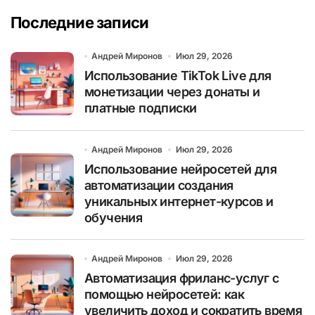
Последние записи
Андрей Миронов
Июл 29, 2026
Использование TikTok Live для
монетизации через донаты и
платные подписки
Андрей Миронов
Июл 29, 2026
Использование нейросетей для
автоматизации создания
уникальных интернет-курсов и
обучения
Андрей Миронов
Июл 29, 2026
Автоматизация фриланс-услуг с
помощью нейросетей: как
увеличить доход и сократить время