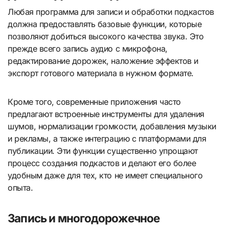
Любая программа для записи и обработки подкастов
должна предоставлять базовые функции, которые
позволяют добиться высокого качества звука. Это
прежде всего запись аудио с микрофона,
редактирование дорожек, наложение эффектов и
экспорт готового материала в нужном формате.
Кроме того, современные приложения часто
предлагают встроенные инструменты для удаления
шумов, нормализации громкости, добавления музыки
и рекламы, а также интеграцию с платформами для
публикации. Эти функции существенно упрощают
процесс создания подкастов и делают его более
удобным даже для тех, кто не имеет специального
опыта.
Запись и многодорожечное