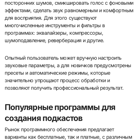
посторонних шумов, смикшировать голос с фоновыми
эффектами, сделать звук равномерным и комфортным
для восприятия. Для этого существуют
многочисленные инструменты и фильтры в
программах: эквалайзеры, компрессоры,
шумоподавление, реверберация и другие.
Опытный пользователь может вручную настроить
звуковые параметры, а для новичков предусмотрены
пресеты и автоматические режимы, которые
значительно упрощают процесс обработки и
позволяют получить профессиональный результат.
Популярные программы для
создания подкастов
Рынок программного обеспечения предлагает
варианты как бесплатные, так и платные, с различным