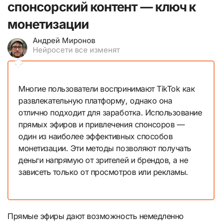
спонсорский контент — ключ к
монетизации
Андрей Миронов
Нейросети все изменят
Многие пользователи воспринимают TikTok как
развлекательную платформу, однако она
отлично подходит для заработка. Использование
прямых эфиров и привлечения спонсоров —
один из наиболее эффективных способов
монетизации. Эти методы позволяют получать
деньги напрямую от зрителей и брендов, а не
зависеть только от просмотров или рекламы.
Прямые эфиры дают возможность немедленно