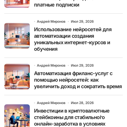
платные подписки
Андрей Миронов
Июл 29, 2026
Использование нейросетей для
автоматизации создания
уникальных интернет-курсов и
обучения
Андрей Миронов
Июл 29, 2026
Автоматизация фриланс-услуг с
помощью нейросетей: как
увеличить доход и сократить время
Андрей Миронов
Июл 28, 2026
Инвестиции в криптовалютные
стейбкоины для стабильно́го
онлайн-заработка в условиях