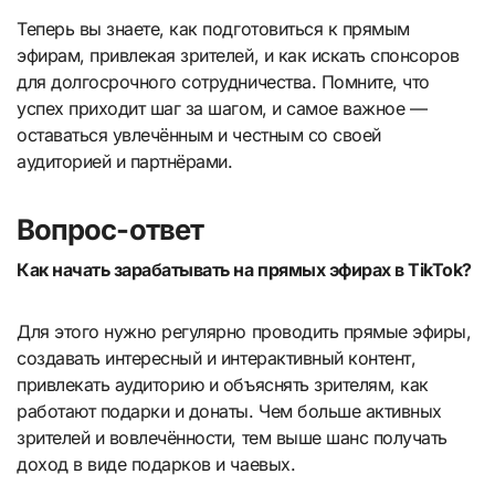
Теперь вы знаете, как подготовиться к прямым
эфирам, привлекая зрителей, и как искать спонсоров
для долгосрочного сотрудничества. Помните, что
успех приходит шаг за шагом, и самое важное —
оставаться увлечённым и честным со своей
аудиторией и партнёрами.
Вопрос-ответ
Как начать зарабатывать на прямых эфирах в TikTok?
Для этого нужно регулярно проводить прямые эфиры,
создавать интересный и интерактивный контент,
привлекать аудиторию и объяснять зрителям, как
работают подарки и донаты. Чем больше активных
зрителей и вовлечённости, тем выше шанс получать
доход в виде подарков и чаевых.