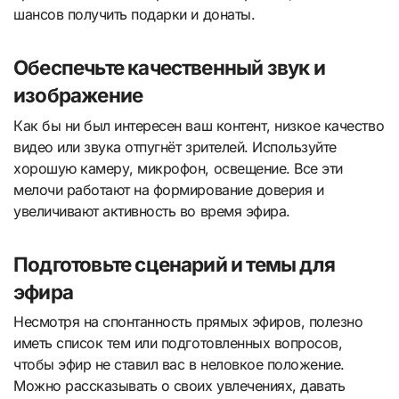
шансов получить подарки и донаты.
Обеспечьте качественный звук и
изображение
Как бы ни был интересен ваш контент, низкое качество
видео или звука отпугнёт зрителей. Используйте
хорошую камеру, микрофон, освещение. Все эти
мелочи работают на формирование доверия и
увеличивают активность во время эфира.
Подготовьте сценарий и темы для
эфира
Несмотря на спонтанность прямых эфиров, полезно
иметь список тем или подготовленных вопросов,
чтобы эфир не ставил вас в неловкое положение.
Можно рассказывать о своих увлечениях, давать