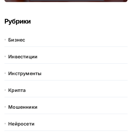
Рубрики
Бизнес
Инвестиции
Инструменты
Крипта
Мошенники
Нейросети