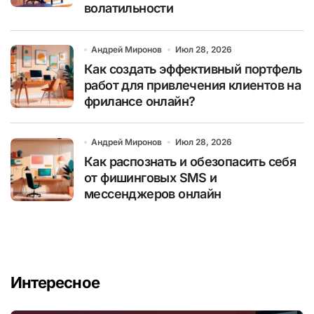
волатильности
Андрей Миронов
Июл 28, 2026
Как создать эффективный портфель
работ для привлечения клиентов на
фрилансе онлайн?
Андрей Миронов
Июл 28, 2026
Как распознать и обезопасить себя
от фишинговых SMS и
мессенджеров онлайн
Интересное