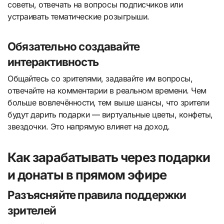
советы, отвечать на вопросы подписчиков или
устраивать тематические розыгрыши.
Обязательно создавайте
интерактивность
Общайтесь со зрителями, задавайте им вопросы,
отвечайте на комментарии в реальном времени. Чем
больше вовлечённости, тем выше шансы, что зрители
будут дарить подарки — виртуальные цветы, конфеты,
звездочки. Это напрямую влияет на доход.
Как зарабатывать через подарки
и донаты в прямом эфире
Разъясняйте правила поддержки
зрителей