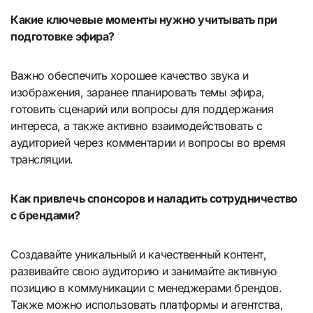
Какие ключевые моменты нужно учитывать при
подготовке эфира?
Важно обеспечить хорошее качество звука и
изображения, заранее планировать темы эфира,
готовить сценарий или вопросы для поддержания
интереса, а также активно взаимодействовать с
аудиторией через комментарии и вопросы во время
трансляции.
Как привлечь спонсоров и наладить сотрудничество
с брендами?
Создавайте уникальный и качественный контент,
развивайте свою аудиторию и занимайте активную
позицию в коммуникации с менеджерами брендов.
Также можно использовать платформы и агентства,