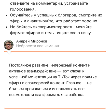
отвечайте на комментарии, устраивайте
голосования.
Обучайтесь у успешных блогеров, смотрите их
эфиры и анализируйте, что работает хорошо.
Не бойтесь экспериментировать: меняйте
формат эфиров и темы, ищите свою нишу.
Андрей Миронов
Нейросети все изменят
Постоянное развитие, интересный контент и
активное взаимодействие — вот ключи к
успешной монетизации на TikTok через прямые
эфиры и спонсорский контент. Главное — не
бояться проявляться и использовать все
возможности платформы для заработка.