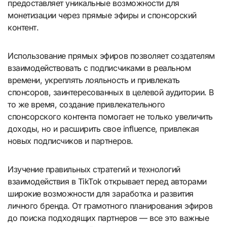
предоставляет уникальные возможности для
монетизации через прямые эфиры и спонсорский
контент.
Использование прямых эфиров позволяет создателям
взаимодействовать с подписчиками в реальном
времени, укреплять лояльность и привлекать
спонсоров, заинтересованных в целевой аудитории. В
то же время, создание привлекательного
спонсорского контента помогает не только увеличить
доходы, но и расширить свое influence, привлекая
новых подписчиков и партнеров.
Изучение правильных стратегий и технологий
взаимодействия в TikTok открывает перед авторами
широкие возможности для заработка и развития
личного бренда. От грамотного планирования эфиров
до поиска подходящих партнеров — все это важные