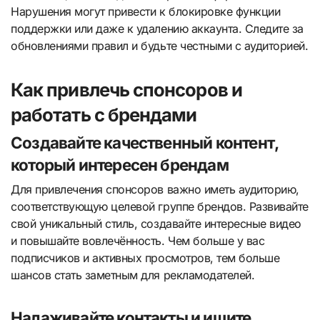
Нарушения могут привести к блокировке функции
поддержки или даже к удалению аккаунта. Следите за
обновлениями правил и будьте честными с аудиторией.
Как привлечь спонсоров и
работать с брендами
Создавайте качественный контент,
который интересен брендам
Для привлечения спонсоров важно иметь аудиторию,
соответствующую целевой группе брендов. Развивайте
свой уникальный стиль, создавайте интересные видео
и повышайте вовлечённость. Чем больше у вас
подписчиков и активных просмотров, тем больше
шансов стать заметным для рекламодателей.
Налаживайте контакты и ищите