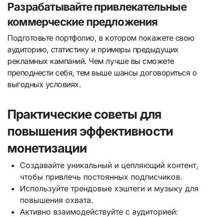
Разрабатывайте привлекательные
коммерческие предложения
Подготовьте портфолио, в котором покажете свою
аудиторию, статистику и примеры предыдущих
рекламных кампаний. Чем лучше вы сможете
преподнести себя, тем выше шансы договориться о
выгодных условиях.
Практические советы для
повышения эффективности
монетизации
Создавайте уникальный и цепляющий контент,
чтобы привлечь постоянных подписчиков.
Используйте трендовые хэштеги и музыку для
повышения охвата.
Активно взаимодействуйте с аудиторией: