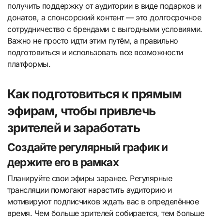
получить поддержку от аудитории в виде подарков и
донатов, а спонсорский контент — это долгосрочное
сотрудничество с брендами с выгодными условиями.
Важно не просто идти этим путём, а правильно
подготовиться и использовать все возможности
платформы.
Как подготовиться к прямым
эфирам, чтобы привлечь
зрителей и заработать
Создайте регулярный график и
держите его в рамках
Планируйте свои эфиры заранее. Регулярные
трансляции помогают нарастить аудиторию и
мотивируют подписчиков ждать вас в определённое
время. Чем больше зрителей собирается, тем больше