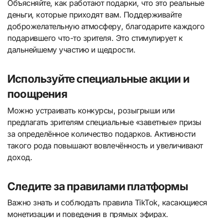
Объясняйте, как работают подарки, что это реальные
деньги, которые приходят вам. Поддерживайте
доброжелательную атмосферу, благодарите каждого
подарившего что-то зрителя. Это стимулирует к
дальнейшему участию и щедрости.
Используйте специальные акции и
поощрения
Можно устраивать конкурсы, розыгрыши или
предлагать зрителям специальные «заветные» призы
за определённое количество подарков. Активности
такого рода повышают вовлечённость и увеличивают
доход.
Следите за правилами платформы
Важно знать и соблюдать правила TikTok, касающиеся
монетизации и поведения в прямых эфирах.