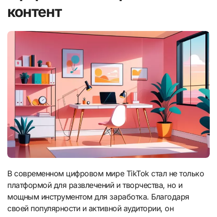
контент
В современном цифровом мире TikTok стал не только
платформой для развлечений и творчества, но и
мощным инструментом для заработка. Благодаря
своей популярности и активной аудитории, он