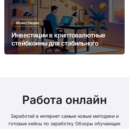
Инвестиции
Инвестиции в криптовалютные
стейбкоины для стабильно́го
онлайн-заработка в условиях
волатильности
Работа онлайн
Заработай в интернет самые новые методики и
готовые кейсы по заработку Обзоры обучающих