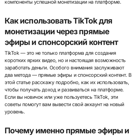
компоненты успешной монетизации на платформе.
Как использовать TikTok для
монетизации через прямые
эфиры и спонсорский контент
TikTok — это не только платформа для создания
коротких ярких видео, но и настоящая возможность
заработать деньги. Особого внимания заслуживают
два метода — прямые эфиры и спонсорский контент. В
этой статье расскажу подробно, как их использовать,
чтобы получать доход и развиваться на платформе.
Если вы новичок или уже пользуетесь TikTok, эти
советы помогут вам вывести свой аккаунт на новый
уровень.
Почему именно прямые эфиры и