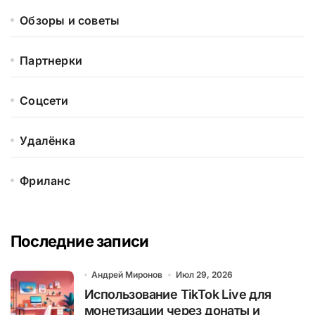
Обзоры и советы
Партнерки
Соцсети
Удалёнка
Фриланс
Последние записи
Андрей Миронов
Июл 29, 2026
Использование TikTok Live для
монетизации через донаты и