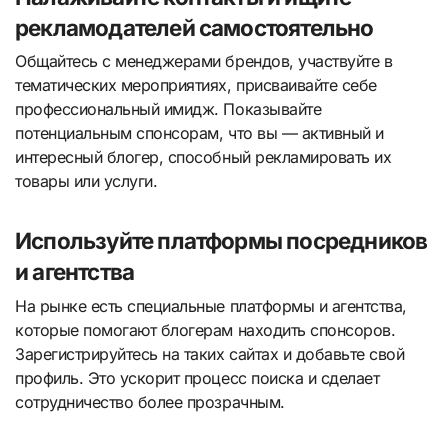
рекламодателей самостоятельно
Общайтесь с менеджерами брендов, участвуйте в
тематических мероприятиях, присваивайте себе
профессиональный имидж. Показывайте
потенциальным спонсорам, что вы — активный и
интересный блогер, способный рекламировать их
товары или услуги.
Используйте платформы посредников
и агентства
На рынке есть специальные платформы и агентства,
которые помогают блогерам находить спонсоров.
Зарегистрируйтесь на таких сайтах и добавьте свой
профиль. Это ускорит процесс поиска и сделает
сотрудничество более прозрачным.