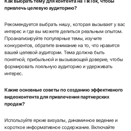
Как выбрать тему для контента на TikTok, чтобы
привлечь целевую аудиторию?
Рекомендуется выбрать нишу, которая вызывает у вас
интерес и где вы можете делиться реальным опытом.
Проанализируйте популярные темы, изучите
конкурентов, обратите внимание на то, что нравится
вашей целевой аудитории. Тема должна быть
понятной, прибыльной и вызывающей доверие, чтобы
формировать лояльную аудиторию и удерживать
интерес.
Какие основные советы по созданию эффективного
видеоконтента для привлечения партнерских
продаж?
Используйте яркие визуалы, динамичное ведение и
короткое информативное содержание. Включайте