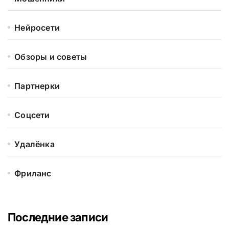
Нейросети
Обзоры и советы
Партнерки
Соцсети
Удалёнка
Фриланс
Последние записи