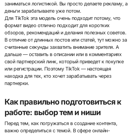
заниматься логистикой. Вы просто делаете рекламу, а
деньги зарабатываете уже потом.
Для TikTok эта модель очень подходит потому, что
формат видео отлично подходит для коротких
обзоров, рекомендаций и делания полезных советов.
В отличие от длинных постов или статей, тут можно за
считанные секунды захватить внимание зрителя. А
дальше — оставить в описании или в комментариях
свой партнерский линк, который приведет к покупке
или регистрации. Поэтому TikTok — настоящая
находка для тех, кто хочет зарабатывать через
партнерки.
Как правильно подготовиться к
работе: выбор тем и ниши
Перед тем, как погружаться в создание контента,
важно определиться с темой. В сфере онлайн-