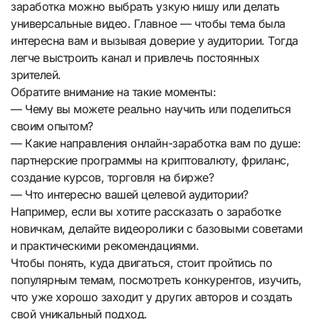
заработка можно выбрать узкую нишу или делать
универсальные видео. Главное — чтобы тема была
интересна вам и вызывая доверие у аудитории. Тогда
легче выстроить канал и привлечь постоянных
зрителей.
Обратите внимание на такие моменты:
— Чему вы можете реально научить или поделиться
своим опытом?
— Какие направления онлайн-заработка вам по душе:
партнерские программы на криптовалюту, фриланс,
создание курсов, торговля на бирже?
— Что интересно вашей целевой аудитории?
Например, если вы хотите рассказать о заработке
новичкам, делайте видеоролики с базовыми советами
и практическими рекомендациями.
Чтобы понять, куда двигаться, стоит пройтись по
популярным темам, посмотреть конкурентов, изучить,
что уже хорошо заходит у других авторов и создать
свой уникальный подход.