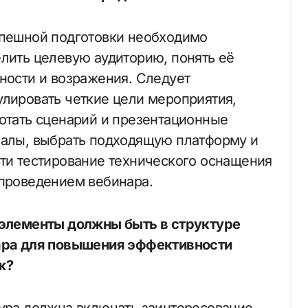
пешной подготовки необходимо
лить целевую аудиторию, понять её
ности и возражения. Следует
лировать четкие цели мероприятия,
отать сценарий и презентационные
алы, выбрать подходящую платформу и
ти тестирование технического оснащения
проведением вебинара.
элементы должны быть в структуре
ара для повышения эффективности
ж?