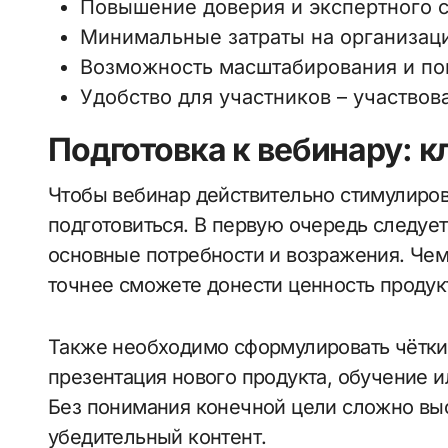
Повышение доверия и экспертного с
Минимальные затраты на организац
Возможность масштабирования и пов
Удобство для участников – участвов
Подготовка к вебинару:
Чтобы вебинар действительно стимулиро
подготовиться. В первую очередь следуе
основные потребности и возражения. Чем 
точнее сможете донести ценность продук
Также необходимо сформулировать чёткие
презентация нового продукта, обучение 
Без понимания конечной цели сложно выс
убедительный контент.