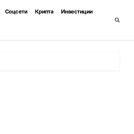
Соцсети
Крипта
Инвестиции