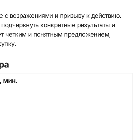
е с возражениями и призыву к действию.
а подчеркнуть конкретные результаты и
ет четким и понятным предложением,
упку.
ра
, мин.