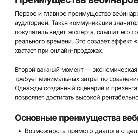
Первое и главное преимущество вебинаро
аудиторией. Такая коммуникация значите
покупатель видит эксперта, слышит его г
реального времени. Это создает эффект «
хватает при онлайн-продажах.
Второй важный момент — экономическая 
требует минимальных затрат по сравнен
Однажды созданный сценарий и презентац
позволяет достигать высокой рентабельно
Основные преимущества веб
Возможность прямого диалога с цел