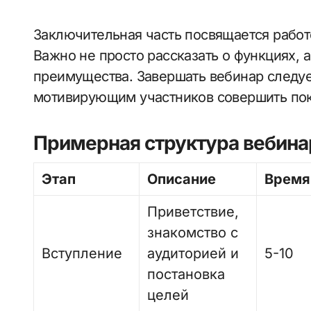
Заключительная часть посвящается работ
Важно не просто рассказать о функциях, 
преимущества. Завершать вебинар следу
мотивирующим участников совершить пок
Примерная структура вебина
Этап
Описание
Время
Приветствие,
знакомство с
Вступление
аудиторией и
5-10
постановка
целей