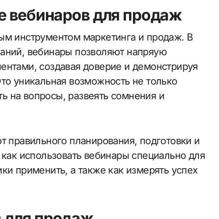
е вебинаров для продаж
паний, вебинары позволяют напряую
ентами, создавая доверие и демонстрируя
Это уникальная возможность не только
ить на вопросы, развеять сомнения и
т правильного планирования, подготовки и
 как использовать вебинары специально для
ки применить, а также как измерять успех
 для продаж