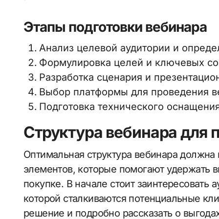
Этапы подготовки вебинара
Анализ целевой аудитории и опреде
Формулировка целей и ключевых с
Разработка сценария и презентацио
Выбор платформы для проведения в
Подготовка технического оснащения
Структура вебинара для 
Оптимальная структура вебинара должна
элементов, которые помогают удержать в
покупке. В начале стоит заинтересовать а
которой сталкиваются потенциальные кли
решение и подробно рассказать о выгодах