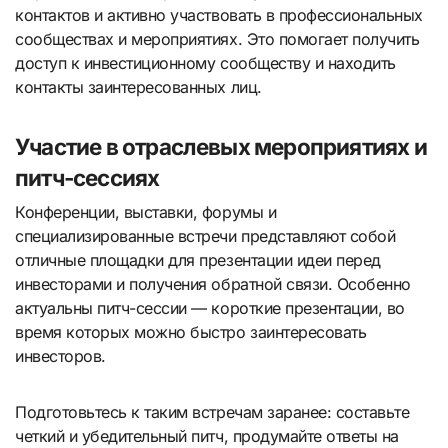
контактов и активно участвовать в профессиональных
сообществах и мероприятиях. Это помогает получить
доступ к инвестиционному сообществу и находить
контакты заинтересованных лиц.
Участие в отраслевых мероприятиях и
питч-сессиях
Конференции, выставки, форумы и
специализированные встречи представляют собой
отличные площадки для презентации идеи перед
инвесторами и получения обратной связи. Особенно
актуальны питч-сессии — короткие презентации, во
время которых можно быстро заинтересовать
инвесторов.
Подготовьтесь к таким встречам заранее: составьте
четкий и убедительный питч, продумайте ответы на