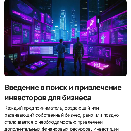
Введение в поиск и привлечение
инвесторов для бизнеса
Каждый предприниматель, создающий или
развивающий собственный бизнес, рано или поздно
сталкивается с необходимостью привлечени
дополнительных финансовых ресурсов. Инвестиции