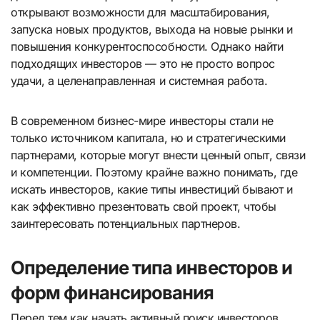
открывают возможности для масштабирования,
запуска новых продуктов, выхода на новые рынки и
повышения конкурентоспособности. Однако найти
подходящих инвесторов — это не просто вопрос
удачи, а целенаправленная и системная работа.
В современном бизнес-мире инвесторы стали не
только источником капитала, но и стратегическими
партнерами, которые могут внести ценный опыт, связи
и компетенции. Поэтому крайне важно понимать, где
искать инвесторов, какие типы инвестиций бывают и
как эффективно презентовать свой проект, чтобы
заинтересовать потенциальных партнеров.
Определение типа инвесторов и
форм финансирования
Перед тем как начать активный поиск инвесторов,