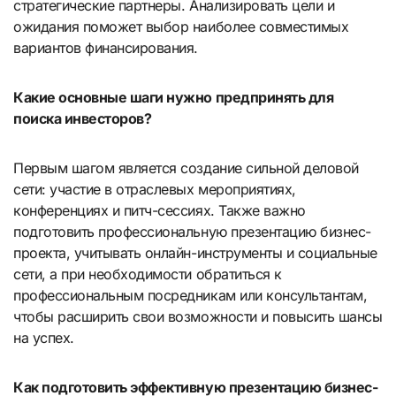
стратегические партнеры. Анализировать цели и
ожидания поможет выбор наиболее совместимых
вариантов финансирования.
Какие основные шаги нужно предпринять для
поиска инвесторов?
Первым шагом является создание сильной деловой
сети: участие в отраслевых мероприятиях,
конференциях и питч-сессиях. Также важно
подготовить профессиональную презентацию бизнес-
проекта, учитывать онлайн-инструменты и социальные
сети, а при необходимости обратиться к
профессиональным посредникам или консультантам,
чтобы расширить свои возможности и повысить шансы
на успех.
Как подготовить эффективную презентацию бизнес-