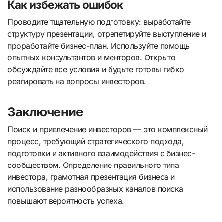
Как избежать ошибок
Проводите тщательную подготовку: выработайте
структуру презентации, отрепетируйте выступление и
проработайте бизнес-план. Используйте помощь
опытных консультантов и менторов. Открыто
обсуждайте все условия и будьте готовы гибко
реагировать на вопросы инвесторов.
Заключение
Поиск и привлечение инвесторов — это комплексный
процесс, требующий стратегического подхода,
подготовки и активного взаимодействия с бизнес-
сообществом. Определение правильного типа
инвестора, грамотная презентация бизнеса и
использование разнообразных каналов поиска
повышают вероятность успеха.