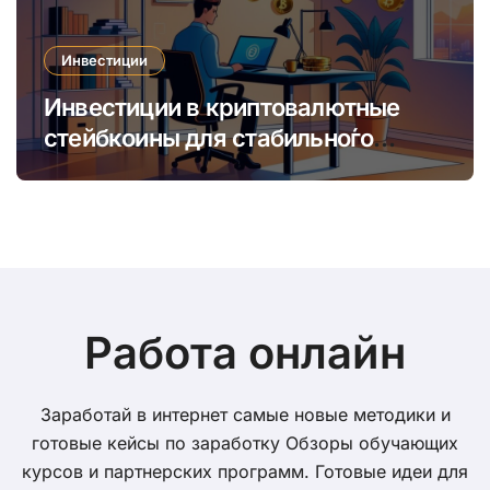
Инвестиции
Инвестиции в криптовалютные
стейбкоины для стабильно́го
онлайн-заработка в условиях
волатильности
Работа онлайн
Заработай в интернет самые новые методики и
готовые кейсы по заработку Обзоры обучающих
курсов и партнерских программ. Готовые идеи для