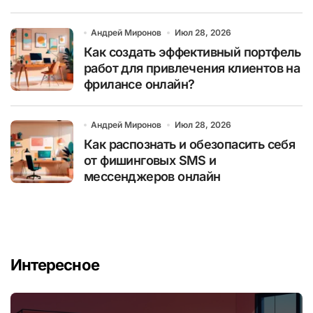
Андрей Миронов
Июл 28, 2026
Как создать эффективный портфель
работ для привлечения клиентов на
фрилансе онлайн?
Андрей Миронов
Июл 28, 2026
Как распознать и обезопасить себя
от фишинговых SMS и
мессенджеров онлайн
Интересное