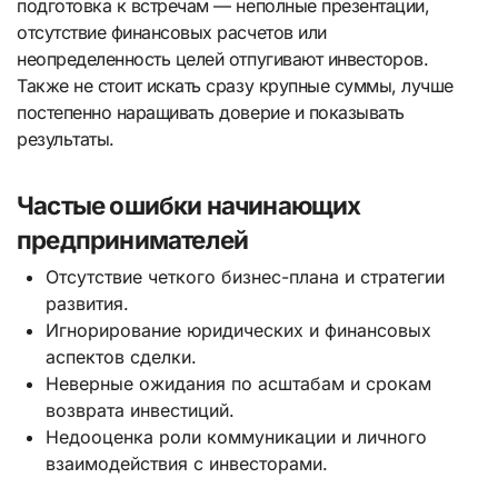
подготовка к встречам — неполные презентации,
отсутствие финансовых расчетов или
неопределенность целей отпугивают инвесторов.
Также не стоит искать сразу крупные суммы, лучше
постепенно наращивать доверие и показывать
результаты.
Частые ошибки начинающих
предпринимателей
Отсутствие четкого бизнес-плана и стратегии
развития.
Игнорирование юридических и финансовых
аспектов сделки.
Неверные ожидания по асштабам и срокам
возврата инвестиций.
Недооценка роли коммуникации и личного
взаимодействия с инвесторами.