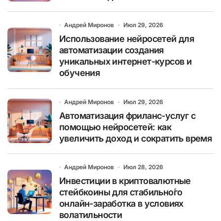
Андрей Миронов
Июл 29, 2026
Использование нейросетей для
автоматизации создания
уникальных интернет-курсов и
обучения
Андрей Миронов
Июл 29, 2026
Автоматизация фриланс-услуг с
помощью нейросетей: как
увеличить доход и сократить время
Андрей Миронов
Июл 28, 2026
Инвестиции в криптовалютные
стейбкоины для стабильно́го
онлайн-заработка в условиях
волатильности