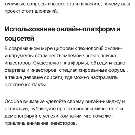
типичные вопросы инвесторов и покажите, почему ваш
проект стоит вложений.
Использование онлайн-платформ и
соцсетей
В современном мире цифровых технологий онлайн-
инструменты стали неотъемлемой частью поиска
инвесторов. Существуют платформы, объединяющие
стартапы и инвесторов, специализированные форумы,
а также деловые соцсети, где можно настраивать
целевые контакты.
Особое внимание уделяйте своему онлайн-имиджу и
репутации, публикуйте профессиональный контент и
демонстрируйте успехи компании, что поможет
привлечь внимание инвесторов.