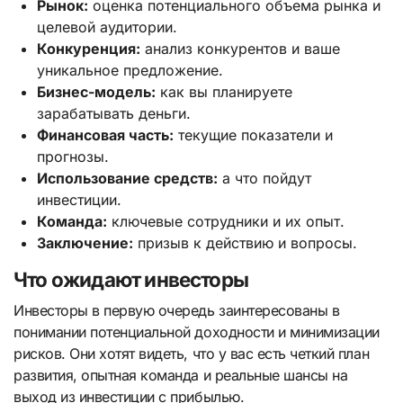
Рынок:
оценка потенциального объема рынка и
целевой аудитории.
Конкуренция:
анализ конкурентов и ваше
уникальное предложение.
Бизнес-модель:
как вы планируете
зарабатывать деньги.
Финансовая часть:
текущие показатели и
прогнозы.
Использование средств:
а что пойдут
инвестиции.
Команда:
ключевые сотрудники и их опыт.
Заключение:
призыв к действию и вопросы.
Что ожидают инвесторы
Инвесторы в первую очередь заинтересованы в
понимании потенциальной доходности и минимизации
рисков. Они хотят видеть, что у вас есть четкий план
развития, опытная команда и реальные шансы на
выход из инвестиции с прибылью.