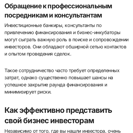
Обращение к профессиональным
посредникам и консультантам
Инвестиционные банкиры, консультанты по
привлечению финансирования и бизнес-инкубаторы
могут сыграть важную роль в поиске и сопровождении
инвесторов. Они обладают обширной сетью контактов
и опытом проведения сделок.
Такое сотрудничество часто требует определенных
затрат, однако существенно повышает шансы на
успешное закрытие раунда финансирования и
минимизирует риски.
Как эффективно представить
свой бизнес инвесторам
Независимо от того, где вы нашли инвестора, очень