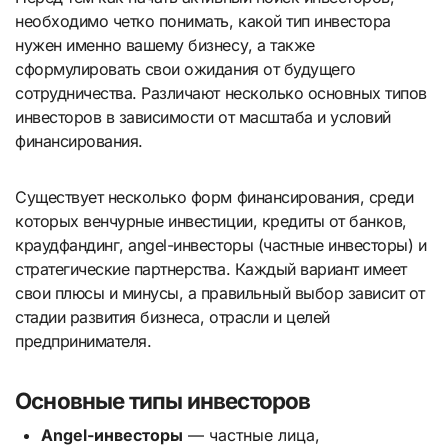
необходимо четко понимать, какой тип инвестора
нужен именно вашему бизнесу, а также
сформулировать свои ожидания от будущего
сотрудничества. Различают несколько основных типов
инвесторов в зависимости от масштаба и условий
финансирования.
Существует несколько форм финансирования, среди
которых венчурные инвестиции, кредиты от банков,
краудфандинг, angel-инвесторы (частные инвесторы) и
стратегические партнерства. Каждый вариант имеет
свои плюсы и минусы, а правильный выбор зависит от
стадии развития бизнеса, отрасли и целей
предпринимателя.
Основные типы инвесторов
Angel-инвесторы
— частные лица,