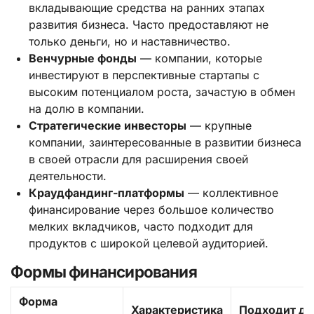
вкладывающие средства на ранних этапах
развития бизнеса. Часто предоставляют не
только деньги, но и наставничество.
Венчурные фонды
— компании, которые
инвестируют в перспективные стартапы с
высоким потенциалом роста, зачастую в обмен
на долю в компании.
Стратегические инвесторы
— крупные
компании, заинтересованные в развитии бизнеса
в своей отрасли для расширения своей
деятельности.
Краудфандинг-платформы
— коллективное
финансирование через большое количество
мелких вкладчиков, часто подходит для
продуктов с широкой целевой аудиторией.
Формы финансирования
Форма
Характеристика
Подходит дл