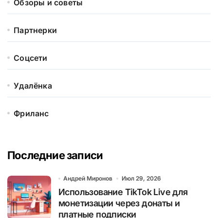
Обзоры и советы
Партнерки
Соцсети
Удалёнка
Фриланс
Последние записи
Андрей Миронов
Июл 29, 2026
Использование TikTok Live для
монетизации через донаты и
платные подписки