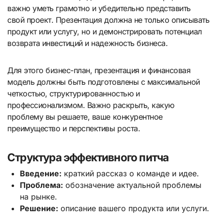
важно уметь грамотно и убедительно представить
свой проект. Презентация должна не только описывать
продукт или услугу, но и демонстрировать потенциал
возврата инвестиций и надежность бизнеса.
Для этого бизнес-план, презентация и финансовая
модель должны быть подготовлены с максимальной
четкостью, структурированностью и
профессионализмом. Важно раскрыть, какую
проблему вы решаете, ваше конкурентное
преимущество и перспективы роста.
Структура эффективного питча
Введение:
краткий рассказ о команде и идее.
Проблема:
обозначение актуальной проблемы
на рынке.
Решение:
описание вашего продукта или услуги.