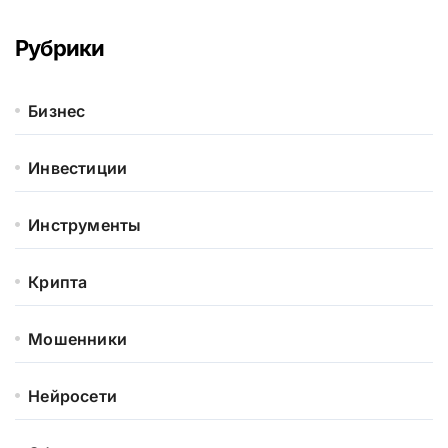
Рубрики
Бизнес
Инвестиции
Инструменты
Крипта
Мошенники
Нейросети