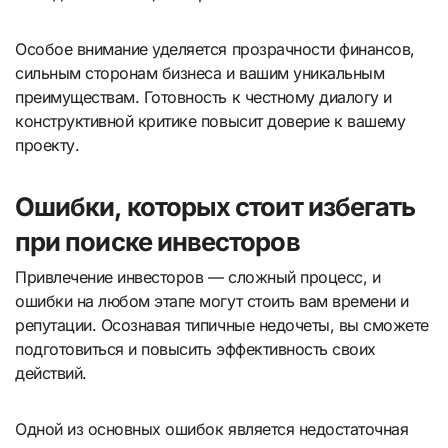
Особое внимание уделяется прозрачности финансов,
сильным сторонам бизнеса и вашим уникальным
преимуществам. Готовность к честному диалогу и
конструктивной критике повысит доверие к вашему
проекту.
Ошибки, которых стоит избегать
при поиске инвесторов
Привлечение инвесторов — сложный процесс, и
ошибки на любом этапе могут стоить вам времени и
репутации. Осознавая типичные недочеты, вы сможете
подготовиться и повысить эффективность своих
действий.
Одной из основных ошибок является недостаточная