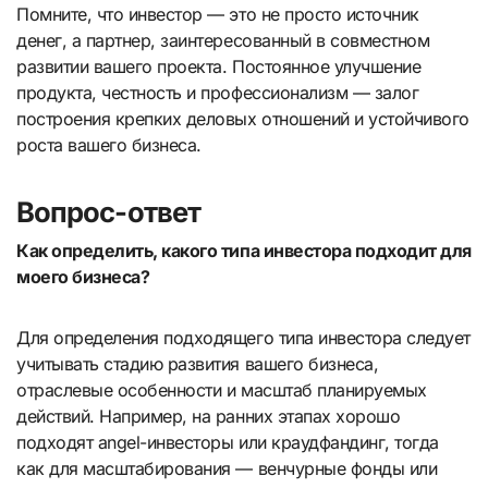
Помните, что инвестор — это не просто источник
денег, а партнер, заинтересованный в совместном
развитии вашего проекта. Постоянное улучшение
продукта, честность и профессионализм — залог
построения крепких деловых отношений и устойчивого
роста вашего бизнеса.
Вопрос-ответ
Как определить, какого типа инвестора подходит для
моего бизнеса?
Для определения подходящего типа инвестора следует
учитывать стадию развития вашего бизнеса,
отраслевые особенности и масштаб планируемых
действий. Например, на ранних этапах хорошо
подходят angel-инвесторы или краудфандинг, тогда
как для масштабирования — венчурные фонды или