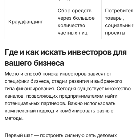
Сбор средств
Потребитель
через большое
товары,
Краудфандинг
количество
социальные
частных лиц
проекты
Где и как искать инвесторов для
вашего бизнеса
Место и способ поиска инвесторов зависят от
специфики бизнеса, стадии развития и выбранного
типа финансирования. Сегодня существует множество
каналов, позволяющих предпринимателям найти
потенциальных партнеров. Важно использовать
комплексный подход и комбинировать разные
методы.
Первый шаг — построить сильную сеть деловых