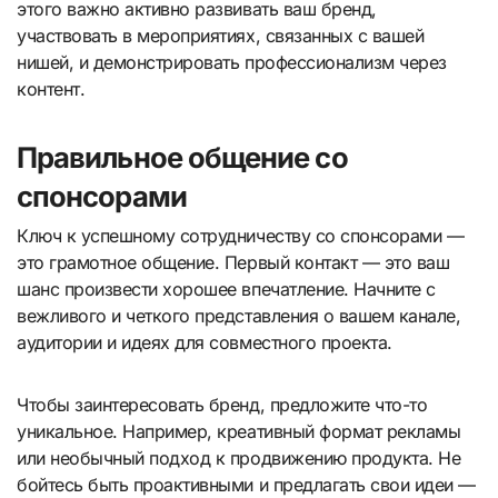
этого важно активно развивать ваш бренд,
участвовать в мероприятиях, связанных с вашей
нишей, и демонстрировать профессионализм через
контент.
Правильное общение со
спонсорами
Ключ к успешному сотрудничеству со спонсорами —
это грамотное общение. Первый контакт — это ваш
шанс произвести хорошее впечатление. Начните с
вежливого и четкого представления о вашем канале,
аудитории и идеях для совместного проекта.
Чтобы заинтересовать бренд, предложите что-то
уникальное. Например, креативный формат рекламы
или необычный подход к продвижению продукта. Не
бойтесь быть проактивными и предлагать свои идеи —