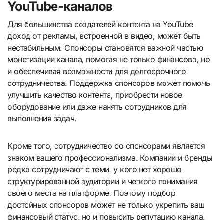
YouTube-каналов
Для большинства создателей контента на YouTube
доход от рекламы, встроенной в видео, может быть
нестабильным. Спонсоры становятся важной частью
монетизации канала, помогая не только финансово, но
и обеспечивая возможности для долгосрочного
сотрудничества. Поддержка спонсоров может помочь
улучшить качество контента, приобрести новое
оборудование или даже нанять сотрудников для
выполнения задач.
Кроме того, сотрудничество со спонсорами является
знаком вашего профессионализма. Компании и бренды
редко сотрудничают с теми, у кого нет хорошо
структурированной аудитории и четкого понимания
своего места на платформе. Поэтому подбор
достойных спонсоров может не только укрепить ваш
финансовый статус, но и повысить репутацию канала.