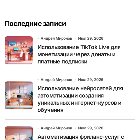
Последние записи
Андрей Миронов
Июл 29, 2026
Использование TikTok Live для
монетизации через донаты и
платные подписки
Андрей Миронов
Июл 29, 2026
Использование нейросетей для
автоматизации создания
уникальных интернет-курсов и
обучения
Андрей Миронов
Июл 29, 2026
Автоматизация фриланс-услуг с