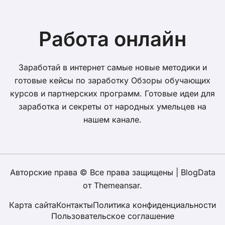
Работа онлайн
Заработай в интернет самые новые методики и
готовые кейсы по заработку Обзоры обучающих
курсов и партнерских программ. Готовые идеи для
заработка и секреты от народных умельцев на
нашем канале.
Авторские права © Все права защищены
|
BlogData
от
Themeansar
.
Карта сайта
Контакты
Политика конфиденциальности
Пользовательское соглашение