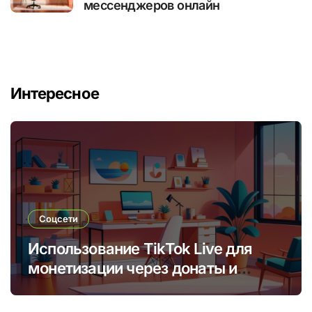
мессенджеров онлайн
Интересное
Соцсети
Использование TikTok Live для
монетизации через донаты и
платные подписки