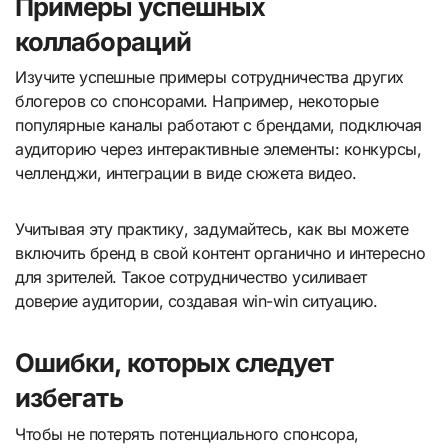
Примеры успешных
коллабораций
Изучите успешные примеры сотрудничества других
блогеров со спонсорами. Например, некоторые
популярные каналы работают с брендами, подключая
аудиторию через интерактивные элементы: конкурсы,
челленджи, интеграции в виде сюжета видео.
Учитывая эту практику, задумайтесь, как вы можете
включить бренд в свой контент органично и интересно
для зрителей. Такое сотрудничество усиливает
доверие аудитории, создавая win-win ситуацию.
Ошибки, которых следует
избегать
Чтобы не потерять потенциального спонсора,