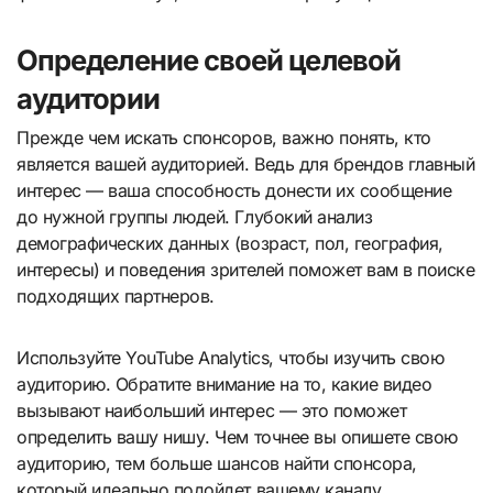
Определение своей целевой
аудитории
Прежде чем искать спонсоров, важно понять, кто
является вашей аудиторией. Ведь для брендов главный
интерес — ваша способность донести их сообщение
до нужной группы людей. Глубокий анализ
демографических данных (возраст, пол, география,
интересы) и поведения зрителей поможет вам в поиске
подходящих партнеров.
Используйте YouTube Analytics, чтобы изучить свою
аудиторию. Обратите внимание на то, какие видео
вызывают наибольший интерес — это поможет
определить вашу нишу. Чем точнее вы опишете свою
аудиторию, тем больше шансов найти спонсора,
который идеально подойдет вашему каналу.