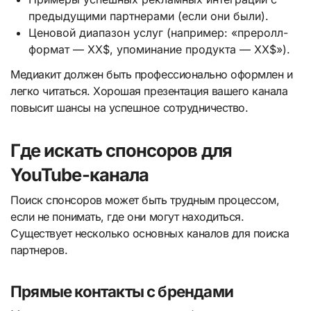
предыдущими партнерами (если они были).
Ценовой диапазон услуг (например: «преролл-
формат — ХХ$, упоминание продукта — ХХ$»).
Медиакит должен быть профессионально оформлен и
легко читаться. Хорошая презентация вашего канала
повысит шансы на успешное сотрудничество.
Где искать спонсоров для
YouTube-канала
Поиск спонсоров может быть трудным процессом,
если не понимать, где они могут находиться.
Существует несколько основных каналов для поиска
партнеров.
Прямые контакты с брендами