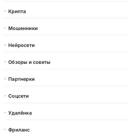
Крипта
Мошенники
Нейросети
Обзоры и советы
Партнерки
Соцсети
Удалёнка
Фриланс