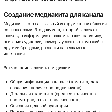
Создание медиакита для канала
Медиакит — это ваш главный инструмент при общении
со спонсорами. Это документ, который включает
ключевую информацию о вашем канале: статистику,
описание аудитории, примеры успешных кампаний с
другими брендами, расценки на рекламные
интеграции.
Вот что стоит включить в медиакит:
Общая информация о канале (тематика, дата
создания, количество подписчиков).
Детальная статистика (среднее количество
просмотров, охват, вовлеченность).
Описания целевой аудитории.
Примеры успешных рекламных интеграций с