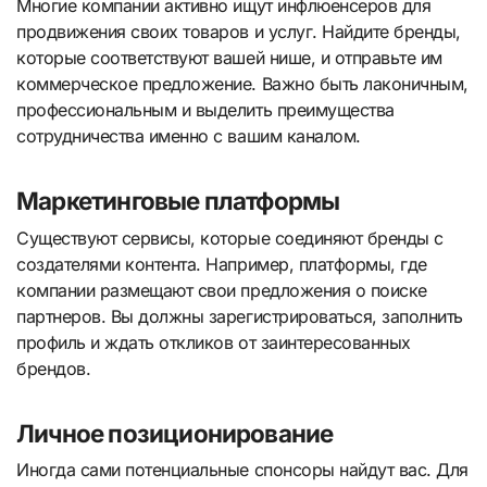
Многие компании активно ищут инфлюенсеров для
продвижения своих товаров и услуг. Найдите бренды,
которые соответствуют вашей нише, и отправьте им
коммерческое предложение. Важно быть лаконичным,
профессиональным и выделить преимущества
сотрудничества именно с вашим каналом.
Маркетинговые платформы
Существуют сервисы, которые соединяют бренды с
создателями контента. Например, платформы, где
компании размещают свои предложения о поиске
партнеров. Вы должны зарегистрироваться, заполнить
профиль и ждать откликов от заинтересованных
брендов.
Личное позиционирование
Иногда сами потенциальные спонсоры найдут вас. Для