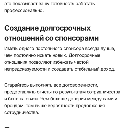
это показывает вашу готовность работать
профессионально.
Создание долгосрочных
отношений со спонсорами
Иметь одного постоянного спонсора всегда лучше,
чем постоянно искать новых. Долгосрочные
отношения позволяют избежать частой
непредсказуемости и создавать стабильный доход.
Старайтесь выполнять все договоренности,
предоставлять отчеты по результатам сотрудничества
и быть на связи. Чем больше доверия между вами и
брендом, тем выше вероятность продолжения
сотрудничества.