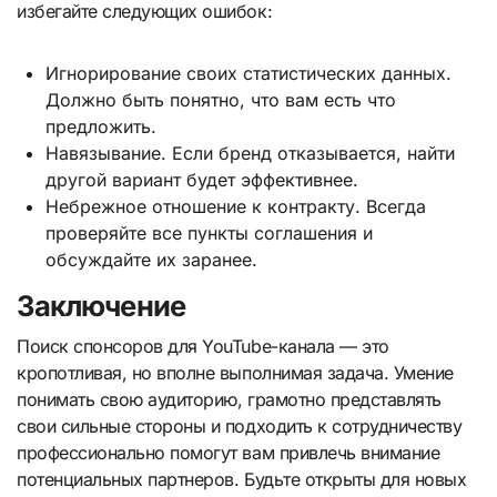
избегайте следующих ошибок:
Игнорирование своих статистических данных.
Должно быть понятно, что вам есть что
предложить.
Навязывание. Если бренд отказывается, найти
другой вариант будет эффективнее.
Небрежное отношение к контракту. Всегда
проверяйте все пункты соглашения и
обсуждайте их заранее.
Заключение
Поиск спонсоров для YouTube-канала — это
кропотливая, но вполне выполнимая задача. Умение
понимать свою аудиторию, грамотно представлять
свои сильные стороны и подходить к сотрудничеству
профессионально помогут вам привлечь внимание
потенциальных партнеров. Будьте открыты для новых