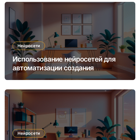
Нейросети
Использование нейросетей для
автоматизации создания
уникальных интернет-курсов и
обучения
Нейросети