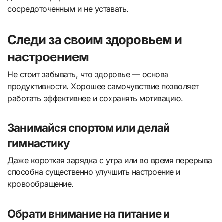
сосредоточенным и не уставать.
Следи за своим здоровьем и
настроением
Не стоит забывать, что здоровье — основа
продуктивности. Хорошее самочувствие позволяет
работать эффективнее и сохранять мотивацию.
Занимайся спортом или делай
гимнастику
Даже короткая зарядка с утра или во время перерыва
способна существенно улучшить настроение и
кровообращение.
Обрати внимание на питание и