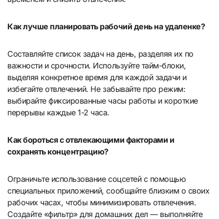
Как лучше планировать рабочий день на удаленке?
Составляйте список задач на день, разделяя их по
важности и срочности. Используйте тайм-блоки,
выделяя конкретное время для каждой задачи и
избегайте отвлечений. Не забывайте про режим:
выбирайте фиксированные часы работы и короткие
перерывы каждые 1-2 часа.
Как бороться с отвлекающими факторами и
сохранять концентрацию?
Ограничьте использование соцсетей с помощью
специальных приложений, сообщайте близким о своих
рабочих часах, чтобы минимизировать отвлечения.
Создайте «фильтр» для домашних дел — выполняйте