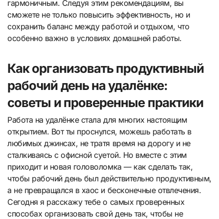
гармоничным. Следуя этим рекомендациям, вы
сможете не только повысить эффективность, но и
сохранить баланс между работой и отдыхом, что
особенно важно в условиях домашней работы.
Как организовать продуктивный
рабочий день на удалёнке:
советы и проверенные практики
Работа на удалёнке стала для многих настоящим
открытием. Вот ты проснулся, можешь работать в
любимых джинсах, не тратя время на дорогу и не
сталкиваясь с офисной суетой. Но вместе с этим
приходит и новая головоломка — как сделать так,
чтобы рабочий день был действительно продуктивным,
а не превращался в хаос и бесконечные отвлечения.
Сегодня я расскажу тебе о самых проверенных
способах организовать свой день так, чтобы не