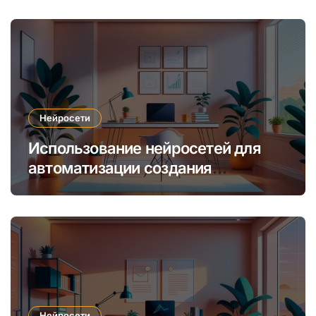
Нейросети
Использование нейросетей для
автоматизации создания
уникальных интернет-курсов и
обучения
Нейросети