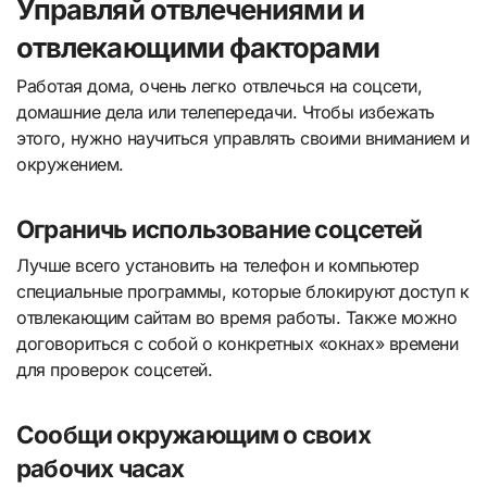
Управляй отвлечениями и
отвлекающими факторами
Работая дома, очень легко отвлечься на соцсети,
домашние дела или телепередачи. Чтобы избежать
этого, нужно научиться управлять своими вниманием и
окружением.
Ограничь использование соцсетей
Лучше всего установить на телефон и компьютер
специальные программы, которые блокируют доступ к
отвлекающим сайтам во время работы. Также можно
договориться с собой о конкретных «окнах» времени
для проверок соцсетей.
Сообщи окружающим о своих
рабочих часах