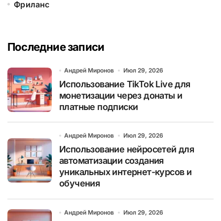
Фриланс
Последние записи
Андрей Миронов
Июл 29, 2026
Использование TikTok Live для
монетизации через донаты и
платные подписки
Андрей Миронов
Июл 29, 2026
Использование нейросетей для
автоматизации создания
уникальных интернет-курсов и
обучения
Андрей Миронов
Июл 29, 2026