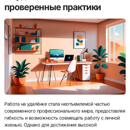
проверенные практики
Работа на удалёнке стала неотъемлемой частью
современного профессионального мира, предоставляя
гибкость и возможность совмещать работу с личной
жизнью. Однако для достижения высокой