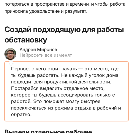
потеряться в пространстве и времени, и чтобы работа
приносила удовольствие и результат.
Создай подходящую для работы
обстановку
Андрей Миронов
Нейросети все изменят
Первое, с чего стоит начать — это место, где
ты будешь работать. Не каждый уголок дома
подходит для продуктивной деятельности.
Постарайся выделить отдельное место,
которое ты будешь ассоциировать только с
работой. Это поможет мозгу быстрее
переключаться из режима отдыха в рабочий и
обратно.
Выдели отдельное рабочее