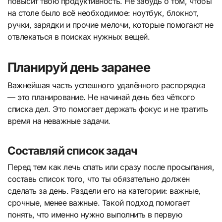
повысит твою продуктивность. Не забудь о том, чтобы
на столе было всё необходимое: ноутбук, блокнот,
ручки, зарядки и прочие мелочи, которые помогают не
отвлекаться в поисках нужных вещей.
Планируй день заранее
Важнейшая часть успешного удалённого распорядка
— это планирование. Не начинай день без чёткого
списка дел. Это помогает держать фокус и не тратить
время на неважные задачи.
Составляй список задач
Перед тем как лечь спать или сразу после просыпания,
составь список того, что ты обязательно должен
сделать за день. Раздели его на категории: важные,
срочные, менее важные. Такой подход помогает
понять, что именно нужно выполнить в первую