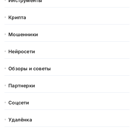
Инструменты
Крипта
Мошенники
Нейросети
Обзоры и советы
Партнерки
Соцсети
Удалёнка