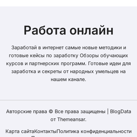
Работа онлайн
Заработай в интернет самые новые методики и
готовые кейсы по заработку Обзоры обучающих
курсов и партнерских программ. Готовые идеи для
заработка и секреты от народных умельцев на
нашем канале.
Авторские права © Все права защищены
|
BlogData
от
Themeansar
.
Карта сайта
Контакты
Политика конфиденциальности