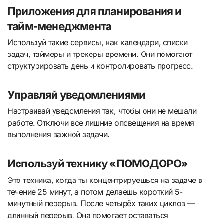
Приложения для планирования и
тайм-менеджмента
Используй такие сервисы, как календари, списки
задач, таймеры и трекеры времени. Они помогают
структурировать день и контролировать прогресс.
Управляй уведомлениями
Настраивай уведомления так, чтобы они не мешали
работе. Отключи все лишние оповещения на время
выполнения важной задачи.
Используй технику «ПОМОДОРО»
Это техника, когда ты концентрируешься на задаче в
течение 25 минут, а потом делаешь короткий 5-
минутный перерыв. После четырёх таких циклов —
длинный перерыв. Она помогает оставаться