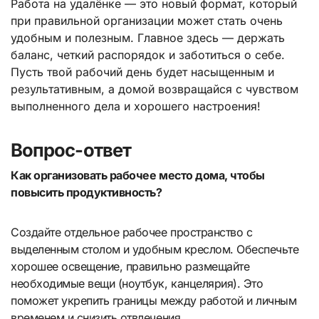
Работа на удалёнке — это новый формат, который
при правильной организации может стать очень
удобным и полезным. Главное здесь — держать
баланс, четкий распорядок и заботиться о себе.
Пусть твой рабочий день будет насыщенным и
результативным, а домой возвращайся с чувством
выполненного дела и хорошего настроения!
Вопрос-ответ
Как организовать рабочее место дома, чтобы
повысить продуктивность?
Создайте отдельное рабочее пространство с
выделенным столом и удобным креслом. Обеспечьте
хорошее освещение, правильно размещайте
необходимые вещи (ноутбук, канцелярия). Это
поможет укрепить границы между работой и личным
временем и снизить отвлечения.