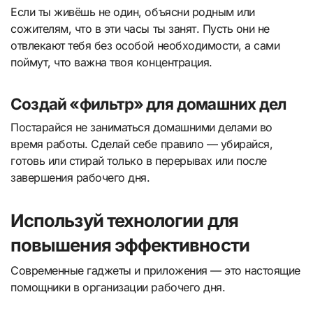
Если ты живёшь не один, объясни родным или
сожителям, что в эти часы ты занят. Пусть они не
отвлекают тебя без особой необходимости, а сами
поймут, что важна твоя концентрация.
Создай «фильтр» для домашних дел
Постарайся не заниматься домашними делами во
время работы. Сделай себе правило — убирайся,
готовь или стирай только в перерывах или после
завершения рабочего дня.
Используй технологии для
повышения эффективности
Современные гаджеты и приложения — это настоящие
помощники в организации рабочего дня.