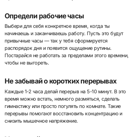
Определи рабочие часы
Выбери для себя конкретное время, когда ты
начинаешь и заканчиваешь работу. Пусть это будут
привычные часы — так у тебя сформируется
распорядок дня и появится ощущение рутины.
Постарайся не работать за пределами этого времени,
чтобы не выгореть.
Не забывай о коротких перерывах
Каждые 1-2 часа делай перерыв на 5-10 минут. В это
время можно встать, немного размяться, сделать
гимнастику или просто погулять по комнате. Такие
перерывы помогают восстановить концентрацию и
снизить мышечное напряжение.