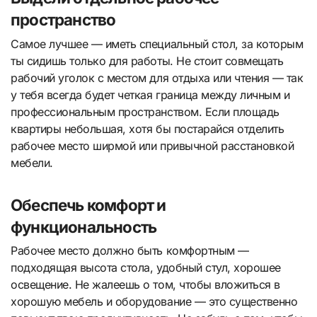
пространство
Самое лучшее — иметь специальный стол, за которым
ты сидишь только для работы. Не стоит совмещать
рабочий уголок с местом для отдыха или чтения — так
у тебя всегда будет четкая граница между личным и
профессиональным пространством. Если площадь
квартиры небольшая, хотя бы постарайся отделить
рабочее место ширмой или привычной расстановкой
мебели.
Обеспечь комфорт и
функциональность
Рабочее место должно быть комфортным —
подходящая высота стола, удобный стул, хорошее
освещение. Не жалеешь о том, чтобы вложиться в
хорошую мебель и оборудование — это существенно