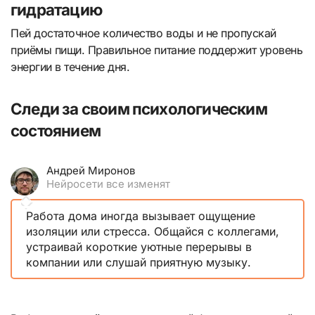
гидратацию
Пей достаточное количество воды и не пропускай
приёмы пищи. Правильное питание поддержит уровень
энергии в течение дня.
Следи за своим психологическим
состоянием
Андрей Миронов
Нейросети все изменят
Работа дома иногда вызывает ощущение
изоляции или стресса. Общайся с коллегами,
устраивай короткие уютные перерывы в
компании или слушай приятную музыку.