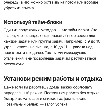
очередь, а что можно оставить на потом или вообще
убрать из списка.
Используй тайм-блоки
Один из популярных методов — это тайм-блоки. Это
значит, что ты выделяешь определённое время для
каждой задачи или группы задач. Например, с 9 до 10
утра — ответы на письма, с 10 до 11 — работа над
проектом, и так далее. Так ты минимизируешь
отвлечения и не позволяешь задачам растягиваться
бесконечно.
Установи режим работы и отдыха
Даже если ты работаешь дома, важно соблюдать
определённый режим. Постоянная работа без отдыха
быстро выматывает и снижает эффективность.
Правильный баланс — залог успеха.