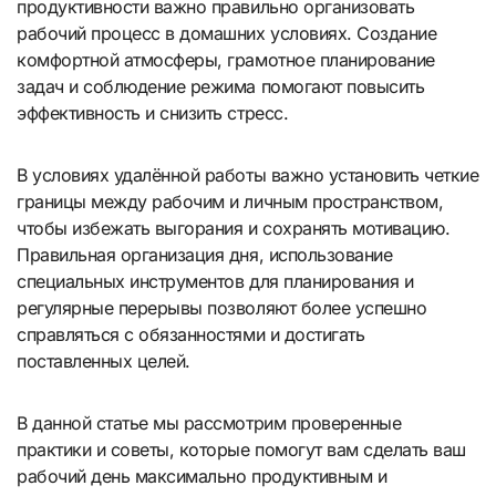
продуктивности важно правильно организовать
рабочий процесс в домашних условиях. Создание
комфортной атмосферы, грамотное планирование
задач и соблюдение режима помогают повысить
эффективность и снизить стресс.
В условиях удалённой работы важно установить четкие
границы между рабочим и личным пространством,
чтобы избежать выгорания и сохранять мотивацию.
Правильная организация дня, использование
специальных инструментов для планирования и
регулярные перерывы позволяют более успешно
справляться с обязанностями и достигать
поставленных целей.
В данной статье мы рассмотрим проверенные
практики и советы, которые помогут вам сделать ваш
рабочий день максимально продуктивным и