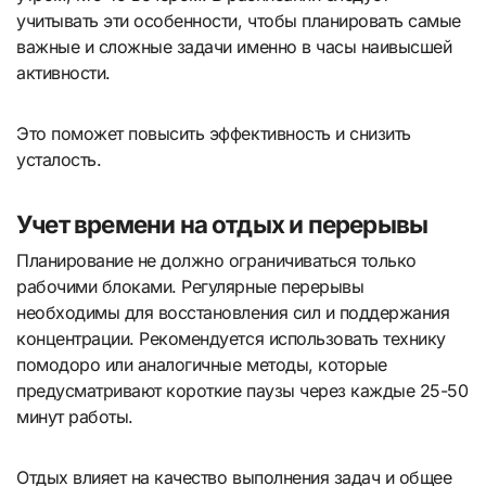
учитывать эти особенности, чтобы планировать самые
важные и сложные задачи именно в часы наивысшей
активности.
Это поможет повысить эффективность и снизить
усталость.
Учет времени на отдых и перерывы
Планирование не должно ограничиваться только
рабочими блоками. Регулярные перерывы
необходимы для восстановления сил и поддержания
концентрации. Рекомендуется использовать технику
помодоро или аналогичные методы, которые
предусматривают короткие паузы через каждые 25-50
минут работы.
Отдых влияет на качество выполнения задач и общее