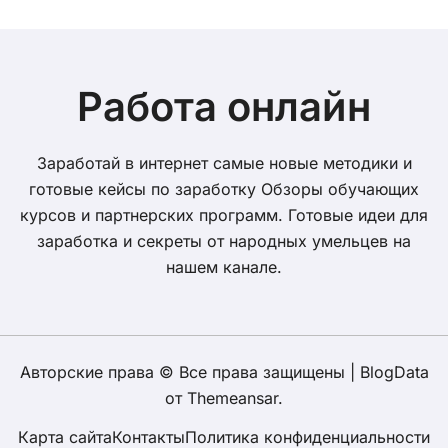
Работа онлайн
Заработай в интернет самые новые методики и
готовые кейсы по заработку Обзоры обучающих
курсов и партнерских программ. Готовые идеи для
заработка и секреты от народных умельцев на
нашем канале.
Авторские права © Все права защищены
|
BlogData
от
Themeansar
.
Карта сайта
Контакты
Политика конфиденциальности