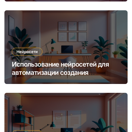
Нейросети
Использование нейросетей для
автоматизации создания
уникальных интернет-курсов и
обучения