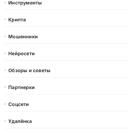
Инструменты
Крипта
Мошенники
Нейросети
Обзоры и советы
Партнерки
Соцсети
Удалёнка