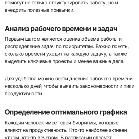
помогут не только структурировать работу, но и
внедрить полезные привычки.
Анализ рабочего времени и задач
Первым шагом является оценка объема работы и
распределение задач по приоритетам. Важно понять,
сколько времени уходит на каждую задачу, а также
выделить ключевые проекты и менее важные дела.
Для удобства можно вести дневник рабочего времени
несколько дней, чтобы выявить закономерности и пики
продуктивности.
Определение оптимального графика
Каждый человек имеет свои биоритмы, которые
влияют на продуктивность. Кто-то наиболее активен
утром, кто-то вечером. В расписании следует