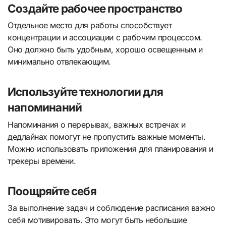
Создайте рабочее пространство
Отдельное место для работы способствует
концентрации и ассоциации с рабочим процессом.
Оно должно быть удобным, хорошо освещенным и
минимально отвлекающим.
Используйте технологии для
напоминаний
Напоминания о перерывах, важных встречах и
дедлайнах помогут не пропустить важные моменты.
Можно использовать приложения для планирования и
трекеры времени.
Поощряйте себя
За выполнение задач и соблюдение расписания важно
себя мотивировать. Это могут быть небольшие