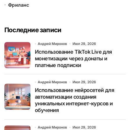
Фриланс
Последние записи
Андрей Миронов
Июл 29, 2026
Использование TikTok Live для
монетизации через донаты и
платные подписки
Андрей Миронов
Июл 29, 2026
Использование нейросетей для
автоматизации создания
уникальных интернет-курсов и
обучения
Андрей Миронов
Июл 29, 2026