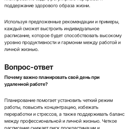
поддержание здорового образа жизни.
Используя предложенные рекомендации и примеры,
каждый сможет выстроить индивидуальное
расписание, которое будет способствовать высокому
уровню продуктивности и гармонии между работой и
личной жизнью.
Вопрос-ответ
Почему важно планировать свой день при
удаленной работе?
Планирование помогает установить четкий режим
работы, повысить концентрацию, избежать
переработки и стрессов, а также поддерживать баланс
между профессиональной и личной жизнью. Четкое
расписание снижает риск прокрастинации и