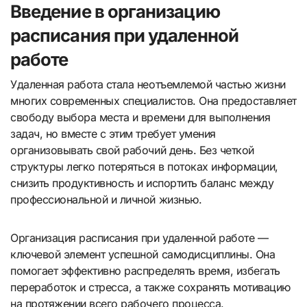
Введение в организацию
расписания при удаленной
работе
Удаленная работа стала неотъемлемой частью жизни
многих современных специалистов. Она предоставляет
свободу выбора места и времени для выполнения
задач, но вместе с этим требует умения
организовывать свой рабочий день. Без четкой
структуры легко потеряться в потоках информации,
снизить продуктивность и испортить баланс между
профессиональной и личной жизнью.
Организация расписания при удаленной работе —
ключевой элемент успешной самодисциплины. Она
помогает эффективно распределять время, избегать
переработок и стресса, а также сохранять мотивацию
на протяжении всего рабочего процесса.