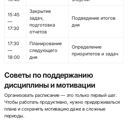
Закрытие
15:45
задач,
Подведение итогов
—
подготовка
дня
17:30
отчетов
17:30
Планирование
Определение
—
следующего
приоритетов и задач
18:00
дня
Советы по поддержанию
дисциплины и мотивации
Организовать расписание — это только первый шаг.
Чтобы работать продуктивно, нужно придерживаться
плана и сохранять мотивацию даже в сложные
периоды.