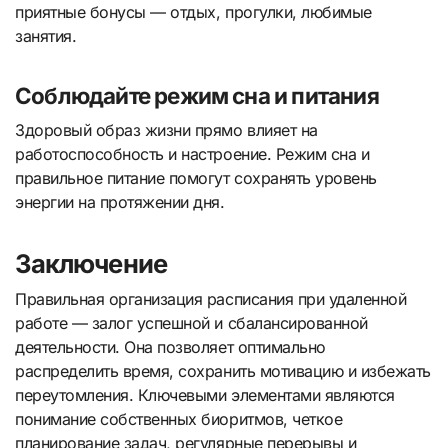
приятные бонусы — отдых, прогулки, любимые
занятия.
Соблюдайте режим сна и питания
Здоровый образ жизни прямо влияет на
работоспособность и настроение. Режим сна и
правильное питание помогут сохранять уровень
энергии на протяжении дня.
Заключение
Правильная организация расписания при удаленной
работе — залог успешной и сбалансированной
деятельности. Она позволяет оптимально
распределить время, сохранить мотивацию и избежать
переутомления. Ключевыми элементами являются
понимание собственных биоритмов, четкое
планирование задач, регулярные перерывы и