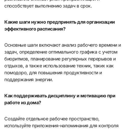
способствует выполнению задач в срок.
Какие шаги нужно предпринять для организации
эффективного расписания?
Основные шаги включают анализ рабочего времени и
задач, определение оптимального графика с учетом
биоритмов, планирование регулярных перерывов и
отдыхов, а также использование техник, таких как
помодоро, для повышения продуктивности и
поддержания энергии.
Как поддерживать дисциплину и мотивацию при
работе из дома?
Создайте отдельное рабочее пространство,
используйте приложения-напоминания для контроля