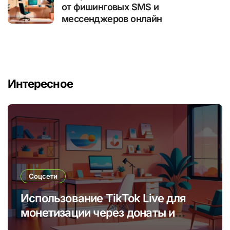
от фишинговых SMS и
мессенджеров онлайн
Интересное
Соцсети
Использование TikTok Live для
монетизации через донаты и
платные подписки