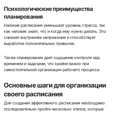
Психологические преимущества
планирования
Наличие расписания уменьшает уровень стресса, так
как человек знает, что и когда ему нужно делать. Это
снижает внутреннее напряжение и способствует
выработке положительных привычек.
Также планирование дает ощущение контроля над
временем и задачами, что крайне важно при
самостоятельной организации рабочего процесса.
Основные шаги для организации
своего расписания
Для создания эффективного расписания необходимо
последовательно пройти несколько этапов, которые