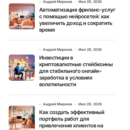
Андрей Миронов
Июл 29, 2026
Автоматизация фриланс-услуг
с помощью нейросетей: как
увеличить доход и сократить
время
Андрей Миронов
Июл 28, 2026
Инвестиции в
криптовалютные стейбкоины
для стабильно́го онлайн-
заработка в условиях
волатильности
Андрей Миронов
Июл 28, 2026
Как создать эффективный
портфель работ для
привлечения клиентов на