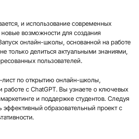
т новые возможности для создания
Запуск онлайн-школы, основанной на работе
 не только делиться актуальными знаниями,
ересованных пользователей.
к-лист по открытию онлайн-школы,
 работе с ChatGPT. Вы узнаете о ключевых
, маркетинге и поддержке студентов. Следуя
ь эффективный образовательный проект с
тативности.