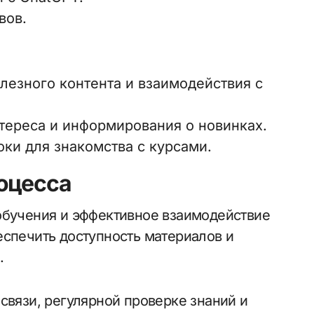
вов.
лезного контента и взаимодействия с
тереса и информирования о новинках.
ки для знакомства с курсами.
оцесса
обучения и эффективное взаимодействие
еспечить доступность материалов и
.
связи, регулярной проверке знаний и