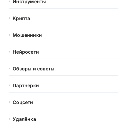
Инструменты
Крипта
Мошенники
Нейросети
Обзоры и советы
Партнерки
Соцсети
Удалёнка