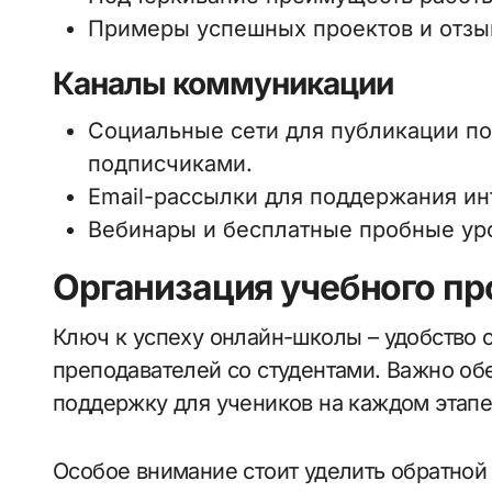
Примеры успешных проектов и отзы
Каналы коммуникации
Социальные сети для публикации по
подписчиками.
Email-рассылки для поддержания ин
Вебинары и бесплатные пробные уро
Организация учебного пр
Ключ к успеху онлайн-школы – удобство 
преподавателей со студентами. Важно об
поддержку для учеников на каждом этапе
Особое внимание стоит уделить обратной 