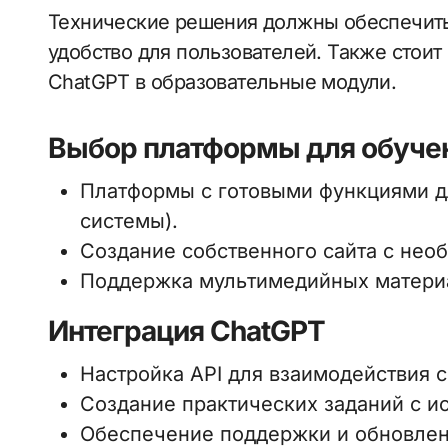
Технические решения должны обеспечить
удобство для пользователей. Также стои
ChatGPT в образовательные модули.
Выбор платформы для обуче
Платформы с готовыми функциями д
системы).
Создание собственного сайта с не
Поддержка мультимедийных материа
Интеграция ChatGPT
Настройка API для взаимодействия 
Создание практических заданий с и
Обеспечение поддержки и обновлен