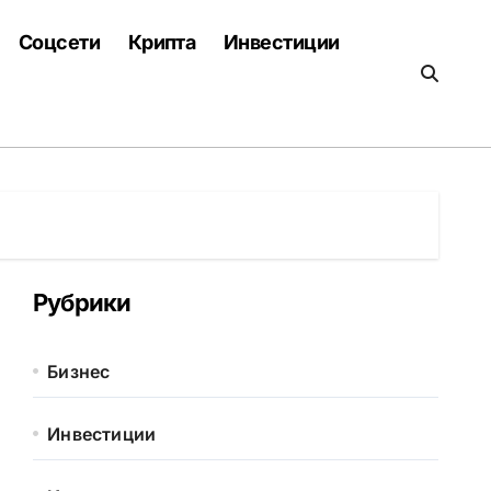
Соцсети
Крипта
Инвестиции
Рубрики
Бизнес
Инвестиции