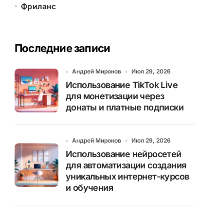
Фриланс
Последние записи
Андрей Миронов
Июл 29, 2026
Использование TikTok Live
для монетизации через
донаты и платные подписки
Андрей Миронов
Июл 29, 2026
Использование нейросетей
для автоматизации создания
уникальных интернет-курсов
и обучения