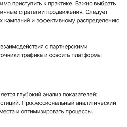
имо приступить к практике. Важно выбрать
личные стратегии продвижения. Следует
х кампаний и эффективному распределению
взаимодействия с партнерскими
точники трафика и освоить платформы
ется глубокий анализ показателей:
вестиций. Профессиональный аналитический
 места и оптимизировать процессы.