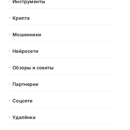
Инструменты
Крипта
Мошенники
Нейросети
Обзоры и советы
Партнерки
Соцсети
Удалёнка