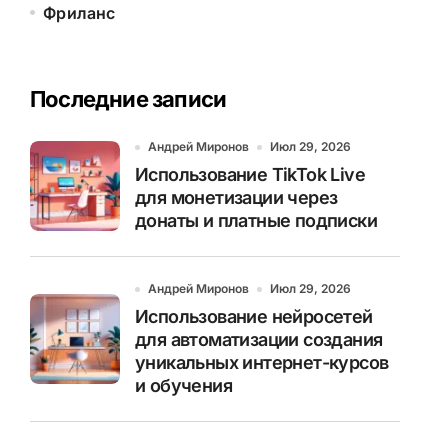
Фриланс
Последние записи
Андрей Миронов
Июл 29, 2026
Использование TikTok Live
для монетизации через
донаты и платные подписки
Андрей Миронов
Июл 29, 2026
Использование нейросетей
для автоматизации создания
уникальных интернет-курсов
и обучения