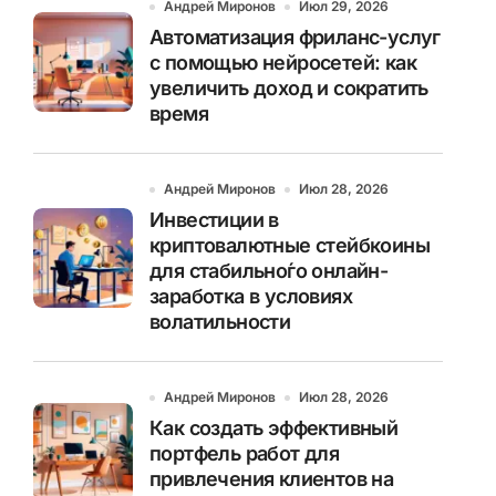
Андрей Миронов
Июл 29, 2026
Автоматизация фриланс-услуг
с помощью нейросетей: как
увеличить доход и сократить
время
Андрей Миронов
Июл 28, 2026
Инвестиции в
криптовалютные стейбкоины
для стабильно́го онлайн-
заработка в условиях
волатильности
Андрей Миронов
Июл 28, 2026
Как создать эффективный
портфель работ для
привлечения клиентов на