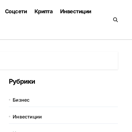
Соцсети
Крипта
Инвестиции
Рубрики
Бизнес
Инвестиции