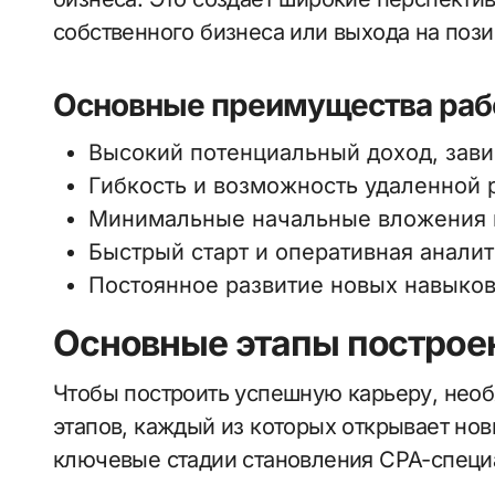
собственного бизнеса или выхода на поз
Основные преимущества раб
Высокий потенциальный доход, зави
Гибкость и возможность удаленной 
Минимальные начальные вложения 
Быстрый старт и оперативная аналит
Постоянное развитие новых навыков 
Основные этапы построе
Чтобы построить успешную карьеру, необ
этапов, каждый из которых открывает но
ключевые стадии становления CPA-специ