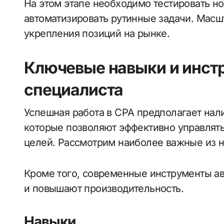
На этом этапе необходимо тестировать н
автоматизировать рутинные задачи. Масш
укрепления позиций на рынке.
Ключевые навыки и инст
специалиста
Успешная работа в CPA предполагает нал
которые позволяют эффективно управлять
целей. Рассмотрим наиболее важные из н
Кроме того, современные инструменты а
и повышают производительность.
Навыки