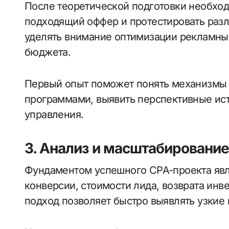
После теоретической подготовки необход
подходящий оффер и протестировать раз
уделять внимание оптимизации рекламны
бюджета.
Первый опыт поможет понять механизмы 
программами, выявить перспективные ис
управления.
3. Анализ и масштабирование
Фундаментом успешного CPA-проекта явля
конверсии, стоимости лида, возврата ин
подход позволяет быстро выявлять узкие