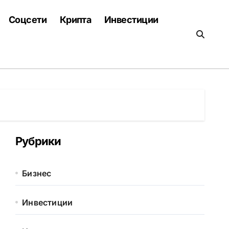
Соцсети
Крипта
Инвестиции
Рубрики
Бизнес
Инвестиции