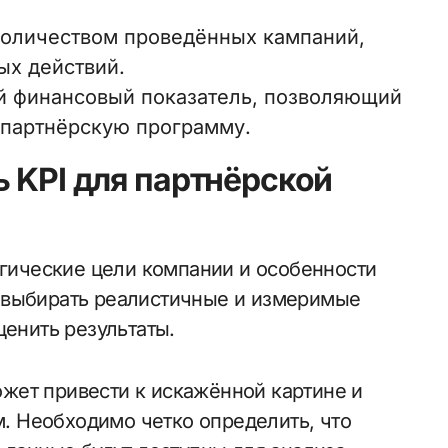
оличеством проведённых кампаний,
ых действий.
 финансовый показатель, позволяющий
 партнёрскую программу.
 KPI для партнёрской
егические цели компании и особенности
 выбирать реалистичные и измеримые
ценить результаты.
жет привести к искажённой картине и
 Необходимо четко определить, что