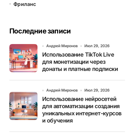
Фриланс
Последние записи
Андрей Миронов
Июл 29, 2026
Использование TikTok Live
для монетизации через
донаты и платные подписки
Андрей Миронов
Июл 29, 2026
Использование нейросетей
для автоматизации создания
уникальных интернет-курсов
и обучения