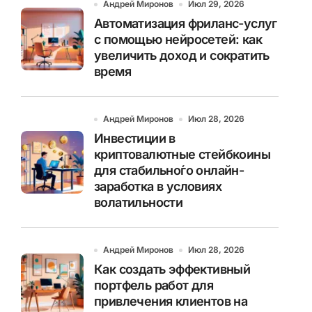
Андрей Миронов
Июл 29, 2026
Автоматизация фриланс-услуг
с помощью нейросетей: как
увеличить доход и сократить
время
Андрей Миронов
Июл 28, 2026
Инвестиции в
криптовалютные стейбкоины
для стабильно́го онлайн-
заработка в условиях
волатильности
Андрей Миронов
Июл 28, 2026
Как создать эффективный
портфель работ для
привлечения клиентов на