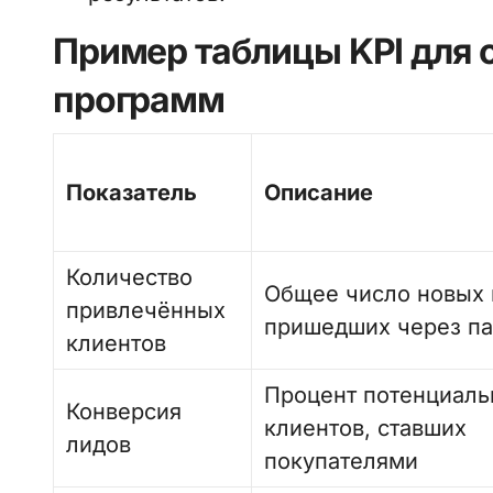
Пример таблицы KPI для 
программ
Показатель
Описание
Количество
Общее число новых 
привлечённых
пришедших через па
клиентов
Процент потенциал
Конверсия
клиентов, ставших
лидов
покупателями