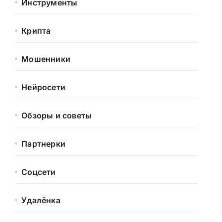
Инструменты
Крипта
Мошенники
Нейросети
Обзоры и советы
Партнерки
Соцсети
Удалёнка