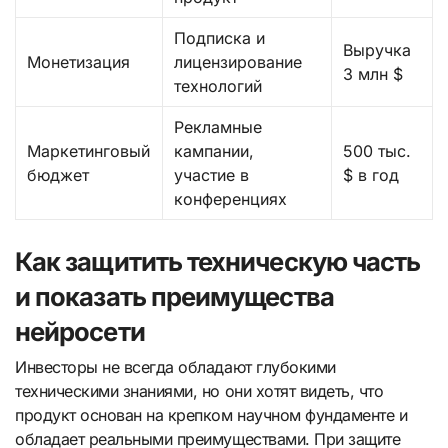
Подписка и
Выручка
Монетизация
лицензирование
3 млн $
технологий
Рекламные
Маркетинговый
кампании,
500 тыс.
бюджет
участие в
$ в год
конференциях
Как защитить техническую часть
и показать преимущества
нейросети
Инвесторы не всегда обладают глубокими
техническими знаниями, но они хотят видеть, что
продукт основан на крепком научном фундаменте и
обладает реальными преимуществами. При защите