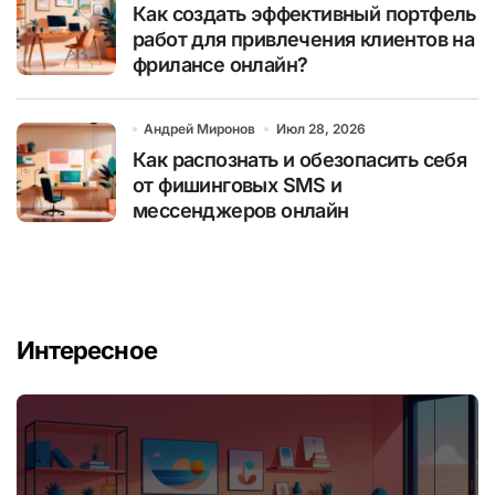
Как создать эффективный портфель
работ для привлечения клиентов на
фрилансе онлайн?
Андрей Миронов
Июл 28, 2026
Как распознать и обезопасить себя
от фишинговых SMS и
мессенджеров онлайн
Интересное