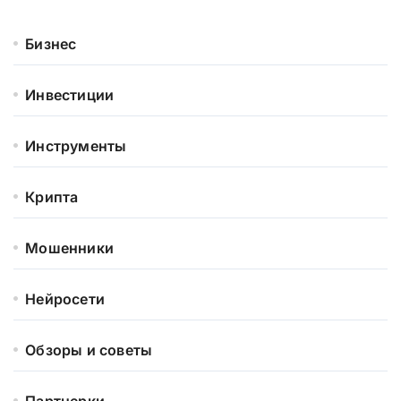
Бизнес
Инвестиции
Инструменты
Крипта
Мошенники
Нейросети
Обзоры и советы