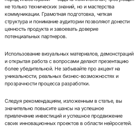
не только технических знаний, но и мастерства
коммуникации. Грамотная подготовка, четкая
структура и понимание аудитории позволяют донести
ценность продукта и завоевать доверие
потенциальных партнеров.
Использование визуальных материалов, демонстраций
и открытая работа с вопросами делают презентацию
более убедительной. Не забывайте про акцент на
уникальности, реальных бизнес-возможностях и
прозрачности процесса разработки.
Следуя рекомендациям, изложенным в статье, вы
значительно повысите шансы на успешное
привлечение инвестиций и успешное продвижение
своих инновационных проектов в области нейросетей.