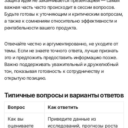
Защита идеи не заканчивается презентацией — самая
важная часть часто происходит в сессии вопросов.
Будьте готовы к уточняющим и критическим вопросам,
а также к сомнениям относительно эффективности и
рентабельности вашего продукта.
Отвечайте честно и аргументированно, не уходите от
темы. Если не знаете точного ответа, лучше признать
это и предложить предоставить информацию позже.
Важно поддерживать уважительный и дружелюбный
тон, показывая готовность к сотрудничеству и
открытую позицию.
Типичные вопросы и варианты ответов
Вопрос
Как ответить
Как вы
Приведите данные из
оцениваете
исследований, прогнозы роста