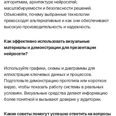
алгоритмам, архитектуре нейросетей,
масштабируемости и безопасности решений.
Объясняйте, почему выбранные технологии
превосходят альтернативные и как они обеспечивают
высокую производительность и надежность.
Как эффективно использовать визуальные
материалы и демонстрации для презентации
нейросети?
Используйте графики, схемы и диаграммы для
иллюстрации ключевых данных и процессов.
Подготовьте демонстрацию прототипа или короткое
видео, чтобы показать работу системы в реальных
условиях. Визуальные средства делают информацию
более понятной и вызывают доверие у аудитории.
Какие советы помогут успешно ответить на вопросы