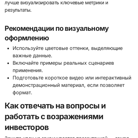
лучше визуализировать ключевые метрики и
результаты.
Рекомендации по визуальному
оформлению
Используйте цветовые оттенки, выделяющие
важные данные.
Включайте примеры реальных сценариев
применения.
Подготовьте короткое видео или интерактивный
демонстрационный материал, если позволяет
формат.
Как отвечать на вопросы и
работать с возражениями
инвесторов