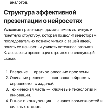
аналогов.
Структура эффективной
презентации о нейросетях
Успешная презентация должна иметь логичную и
понятную структуру, которая позволит инвесторам
последовательно познакомиться с вашей идеей,
понять ее ценность и увидеть потенциал развития.
Классически презентация строится по следующей
схеме:
Введение — краткое описание проблемы.
Описание решения — как ваша нейросеть
справляется с задачей.
Техническая часть — ключевые технологии и
инновации.
Рынок и конкуренция — анализ возможностей и
сильных сторон.