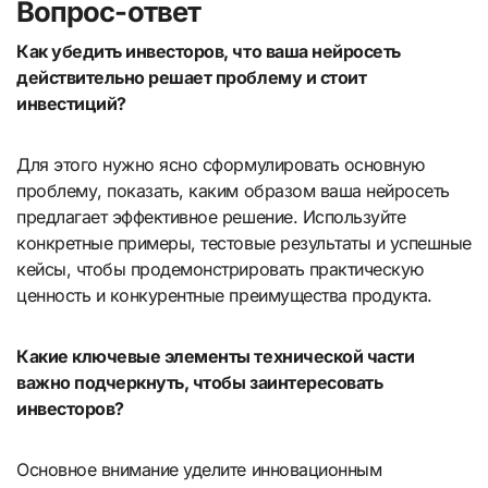
Вопрос-ответ
Как убедить инвесторов, что ваша нейросеть
действительно решает проблему и стоит
инвестиций?
Для этого нужно ясно сформулировать основную
проблему, показать, каким образом ваша нейросеть
предлагает эффективное решение. Используйте
конкретные примеры, тестовые результаты и успешные
кейсы, чтобы продемонстрировать практическую
ценность и конкурентные преимущества продукта.
Какие ключевые элементы технической части
важно подчеркнуть, чтобы заинтересовать
инвесторов?
Основное внимание уделите инновационным