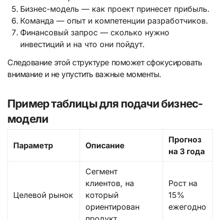
Бизнес-модель — как проект принесет прибыль.
Команда — опыт и компетенции разработчиков.
Финансовый запрос — сколько нужно
инвестиций и на что они пойдут.
Следование этой структуре поможет сфокусировать
внимание и не упустить важные моменты.
Пример таблицы для подачи бизнес-
модели
Прогноз
Параметр
Описание
на 3 года
Сегмент
клиентов, на
Рост на
Целевой рынок
который
15%
ориентирован
ежегодно
продукт