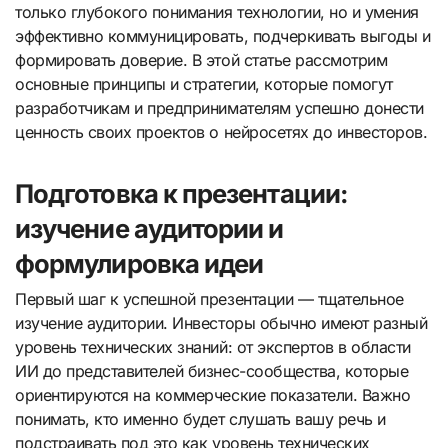
только глубокого понимания технологии, но и умения
эффективно коммуницировать, подчеркивать выгоды и
формировать доверие. В этой статье рассмотрим
основные принципы и стратегии, которые помогут
разработчикам и предпринимателям успешно донести
ценность своих проектов о нейросетях до инвесторов.
Подготовка к презентации:
изучение аудитории и
формулировка идеи
Первый шаг к успешной презентации — тщательное
изучение аудитории. Инвесторы обычно имеют разный
уровень технических знаний: от экспертов в области
ИИ до представителей бизнес-сообщества, которые
ориентируются на коммерческие показатели. Важно
понимать, кто именно будет слушать вашу речь и
подстраивать под это как уровень технических