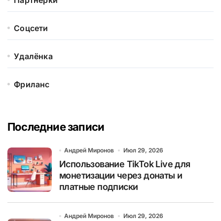
Партнерки
Соцсети
Удалёнка
Фриланс
Последние записи
Андрей Миронов
Июл 29, 2026
Использование TikTok Live для
монетизации через донаты и
платные подписки
Андрей Миронов
Июл 29, 2026