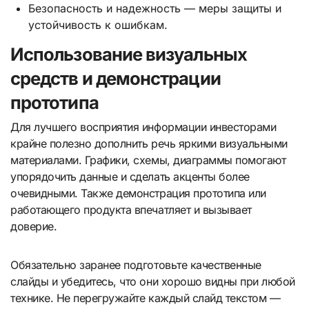
Безопасность и надежность — меры защиты и
устойчивость к ошибкам.
Использование визуальных
средств и демонстрации
прототипа
Для лучшего восприятия информации инвесторами
крайне полезно дополнить речь яркими визуальными
материалами. Графики, схемы, диаграммы помогают
упорядочить данные и сделать акценты более
очевидными. Также демонстрация прототипа или
работающего продукта впечатляет и вызывает
доверие.
Обязательно заранее подготовьте качественные
слайды и убедитесь, что они хорошо видны при любой
технике. Не перегружайте каждый слайд текстом —