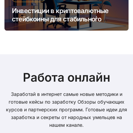
Инвестиции в криптовалютные
стейбкоины для стабильно́го
онлайн-заработка в условиях
волатильности
Работа онлайн
Заработай в интернет самые новые методики и
готовые кейсы по заработку Обзоры обучающих
курсов и партнерских программ. Готовые идеи для
заработка и секреты от народных умельцев на
нашем канале.