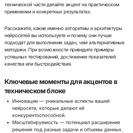
технической части делайте акцент на практическом
применении и конкретных результатах.
Расскажите, какие именно алгоритмы и архитектуры
нейросетей вы используете и почему они лучше
подходят для выполнения задач, чем альтернативные
методики. При возможности приведите примеры
успешных тестирований, достижение показателей
качества или быстродействия.
Ключевые моменты для акцентов в
техническом блоке
Инновации — уникальные аспекты вашей
нейросети, которые делают её
конкурентоспособной.
Масштабируемость — потенциал расширения
решения под разные задачи и объемы данных.