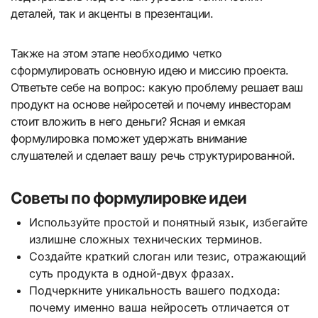
деталей, так и акценты в презентации.
Также на этом этапе необходимо четко
сформулировать основную идею и миссию проекта.
Ответьте себе на вопрос: какую проблему решает ваш
продукт на основе нейросетей и почему инвесторам
стоит вложить в него деньги? Ясная и емкая
формулировка поможет удержать внимание
слушателей и сделает вашу речь структурированной.
Советы по формулировке идеи
Используйте простой и понятный язык, избегайте
излишне сложных технических терминов.
Создайте краткий слоган или тезис, отражающий
суть продукта в одной-двух фразах.
Подчеркните уникальность вашего подхода:
почему именно ваша нейросеть отличается от