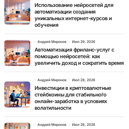
Использование нейросетей для
автоматизации создания
уникальных интернет-курсов и
обучения
Андрей Миронов
Июл 29, 2026
Автоматизация фриланс-услуг с
помощью нейросетей: как
увеличить доход и сократить время
Андрей Миронов
Июл 28, 2026
Инвестиции в криптовалютные
стейбкоины для стабильно́го
онлайн-заработка в условиях
волатильности
Андрей Миронов
Июл 28, 2026