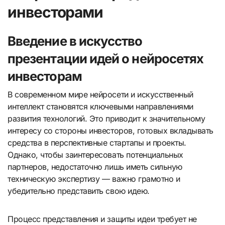
инвесторами
Введение в искусство
презентации идей о нейросетях
инвесторам
В современном мире нейросети и искусственный
интеллект становятся ключевыми направлениями
развития технологий. Это приводит к значительному
интересу со стороны инвесторов, готовых вкладывать
средства в перспективные стартапы и проекты.
Однако, чтобы заинтересовать потенциальных
партнеров, недостаточно лишь иметь сильную
техническую экспертизу — важно грамотно и
убедительно представить свою идею.
Процесс представления и защиты идеи требует не