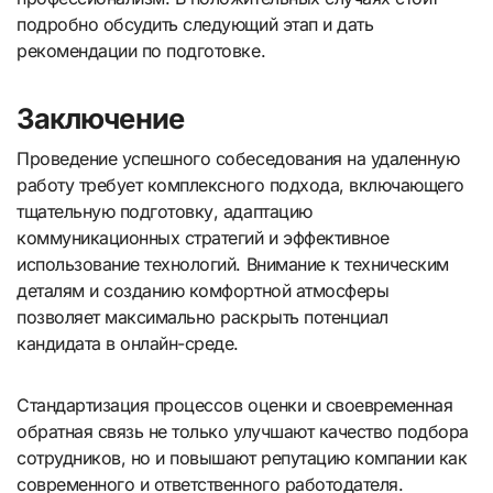
подробно обсудить следующий этап и дать
рекомендации по подготовке.
Заключение
Проведение успешного собеседования на удаленную
работу требует комплексного подхода, включающего
тщательную подготовку, адаптацию
коммуникационных стратегий и эффективное
использование технологий. Внимание к техническим
деталям и созданию комфортной атмосферы
позволяет максимально раскрыть потенциал
кандидата в онлайн-среде.
Стандартизация процессов оценки и своевременная
обратная связь не только улучшают качество подбора
сотрудников, но и повышают репутацию компании как
современного и ответственного работодателя.