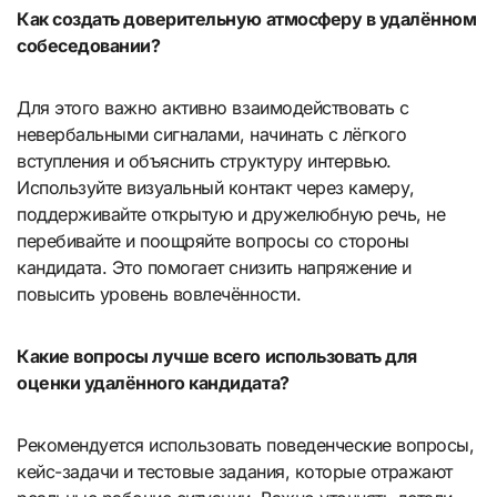
Как создать доверительную атмосферу в удалённом
собеседовании?
Для этого важно активно взаимодействовать с
невербальными сигналами, начинать с лёгкого
вступления и объяснить структуру интервью.
Используйте визуальный контакт через камеру,
поддерживайте открытую и дружелюбную речь, не
перебивайте и поощряйте вопросы со стороны
кандидата. Это помогает снизить напряжение и
повысить уровень вовлечённости.
Какие вопросы лучше всего использовать для
оценки удалённого кандидата?
Рекомендуется использовать поведенческие вопросы,
кейс-задачи и тестовые задания, которые отражают