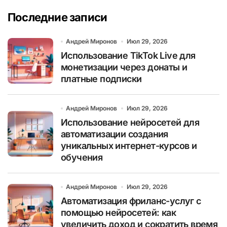
Последние записи
Андрей Миронов
Июл 29, 2026
Использование TikTok Live для
монетизации через донаты и
платные подписки
Андрей Миронов
Июл 29, 2026
Использование нейросетей для
автоматизации создания
уникальных интернет-курсов и
обучения
Андрей Миронов
Июл 29, 2026
Автоматизация фриланс-услуг с
помощью нейросетей: как
увеличить доход и сократить время