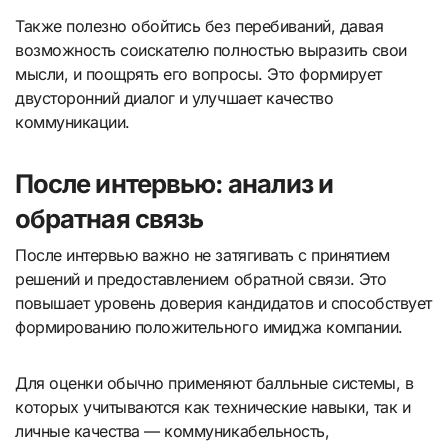
Также полезно обойтись без перебиваний, давая
возможность соискателю полностью выразить свои
мысли, и поощрять его вопросы. Это формирует
двусторонний диалог и улучшает качество
коммуникации.
После интервью: анализ и
обратная связь
После интервью важно не затягивать с принятием
решений и предоставлением обратной связи. Это
повышает уровень доверия кандидатов и способствует
формированию положительного имиджа компании.
Для оценки обычно применяют балльные системы, в
которых учитываются как технические навыки, так и
личные качества — коммуникабельность,