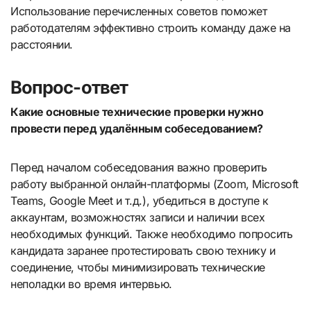
Использование перечисленных советов поможет
работодателям эффективно строить команду даже на
расстоянии.
Вопрос-ответ
Какие основные технические проверки нужно
провести перед удалённым собеседованием?
Перед началом собеседования важно проверить
работу выбранной онлайн-платформы (Zoom, Microsoft
Teams, Google Meet и т.д.), убедиться в доступе к
аккаунтам, возможностях записи и наличии всех
необходимых функций. Также необходимо попросить
кандидата заранее протестировать свою технику и
соединение, чтобы минимизировать технические
неполадки во время интервью.