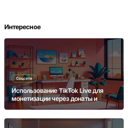
Интересное
Соцсети
Использование TikTok Live для
монетизации через донаты и
платные подписки