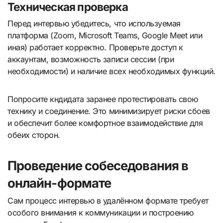
Техническая проверка
Перед интервью убедитесь, что используемая
платформа (Zoom, Microsoft Teams, Google Meet или
иная) работает корректно. Проверьте доступ к
аккаунтам, возможность записи сессии (при
необходимости) и наличие всех необходимых функций.
Попросите кндидата заранее протестировать свою
технику и соединение. Это минимизирует риски сбоев
и обеспечит более комфортное взаимодействие для
обеих сторон.
Проведение собеседования в
онлайн-формате
Сам процесс интервью в удалённом формате требует
особого внимания к коммуникации и построению