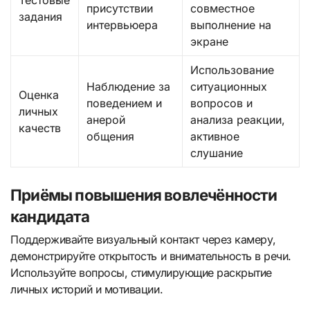
присутствии
совместное
задания
интервьюера
выполнение на
экране
Использование
Наблюдение за
ситуационных
Оценка
поведением и
вопросов и
личных
анерой
анализа реакции,
качеств
общения
активное
слушание
Приёмы повышения вовлечённости
кандидата
Поддерживайте визуальный контакт через камеру,
демонстрируйте открытость и внимательность в речи.
Используйте вопросы, стимулирующие раскрытие
личных историй и мотивации.