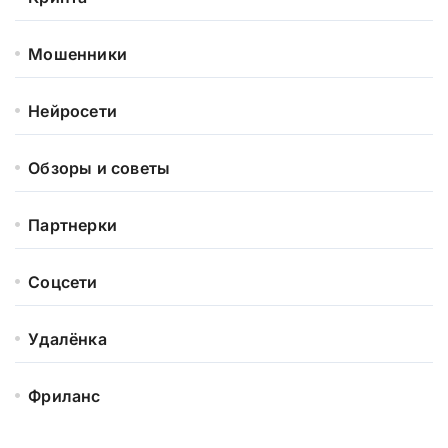
Мошенники
Нейросети
Обзоры и советы
Партнерки
Соцсети
Удалёнка
Фриланс