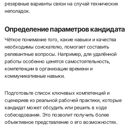
резервные варианты связи на случай технических
неполадок.
Определение параметров кандидата
Чёткое понимание того, какие навыки и качества
необходимы соискателю, помогает составить
релевантные вопросы. Например, для удалённой
работы особенно ценятся самостоятельность,
компетенции в организации времени и
коммуникативные навыки.
Подготовьте список ключевых компетенций и
сценариев из реальной рабочей практики, которые
кандидат может обсудить или решить в ходе
собеседования. Это позволит получить более
объективное представление о его возможностях.