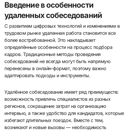
Введение в особенности
удаленных собеседований
С развитием цифровых технологий и изменениями в
трудовом рынке удаленная работа становится все
более востребованной. Это накладывает
определённые особенности на процесс подбора
кадров. Традиционные методы проведения
собеседований не всегда могут быть напрямую
перенесены в онлайн-формат, поэтому важно
адаптировать подходы и инструменты.
Удалённое собеседование имеет ряд преимуществ:
возможность привлечь специалистов из разных
регионов, сокращение затрат на организацию
интервью, а также удобство для кандидатов, которые
избегают длительных поездок. Вместе с тем,
возникают и новые вызовы — необходимость