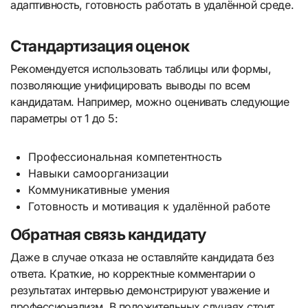
адаптивность, готовность работать в удалённой среде.
Стандартизация оценок
Рекомендуется использовать таблицы или формы,
позволяющие унифицировать выводы по всем
кандидатам. Например, можно оценивать следующие
параметры от 1 до 5:
Профессиональная компетентность
Навыки самоорганизации
Коммуникативные умения
Готовность и мотивация к удалённой работе
Обратная связь кандидату
Даже в случае отказа не оставляйте кандидата без
ответа. Краткие, но корректные комментарии о
результатах интервью демонстрируют уважение и
профессионализм. В положительных случаях стоит