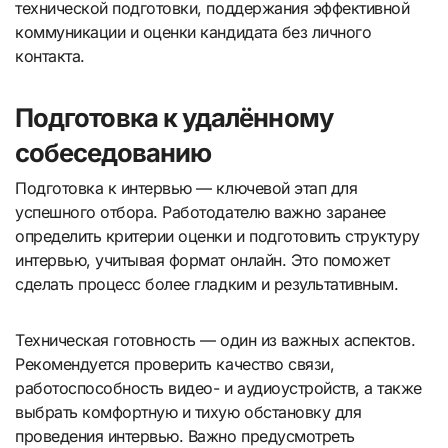
технической подготовки, поддержания эффективной
коммуникации и оценки кандидата без личного
контакта.
Подготовка к удалённому
собеседованию
Подготовка к интервью — ключевой этап для
успешного отбора. Работодателю важно заранее
определить критерии оценки и подготовить структуру
интервью, учитывая формат онлайн. Это поможет
сделать процесс более гладким и результативным.
Техническая готовность — один из важных аспектов.
Рекомендуется проверить качество связи,
работоспособность видео- и аудиоустройств, а также
выбрать комфортную и тихую обстановку для
проведения интервью. Важно предусмотреть