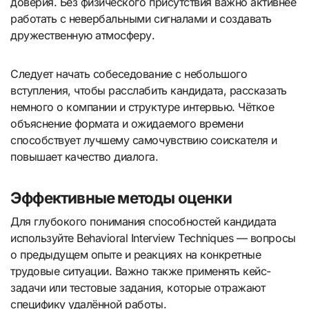
доверия. Без физического присутствия важно активнее
работать с невербальными сигналами и создавать
дружественную атмосферу.
Следует начать собеседование с небольшого
вступления, чтобы расслабить кандидата, рассказать
немного о компании и структуре интервью. Чёткое
объяснение формата и ожидаемого времени
способствует лучшему самочувствию соискателя и
повышает качество диалога.
Эффективные методы оценки
Для глубокого понимания способностей кандидата
используйте Behavioral Interview Techniques — вопросы
о предыдущем опыте и реакциях на конкретные
трудовые ситуации. Важно также применять кейс-
задачи или тестовые задания, которые отражают
специфику удалённой работы.