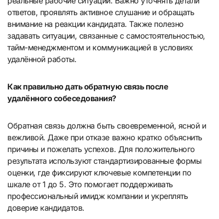
реальные рабочие ситуации. Важно уточнять детали
ответов, проявлять активное слушание и обращать
внимание на реакции кандидата. Также полезно
задавать ситуации, связанные с самостоятельностью,
тайм-менеджментом и коммуникацией в условиях
удалённой работы.
Как правильно дать обратную связь после
удалённого собеседования?
Обратная связь должна быть своевременной, ясной и
вежливой. Даже при отказе важно кратко объяснить
причины и пожелать успехов. Для положительного
результата используют стандартизированные формы
оценки, где фиксируют ключевые компетенции по
шкале от 1 до 5. Это помогает поддерживать
профессиональный имидж компании и укреплять
доверие кандидатов.