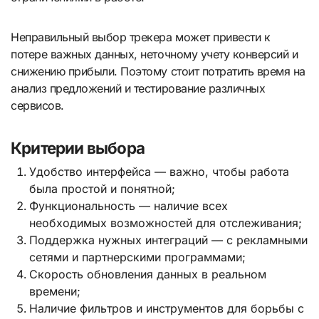
Неправильный выбор трекера может привести к
потере важных данных, неточному учету конверсий и
снижению прибыли. Поэтому стоит потратить время на
анализ предложений и тестирование различных
сервисов.
Критерии выбора
Удобство интерфейса — важно, чтобы работа
была простой и понятной;
Функциональность — наличие всех
необходимых возможностей для отслеживания;
Поддержка нужных интеграций — с рекламными
сетями и партнерскими программами;
Скорость обновления данных в реальном
времени;
Наличие фильтров и инструментов для борьбы с