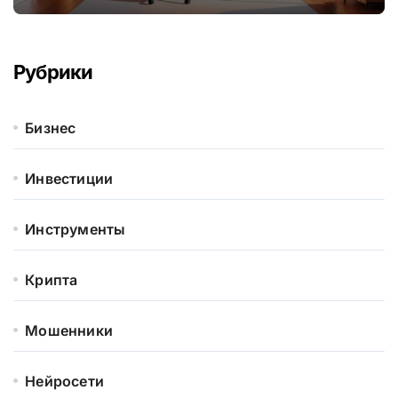
Рубрики
Бизнес
Инвестиции
Инструменты
Крипта
Мошенники
Нейросети