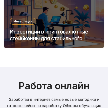
Инвестиции
Инвестиции в криптовалютные
стейбкоины для стабильно́го
онлайн-заработка в условиях
волатильности
Работа онлайн
Заработай в интернет самые новые методики и
готовые кейсы по заработку Обзоры обучающих