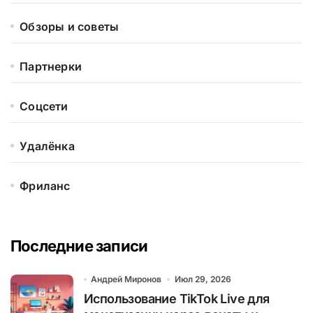
Обзоры и советы
Партнерки
Соцсети
Удалёнка
Фриланс
Последние записи
Андрей Миронов
Июл 29, 2026
Использование TikTok Live для