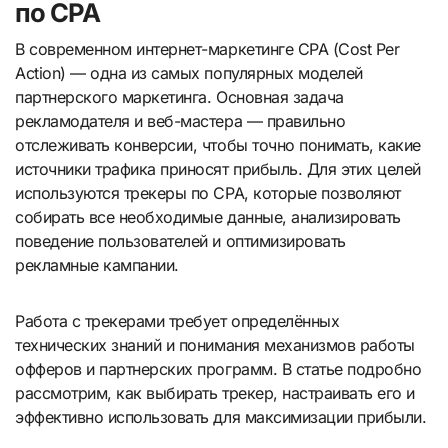
по CPA
В современном интернет-маркетинге CPA (Cost Per
Action) — одна из самых популярных моделей
партнерского маркетинга. Основная задача
рекламодателя и веб-мастера — правильно
отслеживать конверсии, чтобы точно понимать, какие
источники трафика приносят прибыль. Для этих целей
используются трекеры по CPA, которые позволяют
собирать все необходимые данные, анализировать
поведение пользователей и оптимизировать
рекламные кампании.
Работа с трекерами требует определённых
технических знаний и понимания механизмов работы
офферов и партнерских программ. В статье подробно
рассмотрим, как выбирать трекер, настраивать его и
эффективно использовать для максимизации прибыли.