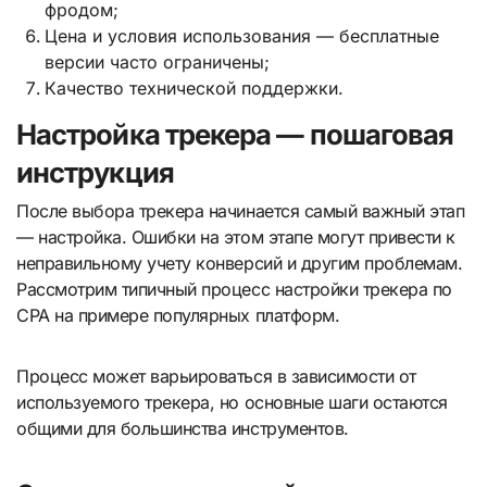
фродом;
Цена и условия использования — бесплатные
версии часто ограничены;
Качество технической поддержки.
Настройка трекера — пошаговая
инструкция
После выбора трекера начинается самый важный этап
— настройка. Ошибки на этом этапе могут привести к
неправильному учету конверсий и другим проблемам.
Рассмотрим типичный процесс настройки трекера по
CPA на примере популярных платформ.
Процесс может варьироваться в зависимости от
используемого трекера, но основные шаги остаются
общими для большинства инструментов.