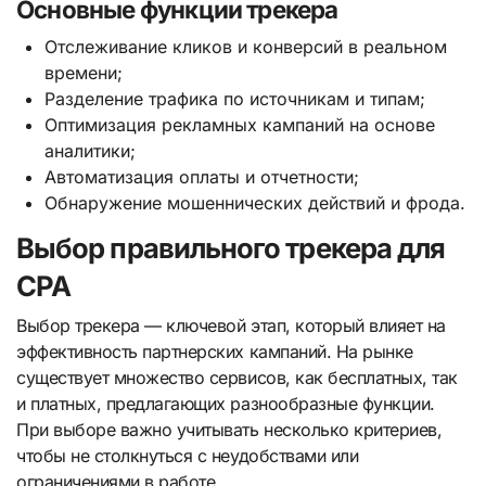
Основные функции трекера
Отслеживание кликов и конверсий в реальном
времени;
Разделение трафика по источникам и типам;
Оптимизация рекламных кампаний на основе
аналитики;
Автоматизация оплаты и отчетности;
Обнаружение мошеннических действий и фрода.
Выбор правильного трекера для
CPA
Выбор трекера — ключевой этап, который влияет на
эффективность партнерских кампаний. На рынке
существует множество сервисов, как бесплатных, так
и платных, предлагающих разнообразные функции.
При выборе важно учитывать несколько критериев,
чтобы не столкнуться с неудобствами или
ограничениями в работе.