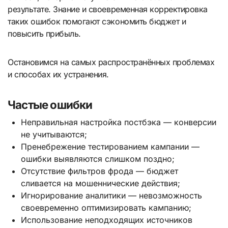
результате. Знание и своевременная корректировка
таких ошибок помогают сэкономить бюджет и
повысить прибыль.
Остановимся на самых распространённых проблемах
и способах их устранения.
Частые ошибки
Неправильная настройка постбэка — конверсии
не учитываются;
Пренебрежение тестированием кампании —
ошибки выявляются слишком поздно;
Отсутствие фильтров фрода — бюджет
сливается на мошеннические действия;
Игнорирование аналитики — невозможность
своевременно оптимизировать кампанию;
Использование неподходящих источников