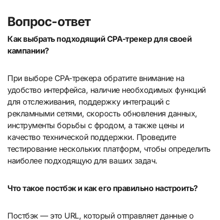
Вопрос-ответ
Как выбрать подходящий CPA-трекер для своей
кампании?
При выборе CPA-трекера обратите внимание на
удобство интерфейса, наличие необходимых функций
для отслеживания, поддержку интеграций с
рекламными сетями, скорость обновления данных,
инструменты борьбы с фродом, а также цены и
качество технической поддержки. Проведите
тестирование нескольких платформ, чтобы определить
наиболее подходящую для ваших задач.
Что такое постбэк и как его правильно настроить?
Постбэк — это URL, который отправляет данные о