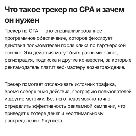
Что такое трекер по CPA и зачем
он нужен
Трекер по CPA — это специализированное
программное обеспечение, которое фиксирует
действия пользователей после клика по партнерской
ссылке. Эти действия могут быть разными: заказ,
регистрация, подписка и другие конверсии, за которые
рекламодатель платит веб-мастеру вознаграждение.
Трекер помогает отслеживать источник трафика,
время совершения действия, географию пользователей
и другие метрики. Без него невозможно точно
определить эффективность рекламной кампании, что
приведет к потере денег и неоптимальному
распределению бюджета.