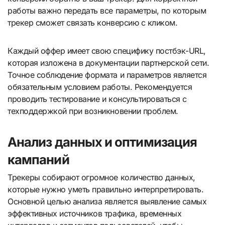
работы важно передать все параметры, по которым
трекер сможет связать конверсию с кликом.
Каждый оффер имеет свою специфику постбэк-URL,
которая изложена в документации партнерской сети.
Точное соблюдение формата и параметров является
обязательным условием работы. Рекомендуется
проводить тестирование и консультироваться с
техподдержкой при возникновении проблем.
Анализ данных и оптимизация
кампаний
Трекеры собирают огромное количество данных,
которые нужно уметь правильно интерпретировать.
Основной целью анализа является выявление самых
эффективных источников трафика, временных