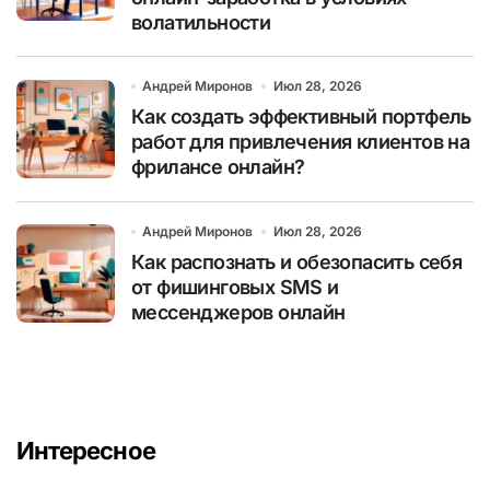
волатильности
Андрей Миронов
Июл 28, 2026
Как создать эффективный портфель
работ для привлечения клиентов на
фрилансе онлайн?
Андрей Миронов
Июл 28, 2026
Как распознать и обезопасить себя
от фишинговых SMS и
мессенджеров онлайн
Интересное