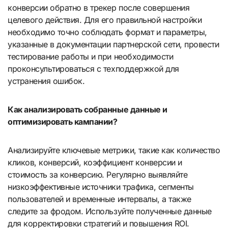
конверсии обратно в трекер после совершения
целевого действия. Для его правильной настройки
необходимо точно соблюдать формат и параметры,
указанные в документации партнерской сети, провести
тестирование работы и при необходимости
проконсультироваться с техподдержкой для
устранения ошибок.
Как анализировать собранные данные и
оптимизировать кампании?
Анализируйте ключевые метрики, такие как количество
кликов, конверсий, коэффициент конверсии и
стоимость за конверсию. Регулярно выявляйте
низкоэффективные источники трафика, сегменты
пользователей и временные интервалы, а также
следите за фродом. Используйте полученные данные
для корректировки стратегий и повышения ROI.