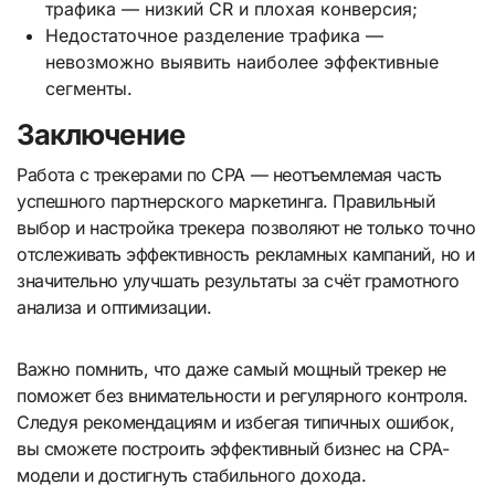
трафика — низкий CR и плохая конверсия;
Недостаточное разделение трафика —
невозможно выявить наиболее эффективные
сегменты.
Заключение
Работа с трекерами по CPA — неотъемлемая часть
успешного партнерского маркетинга. Правильный
выбор и настройка трекера позволяют не только точно
отслеживать эффективность рекламных кампаний, но и
значительно улучшать результаты за счёт грамотного
анализа и оптимизации.
Важно помнить, что даже самый мощный трекер не
поможет без внимательности и регулярного контроля.
Следуя рекомендациям и избегая типичных ошибок,
вы сможете построить эффективный бизнес на CPA-
модели и достигнуть стабильного дохода.