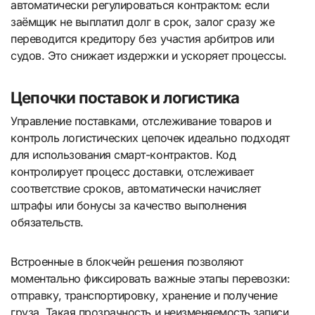
автоматически регулироваться контрактом: если
заёмщик не выплатил долг в срок, залог сразу же
переводится кредитору без участия арбитров или
судов. Это снижает издержки и ускоряет процессы.
Цепочки поставок и логистика
Управление поставками, отслеживание товаров и
контроль логистических цепочек идеально подходят
для использования смарт-контрактов. Код
контролирует процесс доставки, отслеживает
соответствие сроков, автоматически начисляет
штрафы или бонусы за качество выполнения
обязательств.
Встроенные в блокчейн решения позволяют
моментально фиксировать важные этапы перевозки:
отправку, транспортировку, хранение и получение
груза. Такая прозрачность и неизменяемость записи