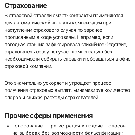
Страхование
В страховой отрасли смарт-контракты применяются
для автоматической выплаты компенсаций при
наступлении страхового случая по заранее
прописанным в коде условиям. Например, если
погодная станция зафиксировала стихийное бедствие,
страхователь сразу получает компенсацию без
необходимости собирать справки и обращаться в офис
страховой компании.
Это значительно ускоряет и упрощает процесс
получения страховых выплат, минимизируя количество
споров и снижая расходы страхователей.
Прочие сферы применения
Голосование — регистрация и подсчет голосов
на выборах без возможности фальсификации;