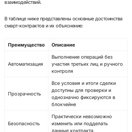
взаимодействий.
В таблице ниже представлены основные достоинства
смарт-контрактов и их объяснение:
Преимущество
Описание
Выполнение операций без
Автоматизация
участия третьих лиц и ручного
контроля
Все условия и итоги сделки
доступны для проверки и
Прозрачность
однозначно фиксируются в
блокчейне
Практически невозможно
Безопасность
изменить или подделать
данные контракта