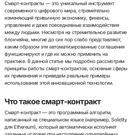
Смарт-контракты — это уникальный инструмент
современного цифрового мира, стремительно
изменяющий привычную экономику, финансы,
управление и даже повседневные взаимодействия
между людьми. Несмотря на стремительное развитие
блокчейна, многие до сих пор слабо представляют,
каким образом эти автоматизированные соглашения
функционируют и где их можно применить на
практике. В данной статье мы подробно рассмотрим
принципы работы смарт-контрактов, основные сферы
их применения и приведем реальные примеры
использования этой инновационной технологии.
Что такое смарт-контракт
Смарт-контракт — это программный алгоритм,
написанный на специальном языке (например, Solidity
для Ethereum), который автоматически исполняет
заданные условия при наступлении определённых