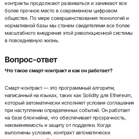
контракты продолжают развиваться и занимают все
более прочное место в современном цифровом
обществе. По мере совершенствования технологий и
нормативной базы мы станем свидетелями все более
масштабного внедрения этой революционной системы
в повседневную жизнь.
Вопрос-ответ
Что такое смарт-контракт и как он работает?
Смарт-контракт — это программный алгоритм,
написанный на языках, таких как Solidity для Ethereum,
который автоматически исполняет условия соглашения
при наступлении определенных событий. Он работает
на базе блокчейна, что обеспечивает прозрачность,
неизменяемость и защиту от подделки. Когда
выполнены условия, контракт автоматически