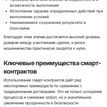
возможность выполнения
Исполнение заранее определенных действий при
выполнении условий
Неизменяемое сохранение результата в
блокчейне
Благодаря этим этапам достигается высокий уровень
доверия между участниками сделки, а риски
мошенничества практически сводятся к нулю.
Ключевые преимущества смарт-
контрактов
Использование смарт-контрактов даёт ряд
неоспоримых преимуществ по сравнению с
традиционными договорами. Это не только ускорение
процессов и снижение затрат, но и значительное
увеличение прозрачности и безопасности