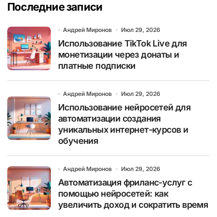
Последние записи
Андрей Миронов
Июл 29, 2026
Использование TikTok Live для
монетизации через донаты и
платные подписки
Андрей Миронов
Июл 29, 2026
Использование нейросетей для
автоматизации создания
уникальных интернет-курсов и
обучения
Андрей Миронов
Июл 29, 2026
Автоматизация фриланс-услуг с
помощью нейросетей: как
увеличить доход и сократить время