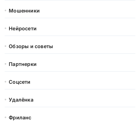
Мошенники
Нейросети
Обзоры и советы
Партнерки
Соцсети
Удалёнка
Фриланс