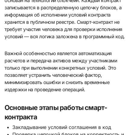
основан на технологии блокчейн. Каждый контракт
записывается в распределенную цепочку блоков, а
информация об исполнении условий контракта
хранится в публичном реестре. Смарт-контракт не
требует участия человека для проверки исполнения
условий — вся логика заложена в программный код.
Важной особенностью является автоматизация
расчетов и передача активов между участниками
только при выполнении конкретных условий. Это
позволяет устранить человеческий фактор,
минимизировать ошибки и снизить временные
издержки на проведение операций.
Основные этапы работы смарт-
контракта
Закладывание условий соглашения в код
Проверка цепочкой блоков на корректность и