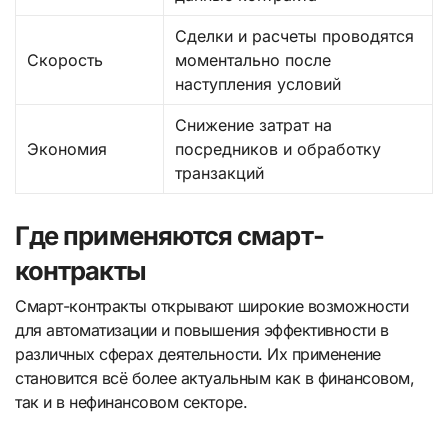
Сделки и расчеты проводятся
Скорость
моментально после
наступления условий
Снижение затрат на
Экономия
посредников и обработку
транзакций
Где применяются смарт-
контракты
Смарт-контракты открывают широкие возможности
для автоматизации и повышения эффективности в
различных сферах деятельности. Их применение
становится всё более актуальным как в финансовом,
так и в нефинансовом секторе.