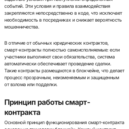
событий. Эти условия и правила взаимодействия
закрепляются непосредственно в коде, что исключает
необходимость в посредниках и снижает вероятность
мошенничества.
В отличие от обычных юридических контрактов,
смарт-контракты полностью самоисполняемые: если
участники выполняют свои обязательства, система
автоматически обеспечивает проведение сделки.
Такие контракты размещаются в блокчейне, что делает
процесс прозрачным, неизменяемым и защищенным
от взлома или подделки.
Принцип работы смарт-
контракта
Основной принцип функционирования смарт-контракта