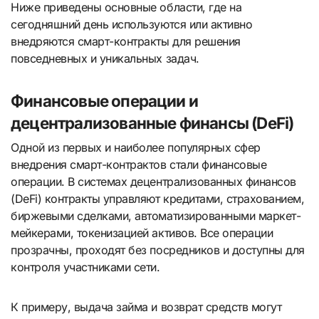
Ниже приведены основные области, где на
сегодняшний день используются или активно
внедряются смарт-контракты для решения
повседневных и уникальных задач.
Финансовые операции и
децентрализованные финансы (DeFi)
Одной из первых и наиболее популярных сфер
внедрения смарт-контрактов стали финансовые
операции. В системах децентрализованных финансов
(DeFi) контракты управляют кредитами, страхованием,
биржевыми сделками, автоматизированными маркет-
мейкерами, токенизацией активов. Все операции
прозрачны, проходят без посредников и доступны для
контроля участниками сети.
К примеру, выдача займа и возврат средств могут