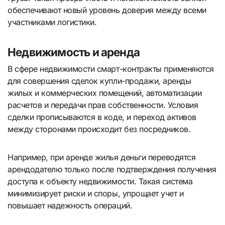
обеспечивают новый уровень доверия между всеми
участниками логистики.
Недвижимость и аренда
В сфере недвижимости смарт-контракты применяются
для совершения сделок купли-продажи, аренды
жилых и коммерческих помещений, автоматизации
расчетов и передачи прав собственности. Условия
сделки прописываются в коде, и переход активов
между сторонами происходит без посредников.
Например, при аренде жилья деньги переводятся
арендодателю только после подтверждения получения
доступа к объекту недвижимости. Такая система
минимизирует риски и споры, упрощает учет и
повышает надежность операций.