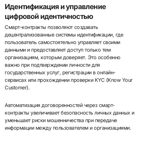
Идентификация и управление
цифровой идентичностью
Смарт-контракты позволяют создавать
децентрализованные системы идентификации, где
пользователь самостоятельно управляет своими
данными и предоставляет доступ только тем
организациям, которым доверяет. Это особенно
важно при подтверждении личности для
государственных услуг, регистрации в онлайн-
сервисах или прохождении проверки KYC (Know Your
Customer).
Автоматизация договоренностей через смарт-
контракты увеличивает безопасность личных данных и
уменьшает риски мошенничества при передаче
информации между пользователем и организациями.