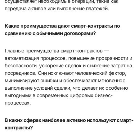
осуществляет необходимые операции, такие как
передача активов или выполнение платежей.
Какие преимущества дают смарт-контракты по
сравнению с обычными договорами?
Главные преимущества смарт-контрактов —
автоматизация процессов, повышение прозрачности и
безопасности, ускорение сделок и снижение затрат на
посредников. Они исключают человеческий фактор,
минимизируют ошибки и обеспечивают мгновенное
выполнение условий сделки, что делает их особенно
выгодными в современных цифровых бизнес-
процессах.
В каких сферах наиболее активно используют смарт-
контракты?