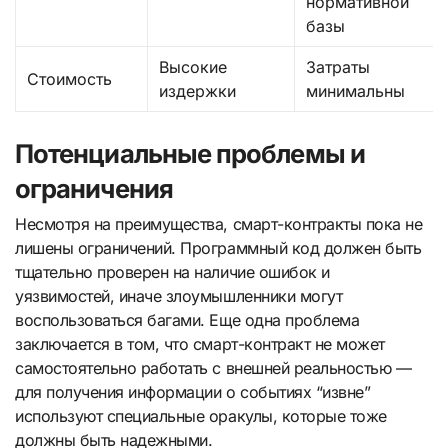
нормативной
базы
Высокие
Затраты
Стоимость
издержки
минимальны
Потенциальные проблемы и
ограничения
Несмотря на преимущества, смарт-контракты пока не
лишены ограничений. Программный код должен быть
тщательно проверен на наличие ошибок и
уязвимостей, иначе злоумышленники могут
воспользоваться багами. Еще одна проблема
заключается в том, что смарт-контракт не может
самостоятельно работать с внешней реальностью —
для получения информации о событиях “извне”
используют специальные оракулы, которые тоже
должны быть надежными.