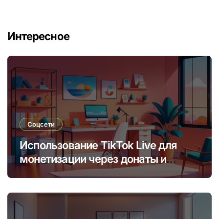
Интересное
Соцсети
Использование TikTok Live для
монетизации через донаты и
платные подписки