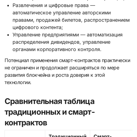
Развлечения и цифровые права —
автоматическое управление авторскими
правами, продажей билетов, распространением
цифрового контента;
Управление предприятиями — автоматизация
распределения дивидендов, управление
органами корпоративного контроля.
Потенциал применения смарт-контрактов практически
не ограничен и продолжает расширяться по мере
развития блокчейна и роста доверия к этой
технологии.
Сравнительная таблица
традиционных и смарт-
контрактов
Традиционный
Смарт-