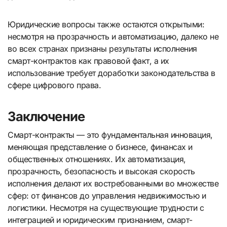
Юридические вопросы также остаются открытыми:
несмотря на прозрачность и автоматизацию, далеко не
во всех странах признаны результаты исполнения
смарт-контрактов как правовой факт, а их
использование требует доработки законодательства в
сфере цифрового права.
Заключение
Смарт-контракты — это фундаментальная инновация,
меняющая представление о бизнесе, финансах и
общественных отношениях. Их автоматизация,
прозрачность, безопасность и высокая скорость
исполнения делают их востребованными во множестве
сфер: от финансов до управления недвижимостью и
логистики. Несмотря на существующие трудности с
интеграцией и юридическим признанием, смарт-