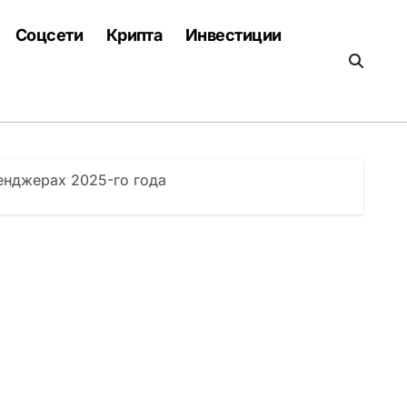
Соцсети
Крипта
Инвестиции
енджерах 2025-го года