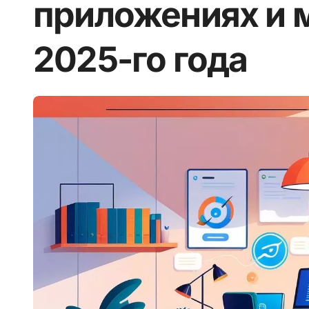
приложениях и 
2025-го года