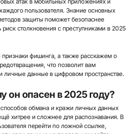
овых атак в мобильных приложениях и
каждого пользователя. Знание основных
методов защиты поможет безопаснее
 риск столкновения с преступниками в 2025
 признаки фишинга, а также расскажем о
предотвращения, что позволит вам
ои личные данные в цифровом пространстве.
у он опасен в 2025 году?
 способов обмана и кражи личных данных
ещё хитрее и сложнее для распознавания. В
ьзователя перейти по ложной ссылке,