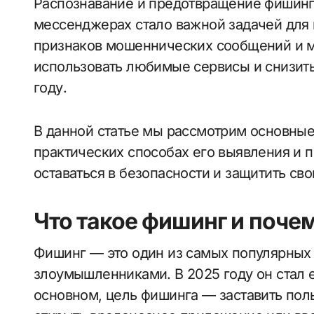
Распознавание и предотвращение фишинг
мессенджерах стало важной задачей для 
признаков мошеннических сообщений и 
использовать любимые сервисы и снизить
году.
В данной статье мы рассмотрим основные
практических способах его выявления и 
оставаться в безопасности и защитить св
Что такое фишинг и почем
Фишинг — это один из самых популярных
злоумышленниками. В 2025 году он стал 
основном, цель фишинга — заставить пол