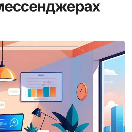
мессенджерах