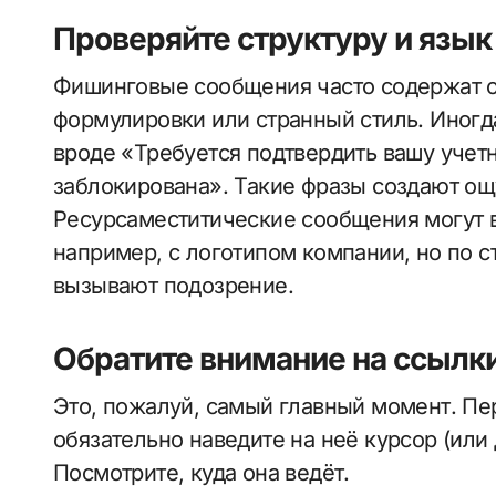
Проверяйте структуру и язы
Фишинговые сообщения часто содержат 
формулировки или странный стиль. Иног
вроде «Требуется подтвердить вашу учет
заблокирована». Такие фразы создают ощ
Ресурсаместитические сообщения могут в
например, с логотипом компании, но по с
вызывают подозрение.
Обратите внимание на ссылк
Это, пожалуй, самый главный момент. Пе
обязательно наведите на неё курсор (или
Посмотрите, куда она ведёт.