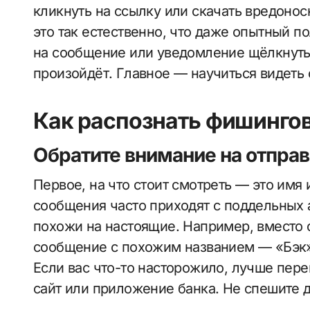
кликнуть на ссылку или скачать вредоно
это так естественно, что даже опытный п
на сообщение или уведомление щёлкнуть 
произойдёт. Главное — научиться видеть 
Как распознать фишинго
Обратите внимание на отправ
Первое, на что стоит смотреть — это имя
сообщения часто приходят с поддельных 
похожи на настоящие. Например, вместо 
сообщение с похожим названием — «Бэк
Если вас что-то насторожило, лучше пе
сайт или приложение банка. Не спешите