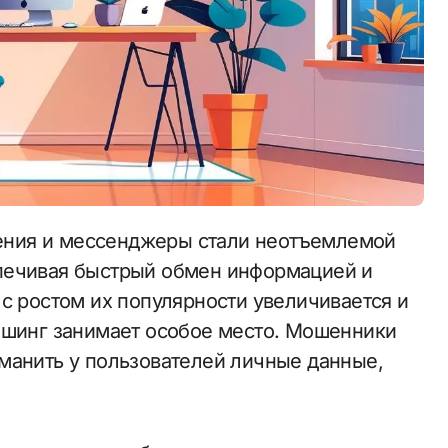
печивая быстрый обмен информацией и
с ростом их популярности увеличивается и
ишинг занимает особое место. Мошенники
манить у пользователей личные данные,