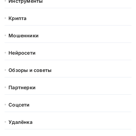
Инструменты
Крипта
Мошенники
Нейросети
Обзоры и советы
Партнерки
Соцсети
Удалёнка