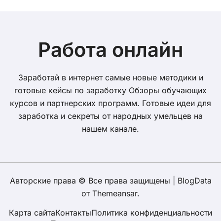
Работа онлайн
Заработай в интернет самые новые методики и
готовые кейсы по заработку Обзоры обучающих
курсов и партнерских программ. Готовые идеи для
заработка и секреты от народных умельцев на
нашем канале.
Авторские права © Все права защищены
|
BlogData
от
Themeansar
.
Карта сайта
Контакты
Политика конфиденциальности