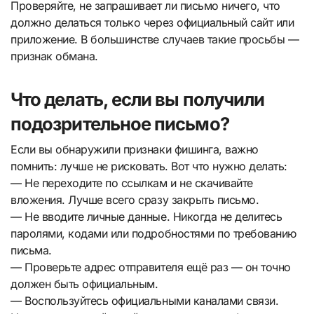
Проверяйте, не запрашивает ли письмо ничего, что
должно делаться только через официальный сайт или
приложение. В большинстве случаев такие просьбы —
признак обмана.
Что делать, если вы получили
подозрительное письмо?
Если вы обнаружили признаки фишинга, важно
помнить: лучше не рисковать. Вот что нужно делать:
— Не переходите по ссылкам и не скачивайте
вложения. Лучше всего сразу закрыть письмо.
— Не вводите личные данные. Никогда не делитесь
паролями, кодами или подробностями по требованию
письма.
— Проверьте адрес отправителя ещё раз — он точно
должен быть официальным.
— Воспользуйтесь официальными каналами связи.