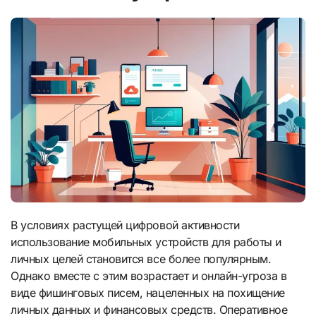
В условиях растущей цифровой активности
использование мобильных устройств для работы и
личных целей становится все более популярным.
Однако вместе с этим возрастает и онлайн-угроза в
виде фишинговых писем, нацеленных на похищение
личных данных и финансовых средств. Оперативное