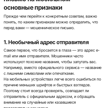
основные признаки
Прежде чем перейти к конкретным советам, важно
понять, по каким признакам можно определить, что
перед вами — мошенническое письмо.
1. Необычный адрес отправителя
Самое первое, что бросается в глаза — это адрес e-
mail или имя отправителя. Мошенники часто
используют похожие названия, чтобы запутать вас.
Например, вместо официального сервиса — название
с лишними символами или опечатками.
На мобильных устройствах легче всего ошибиться по
причине меньших шрифтов и быстрых взглядов.
Поэтому стоит всегда проверять, совпадает ли
отправитель с официальным адресом, и обращать
внимание на случайные или казавшиеся