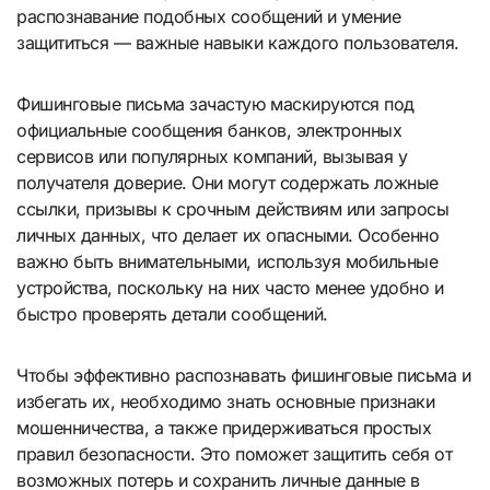
распознавание подобных сообщений и умение
защититься — важные навыки каждого пользователя.
Фишинговые письма зачастую маскируются под
официальные сообщения банков, электронных
сервисов или популярных компаний, вызывая у
получателя доверие. Они могут содержать ложные
ссылки, призывы к срочным действиям или запросы
личных данных, что делает их опасными. Особенно
важно быть внимательными, используя мобильные
устройства, поскольку на них часто менее удобно и
быстро проверять детали сообщений.
Чтобы эффективно распознавать фишинговые письма и
избегать их, необходимо знать основные признаки
мошенничества, а также придерживаться простых
правил безопасности. Это поможет защитить себя от
возможных потерь и сохранить личные данные в