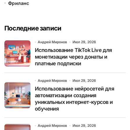
Фриланс
Последние записи
Андрей Миронов
Июл 29, 2026
Использование TikTok Live для
монетизации через донаты и
платные подписки
Андрей Миронов
Июл 29, 2026
Использование нейросетей для
автоматизации создания
уникальных интернет-курсов и
обучения
Андрей Миронов
Июл 29, 2026