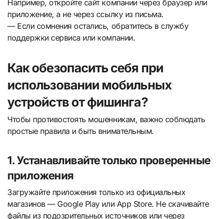
Например, откройте сайт компании через браузер или
приложение, а не через ссылку из письма.
— Если сомнения остались, обратитесь в службу
поддержки сервиса или компании.
Как обезопасить себя при
использовании мобильных
устройств от фишинга?
Чтобы противостоять мошенникам, важно соблюдать
простые правила и быть внимательным.
1. Устанавливайте только проверенные
приложения
Загружайте приложения только из официальных
магазинов — Google Play или App Store. Не скачивайте
файлы из подозрительных источников или через