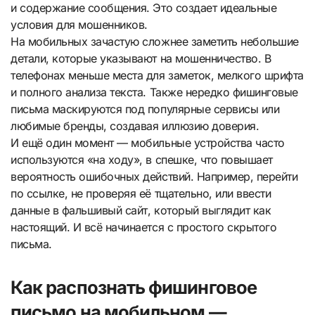
и содержание сообщения. Это создает идеальные
условия для мошенников.
На мобильных зачастую сложнее заметить небольшие
детали, которые указывают на мошенничество. В
телефонах меньше места для заметок, мелкого шрифта
и полного анализа текста. Также нередко фишинговые
письма маскируются под популярные сервисы или
любимые бренды, создавая иллюзию доверия.
И ещё один момент — мобильные устройства часто
используются «на ходу», в спешке, что повышает
вероятность ошибочных действий. Например, перейти
по ссылке, не проверяя её тщательно, или ввести
данные в фальшивый сайт, который выглядит как
настоящий. И всё начинается с простого скрытого
письма.
Как распознать фишинговое
письмо на мобильном —