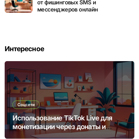
от фишинговых SMS и
мессенджеров онлайн
Интересное
Соцсети
Использование TikTok Live для
монетизации через донаты и
платные подписки