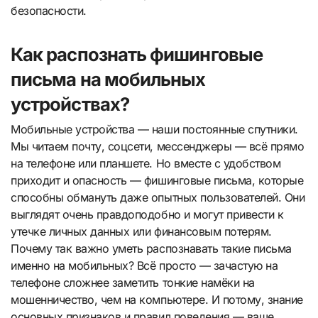
безопасности.
Как распознать фишинговые
письма на мобильных
устройствах?
Мобильные устройства — наши постоянные спутники.
Мы читаем почту, соцсети, мессенджеры — всё прямо
на телефоне или планшете. Но вместе с удобством
приходит и опасность — фишинговые письма, которые
способны обмануть даже опытных пользователей. Они
выглядят очень правдоподобно и могут привести к
утечке личных данных или финансовым потерям.
Почему так важно уметь распознавать такие письма
именно на мобильных? Всё просто — зачастую на
телефоне сложнее заметить тонкие намёки на
мошенничество, чем на компьютере. И потому, знание
основных признаков и правил поведения — ваше