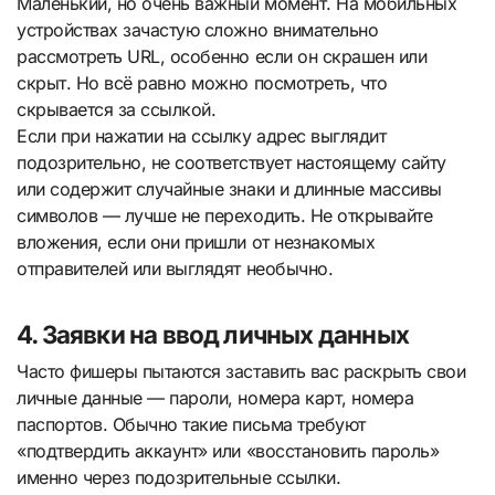
Маленький, но очень важный момент. На мобильных
устройствах зачастую сложно внимательно
рассмотреть URL, особенно если он скрашен или
скрыт. Но всё равно можно посмотреть, что
скрывается за ссылкой.
Если при нажатии на ссылку адрес выглядит
подозрительно, не соответствует настоящему сайту
или содержит случайные знаки и длинные массивы
символов — лучше не переходить. Не открывайте
вложения, если они пришли от незнакомых
отправителей или выглядят необычно.
4. Заявки на ввод личных данных
Часто фишеры пытаются заставить вас раскрыть свои
личные данные — пароли, номера карт, номера
паспортов. Обычно такие письма требуют
«подтвердить аккаунт» или «восстановить пароль»
именно через подозрительные ссылки.