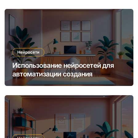
Нейросети
Использование нейросетей для
автоматизации создания
уникальных интернет-курсов и
обучения