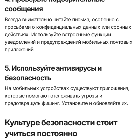
сообщения
Всегда внимательно читайте письма, особенно с
просьбами о конфиденциальных данных или срочных
действиях. Используйте встроенные функции
уведомлений и предупреждений мобильных почтовых
приложений.
5. Используйте антивирусы и
безопасность
На мобильных устройствах существуют приложения,
которые помогают отслеживать угрозы и
предотвращать фишинг. Установите и обновляйте их.
Культуре безопасности стоит
учиться постоянно