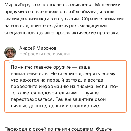
Мир киберугроз постоянно развивается. Мошенники
придумывают всё новые способы обмана, и ваши
знания должны идти в ногу с этим. Обратите внимание
на новости, поинтересуйтесь рекомендациями
специалистов, делайте профилактические проверки.
Андрей Миронов
Нейросети все изменят
Помните: главное оружие — ваша
внимательность. Не спешите доверять всему,
что кажется на первый взгляд, и всегда
проверяйте информацию из письма. Если что-
то кажется подозрительным — лучше
перестраховаться. Так вы защитите свои
личные данные, деньги и спокойствие.
Переходя к своей почте или соцсетям, будьте