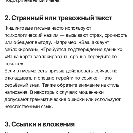
подозрительными имена.
2. Странный или тревожный текст
Фишинговые письма часто используют
психологический нажим — вызывают страх, срочность
или обещают выгоду. Например: «Ваш аккаунт
заблокирован», «Требуется подтверждение данных»,
«Ваша карта заблокирована, срочно перейдите по
ссылке».
Если в письме есть призыв действовать сейчас, не
откладывать и спешно перейти по ссылке — это
серьёзный знак. Также обратите внимание на стиль
написания. В некоторых случаях мошенники
допускают грамматические ошибки или используют
неестественный язык.
3. Ссылки и вложения