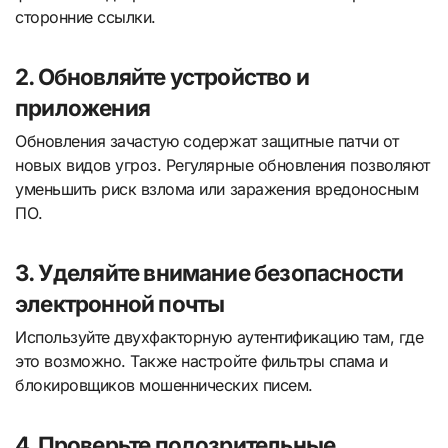
сторонние ссылки.
2. Обновляйте устройство и
приложения
Обновления зачастую содержат защитные патчи от
новых видов угроз. Регулярные обновления позволяют
уменьшить риск взлома или заражения вредоносным
ПО.
3. Уделяйте внимание безопасности
электронной почты
Используйте двухфакторную аутентификацию там, где
это возможно. Также настройте фильтры спама и
блокировщиков мошеннических писем.
4. Проверьте подозрительные