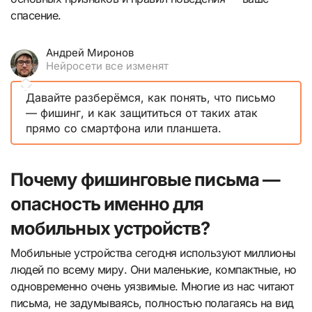
спасение.
Андрей Миронов
Нейросети все изменят
Давайте разберёмся, как понять, что письмо
— фишинг, и как защититься от таких атак
прямо со смартфона или планшета.
Почему фишинговые письма —
опасность именно для
мобильных устройств?
Мобильные устройства сегодня используют миллионы
людей по всему миру. Они маленькие, компактные, но
одновременно очень уязвимые. Многие из нас читают
письма, не задумываясь, полностью полагаясь на вид