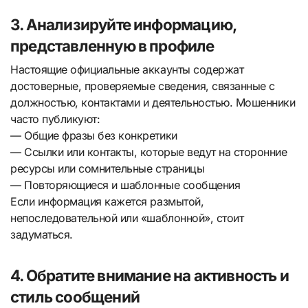
3. Анализируйте информацию,
представленную в профиле
Настоящие официальные аккаунты содержат
достоверные, проверяемые сведения, связанные с
должностью, контактами и деятельностью. Мошенники
часто публикуют:
— Общие фразы без конкретики
— Ссылки или контакты, которые ведут на сторонние
ресурсы или сомнительные страницы
— Повторяющиеся и шаблонные сообщения
Если информация кажется размытой,
непоследовательной или «шаблонной», стоит
задуматься.
4. Обратите внимание на активность и
стиль сообщений