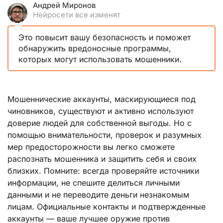
Андрей Миронов
Нейросети все изменят
Это повысит вашу безопасность и поможет
обнаружить вредоносные программы,
которых могут использовать мошенники.
Мошеннические аккаунты, маскирующиеся под
чиновников, существуют и активно используют
доверие людей для собственной выгоды. Но с
помощью внимательности, проверок и разумных
мер предосторожности вы легко сможете
распознать мошенника и защитить себя и своих
близких. Помните: всегда проверяйте источники
информации, не спешите делиться личными
данными и не переводите деньги незнакомым
лицам. Официальные контакты и подтвержденные
аккаунты — ваше лучшее оружие против