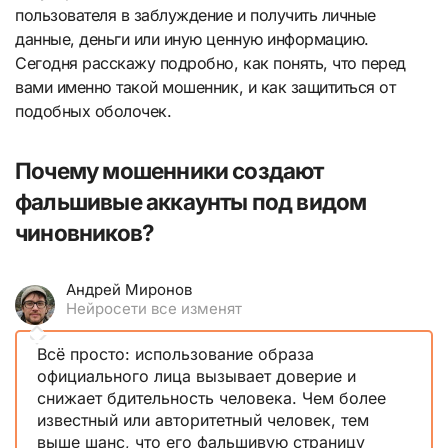
пользователя в заблуждение и получить личные
данные, деньги или иную ценную информацию.
Сегодня расскажу подробно, как понять, что перед
вами именно такой мошенник, и как защититься от
подобных оболочек.
Почему мошенники создают
фальшивые аккаунты под видом
чиновников?
Андрей Миронов
Нейросети все изменят
Всё просто: использование образа
официального лица вызывает доверие и
снижает бдительность человека. Чем более
известный или авторитетный человек, тем
выше шанс, что его фальшивую страницу