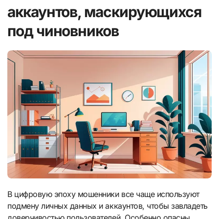
аккаунтов, маскирующихся
под чиновников
В цифровую эпоху мошенники все чаще используют
подмену личных данных и аккаунтов, чтобы завладеть
доверчивостью пользователей. Особенно опасны