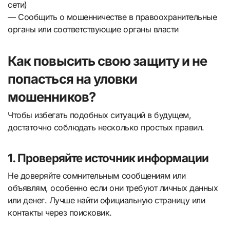
сети)
— Сообщить о мошенничестве в правоохранительные
органы или соответствующие органы власти
Как повысить свою защиту и не
попасться на уловки
мошенников?
Чтобы избегать подобных ситуаций в будущем,
достаточно соблюдать несколько простых правил.
1. Проверяйте источник информации
Не доверяйте сомнительным сообщениям или
объявлям, особенно если они требуют личных данных
или денег. Лучше найти официальную страницу или
контакты через поисковик.