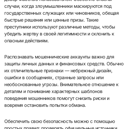
случаи, когда злоумышленники маскируются под
государственных служащих или чиновников, обещая
быстрые решения или ценные призы. Такие
преступники используют различные методы, чтобы
убедить жертву в своей легитимности и склонить к
опасным действиям.
Распознавать мошеннические аккаунты важно для
защиты личных данных и финансовых средств. Обычно
их отличительные признаки — небрежный дизайн,
ошибки в сообщениях, странные запросы или
необоснованные угрозы. Внимательное отношение к
деталям и понимание характерных шаблонов
поведения мошенников помогут снизить риски и
вовремя остановить попытки обмана.
Обеспечить свою безопасность можно с помощью
простых правил: проверять официальные источники