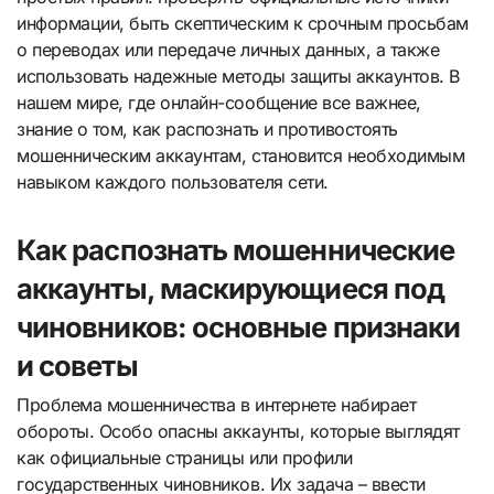
информации, быть скептическим к срочным просьбам
о переводах или передаче личных данных, а также
использовать надежные методы защиты аккаунтов. В
нашем мире, где онлайн-сообщение все важнее,
знание о том, как распознать и противостоять
мошенническим аккаунтам, становится необходимым
навыком каждого пользователя сети.
Как распознать мошеннические
аккаунты, маскирующиеся под
чиновников: основные признаки
и советы
Проблема мошенничества в интернете набирает
обороты. Особо опасны аккаунты, которые выглядят
как официальные страницы или профили
государственных чиновников. Их задача – ввести