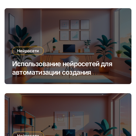
Нейросети
Использование нейросетей для
автоматизации создания
уникальных интернет-курсов и
обучения
Нейросети