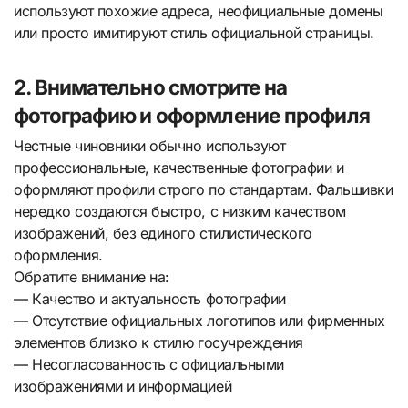
используют похожие адреса, неофициальные домены
или просто имитируют стиль официальной страницы.
2. Внимательно смотрите на
фотографию и оформление профиля
Честные чиновники обычно используют
профессиональные, качественные фотографии и
оформляют профили строго по стандартам. Фальшивки
нередко создаются быстро, с низким качеством
изображений, без единого стилистического
оформления.
Обратите внимание на:
— Качество и актуальность фотографии
— Отсутствие официальных логотипов или фирменных
элементов близко к стилю госучреждения
— Несогласованность с официальными
изображениями и информацией