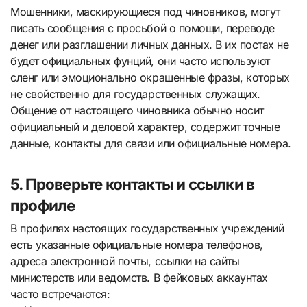
Мошенники, маскирующиеся под чиновников, могут
писать сообщения с просьбой о помощи, переводе
денег или разглашении личных данных. В их постах не
будет официальных фунций, они часто используют
сленг или эмоционально окрашенные фразы, которых
не свойственно для государственных служащих.
Общение от настоящего чиновника обычно носит
официальный и деловой характер, содержит точные
данные, контакты для связи или официальные номера.
5. Проверьте контакты и ссылки в
профиле
В профилях настоящих государственных учреждений
есть указанные официальные номера телефонов,
адреса электронной почты, ссылки на сайты
министерств или ведомств. В фейковых аккаунтах
часто встречаются: