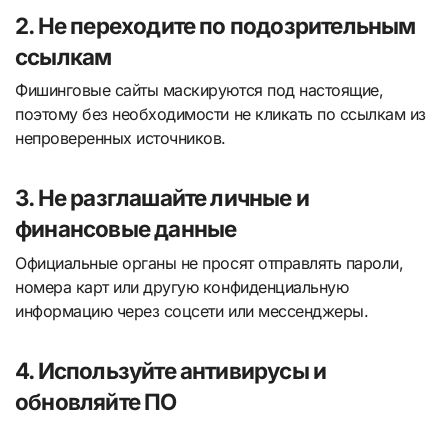
2. Не переходите по подозрительным
ссылкам
Фишинговые сайты маскируются под настоящие,
поэтому без необходимости не кликать по ссылкам из
непроверенных источников.
3. Не разглашайте личные и
финансовые данные
Официальные органы не просят отправлять пароли,
номера карт или другую конфиденциальную
информацию через соцсети или мессенджеры.
4. Используйте антивирусы и
обновляйте ПО