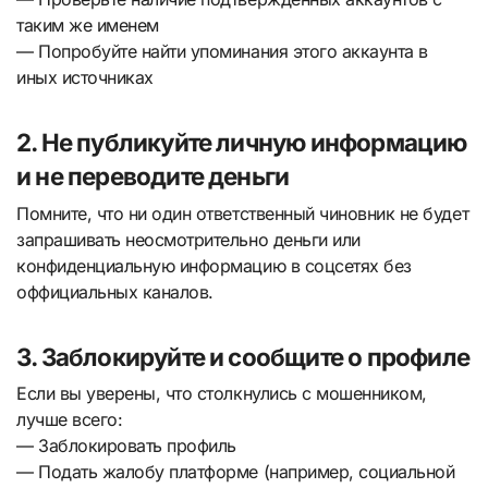
таким же именем
— Попробуйте найти упоминания этого аккаунта в
иных источниках
2. Не публикуйте личную информацию
и не переводите деньги
Помните, что ни один ответственный чиновник не будет
запрашивать неосмотрительно деньги или
конфиденциальную информацию в соцсетях без
оффициальных каналов.
3. Заблокируйте и сообщите о профиле
Если вы уверены, что столкнулись с мошенником,
лучше всего:
— Заблокировать профиль
— Подать жалобу платформе (например, социальной