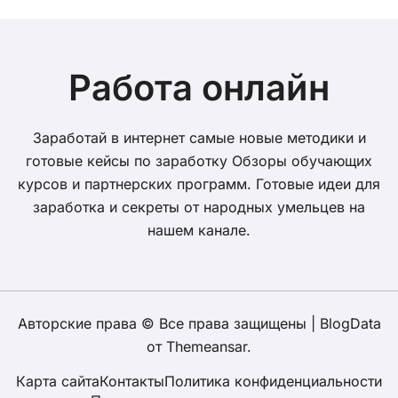
Работа онлайн
Заработай в интернет самые новые методики и
готовые кейсы по заработку Обзоры обучающих
курсов и партнерских программ. Готовые идеи для
заработка и секреты от народных умельцев на
нашем канале.
Авторские права © Все права защищены
|
BlogData
от
Themeansar
.
Карта сайта
Контакты
Политика конфиденциальности