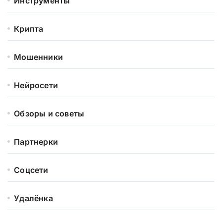
Инструменты
Крипта
Мошенники
Нейросети
Обзоры и советы
Партнерки
Соцсети
Удалёнка