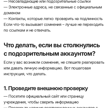
— Несовпадающие или подозрительные ссылки
— Электронные адреса, не связанные с официальным
доменом
— Контакты, которые легко проверить на подлинность
Если что-то вызывает сомнения – лучше не переходить
по ссылкам и не отвечать.
Что делать, если вы столкнулись
с подозрительным аккаунтом?
Если у вас возникли сомнения, не спешите реагировать
или давать личную информацию. Вот пошаговая
инструкция, что делать.
1. Проведите внешнюю проверку
— Посетите официальный сайт или страницу
учреждения, чтобы сверить информацию
— Проверьте наличие подтвержденных аккаунтов с