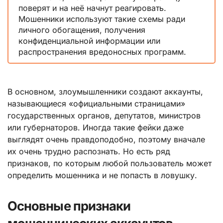
поверят и на неё начнут реагировать.
Мошенники используют такие схемы ради
личного обогащения, получения
конфиденциальной информации или
распространения вредоносных программ.
В основном, злоумышленники создают аккаунты,
называющиеся «официальными страницами»
государственных органов, депутатов, министров
или губернаторов. Иногда такие фейки даже
выглядят очень правдоподобно, поэтому вначале
их очень трудно распознать. Но есть ряд
признаков, по которым любой пользователь может
определить мошенника и не попасть в ловушку.
Основные признаки