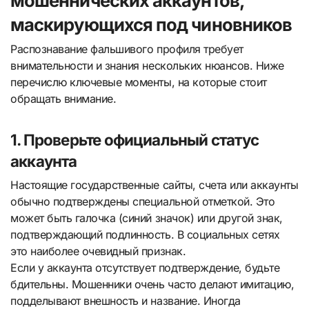
мошеннических аккаунтов,
маскирующихся под чиновников
Распознавание фальшивого профиля требует
внимательности и знания нескольких нюансов. Ниже
перечислю ключевые моменты, на которые стоит
обращать внимание.
1. Проверьте официальный статус
аккаунта
Настоящие государственные сайты, счета или аккаунты
обычно подтверждены специальной отметкой. Это
может быть галочка (синий значок) или другой знак,
подтверждающий подлинность. В социальных сетях
это наиболее очевидный признак.
Если у аккаунта отсутствует подтверждение, будьте
бдительны. Мошенники очень часто делают имитацию,
подделывают внешность и название. Иногда