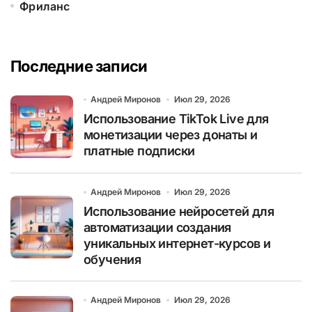
Фриланс
Последние записи
Андрей Миронов
Июл 29, 2026
Использование TikTok Live для
монетизации через донаты и
платные подписки
Андрей Миронов
Июл 29, 2026
Использование нейросетей для
автоматизации создания
уникальных интернет-курсов и
обучения
Андрей Миронов
Июл 29, 2026