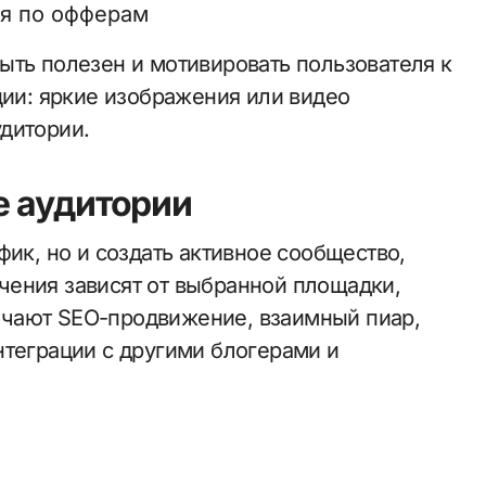
я по офферам
ыть полезен и мотивировать пользователя к
ции: яркие изображения или видео
дитории.
е аудитории
фик, но и создать активное сообщество,
чения зависят от выбранной площадки,
чают SEO-продвижение, взаимный пиар,
нтеграции с другими блогерами и