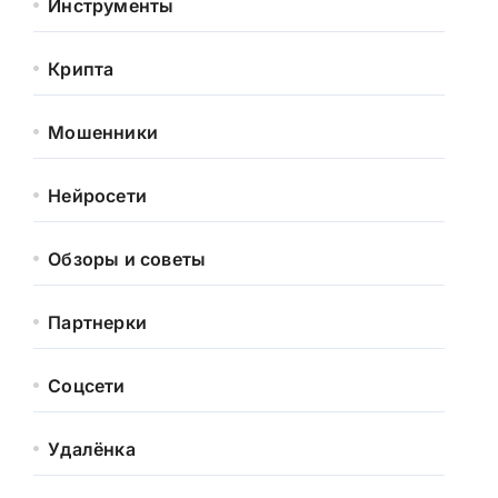
Инструменты
Крипта
Мошенники
Нейросети
Обзоры и советы
Партнерки
Соцсети
Удалёнка