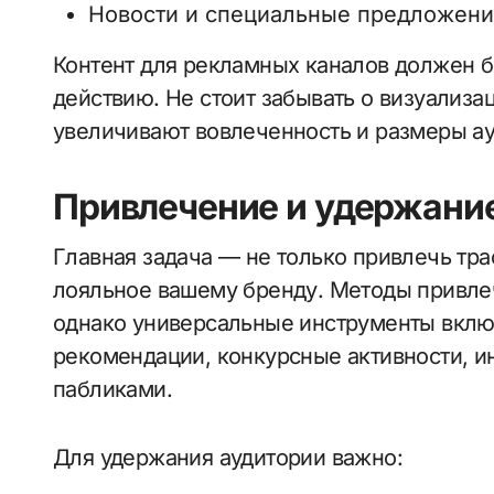
Новости и специальные предложени
Контент для рекламных каналов должен б
действию. Не стоит забывать о визуализа
увеличивают вовлеченность и размеры ау
Привлечение и удержани
Главная задача — не только привлечь тра
лояльное вашему бренду. Методы привле
однако универсальные инструменты вклю
рекомендации, конкурсные активности, и
пабликами.
Для удержания аудитории важно: