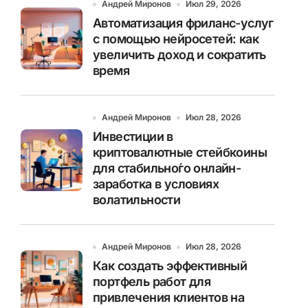
Андрей Миронов
Июл 29, 2026
Автоматизация фриланс-услуг
с помощью нейросетей: как
увеличить доход и сократить
время
Андрей Миронов
Июл 28, 2026
Инвестиции в
криптовалютные стейбкоины
для стабильно́го онлайн-
заработка в условиях
волатильности
Андрей Миронов
Июл 28, 2026
Как создать эффективный
портфель работ для
привлечения клиентов на