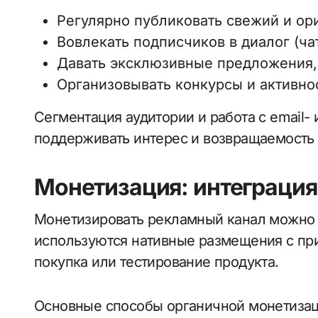
Регулярно публиковать свежий и ор
Вовлекать подписчиков в диалог (ча
Давать эксклюзивные предложения,
Организовывать конкурсы и активно
Сегментация аудитории и работа с email
поддерживать интерес и возвращаемость 
Монетизация: интеграция
Монетизировать рекламный канал можно 
используются нативные размещения с при
покупка или тестирование продукта.
Основные способы органичной монетизац