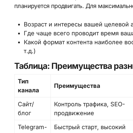
планируется продвигать. Для максимальн
Возраст и интересы вашей целевой 
Где чаще всего проводит время ваш
Какой формат контента наиболее вос
т.д.)
Таблица: Преимущества разн
Тип
Преимущества
канала
Сайт/
Контроль трафика, SEO-
блог
продвижение
Telegram-
Быстрый старт, высокий