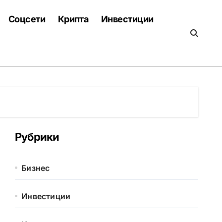
Соцсети
Крипта
Инвестиции
Рубрики
Бизнес
Инвестиции