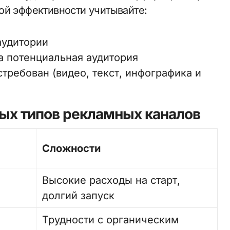
ой эффективности учитывайте:
аудитории
а потенциальная аудитория
требован (видео, текст, инфографика и
ых типов рекламных каналов
Сложности
Высокие расходы на старт,
долгий запуск
Трудности с органическим