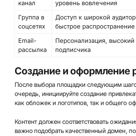
канал
уровень вовлечения
Группа в
Доступ к широкой аудитор
соцсетях
быстрое распространение
Email-
Персонализация, высокий
рассылка
подписчика
Создание и оформление 
После выбора площадки следующим шагом
очередь, инициируйте создание привлекат
как обложек и логотипов, так и общего о
Контент должен соответствовать ожидани
важно подобрать качественный домен, по