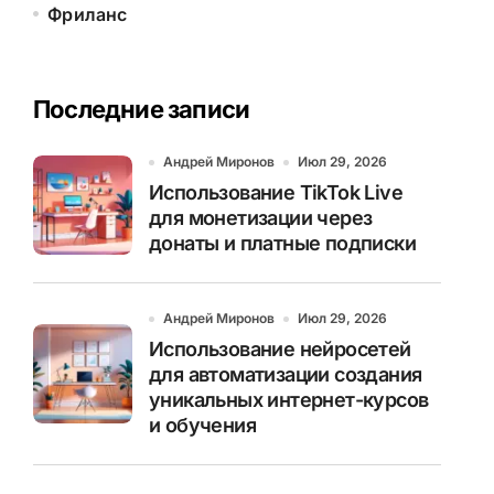
Фриланс
Последние записи
Андрей Миронов
Июл 29, 2026
Использование TikTok Live
для монетизации через
донаты и платные подписки
Андрей Миронов
Июл 29, 2026
Использование нейросетей
для автоматизации создания
уникальных интернет-курсов
и обучения