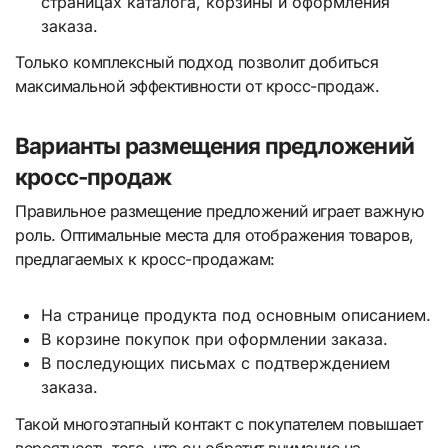
страницах каталога, корзины и оформления
заказа.
Только комплексный подход позволит добиться
максимальной эффективности от кросс-продаж.
Варианты размещения предложений
кросс-продаж
Правильное размещение предложений играет важную
роль. Оптимальные места для отображения товаров,
предлагаемых к кросс-продажам:
На странице продукта под основным описанием.
В корзине покупок при оформлении заказа.
В последующих письмах с подтверждением
заказа.
Такой многоэтапный контакт с покупателем повышает
вероятность того, что он обратит внимание на