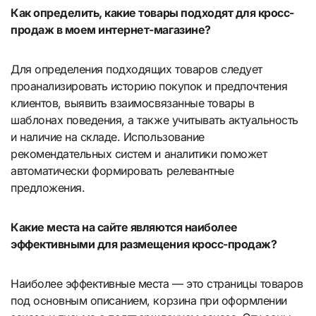
Как определить, какие товары подходят для кросс-
продаж в моем интернет-магазине?
Для определения подходящих товаров следует
проанализировать историю покупок и предпочтения
клиентов, выявить взаимосвязанные товары в
шаблонах поведения, а также учитывать актуальность
и наличие на складе. Использование
рекомендательных систем и аналитики поможет
автоматически формировать релевантные
предложения.
Какие места на сайте являются наиболее
эффективными для размещения кросс-продаж?
Наиболее эффективные места — это страницы товаров
под основным описанием, корзина при оформлении