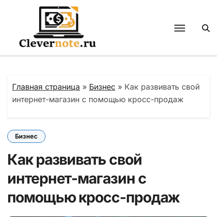
Перейти
к
содержанию
Главная страница
»
Бизнес
»
Как развивать свой
интернет-магазин с помощью кросс-продаж
Бизнес
Как развивать свой
интернет-магазин с
помощью кросс-продаж