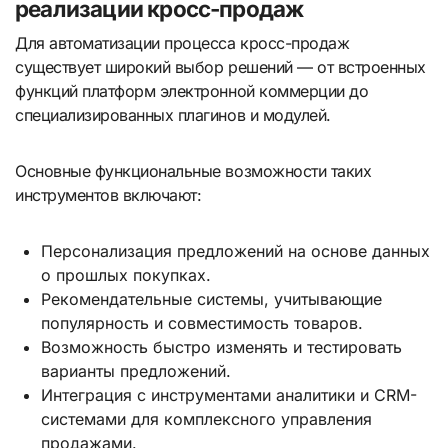
реализации кросс-продаж
Для автоматизации процесса кросс-продаж
существует широкий выбор решений — от встроенных
функций платформ электронной коммерции до
специализированных плагинов и модулей.
Основные функциональные возможности таких
инструментов включают:
Персонализация предложений на основе данных
о прошлых покупках.
Рекомендательные системы, учитывающие
популярность и совместимость товаров.
Возможность быстро изменять и тестировать
варианты предложений.
Интеграция с инструментами аналитики и CRM-
системами для комплексного управления
продажами.