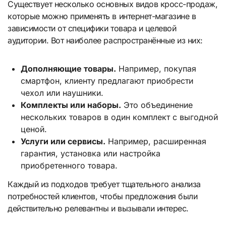
Существует несколько основных видов кросс-продаж,
которые можно применять в интернет-магазине в
зависимости от специфики товара и целевой
аудитории. Вот наиболее распространённые из них:
Дополняющие товары.
Например, покупая
смартфон, клиенту предлагают приобрести
чехол или наушники.
Комплекты или наборы.
Это объединение
нескольких товаров в один комплект с выгодной
ценой.
Услуги или сервисы.
Например, расширенная
гарантия, установка или настройка
приобретенного товара.
Каждый из подходов требует тщательного анализа
потребностей клиентов, чтобы предложения были
действительно релевантны и вызывали интерес.