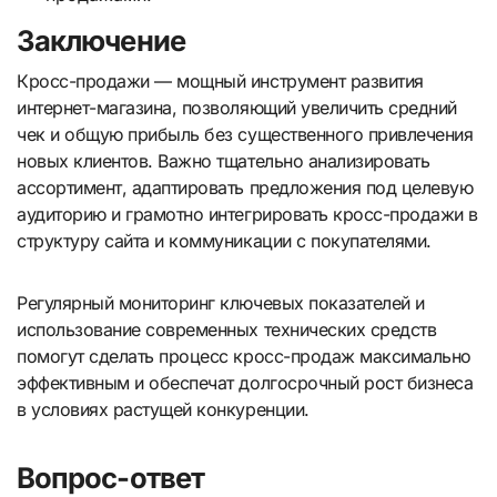
Заключение
Кросс-продажи — мощный инструмент развития
интернет-магазина, позволяющий увеличить средний
чек и общую прибыль без существенного привлечения
новых клиентов. Важно тщательно анализировать
ассортимент, адаптировать предложения под целевую
аудиторию и грамотно интегрировать кросс-продажи в
структуру сайта и коммуникации с покупателями.
Регулярный мониторинг ключевых показателей и
использование современных технических средств
помогут сделать процесс кросс-продаж максимально
эффективным и обеспечат долгосрочный рост бизнеса
в условиях растущей конкуренции.
Вопрос-ответ