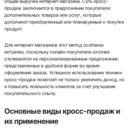
общей выручки интернет-магазина. Суть кросс-
продаж заключается в предложении покупателю
дополнительных товаров или услуг, которые
дополняют приобретенный или планируемый к покупке
продукт.
Для интернет-магазинов этот метод особенно
актуален, поскольку онлайн-покупатели охотнее
откликаются на персонализированные предложения,
представленные в удобной форме во время
оформления заказа. Успешное использование техники
кросс-продаж помогает не только увеличить доход, но
и повысить лояльность клиентов за счет улучшения
покупательского опыта.
Основные виды кросс-продаж и
их применение