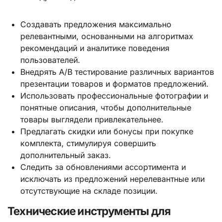
Создавать предложения максимально
релевантными, основанными на алгоритмах
рекомендаций и аналитике поведения
пользователей.
Внедрять A/B тестирование различных вариантов
презентации товаров и форматов предложений.
Использовать профессиональные фотографии и
понятные описания, чтобы дополнительные
товары выглядели привлекательнее.
Предлагать скидки или бонусы при покупке
комплекта, стимулируя совершить
дополнительный заказ.
Следить за обновлениями ассортимента и
исключать из предложений нерелевантные или
отсутствующие на складе позиции.
Технические инструменты для