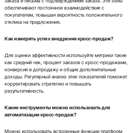
заказа и письма с подтверждением заказа. Эти зоны
обеспечивают постоянное взаимодействие с
покупателем, повышая вероятность положительного
отклика на предложения.
Как измерять успех внедрения кросс-продаж?
Для оценки эффективности используйте метрики такие
как средний чек, процент заказов с кросс-продажами,
конверсия в допродажу и общие дополнительные
доходы. Регулярный анализ этих показателей поможет
корректировать стратегию и повышать
результативность.
Какие инструменты можно использовать для
автоматизации кросс-продаж?
Можно использовать встроенные функции платформ