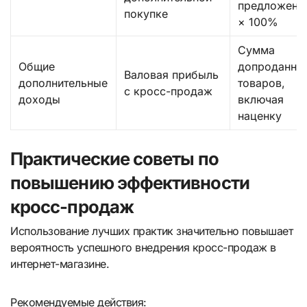
предложени
покупке
× 100%
Сумма
Общие
допроданны
Валовая прибыль
дополнительные
товаров,
с кросс-продаж
доходы
включая
наценку
Практические советы по
повышению эффективности
кросс-продаж
Использование лучших практик значительно повышает
вероятность успешного внедрения кросс-продаж в
интернет-магазине.
Рекомендуемые действия: