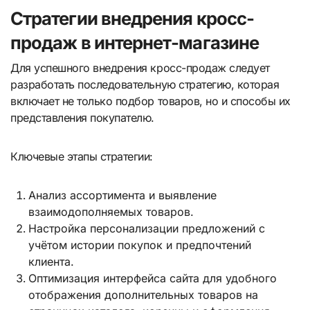
Стратегии внедрения кросс-
продаж в интернет-магазине
Для успешного внедрения кросс-продаж следует
разработать последовательную стратегию, которая
включает не только подбор товаров, но и способы их
представления покупателю.
Ключевые этапы стратегии:
Анализ ассортимента и выявление
взаимодополняемых товаров.
Настройка персонализации предложений с
учётом истории покупок и предпочтений
клиента.
Оптимизация интерфейса сайта для удобного
отображения дополнительных товаров на