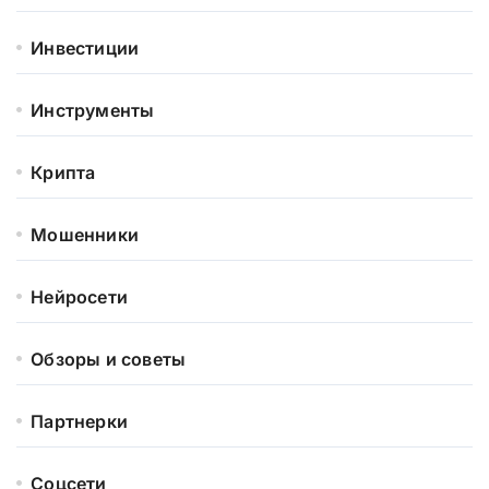
Инвестиции
Инструменты
Крипта
Мошенники
Нейросети
Обзоры и советы
Партнерки
Соцсети