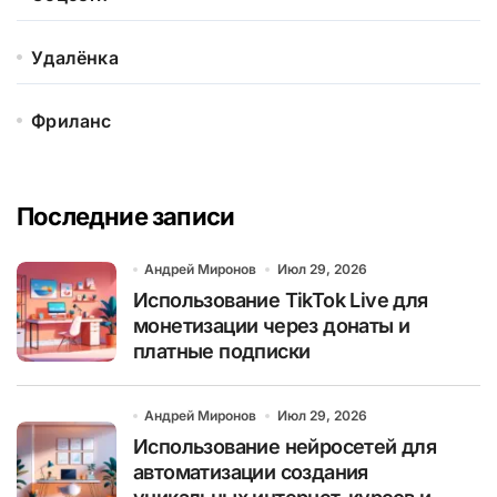
Удалёнка
Фриланс
Последние записи
Андрей Миронов
Июл 29, 2026
Использование TikTok Live для
монетизации через донаты и
платные подписки
Андрей Миронов
Июл 29, 2026
Использование нейросетей для
автоматизации создания