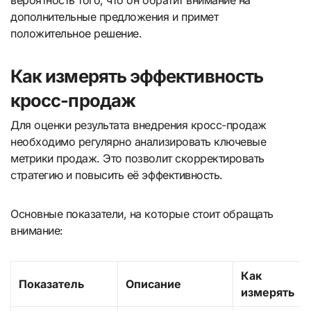
дополнительные предложения и примет
положительное решение.
Как измерять эффективность
кросс-продаж
Для оценки результата внедрения кросс-продаж
необходимо регулярно анализировать ключевые
метрики продаж. Это позволит скорректировать
стратегию и повысить её эффективность.
Основные показатели, на которые стоит обращать
внимание:
Как
Показатель
Описание
измерять