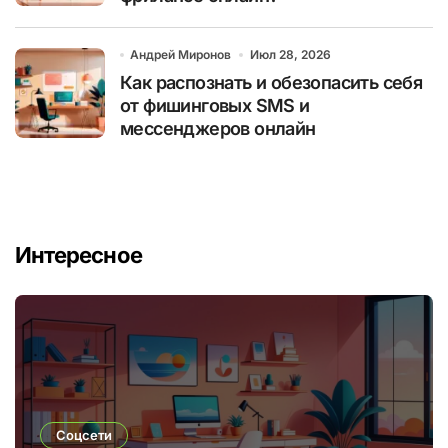
Андрей Миронов
Июл 28, 2026
Как распознать и обезопасить себя
от фишинговых SMS и
мессенджеров онлайн
Интересное
Соцсети