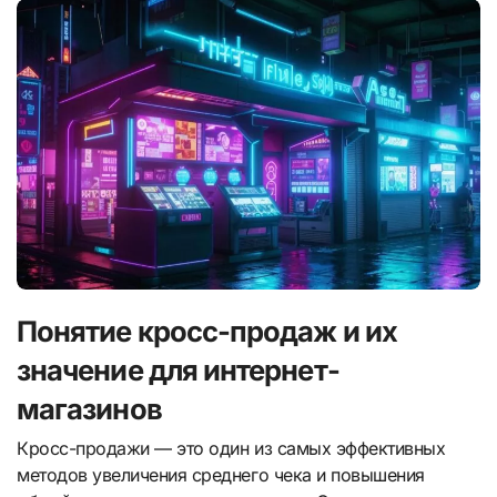
Понятие кросс-продаж и их
значение для интернет-
магазинов
Кросс-продажи — это один из самых эффективных
методов увеличения среднего чека и повышения