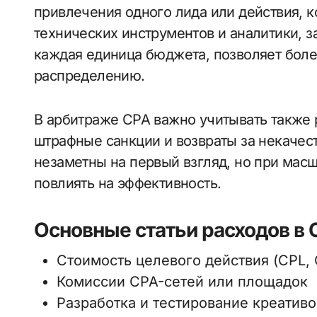
привлечения одного лида или действия, к
технических инструментов и аналитики, з
каждая единица бюджета, позволяет боле
распределению.
В арбитраже CPA важно учитывать также 
штрафные санкции и возвраты за некачес
незаметны на первый взгляд, но при мас
повлиять на эффективность.
Основные статьи расходов в
Стоимость целевого действия (CPL, 
Комиссии CPA-сетей или площадок
Разработка и тестирование креативо