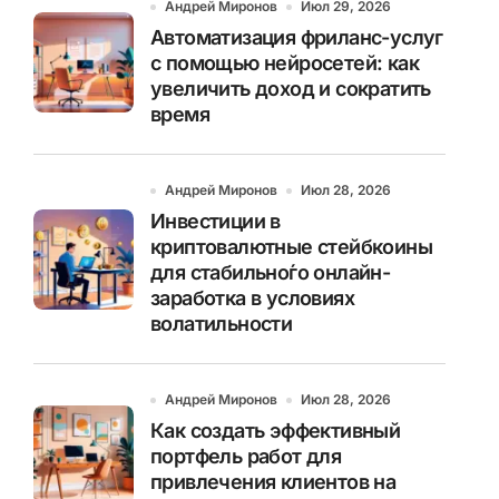
Андрей Миронов
Июл 29, 2026
Автоматизация фриланс-услуг
с помощью нейросетей: как
увеличить доход и сократить
время
Андрей Миронов
Июл 28, 2026
Инвестиции в
криптовалютные стейбкоины
для стабильно́го онлайн-
заработка в условиях
волатильности
Андрей Миронов
Июл 28, 2026
Как создать эффективный
портфель работ для
привлечения клиентов на