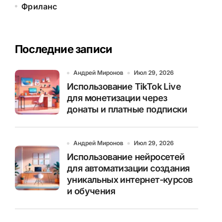
Фриланс
Последние записи
Андрей Миронов
Июл 29, 2026
Использование TikTok Live
для монетизации через
донаты и платные подписки
Андрей Миронов
Июл 29, 2026
Использование нейросетей
для автоматизации создания
уникальных интернет-курсов
и обучения