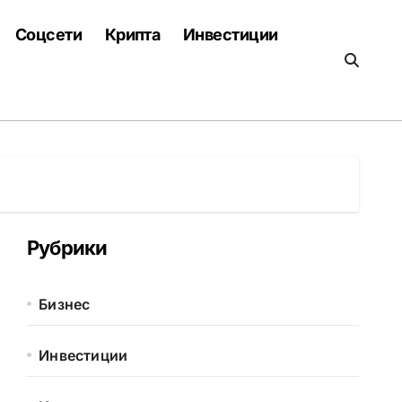
Соцсети
Крипта
Инвестиции
Рубрики
Бизнес
Инвестиции