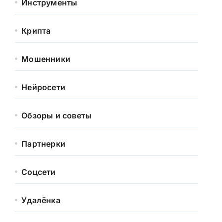
Инструменты
Крипта
Мошенники
Нейросети
Обзоры и советы
Партнерки
Соцсети
Удалёнка