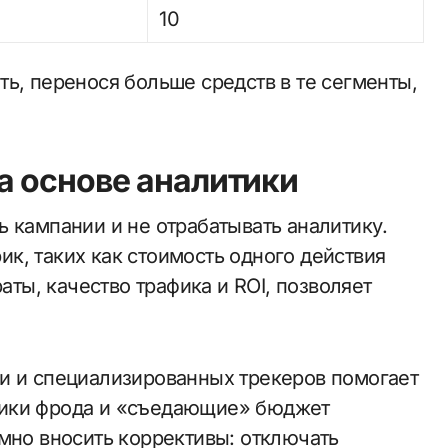
10
ь, перенося больше средств в те сегменты,
а основе аналитики
 кампании и не отрабатывать аналитику.
к, таких как стоимость одного действия
раты, качество трафика и ROI, позволяет
и и специализированных трекеров помогает
ники фрода и «съедающие» бюджет
умно вносить коррективы: отключать