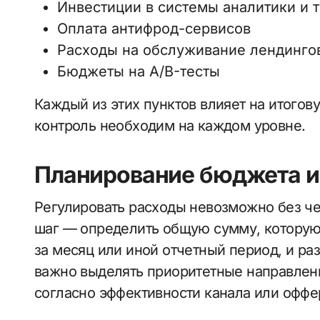
Инвестиции в системы аналитики и 
Оплата антифрод-сервисов
Расходы на обслуживание лендинго
Бюджеты на A/B-тесты
Каждый из этих пунктов влияет на итогов
контроль необходим на каждом уровне.
Планирование бюджета и
Регулировать расходы невозможно без ч
шаг — определить общую сумму, которую
за месяц или иной отчетный период, и ра
важно выделять приоритетные направлен
согласно эффективности канала или оффе