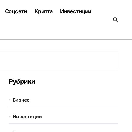
Соцсети
Крипта
Инвестиции
Рубрики
Бизнес
Инвестиции