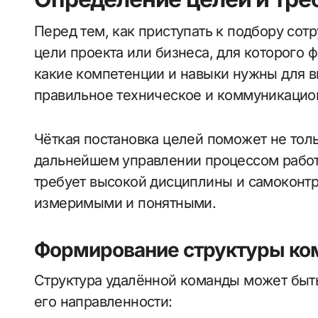
Перед тем, как приступать к подбору сот
цели проекта или бизнеса, для которого 
какие компетенции и навыки нужны для в
правильное техническое и коммуникацио
Чёткая постановка целей поможет не толь
дальнейшем управлении процессом работы
требует высокой дисциплины и самоконтр
измеримыми и понятными.
Формирование структуры к
Структура удалённой команды может быть
его направленности: