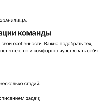
хранилища.
тации команды
 свои особенности. Важно подобрать тех,
петентен, но и комфортно чувствовать себя
несколько стадий:
описанием задач;