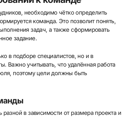
рудников, необходимо чётко определить
формируется команда. Это позволит понять,
ыполнения задач, а также сформировать
нное задание.
ко в подборе специалистов, но и в
. Важно учитывать, что удалённая работа
оля, поэтому цели должны быть
оманды
 разной в зависимости от размера проекта и