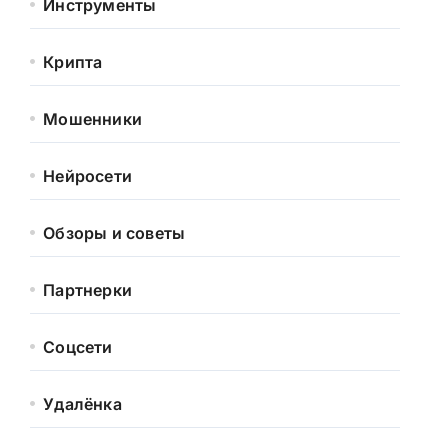
Инструменты
Крипта
Мошенники
Нейросети
Обзоры и советы
Партнерки
Соцсети
Удалёнка