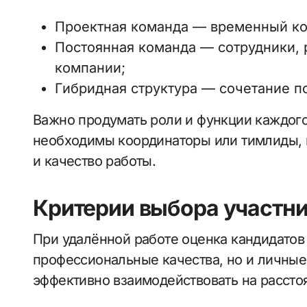
Проектная команда — временный ко
Постоянная команда — сотрудники,
компании;
Гибридная структура — сочетание п
Важно продумать роли и функции каждого
необходимы координаторы или тимлиды, к
и качество работы.
Критерии выбора участн
При удалённой работе оценка кандидатов
профессиональные качества, но и личные
эффективно взаимодействовать на рассто