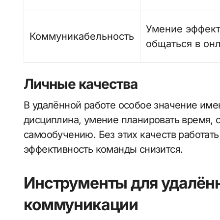
Умение эффек
Коммуникабельность
общаться в он
Личные качества
В удалённой работе особое значение имею
дисциплина, умение планировать время, с
самообучению. Без этих качеств работать
эффективность команды снизится.
Инструменты для удалён
коммуникации