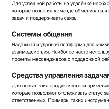
Для успешной работы на удалёнке необх
которые позволят команде обмениваться
задач и поддерживать связь.
Системы общения
Надёжная и удобная платформа для комм
взаимодействия. Наиболее часто использ
проекты мессенджеров с поддержкой фай
Средства управления задача
Для повышения продуктивности применяю
которые позволяют отслеживать статус за
ответственных. Примеры таких инструмен