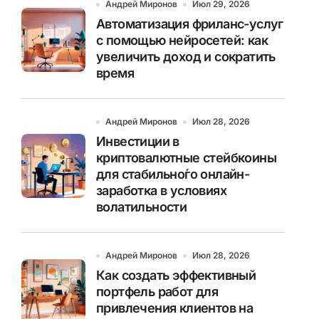
Андрей Миронов
Июл 29, 2026
Автоматизация фриланс-услуг
с помощью нейросетей: как
увеличить доход и сократить
время
Андрей Миронов
Июл 28, 2026
Инвестиции в
криптовалютные стейбкоины
для стабильно́го онлайн-
заработка в условиях
волатильности
Андрей Миронов
Июл 28, 2026
Как создать эффективный
портфель работ для
привлечения клиентов на