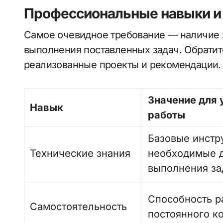
Профессиональные навыки и
Самое очевидное требование — наличие 
выполнения поставленных задач. Обратит
реализованные проекты и рекомендации.
Значение для 
Навык
работы
Базовые инстр
Технические знания
необходимые 
выполнения за
Способность р
Самостоятельность
постоянного к