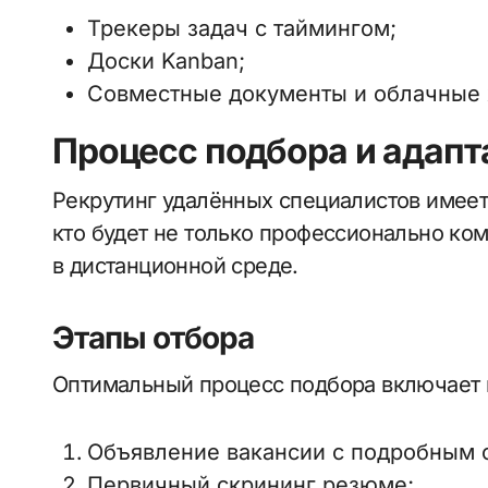
Трекеры задач с таймингом;
Доски Kanban;
Совместные документы и облачные 
Процесс подбора и адап
Рекрутинг удалённых специалистов имеет
кто будет не только профессионально ком
в дистанционной среде.
Этапы отбора
Оптимальный процесс подбора включает 
Объявление вакансии с подробным 
Первичный скрининг резюме;