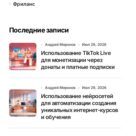
Фриланс
Последние записи
Андрей Миронов
Июл 29, 2026
Использование TikTok Live
для монетизации через
донаты и платные подписки
Андрей Миронов
Июл 29, 2026
Использование нейросетей
для автоматизации создания
уникальных интернет-курсов
и обучения